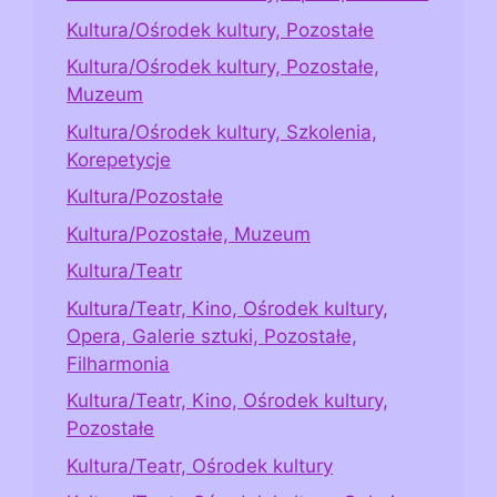
Kultura/Ośrodek kultury, Pozostałe
Kultura/Ośrodek kultury, Pozostałe,
Muzeum
Kultura/Ośrodek kultury, Szkolenia,
Korepetycje
Kultura/Pozostałe
Kultura/Pozostałe, Muzeum
Kultura/Teatr
Kultura/Teatr, Kino, Ośrodek kultury,
Opera, Galerie sztuki, Pozostałe,
Filharmonia
Kultura/Teatr, Kino, Ośrodek kultury,
Pozostałe
Kultura/Teatr, Ośrodek kultury