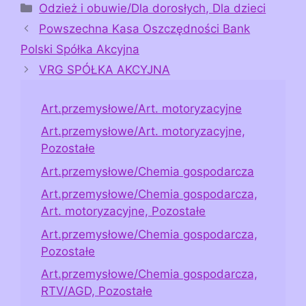
Kategorie
Odzież i obuwie/Dla dorosłych, Dla dzieci
Powszechna Kasa Oszczędności Bank
Polski Spółka Akcyjna
VRG SPÓŁKA AKCYJNA
Art.przemysłowe/Art. motoryzacyjne
Art.przemysłowe/Art. motoryzacyjne,
Pozostałe
Art.przemysłowe/Chemia gospodarcza
Art.przemysłowe/Chemia gospodarcza,
Art. motoryzacyjne, Pozostałe
Art.przemysłowe/Chemia gospodarcza,
Pozostałe
Art.przemysłowe/Chemia gospodarcza,
RTV/AGD, Pozostałe