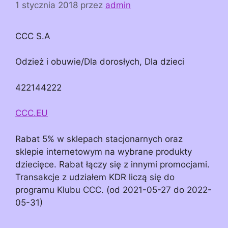
1 stycznia 2018
przez
admin
CCC S.A
Odzież i obuwie/Dla dorosłych, Dla dzieci
422144222
CCC.EU
Rabat 5% w sklepach stacjonarnych oraz
sklepie internetowym na wybrane produkty
dziecięce. Rabat łączy się z innymi promocjami.
Transakcje z udziałem KDR liczą się do
programu Klubu CCC. (od 2021-05-27 do 2022-
05-31)