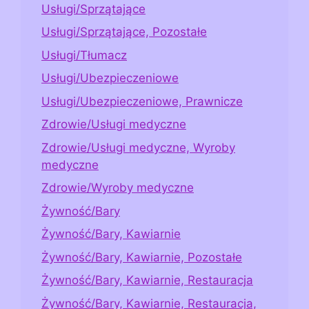
Usługi/Sprzątające
Usługi/Sprzątające, Pozostałe
Usługi/Tłumacz
Usługi/Ubezpieczeniowe
Usługi/Ubezpieczeniowe, Prawnicze
Zdrowie/Usługi medyczne
Zdrowie/Usługi medyczne, Wyroby
medyczne
Zdrowie/Wyroby medyczne
Żywność/Bary
Żywność/Bary, Kawiarnie
Żywność/Bary, Kawiarnie, Pozostałe
Żywność/Bary, Kawiarnie, Restauracja
Żywność/Bary, Kawiarnie, Restauracja,