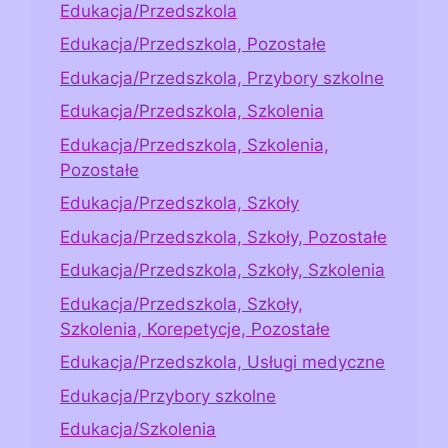
Edukacja/Przedszkola
Edukacja/Przedszkola, Pozostałe
Edukacja/Przedszkola, Przybory szkolne
Edukacja/Przedszkola, Szkolenia
Edukacja/Przedszkola, Szkolenia,
Pozostałe
Edukacja/Przedszkola, Szkoły
Edukacja/Przedszkola, Szkoły, Pozostałe
Edukacja/Przedszkola, Szkoły, Szkolenia
Edukacja/Przedszkola, Szkoły,
Szkolenia, Korepetycje, Pozostałe
Edukacja/Przedszkola, Usługi medyczne
Edukacja/Przybory szkolne
Edukacja/Szkolenia