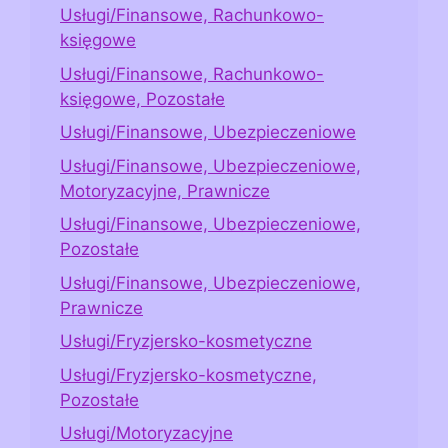
Usługi/Finansowe, Rachunkowo-
księgowe
Usługi/Finansowe, Rachunkowo-
księgowe, Pozostałe
Usługi/Finansowe, Ubezpieczeniowe
Usługi/Finansowe, Ubezpieczeniowe,
Motoryzacyjne, Prawnicze
Usługi/Finansowe, Ubezpieczeniowe,
Pozostałe
Usługi/Finansowe, Ubezpieczeniowe,
Prawnicze
Usługi/Fryzjersko-kosmetyczne
Usługi/Fryzjersko-kosmetyczne,
Pozostałe
Usługi/Motoryzacyjne