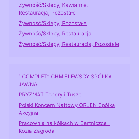
Żywność/Sklepy, Kawiarnie,
Restauracja, Pozostałe
Żywność/Sklepy, Pozostałe
Żywność/Sklepy, Restauracja
Żywność/Sklepy, Restauracja, Pozostałe
” COMPLET” CHMIELEWSCY SPÓŁKA
JAWNA
PRYZMAT Tonery i Tusze
Polski Koncern Naftowy ORLEN Spółka
Akcyjna
Pracownia na kółkach w Bartniczce i
Kozia Zagroda