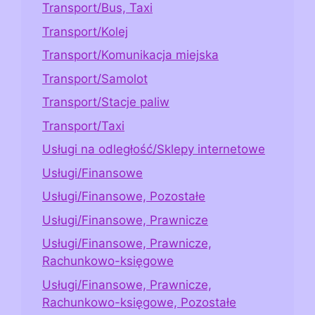
Transport/Bus, Taxi
Transport/Kolej
Transport/Komunikacja miejska
Transport/Samolot
Transport/Stacje paliw
Transport/Taxi
Usługi na odległość/Sklepy internetowe
Usługi/Finansowe
Usługi/Finansowe, Pozostałe
Usługi/Finansowe, Prawnicze
Usługi/Finansowe, Prawnicze,
Rachunkowo-księgowe
Usługi/Finansowe, Prawnicze,
Rachunkowo-księgowe, Pozostałe