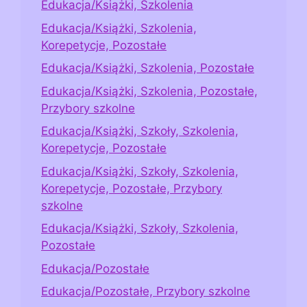
Edukacja/Książki, Szkolenia
Edukacja/Książki, Szkolenia,
Korepetycje, Pozostałe
Edukacja/Książki, Szkolenia, Pozostałe
Edukacja/Książki, Szkolenia, Pozostałe,
Przybory szkolne
Edukacja/Książki, Szkoły, Szkolenia,
Korepetycje, Pozostałe
Edukacja/Książki, Szkoły, Szkolenia,
Korepetycje, Pozostałe, Przybory
szkolne
Edukacja/Książki, Szkoły, Szkolenia,
Pozostałe
Edukacja/Pozostałe
Edukacja/Pozostałe, Przybory szkolne