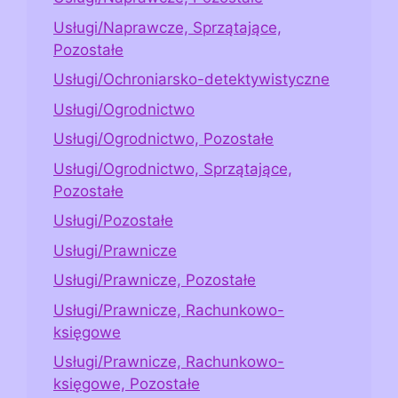
Usługi/Naprawcze, Sprzątające,
Pozostałe
Usługi/Ochroniarsko-detektywistyczne
Usługi/Ogrodnictwo
Usługi/Ogrodnictwo, Pozostałe
Usługi/Ogrodnictwo, Sprzątające,
Pozostałe
Usługi/Pozostałe
Usługi/Prawnicze
Usługi/Prawnicze, Pozostałe
Usługi/Prawnicze, Rachunkowo-
księgowe
Usługi/Prawnicze, Rachunkowo-
księgowe, Pozostałe