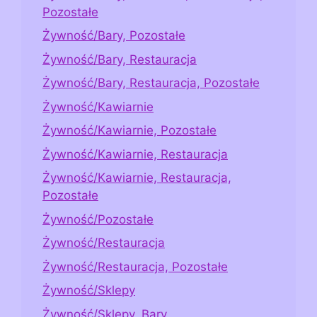
Pozostałe
Żywność/Bary, Pozostałe
Żywność/Bary, Restauracja
Żywność/Bary, Restauracja, Pozostałe
Żywność/Kawiarnie
Żywność/Kawiarnie, Pozostałe
Żywność/Kawiarnie, Restauracja
Żywność/Kawiarnie, Restauracja,
Pozostałe
Żywność/Pozostałe
Żywność/Restauracja
Żywność/Restauracja, Pozostałe
Żywność/Sklepy
Żywność/Sklepy, Bary