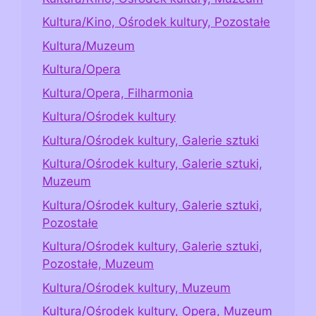
Kultura/Kino, Ośrodek kultury, Pozostałe
Kultura/Muzeum
Kultura/Opera
Kultura/Opera, Filharmonia
Kultura/Ośrodek kultury
Kultura/Ośrodek kultury, Galerie sztuki
Kultura/Ośrodek kultury, Galerie sztuki,
Muzeum
Kultura/Ośrodek kultury, Galerie sztuki,
Pozostałe
Kultura/Ośrodek kultury, Galerie sztuki,
Pozostałe, Muzeum
Kultura/Ośrodek kultury, Muzeum
Kultura/Ośrodek kultury, Opera, Muzeum