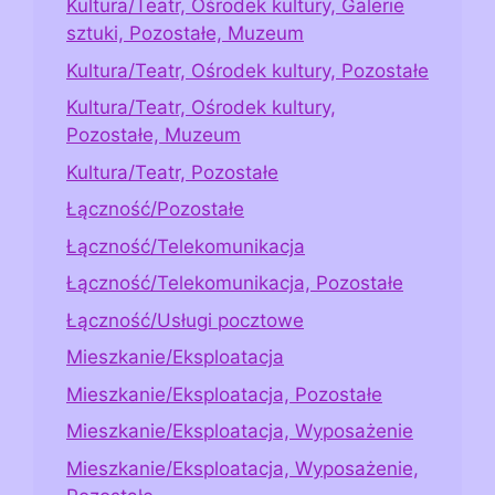
Kultura/Teatr, Ośrodek kultury, Galerie
sztuki, Pozostałe, Muzeum
Kultura/Teatr, Ośrodek kultury, Pozostałe
Kultura/Teatr, Ośrodek kultury,
Pozostałe, Muzeum
Kultura/Teatr, Pozostałe
Łączność/Pozostałe
Łączność/Telekomunikacja
Łączność/Telekomunikacja, Pozostałe
Łączność/Usługi pocztowe
Mieszkanie/Eksploatacja
Mieszkanie/Eksploatacja, Pozostałe
Mieszkanie/Eksploatacja, Wyposażenie
Mieszkanie/Eksploatacja, Wyposażenie,