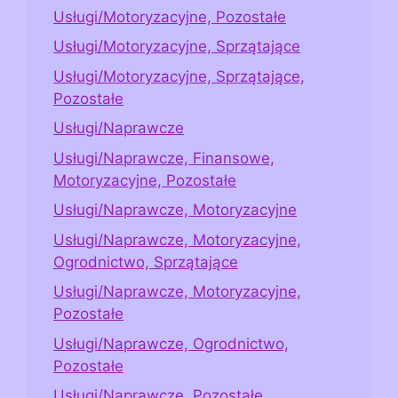
Usługi/Motoryzacyjne, Pozostałe
Usługi/Motoryzacyjne, Sprzątające
Usługi/Motoryzacyjne, Sprzątające,
Pozostałe
Usługi/Naprawcze
Usługi/Naprawcze, Finansowe,
Motoryzacyjne, Pozostałe
Usługi/Naprawcze, Motoryzacyjne
Usługi/Naprawcze, Motoryzacyjne,
Ogrodnictwo, Sprzątające
Usługi/Naprawcze, Motoryzacyjne,
Pozostałe
Usługi/Naprawcze, Ogrodnictwo,
Pozostałe
Usługi/Naprawcze, Pozostałe