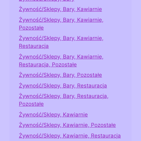
Żywność/Sklepy, Bary, Kawiarnie
Żywność/Sklepy, Bary, Kawiarnie,
Pozostałe
Żywność/Sklepy, Bary, Kawiarnie,
Restauracja
Żywność/Sklepy, Bary, Kawiarnie,
Restauracja, Pozostałe
Żywność/Sklepy, Bary, Pozostałe
Żywność/Sklepy, Bary, Restauracja
Żywność/Sklepy, Bary, Restauracja,
Pozostałe
Żywność/Sklepy, Kawiarnie
Żywność/Sklepy, Kawiarnie, Pozostałe
Żywność/Sklepy, Kawiarnie, Restauracja