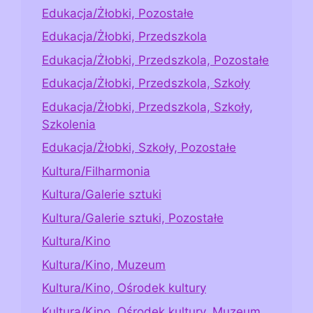
Edukacja/Żłobki, Pozostałe
Edukacja/Żłobki, Przedszkola
Edukacja/Żłobki, Przedszkola, Pozostałe
Edukacja/Żłobki, Przedszkola, Szkoły
Edukacja/Żłobki, Przedszkola, Szkoły,
Szkolenia
Edukacja/Żłobki, Szkoły, Pozostałe
Kultura/Filharmonia
Kultura/Galerie sztuki
Kultura/Galerie sztuki, Pozostałe
Kultura/Kino
Kultura/Kino, Muzeum
Kultura/Kino, Ośrodek kultury
Kultura/Kino, Ośrodek kultury, Muzeum