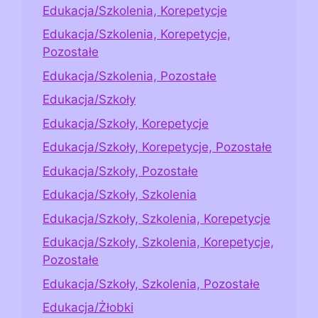
Edukacja/Szkolenia, Korepetycje
Edukacja/Szkolenia, Korepetycje,
Pozostałe
Edukacja/Szkolenia, Pozostałe
Edukacja/Szkoły
Edukacja/Szkoły, Korepetycje
Edukacja/Szkoły, Korepetycje, Pozostałe
Edukacja/Szkoły, Pozostałe
Edukacja/Szkoły, Szkolenia
Edukacja/Szkoły, Szkolenia, Korepetycje
Edukacja/Szkoły, Szkolenia, Korepetycje,
Pozostałe
Edukacja/Szkoły, Szkolenia, Pozostałe
Edukacja/Żłobki