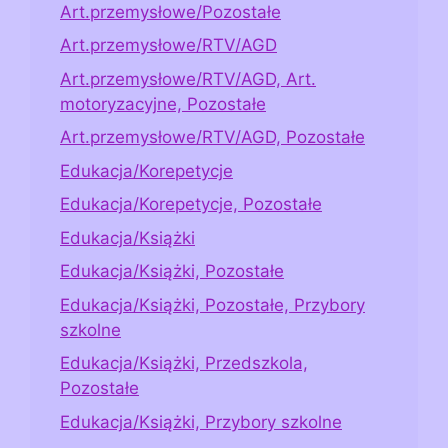
Art.przemysłowe/Pozostałe
Art.przemysłowe/RTV/AGD
Art.przemysłowe/RTV/AGD, Art.
motoryzacyjne, Pozostałe
Art.przemysłowe/RTV/AGD, Pozostałe
Edukacja/Korepetycje
Edukacja/Korepetycje, Pozostałe
Edukacja/Książki
Edukacja/Książki, Pozostałe
Edukacja/Książki, Pozostałe, Przybory
szkolne
Edukacja/Książki, Przedszkola,
Pozostałe
Edukacja/Książki, Przybory szkolne