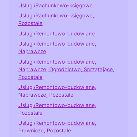
Usługi/Rachunkowo-księgowe
Usługi/Rachunkowo-księgowe,
Pozostałe
Usługi/Remontowo-budowlane
Usługi/Remontowo-budowlane,
Naprawcze
Usługi/Remontowo-budowlane,
Naprawcze, Ogrodnictwo, Sprzątające,
Pozostałe
Usługi/Remontowo-budowlane,
Naprawcze, Pozostałe
Usługi/Remontowo-budowlane,
Pozostałe
Usługi/Remontowo-budowlane,
Prawnicze, Pozostałe