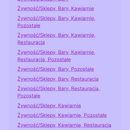
Żywność/Sklepy, Bary, Kawiarnie
Żywność/Sklepy, Bary, Kawiarnie,
Pozostałe
Żywność/Sklepy, Bary, Kawiarnie,
Restauracja
Żywność/Sklepy, Bary, Kawiarnie,
Restauracja, Pozostałe
Żywność/Sklepy, Bary, Pozostałe
Żywność/Sklepy, Bary, Restauracja
Żywność/Sklepy, Bary, Restauracja,
Pozostałe
Żywność/Sklepy, Kawiarnie
Żywność/Sklepy, Kawiarnie, Pozostałe
Żywność/Sklepy, Kawiarnie, Restauracja