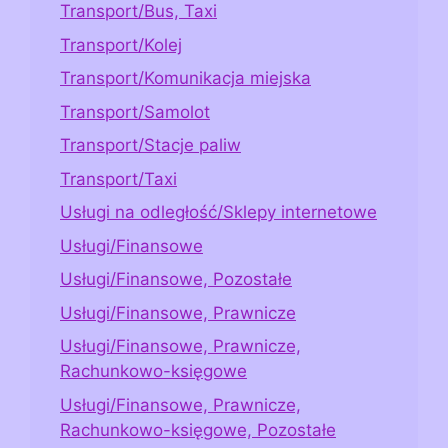
Transport/Bus, Taxi
Transport/Kolej
Transport/Komunikacja miejska
Transport/Samolot
Transport/Stacje paliw
Transport/Taxi
Usługi na odległość/Sklepy internetowe
Usługi/Finansowe
Usługi/Finansowe, Pozostałe
Usługi/Finansowe, Prawnicze
Usługi/Finansowe, Prawnicze,
Rachunkowo-księgowe
Usługi/Finansowe, Prawnicze,
Rachunkowo-księgowe, Pozostałe