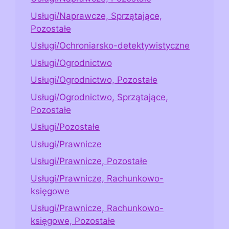
Usługi/Naprawcze, Sprzątające,
Pozostałe
Usługi/Ochroniarsko-detektywistyczne
Usługi/Ogrodnictwo
Usługi/Ogrodnictwo, Pozostałe
Usługi/Ogrodnictwo, Sprzątające,
Pozostałe
Usługi/Pozostałe
Usługi/Prawnicze
Usługi/Prawnicze, Pozostałe
Usługi/Prawnicze, Rachunkowo-
księgowe
Usługi/Prawnicze, Rachunkowo-
księgowe, Pozostałe