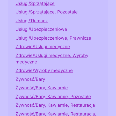
Usługi/Sprzątające
Usługi/Sprzątające, Pozostałe
Usługi/Tłumacz
Usługi/Ubezpieczeniowe
Usługi/Ubezpieczeniowe, Prawnicze
Zdrowie/Usługi medyczne
Zdrowie/Usługi medyczne, Wyroby
medyczne
Zdrowie/Wyroby medyczne
Żywność/Bary
Żywność/Bary, Kawiarnie
Żywność/Bary, Kawiarnie, Pozostałe
Żywność/Bary, Kawiarnie, Restauracja
Żywność/Bary, Kawiarnie, Restauracja,