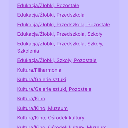
Edukacja/Żłobki, Pozostałe
Edukacja/Żłobki, Przedszkola
Edukacja/Żłobki, Przedszkola, Pozostałe
Edukacja/Żłobki, Przedszkola, Szkoły
Edukacja/Żłobki, Przedszkola, Szkoły,
Szkolenia
Edukacja/Żłobki, Szkoły, Pozostałe
Kultura/Filharmonia
Kultura/Galerie sztuki
Kultura/Galerie sztuki, Pozostałe
Kultura/Kino
Kultura/Kino, Muzeum
Kultura/Kino, Ośrodek kultury
Kultura/Kino, Ośrodek kultury, Muzeum