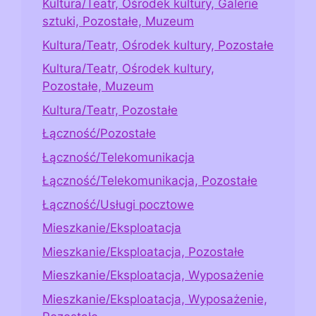
Kultura/Teatr, Ośrodek kultury, Galerie
sztuki, Pozostałe, Muzeum
Kultura/Teatr, Ośrodek kultury, Pozostałe
Kultura/Teatr, Ośrodek kultury,
Pozostałe, Muzeum
Kultura/Teatr, Pozostałe
Łączność/Pozostałe
Łączność/Telekomunikacja
Łączność/Telekomunikacja, Pozostałe
Łączność/Usługi pocztowe
Mieszkanie/Eksploatacja
Mieszkanie/Eksploatacja, Pozostałe
Mieszkanie/Eksploatacja, Wyposażenie
Mieszkanie/Eksploatacja, Wyposażenie,