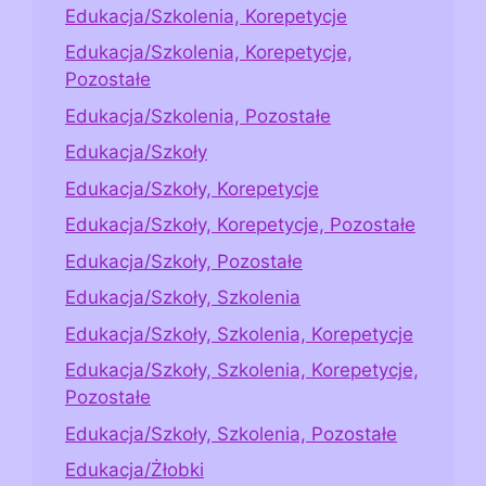
Edukacja/Szkolenia, Korepetycje
Edukacja/Szkolenia, Korepetycje,
Pozostałe
Edukacja/Szkolenia, Pozostałe
Edukacja/Szkoły
Edukacja/Szkoły, Korepetycje
Edukacja/Szkoły, Korepetycje, Pozostałe
Edukacja/Szkoły, Pozostałe
Edukacja/Szkoły, Szkolenia
Edukacja/Szkoły, Szkolenia, Korepetycje
Edukacja/Szkoły, Szkolenia, Korepetycje,
Pozostałe
Edukacja/Szkoły, Szkolenia, Pozostałe
Edukacja/Żłobki