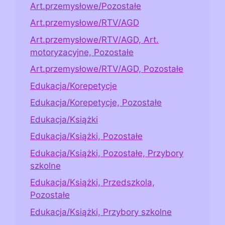
Art.przemysłowe/Pozostałe
Art.przemysłowe/RTV/AGD
Art.przemysłowe/RTV/AGD, Art.
motoryzacyjne, Pozostałe
Art.przemysłowe/RTV/AGD, Pozostałe
Edukacja/Korepetycje
Edukacja/Korepetycje, Pozostałe
Edukacja/Książki
Edukacja/Książki, Pozostałe
Edukacja/Książki, Pozostałe, Przybory
szkolne
Edukacja/Książki, Przedszkola,
Pozostałe
Edukacja/Książki, Przybory szkolne