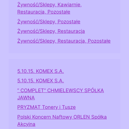
Żywność/Sklepy, Kawiarnie,
Restauracja, Pozostałe
Żywność/Sklepy, Pozostałe
Żywność/Sklepy, Restauracja
Żywność/Sklepy, Restauracja, Pozostałe
5.10.15. KOMEX S.A.
5.10.15. KOMEX S.A.
” COMPLET” CHMIELEWSCY SPÓŁKA
JAWNA
PRYZMAT Tonery i Tusze
Polski Koncern Naftowy ORLEN Spółka
Akcyjna