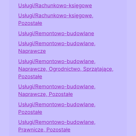
Usługi/Rachunkowo-księgowe
Usługi/Rachunkowo-księgowe,
Pozostałe
Usługi/Remontowo-budowlane
Usługi/Remontowo-budowlane,
Naprawcze
Usługi/Remontowo-budowlane,
Naprawcze, Ogrodnictwo, Sprzątające,
Pozostałe
Usługi/Remontowo-budowlane,
Naprawcze, Pozostałe
Usługi/Remontowo-budowlane,
Pozostałe
Usługi/Remontowo-budowlane,
Prawnicze, Pozostałe