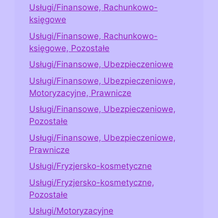
Usługi/Finansowe, Rachunkowo-
księgowe
Usługi/Finansowe, Rachunkowo-
księgowe, Pozostałe
Usługi/Finansowe, Ubezpieczeniowe
Usługi/Finansowe, Ubezpieczeniowe,
Motoryzacyjne, Prawnicze
Usługi/Finansowe, Ubezpieczeniowe,
Pozostałe
Usługi/Finansowe, Ubezpieczeniowe,
Prawnicze
Usługi/Fryzjersko-kosmetyczne
Usługi/Fryzjersko-kosmetyczne,
Pozostałe
Usługi/Motoryzacyjne