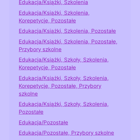
Edukacja/Książki, Szkolenia
Edukacja/Książki, Szkolenia,
Korepetycje, Pozostałe
Edukacja/Książki, Szkolenia, Pozostałe
Edukacja/Książki, Szkolenia, Pozostałe,
Przybory szkolne
Edukacja/Książki, Szkoły, Szkolenia,
Korepetycje, Pozostałe
Edukacja/Książki, Szkoły, Szkolenia,
Korepetycje, Pozostałe, Przybory
szkolne
Edukacja/Książki, Szkoły, Szkolenia,
Pozostałe
Edukacja/Pozostałe
Edukacja/Pozostałe, Przybory szkolne