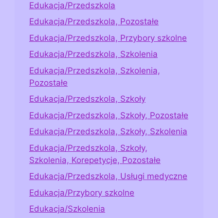
Edukacja/Przedszkola
Edukacja/Przedszkola, Pozostałe
Edukacja/Przedszkola, Przybory szkolne
Edukacja/Przedszkola, Szkolenia
Edukacja/Przedszkola, Szkolenia,
Pozostałe
Edukacja/Przedszkola, Szkoły
Edukacja/Przedszkola, Szkoły, Pozostałe
Edukacja/Przedszkola, Szkoły, Szkolenia
Edukacja/Przedszkola, Szkoły,
Szkolenia, Korepetycje, Pozostałe
Edukacja/Przedszkola, Usługi medyczne
Edukacja/Przybory szkolne
Edukacja/Szkolenia