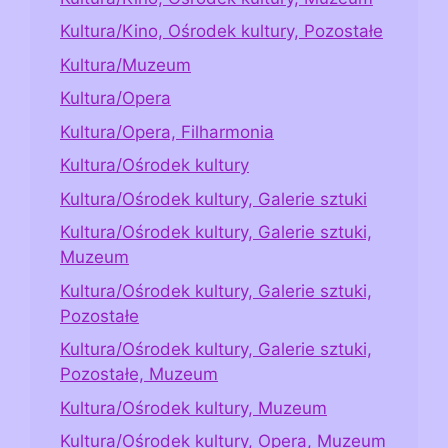
Kultura/Kino, Ośrodek kultury, Pozostałe
Kultura/Muzeum
Kultura/Opera
Kultura/Opera, Filharmonia
Kultura/Ośrodek kultury
Kultura/Ośrodek kultury, Galerie sztuki
Kultura/Ośrodek kultury, Galerie sztuki,
Muzeum
Kultura/Ośrodek kultury, Galerie sztuki,
Pozostałe
Kultura/Ośrodek kultury, Galerie sztuki,
Pozostałe, Muzeum
Kultura/Ośrodek kultury, Muzeum
Kultura/Ośrodek kultury, Opera, Muzeum