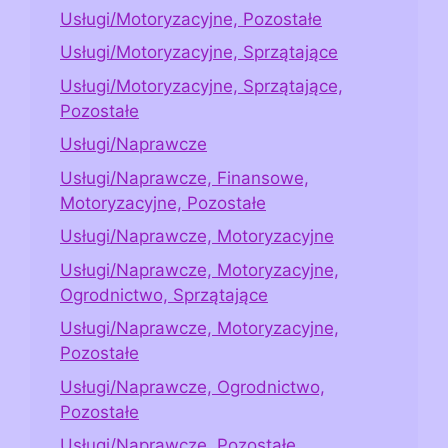
Usługi/Motoryzacyjne, Pozostałe
Usługi/Motoryzacyjne, Sprzątające
Usługi/Motoryzacyjne, Sprzątające,
Pozostałe
Usługi/Naprawcze
Usługi/Naprawcze, Finansowe,
Motoryzacyjne, Pozostałe
Usługi/Naprawcze, Motoryzacyjne
Usługi/Naprawcze, Motoryzacyjne,
Ogrodnictwo, Sprzątające
Usługi/Naprawcze, Motoryzacyjne,
Pozostałe
Usługi/Naprawcze, Ogrodnictwo,
Pozostałe
Usługi/Naprawcze, Pozostałe