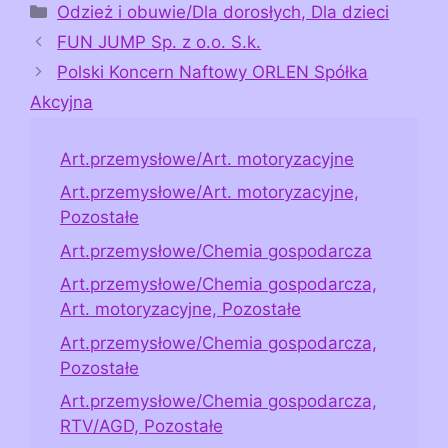
Kategorie
Odzież i obuwie/Dla dorosłych, Dla dzieci
FUN JUMP Sp. z o.o. S.k.
Polski Koncern Naftowy ORLEN Spółka
Akcyjna
Art.przemysłowe/Art. motoryzacyjne
Art.przemysłowe/Art. motoryzacyjne,
Pozostałe
Art.przemysłowe/Chemia gospodarcza
Art.przemysłowe/Chemia gospodarcza,
Art. motoryzacyjne, Pozostałe
Art.przemysłowe/Chemia gospodarcza,
Pozostałe
Art.przemysłowe/Chemia gospodarcza,
RTV/AGD, Pozostałe