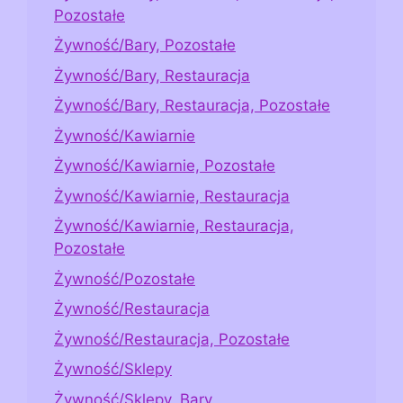
Pozostałe
Żywność/Bary, Pozostałe
Żywność/Bary, Restauracja
Żywność/Bary, Restauracja, Pozostałe
Żywność/Kawiarnie
Żywność/Kawiarnie, Pozostałe
Żywność/Kawiarnie, Restauracja
Żywność/Kawiarnie, Restauracja,
Pozostałe
Żywność/Pozostałe
Żywność/Restauracja
Żywność/Restauracja, Pozostałe
Żywność/Sklepy
Żywność/Sklepy, Bary