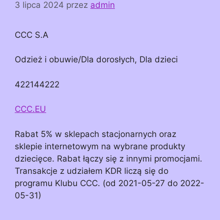
3 lipca 2024
przez
admin
CCC S.A
Odzież i obuwie/Dla dorosłych, Dla dzieci
422144222
CCC.EU
Rabat 5% w sklepach stacjonarnych oraz
sklepie internetowym na wybrane produkty
dziecięce. Rabat łączy się z innymi promocjami.
Transakcje z udziałem KDR liczą się do
programu Klubu CCC. (od 2021-05-27 do 2022-
05-31)