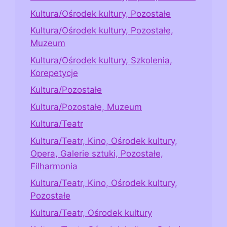
Kultura/Ośrodek kultury, Pozostałe
Kultura/Ośrodek kultury, Pozostałe,
Muzeum
Kultura/Ośrodek kultury, Szkolenia,
Korepetycje
Kultura/Pozostałe
Kultura/Pozostałe, Muzeum
Kultura/Teatr
Kultura/Teatr, Kino, Ośrodek kultury,
Opera, Galerie sztuki, Pozostałe,
Filharmonia
Kultura/Teatr, Kino, Ośrodek kultury,
Pozostałe
Kultura/Teatr, Ośrodek kultury