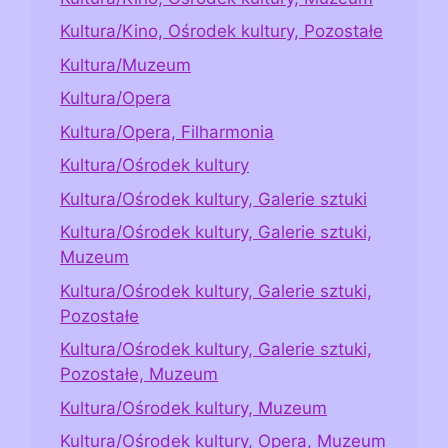
Kultura/Kino, Ośrodek kultury, Pozostałe
Kultura/Muzeum
Kultura/Opera
Kultura/Opera, Filharmonia
Kultura/Ośrodek kultury
Kultura/Ośrodek kultury, Galerie sztuki
Kultura/Ośrodek kultury, Galerie sztuki,
Muzeum
Kultura/Ośrodek kultury, Galerie sztuki,
Pozostałe
Kultura/Ośrodek kultury, Galerie sztuki,
Pozostałe, Muzeum
Kultura/Ośrodek kultury, Muzeum
Kultura/Ośrodek kultury, Opera, Muzeum