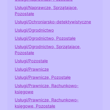
Usługi/Naprawcze, Sprzątające,
Pozostałe
Usługi/Ochroniarsko-detektywistyczne
Usługi/Ogrodnictwo
Usługi/Ogrodnictwo, Pozostałe
Usługi/Ogrodnictwo, Sprzątające,
Pozostałe
Usługi/Pozostałe
Usługi/Prawnicze
Usługi/Prawnicze, Pozostałe
Usługi/Prawnicze, Rachunkowo-
księgowe
Usługi/Prawnicze, Rachunkowo-
księgowe, Pozostałe