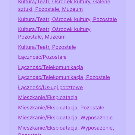
Kultura/Teatr, Ośrodek kultury, Galerie
sztuki, Pozostałe, Muzeum
Kultura/Teatr, Ośrodek kultury, Pozostałe
Kultura/Teatr, Ośrodek kultury,
Pozostałe, Muzeum
Kultura/Teatr, Pozostałe
Łączność/Pozostałe
Łączność/Telekomunikacja
Łączność/Telekomunikacja, Pozostałe
Łączność/Usługi pocztowe
Mieszkanie/Eksploatacja
Mieszkanie/Eksploatacja, Pozostałe
Mieszkanie/Eksploatacja, Wyposażenie
Mieszkanie/Eksploatacja, Wyposażenie,