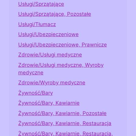
Usługi/Sprzątające
Usługi/Sprzątające, Pozostałe
Usługi/Tłumacz
Usługi/Ubezpieczeniowe
Usługi/Ubezpieczeniowe, Prawnicze
Zdrowie/Usługi medyczne
Zdrowie/Usługi medyczne, Wyroby
medyczne
Zdrowie/Wyroby medyczne
Żywność/Bary
Żywność/Bary, Kawiarnie
Żywność/Bary, Kawiarnie, Pozostałe
Żywność/Bary, Kawiarnie, Restauracja
Żywność/Bary, Kawiarnie, Restauracja,