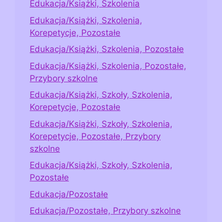
Edukacja/Książki, Szkolenia
Edukacja/Książki, Szkolenia,
Korepetycje, Pozostałe
Edukacja/Książki, Szkolenia, Pozostałe
Edukacja/Książki, Szkolenia, Pozostałe,
Przybory szkolne
Edukacja/Książki, Szkoły, Szkolenia,
Korepetycje, Pozostałe
Edukacja/Książki, Szkoły, Szkolenia,
Korepetycje, Pozostałe, Przybory
szkolne
Edukacja/Książki, Szkoły, Szkolenia,
Pozostałe
Edukacja/Pozostałe
Edukacja/Pozostałe, Przybory szkolne