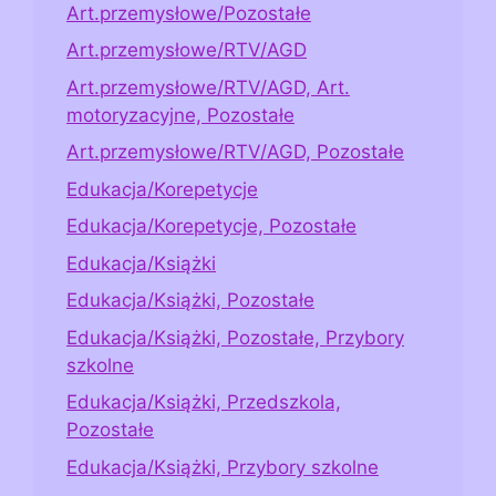
Art.przemysłowe/Pozostałe
Art.przemysłowe/RTV/AGD
Art.przemysłowe/RTV/AGD, Art.
motoryzacyjne, Pozostałe
Art.przemysłowe/RTV/AGD, Pozostałe
Edukacja/Korepetycje
Edukacja/Korepetycje, Pozostałe
Edukacja/Książki
Edukacja/Książki, Pozostałe
Edukacja/Książki, Pozostałe, Przybory
szkolne
Edukacja/Książki, Przedszkola,
Pozostałe
Edukacja/Książki, Przybory szkolne