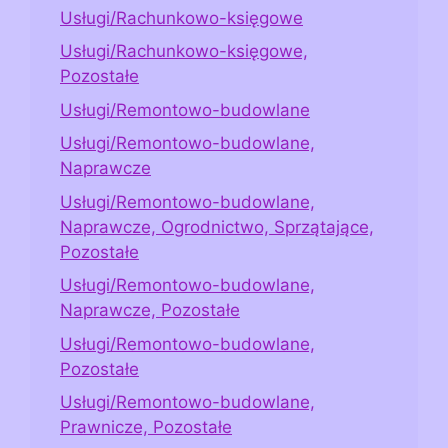
Usługi/Rachunkowo-księgowe
Usługi/Rachunkowo-księgowe,
Pozostałe
Usługi/Remontowo-budowlane
Usługi/Remontowo-budowlane,
Naprawcze
Usługi/Remontowo-budowlane,
Naprawcze, Ogrodnictwo, Sprzątające,
Pozostałe
Usługi/Remontowo-budowlane,
Naprawcze, Pozostałe
Usługi/Remontowo-budowlane,
Pozostałe
Usługi/Remontowo-budowlane,
Prawnicze, Pozostałe