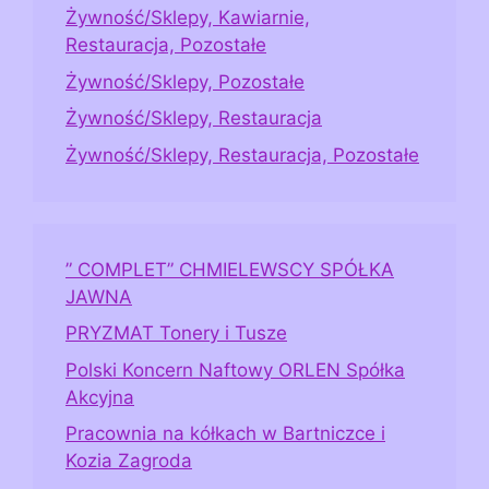
Żywność/Sklepy, Kawiarnie,
Restauracja, Pozostałe
Żywność/Sklepy, Pozostałe
Żywność/Sklepy, Restauracja
Żywność/Sklepy, Restauracja, Pozostałe
” COMPLET” CHMIELEWSCY SPÓŁKA
JAWNA
PRYZMAT Tonery i Tusze
Polski Koncern Naftowy ORLEN Spółka
Akcyjna
Pracownia na kółkach w Bartniczce i
Kozia Zagroda