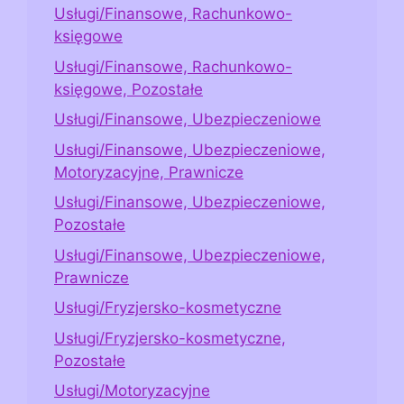
Usługi/Finansowe, Rachunkowo-
księgowe
Usługi/Finansowe, Rachunkowo-
księgowe, Pozostałe
Usługi/Finansowe, Ubezpieczeniowe
Usługi/Finansowe, Ubezpieczeniowe,
Motoryzacyjne, Prawnicze
Usługi/Finansowe, Ubezpieczeniowe,
Pozostałe
Usługi/Finansowe, Ubezpieczeniowe,
Prawnicze
Usługi/Fryzjersko-kosmetyczne
Usługi/Fryzjersko-kosmetyczne,
Pozostałe
Usługi/Motoryzacyjne