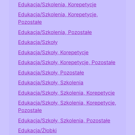
Edukacja/Szkolenia, Korepetycje
Edukacja/Szkolenia, Korepetycje,
Pozostałe
Edukacja/Szkolenia, Pozostałe
Edukacja/Szkoły
Edukacja/Szkoły, Korepetycje
Edukacja/Szkoły, Korepetycje, Pozostałe
Edukacja/Szkoły, Pozostałe
Edukacja/Szkoły, Szkolenia
Edukacja/Szkoły, Szkolenia, Korepetycje
Edukacja/Szkoły, Szkolenia, Korepetycje,
Pozostałe
Edukacja/Szkoły, Szkolenia, Pozostałe
Edukacja/Żłobki