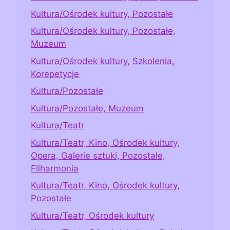
Kultura/Ośrodek kultury, Pozostałe
Kultura/Ośrodek kultury, Pozostałe,
Muzeum
Kultura/Ośrodek kultury, Szkolenia,
Korepetycje
Kultura/Pozostałe
Kultura/Pozostałe, Muzeum
Kultura/Teatr
Kultura/Teatr, Kino, Ośrodek kultury,
Opera, Galerie sztuki, Pozostałe,
Filharmonia
Kultura/Teatr, Kino, Ośrodek kultury,
Pozostałe
Kultura/Teatr, Ośrodek kultury