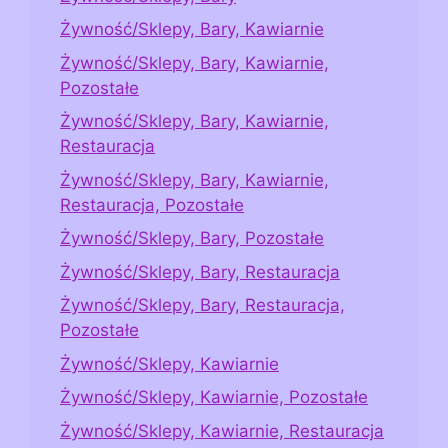
Żywność/Sklepy, Bary, Kawiarnie
Żywność/Sklepy, Bary, Kawiarnie,
Pozostałe
Żywność/Sklepy, Bary, Kawiarnie,
Restauracja
Żywność/Sklepy, Bary, Kawiarnie,
Restauracja, Pozostałe
Żywność/Sklepy, Bary, Pozostałe
Żywność/Sklepy, Bary, Restauracja
Żywność/Sklepy, Bary, Restauracja,
Pozostałe
Żywność/Sklepy, Kawiarnie
Żywność/Sklepy, Kawiarnie, Pozostałe
Żywność/Sklepy, Kawiarnie, Restauracja