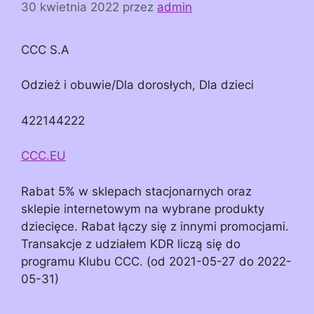
30 kwietnia 2022
przez
admin
CCC S.A
Odzież i obuwie/Dla dorosłych, Dla dzieci
422144222
CCC.EU
Rabat 5% w sklepach stacjonarnych oraz
sklepie internetowym na wybrane produkty
dziecięce. Rabat łączy się z innymi promocjami.
Transakcje z udziałem KDR liczą się do
programu Klubu CCC. (od 2021-05-27 do 2022-
05-31)