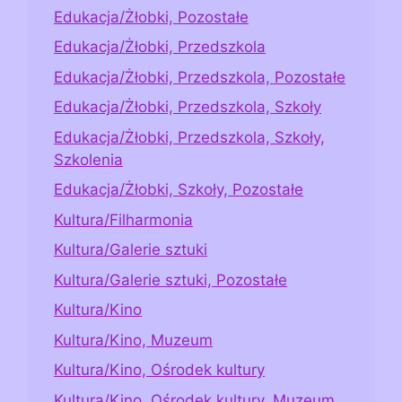
Edukacja/Żłobki, Pozostałe
Edukacja/Żłobki, Przedszkola
Edukacja/Żłobki, Przedszkola, Pozostałe
Edukacja/Żłobki, Przedszkola, Szkoły
Edukacja/Żłobki, Przedszkola, Szkoły,
Szkolenia
Edukacja/Żłobki, Szkoły, Pozostałe
Kultura/Filharmonia
Kultura/Galerie sztuki
Kultura/Galerie sztuki, Pozostałe
Kultura/Kino
Kultura/Kino, Muzeum
Kultura/Kino, Ośrodek kultury
Kultura/Kino, Ośrodek kultury, Muzeum