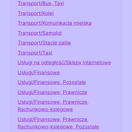
Transport/Bus, Taxi
Transport/Kolej
Transport/Komunikacja miejska
Transport/Samolot
Transport/Stacje paliw
Transport/Taxi
Usługi na odległość/Sklepy internetowe
Usługi/Finansowe
Usługi/Finansowe, Pozostałe
Usługi/Finansowe, Prawnicze
Usługi/Finansowe, Prawnicze,
Rachunkowo-księgowe
Usługi/Finansowe, Prawnicze,
Rachunkowo-księgowe, Pozostałe