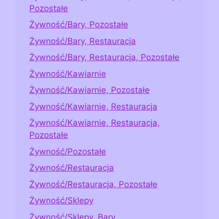
Pozostałe
Żywność/Bary, Pozostałe
Żywność/Bary, Restauracja
Żywność/Bary, Restauracja, Pozostałe
Żywność/Kawiarnie
Żywność/Kawiarnie, Pozostałe
Żywność/Kawiarnie, Restauracja
Żywność/Kawiarnie, Restauracja,
Pozostałe
Żywność/Pozostałe
Żywność/Restauracja
Żywność/Restauracja, Pozostałe
Żywność/Sklepy
Żywność/Sklepy, Bary