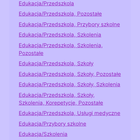
Edukacja/Przedszkola
Edukacja/Przedszkola, Pozostałe
Edukacja/Przedszkola, Przybory szkolne
Edukacja/Przedszkola, Szkolenia
Edukacja/Przedszkola, Szkolenia,
Pozostałe
Edukacja/Przedszkola, Szkoły
Edukacja/Przedszkola, Szkoły, Pozostałe
Edukacja/Przedszkola, Szkoły, Szkolenia
Edukacja/Przedszkola, Szkoły,
Szkolenia, Korepetycje, Pozostałe
Edukacja/Przedszkola, Usługi medyczne
Edukacja/Przybory szkolne
Edukacja/Szkolenia