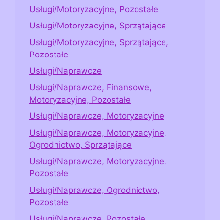
Usługi/Motoryzacyjne, Pozostałe
Usługi/Motoryzacyjne, Sprzątające
Usługi/Motoryzacyjne, Sprzątające,
Pozostałe
Usługi/Naprawcze
Usługi/Naprawcze, Finansowe,
Motoryzacyjne, Pozostałe
Usługi/Naprawcze, Motoryzacyjne
Usługi/Naprawcze, Motoryzacyjne,
Ogrodnictwo, Sprzątające
Usługi/Naprawcze, Motoryzacyjne,
Pozostałe
Usługi/Naprawcze, Ogrodnictwo,
Pozostałe
Usługi/Naprawcze, Pozostałe