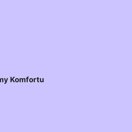
my Komfortu