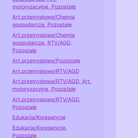
motoryzacyjne, Pozostałe
Art.przemysłowe/Chemia
gospodarcza, Pozostałe
Art.przemysłowe/Chemia
gospodarcza, RTV/AGD,
Pozostałe
Art.przemysłowe/Pozostałe
Art.przemysłowe/RTV/AGD
Art.przemysłowe/RTV/AGD, Art.
motoryzacyjne, Pozostałe
Art.przemysłowe/RTV/AGD,
Pozostałe
Edukacja/Korepetycje
Edukacja/Korepetycje,
Pozostałe