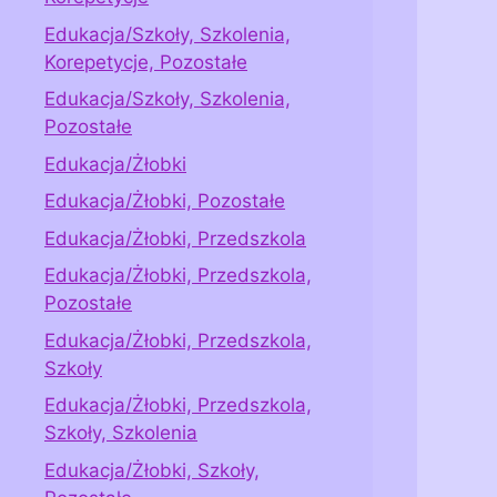
Edukacja/Szkoły, Szkolenia,
Korepetycje, Pozostałe
Edukacja/Szkoły, Szkolenia,
Pozostałe
Edukacja/Żłobki
Edukacja/Żłobki, Pozostałe
Edukacja/Żłobki, Przedszkola
Edukacja/Żłobki, Przedszkola,
Pozostałe
Edukacja/Żłobki, Przedszkola,
Szkoły
Edukacja/Żłobki, Przedszkola,
Szkoły, Szkolenia
Edukacja/Żłobki, Szkoły,