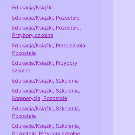
Edukacja/Książki
Edukacja/Książki, Pozostałe
Edukacja/Książki, Pozostałe,
Przybory szkolne
Edukacja/Książki, Przedszkola,
Pozostałe
Edukacja/Książki, Przybory
szkolne
Edukacja/Książki, Szkolenia
Edukacja/Książki, Szkolenia,
Korepetycje, Pozostałe
Edukacja/Książki, Szkolenia,
Pozostałe
Edukacja/Książki, Szkolenia,
Pozostałe, Przybory szkolne