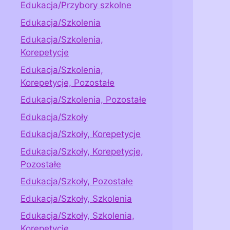
Edukacja/Przybory szkolne
Edukacja/Szkolenia
Edukacja/Szkolenia,
Korepetycje
Edukacja/Szkolenia,
Korepetycje, Pozostałe
Edukacja/Szkolenia, Pozostałe
Edukacja/Szkoły
Edukacja/Szkoły, Korepetycje
Edukacja/Szkoły, Korepetycje,
Pozostałe
Edukacja/Szkoły, Pozostałe
Edukacja/Szkoły, Szkolenia
Edukacja/Szkoły, Szkolenia,
Korepetycje