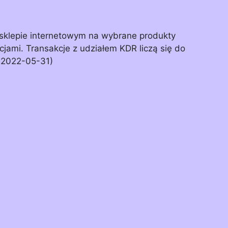
 sklepie internetowym na wybrane produkty
cjami. Transakcje z udziałem KDR liczą się do
 2022-05-31)