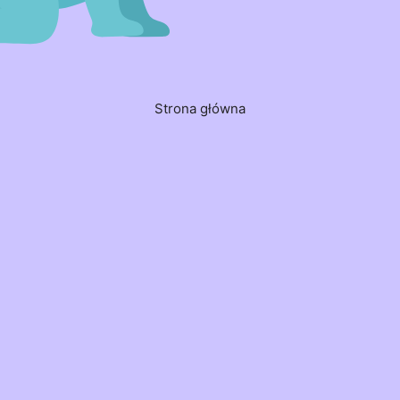
Strona główna