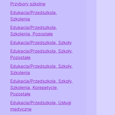
Przybory szkolne
Edukacja/Przedszkola,
Szkolenia
Edukacja/Przedszkola,
Szkolenia, Pozostałe
Edukacja/Przedszkola, Szkoły
Edukacja/Przedszkola, Szkoły,
Pozostałe
Edukacja/Przedszkola, Szkoły,
Szkolenia
Edukacja/Przedszkola, Szkoły,
Szkolenia, Korepetycje,
Pozostałe
Edukacja/Przedszkola, Usługi
medyczne