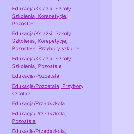
Edukacja/Książki, Szkoły,
Szkolenia, Korepetycje,
Pozostałe
Edukacja/Książki, Szkoły,
Szkolenia, Korepetycje,
Pozostałe, Przybory szkolne
Edukacja/Książki, Szkoły,
Szkolenia, Pozostałe
Edukacja/Pozostałe
Edukacja/Pozostałe, Przybory
szkolne
Edukacja/Przedszkola
Edukacja/Przedszkola,
Pozostałe
Edukacja/Przedszkola,