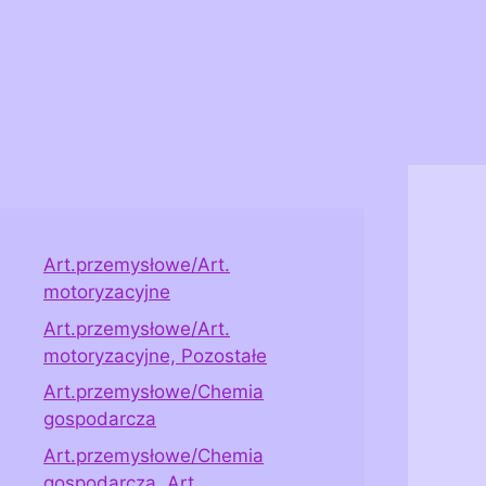
Art.przemysłowe/Art.
motoryzacyjne
Art.przemysłowe/Art.
motoryzacyjne, Pozostałe
Art.przemysłowe/Chemia
gospodarcza
Art.przemysłowe/Chemia
gospodarcza, Art.