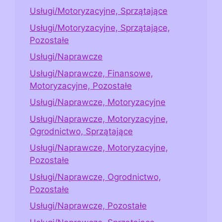
Usługi/Motoryzacyjne, Sprzątające
Usługi/Motoryzacyjne, Sprzątające,
Pozostałe
Usługi/Naprawcze
Usługi/Naprawcze, Finansowe,
Motoryzacyjne, Pozostałe
Usługi/Naprawcze, Motoryzacyjne
Usługi/Naprawcze, Motoryzacyjne,
Ogrodnictwo, Sprzątające
Usługi/Naprawcze, Motoryzacyjne,
Pozostałe
Usługi/Naprawcze, Ogrodnictwo,
Pozostałe
Usługi/Naprawcze, Pozostałe