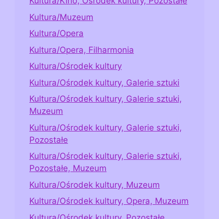
Kultura/Kino, Ośrodek kultury, Pozostałe
Kultura/Muzeum
Kultura/Opera
Kultura/Opera, Filharmonia
Kultura/Ośrodek kultury
Kultura/Ośrodek kultury, Galerie sztuki
Kultura/Ośrodek kultury, Galerie sztuki,
Muzeum
Kultura/Ośrodek kultury, Galerie sztuki,
Pozostałe
Kultura/Ośrodek kultury, Galerie sztuki,
Pozostałe, Muzeum
Kultura/Ośrodek kultury, Muzeum
Kultura/Ośrodek kultury, Opera, Muzeum
Kultura/Ośrodek kultury, Pozostałe