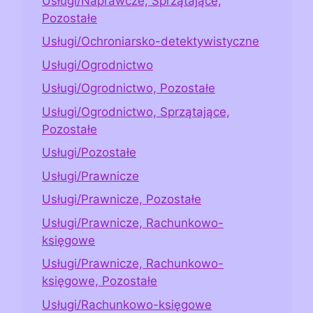
Usługi/Naprawcze, Sprzątające,
Pozostałe
Usługi/Ochroniarsko-detektywistyczne
Usługi/Ogrodnictwo
Usługi/Ogrodnictwo, Pozostałe
Usługi/Ogrodnictwo, Sprzątające,
Pozostałe
Usługi/Pozostałe
Usługi/Prawnicze
Usługi/Prawnicze, Pozostałe
Usługi/Prawnicze, Rachunkowo-
księgowe
Usługi/Prawnicze, Rachunkowo-
księgowe, Pozostałe
Usługi/Rachunkowo-księgowe