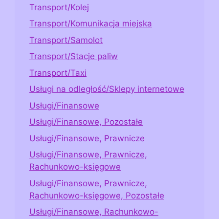
Transport/Kolej
Transport/Komunikacja miejska
Transport/Samolot
Transport/Stacje paliw
Transport/Taxi
Usługi na odległość/Sklepy internetowe
Usługi/Finansowe
Usługi/Finansowe, Pozostałe
Usługi/Finansowe, Prawnicze
Usługi/Finansowe, Prawnicze,
Rachunkowo-księgowe
Usługi/Finansowe, Prawnicze,
Rachunkowo-księgowe, Pozostałe
Usługi/Finansowe, Rachunkowo-