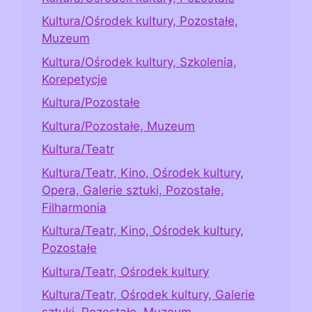
Kultura/Ośrodek kultury, Pozostałe,
Muzeum
Kultura/Ośrodek kultury, Szkolenia,
Korepetycje
Kultura/Pozostałe
Kultura/Pozostałe, Muzeum
Kultura/Teatr
Kultura/Teatr, Kino, Ośrodek kultury,
Opera, Galerie sztuki, Pozostałe,
Filharmonia
Kultura/Teatr, Kino, Ośrodek kultury,
Pozostałe
Kultura/Teatr, Ośrodek kultury
Kultura/Teatr, Ośrodek kultury, Galerie