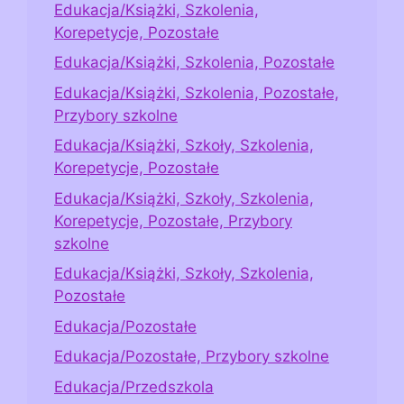
Edukacja/Książki, Szkolenia,
Korepetycje, Pozostałe
Edukacja/Książki, Szkolenia, Pozostałe
Edukacja/Książki, Szkolenia, Pozostałe,
Przybory szkolne
Edukacja/Książki, Szkoły, Szkolenia,
Korepetycje, Pozostałe
Edukacja/Książki, Szkoły, Szkolenia,
Korepetycje, Pozostałe, Przybory
szkolne
Edukacja/Książki, Szkoły, Szkolenia,
Pozostałe
Edukacja/Pozostałe
Edukacja/Pozostałe, Przybory szkolne
Edukacja/Przedszkola