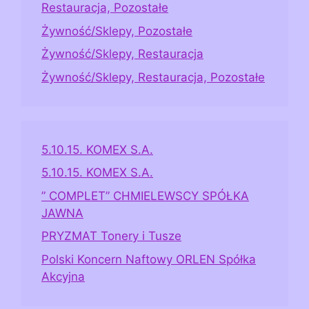
Restauracja, Pozostałe
Żywność/Sklepy, Pozostałe
Żywność/Sklepy, Restauracja
Żywność/Sklepy, Restauracja, Pozostałe
5.10.15. KOMEX S.A.
5.10.15. KOMEX S.A.
” COMPLET” CHMIELEWSCY SPÓŁKA
JAWNA
PRYZMAT Tonery i Tusze
Polski Koncern Naftowy ORLEN Spółka
Akcyjna