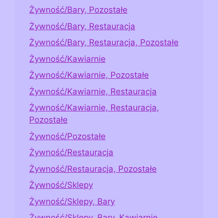
Żywność/Bary, Pozostałe
Żywność/Bary, Restauracja
Żywność/Bary, Restauracja, Pozostałe
Żywność/Kawiarnie
Żywność/Kawiarnie, Pozostałe
Żywność/Kawiarnie, Restauracja
Żywność/Kawiarnie, Restauracja,
Pozostałe
Żywność/Pozostałe
Żywność/Restauracja
Żywność/Restauracja, Pozostałe
Żywność/Sklepy
Żywność/Sklepy, Bary
Żywność/Sklepy, Bary, Kawiarnie