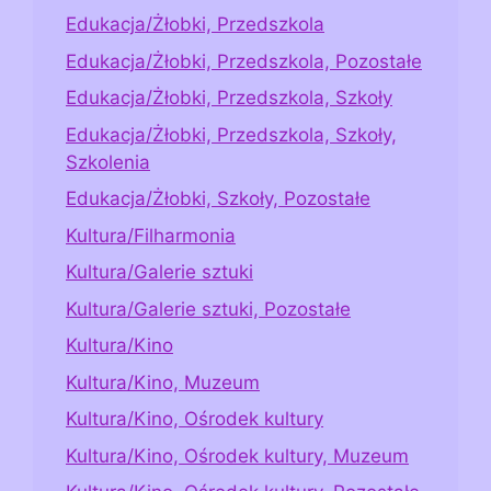
Edukacja/Żłobki, Przedszkola
Edukacja/Żłobki, Przedszkola, Pozostałe
Edukacja/Żłobki, Przedszkola, Szkoły
Edukacja/Żłobki, Przedszkola, Szkoły,
Szkolenia
Edukacja/Żłobki, Szkoły, Pozostałe
Kultura/Filharmonia
Kultura/Galerie sztuki
Kultura/Galerie sztuki, Pozostałe
Kultura/Kino
Kultura/Kino, Muzeum
Kultura/Kino, Ośrodek kultury
Kultura/Kino, Ośrodek kultury, Muzeum