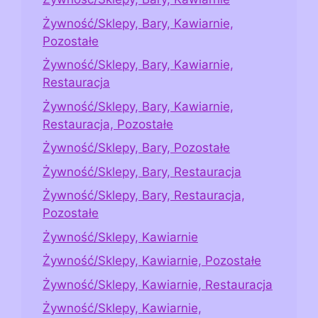
Żywność/Sklepy, Bary, Kawiarnie,
Pozostałe
Żywność/Sklepy, Bary, Kawiarnie,
Restauracja
Żywność/Sklepy, Bary, Kawiarnie,
Restauracja, Pozostałe
Żywność/Sklepy, Bary, Pozostałe
Żywność/Sklepy, Bary, Restauracja
Żywność/Sklepy, Bary, Restauracja,
Pozostałe
Żywność/Sklepy, Kawiarnie
Żywność/Sklepy, Kawiarnie, Pozostałe
Żywność/Sklepy, Kawiarnie, Restauracja
Żywność/Sklepy, Kawiarnie,