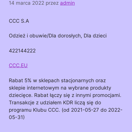
14 marca 2022
przez
admin
CCC S.A
Odzież i obuwie/Dla dorosłych, Dla dzieci
422144222
CCC.EU
Rabat 5% w sklepach stacjonarnych oraz
sklepie internetowym na wybrane produkty
dziecięce. Rabat łączy się z innymi promocjami.
Transakcje z udziałem KDR liczą się do
programu Klubu CCC. (od 2021-05-27 do 2022-
05-31)