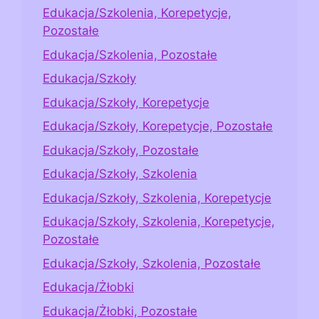
Edukacja/Szkolenia, Korepetycje,
Pozostałe
Edukacja/Szkolenia, Pozostałe
Edukacja/Szkoły
Edukacja/Szkoły, Korepetycje
Edukacja/Szkoły, Korepetycje, Pozostałe
Edukacja/Szkoły, Pozostałe
Edukacja/Szkoły, Szkolenia
Edukacja/Szkoły, Szkolenia, Korepetycje
Edukacja/Szkoły, Szkolenia, Korepetycje,
Pozostałe
Edukacja/Szkoły, Szkolenia, Pozostałe
Edukacja/Żłobki
Edukacja/Żłobki, Pozostałe