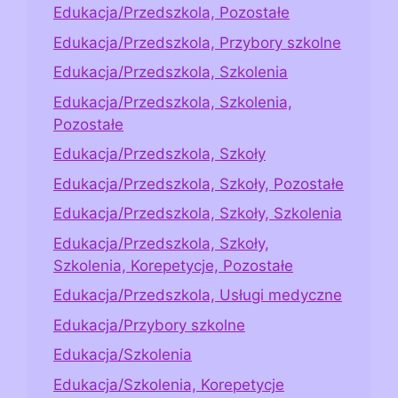
Edukacja/Przedszkola, Pozostałe
Edukacja/Przedszkola, Przybory szkolne
Edukacja/Przedszkola, Szkolenia
Edukacja/Przedszkola, Szkolenia,
Pozostałe
Edukacja/Przedszkola, Szkoły
Edukacja/Przedszkola, Szkoły, Pozostałe
Edukacja/Przedszkola, Szkoły, Szkolenia
Edukacja/Przedszkola, Szkoły,
Szkolenia, Korepetycje, Pozostałe
Edukacja/Przedszkola, Usługi medyczne
Edukacja/Przybory szkolne
Edukacja/Szkolenia
Edukacja/Szkolenia, Korepetycje