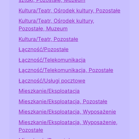
sztuki, Pozostałe, Muzeum
Kultura/Teatr, Ośrodek kultury, Pozostałe
Kultura/Teatr, Ośrodek kultury,
Pozostałe, Muzeum
Kultura/Teatr, Pozostałe
Łączność/Pozostałe
Łączność/Telekomunikacja
Łączność/Telekomunikacja, Pozostałe
Łączność/Usługi pocztowe
Mieszkanie/Eksploatacja
Mieszkanie/Eksploatacja, Pozostałe
Mieszkanie/Eksploatacja, Wyposażenie
Mieszkanie/Eksploatacja, Wyposażenie,
Pozostałe