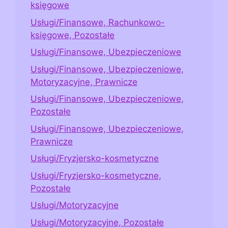
księgowe
Usługi/Finansowe, Rachunkowo-
księgowe, Pozostałe
Usługi/Finansowe, Ubezpieczeniowe
Usługi/Finansowe, Ubezpieczeniowe,
Motoryzacyjne, Prawnicze
Usługi/Finansowe, Ubezpieczeniowe,
Pozostałe
Usługi/Finansowe, Ubezpieczeniowe,
Prawnicze
Usługi/Fryzjersko-kosmetyczne
Usługi/Fryzjersko-kosmetyczne,
Pozostałe
Usługi/Motoryzacyjne
Usługi/Motoryzacyjne, Pozostałe