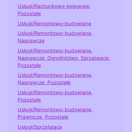
Usługi/Rachunkowo-księgowe,
Pozostałe
Usługi/Remontowo-budowlane
Usługi/Remontowo-budowlane,
Naprawcze
Usługi/Remontowo-budowlane,
Naprawcze, Ogrodnictwo, Sprzątające,
Pozostałe
Usługi/Remontowo-budowlane,
Naprawcze, Pozostałe
Usługi/Remontowo-budowlane,
Pozostałe
Usługi/Remontowo-budowlane,
Prawnicze, Pozostałe
Usługi/Sprzątające