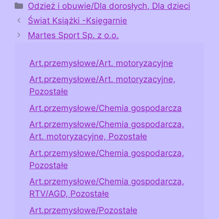
Kategorie
Odzież i obuwie/Dla dorosłych, Dla dzieci
Świat Książki -Księgarnie
Martes Sport Sp. z o.o.
Art.przemysłowe/Art. motoryzacyjne
Art.przemysłowe/Art. motoryzacyjne,
Pozostałe
Art.przemysłowe/Chemia gospodarcza
Art.przemysłowe/Chemia gospodarcza,
Art. motoryzacyjne, Pozostałe
Art.przemysłowe/Chemia gospodarcza,
Pozostałe
Art.przemysłowe/Chemia gospodarcza,
RTV/AGD, Pozostałe
Art.przemysłowe/Pozostałe