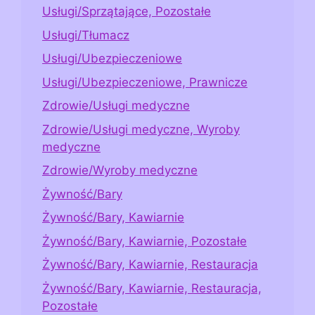
Usługi/Sprzątające, Pozostałe
Usługi/Tłumacz
Usługi/Ubezpieczeniowe
Usługi/Ubezpieczeniowe, Prawnicze
Zdrowie/Usługi medyczne
Zdrowie/Usługi medyczne, Wyroby
medyczne
Zdrowie/Wyroby medyczne
Żywność/Bary
Żywność/Bary, Kawiarnie
Żywność/Bary, Kawiarnie, Pozostałe
Żywność/Bary, Kawiarnie, Restauracja
Żywność/Bary, Kawiarnie, Restauracja,
Pozostałe