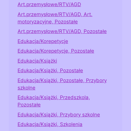
Art.przemysłowe/RTV/AGD
Art.przemysłowe/RTV/AGD, Art.
motoryzacyjne, Pozostałe
Art.przemysłowe/RTV/AGD, Pozostałe
Edukacja/Korepetycje
Edukacja/Korepetycje, Pozostałe
Edukacja/Książki
Edukacja/Książki, Pozostałe
Edukacja/Książki, Pozostałe, Przybory
szkolne
Edukacja/Książki, Przedszkola,
Pozostałe
Edukacja/Książki, Przybory szkolne
Edukacja/Książki, Szkolenia