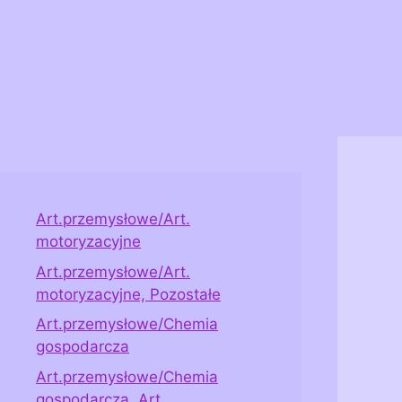
Art.przemysłowe/Art.
motoryzacyjne
Art.przemysłowe/Art.
motoryzacyjne, Pozostałe
Art.przemysłowe/Chemia
gospodarcza
Art.przemysłowe/Chemia
gospodarcza, Art.