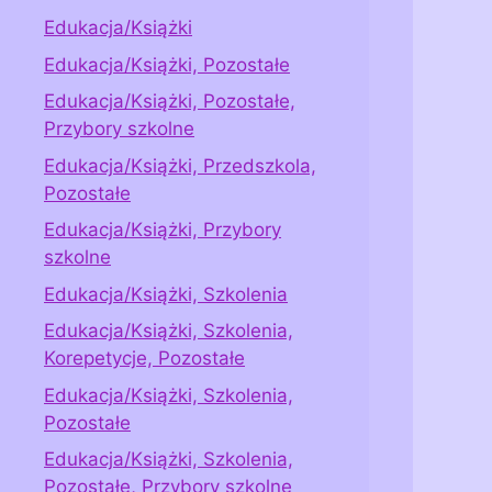
Edukacja/Książki
Edukacja/Książki, Pozostałe
Edukacja/Książki, Pozostałe,
Przybory szkolne
Edukacja/Książki, Przedszkola,
Pozostałe
Edukacja/Książki, Przybory
szkolne
Edukacja/Książki, Szkolenia
Edukacja/Książki, Szkolenia,
Korepetycje, Pozostałe
Edukacja/Książki, Szkolenia,
Pozostałe
Edukacja/Książki, Szkolenia,
Pozostałe, Przybory szkolne