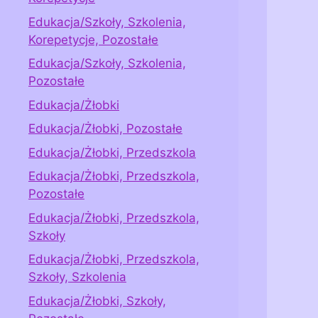
Edukacja/Szkoły, Szkolenia,
Korepetycje, Pozostałe
Edukacja/Szkoły, Szkolenia,
Pozostałe
Edukacja/Żłobki
Edukacja/Żłobki, Pozostałe
Edukacja/Żłobki, Przedszkola
Edukacja/Żłobki, Przedszkola,
Pozostałe
Edukacja/Żłobki, Przedszkola,
Szkoły
Edukacja/Żłobki, Przedszkola,
Szkoły, Szkolenia
Edukacja/Żłobki, Szkoły,