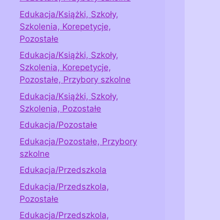
Edukacja/Książki, Szkoły,
Szkolenia, Korepetycje,
Pozostałe
Edukacja/Książki, Szkoły,
Szkolenia, Korepetycje,
Pozostałe, Przybory szkolne
Edukacja/Książki, Szkoły,
Szkolenia, Pozostałe
Edukacja/Pozostałe
Edukacja/Pozostałe, Przybory
szkolne
Edukacja/Przedszkola
Edukacja/Przedszkola,
Pozostałe
Edukacja/Przedszkola,