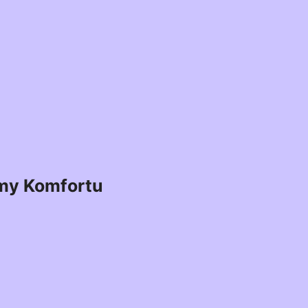
my Komfortu