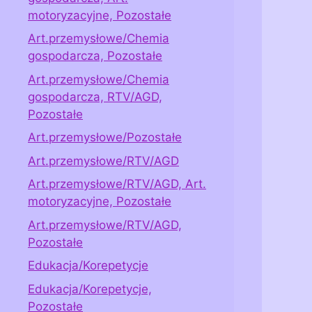
motoryzacyjne, Pozostałe
Art.przemysłowe/Chemia
gospodarcza, Pozostałe
Art.przemysłowe/Chemia
gospodarcza, RTV/AGD,
Pozostałe
Art.przemysłowe/Pozostałe
Art.przemysłowe/RTV/AGD
Art.przemysłowe/RTV/AGD, Art.
motoryzacyjne, Pozostałe
Art.przemysłowe/RTV/AGD,
Pozostałe
Edukacja/Korepetycje
Edukacja/Korepetycje,
Pozostałe