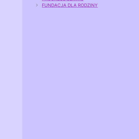
FUNDACJA DLA RODZINY