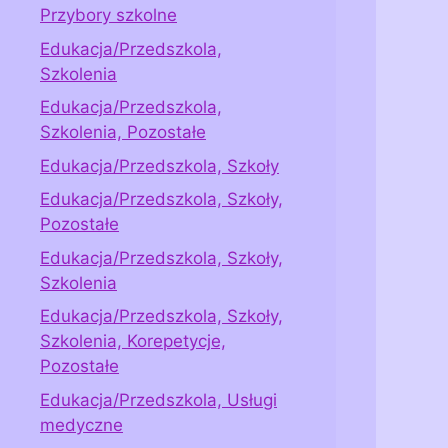
Przybory szkolne
Edukacja/Przedszkola,
Szkolenia
Edukacja/Przedszkola,
Szkolenia, Pozostałe
Edukacja/Przedszkola, Szkoły
Edukacja/Przedszkola, Szkoły,
Pozostałe
Edukacja/Przedszkola, Szkoły,
Szkolenia
Edukacja/Przedszkola, Szkoły,
Szkolenia, Korepetycje,
Pozostałe
Edukacja/Przedszkola, Usługi
medyczne