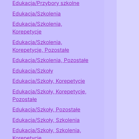
Edukacja/Przybory szkolne
Edukacja/Szkolenia
Edukacja/Szkolenia,
Korepetycje
Edukacja/Szkolenia,
Korepetycje, Pozostałe
Edukacja/Szkolenia, Pozostałe
Edukacja/Szkoły
Edukacja/Szkoły, Korepetycje
Edukacja/Szkoły, Korepetycje,
Pozostałe
Edukacja/Szkoły, Pozostałe
Edukacja/Szkoły, Szkolenia
Edukacja/Szkoły, Szkolenia,
Korepetycje