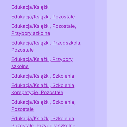
Edukacja/Książki
Edukacja/Książki, Pozostałe
Edukacja/Książki, Pozostałe,
Przybory szkolne
Edukacja/Książki, Przedszkola,
Pozostałe
Edukacja/Książki, Przybory
szkolne
Edukacja/Książki, Szkolenia
Edukacja/Książki, Szkolenia,
Korepetycje, Pozostałe
Edukacja/Książki, Szkolenia,
Pozostałe
Edukacja/Książki, Szkolenia,
Pozostałe, Przybory szkolne