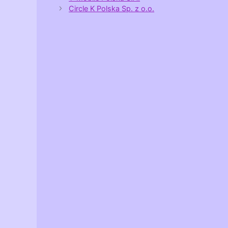
Circle K Polska Sp. z o.o.