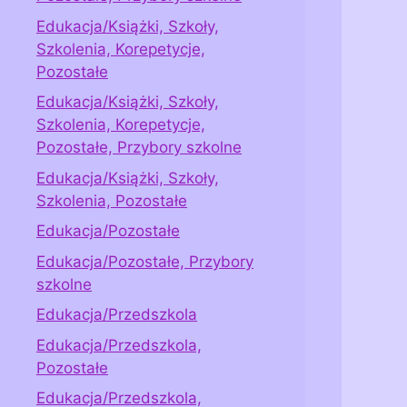
Edukacja/Książki, Szkoły,
Szkolenia, Korepetycje,
Pozostałe
Edukacja/Książki, Szkoły,
Szkolenia, Korepetycje,
Pozostałe, Przybory szkolne
Edukacja/Książki, Szkoły,
Szkolenia, Pozostałe
Edukacja/Pozostałe
Edukacja/Pozostałe, Przybory
szkolne
Edukacja/Przedszkola
Edukacja/Przedszkola,
Pozostałe
Edukacja/Przedszkola,