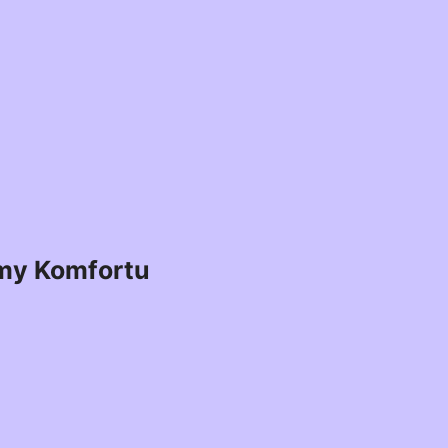
my Komfortu