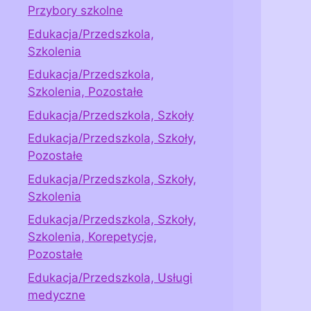
Przybory szkolne
Edukacja/Przedszkola,
Szkolenia
Edukacja/Przedszkola,
Szkolenia, Pozostałe
Edukacja/Przedszkola, Szkoły
Edukacja/Przedszkola, Szkoły,
Pozostałe
Edukacja/Przedszkola, Szkoły,
Szkolenia
Edukacja/Przedszkola, Szkoły,
Szkolenia, Korepetycje,
Pozostałe
Edukacja/Przedszkola, Usługi
medyczne