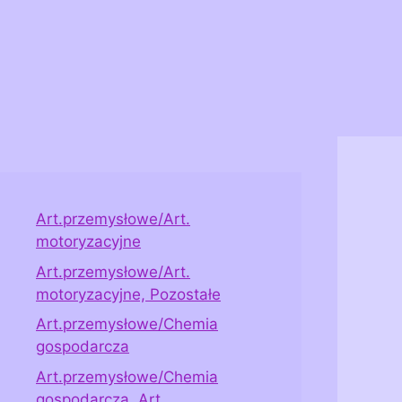
Art.przemysłowe/Art.
motoryzacyjne
Art.przemysłowe/Art.
motoryzacyjne, Pozostałe
Art.przemysłowe/Chemia
gospodarcza
Art.przemysłowe/Chemia
gospodarcza, Art.