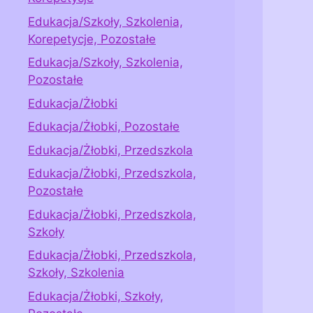
Edukacja/Szkoły, Szkolenia,
Korepetycje, Pozostałe
Edukacja/Szkoły, Szkolenia,
Pozostałe
Edukacja/Żłobki
Edukacja/Żłobki, Pozostałe
Edukacja/Żłobki, Przedszkola
Edukacja/Żłobki, Przedszkola,
Pozostałe
Edukacja/Żłobki, Przedszkola,
Szkoły
Edukacja/Żłobki, Przedszkola,
Szkoły, Szkolenia
Edukacja/Żłobki, Szkoły,