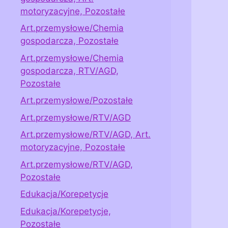
motoryzacyjne, Pozostałe
Art.przemysłowe/Chemia
gospodarcza, Pozostałe
Art.przemysłowe/Chemia
gospodarcza, RTV/AGD,
Pozostałe
Art.przemysłowe/Pozostałe
Art.przemysłowe/RTV/AGD
Art.przemysłowe/RTV/AGD, Art.
motoryzacyjne, Pozostałe
Art.przemysłowe/RTV/AGD,
Pozostałe
Edukacja/Korepetycje
Edukacja/Korepetycje,
Pozostałe