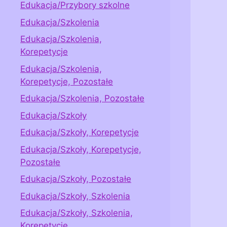
Edukacja/Przybory szkolne
Edukacja/Szkolenia
Edukacja/Szkolenia,
Korepetycje
Edukacja/Szkolenia,
Korepetycje, Pozostałe
Edukacja/Szkolenia, Pozostałe
Edukacja/Szkoły
Edukacja/Szkoły, Korepetycje
Edukacja/Szkoły, Korepetycje,
Pozostałe
Edukacja/Szkoły, Pozostałe
Edukacja/Szkoły, Szkolenia
Edukacja/Szkoły, Szkolenia,
Korepetycje