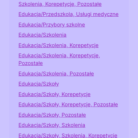
Szkolenia, Korepetycje, Pozostałe
Edukacja/Przedszkola, Usługi medyczne
Edukacja/Przybory szkolne
Edukacja/Szkolenia
Edukacja/Szkolenia, Korepetycje
Edukacja/Szkolenia, Korepetycje,
Pozostałe
Edukacja/Szkolenia, Pozostałe
Edukacja/Szkoły
Edukacja/Szkoły, Korepetycje
Edukacja/Szkoły, Korepetycje, Pozostałe
Edukacja/Szkoły, Pozostałe
Edukacja/Szkoły, Szkolenia
Edukacja/Szkoły, Szkolenia, Korepetycje