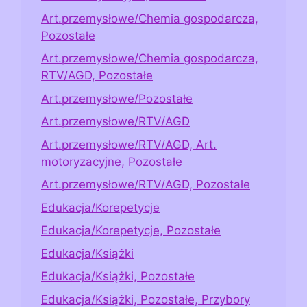
Art.przemysłowe/Chemia gospodarcza,
Pozostałe
Art.przemysłowe/Chemia gospodarcza,
RTV/AGD, Pozostałe
Art.przemysłowe/Pozostałe
Art.przemysłowe/RTV/AGD
Art.przemysłowe/RTV/AGD, Art.
motoryzacyjne, Pozostałe
Art.przemysłowe/RTV/AGD, Pozostałe
Edukacja/Korepetycje
Edukacja/Korepetycje, Pozostałe
Edukacja/Książki
Edukacja/Książki, Pozostałe
Edukacja/Książki, Pozostałe, Przybory