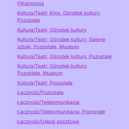
Filharmonia
Kultura/Teatr, Kino, Ośrodek kultury,
Pozostałe
Kultura/Teatr, Ośrodek kultury
Kultura/Teatr, Ośrodek kultury, Galerie
sztuki, Pozostałe, Muzeum
Kultura/Teatr, Ośrodek kultury, Pozostałe
Kultura/Teatr, Ośrodek kultury,
Pozostałe, Muzeum
Kultura/Teatr, Pozostałe
Łączność/Pozostałe
Łączność/Telekomunikacja
Łączność/Telekomunikacja, Pozostałe
Łączność/Usługi pocztowe