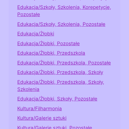
Edukacja/Szkoły, Szkolenia, Korepetycje,
Pozostałe
Edukacja/Szkoły, Szkolenia, Pozostałe
Edukacja/Żłobki
Edukacja/Żłobki, Pozostałe
Edukacja/Żłobki, Przedszkola
Edukacja/Żłobki, Przedszkola, Pozostałe
Edukacja/Żłobki, Przedszkola, Szkoły
Edukacja/Żłobki, Przedszkola, Szkoły,
Szkolenia
Edukacja/Żłobki, Szkoły, Pozostałe
Kultura/Filharmonia
Kultura/Galerie sztuki
Kultura/Galerie sztuki, Pozostałe