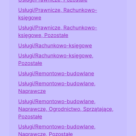
Usługi/Prawnicze, Rachunkowo-
księgowe
Usługi/Prawnicze, Rachunkowo-
księgowe, Pozostałe
Usługi/Rachunkowo-księgowe
Usługi/Rachunkowo-księgowe,
Pozostałe
Usługi/Remontowo-budowlane
Usługi/Remontowo-budowlane,
Naprawcze
Usługi/Remontowo-budowlane,
Naprawcze, Ogrodnictwo, Sprzątające,
Pozostałe
Usługi/Remontowo-budowlane,
Naprawcze, Pozostałe