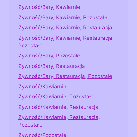
Żywność/Bary, Kawiarnie
Żywność/Bary, Kawiarnie, Pozostałe
Żywność/Bary, Kawiarnie, Restauracja
Żywność/Bary, Kawiarnie, Restauracja,
Pozostałe
Żywność/Bary, Pozostałe
Żywność/Bary, Restauracja
Żywność/Bary, Restauracja, Pozostałe
Żywność/Kawiarnie
Żywność/Kawiarnie, Pozostałe
Żywność/Kawiarnie, Restauracja
Żywność/Kawiarnie, Restauracja,
Pozostałe
Żywność/Pozostałe