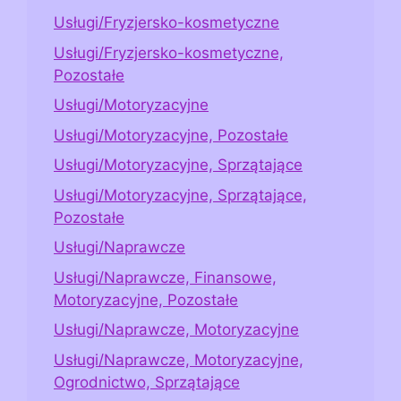
Usługi/Fryzjersko-kosmetyczne
Usługi/Fryzjersko-kosmetyczne,
Pozostałe
Usługi/Motoryzacyjne
Usługi/Motoryzacyjne, Pozostałe
Usługi/Motoryzacyjne, Sprzątające
Usługi/Motoryzacyjne, Sprzątające,
Pozostałe
Usługi/Naprawcze
Usługi/Naprawcze, Finansowe,
Motoryzacyjne, Pozostałe
Usługi/Naprawcze, Motoryzacyjne
Usługi/Naprawcze, Motoryzacyjne,
Ogrodnictwo, Sprzątające