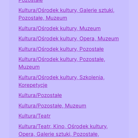
Kultura/Ośrodek kultury, Galerie sztuki,
Pozostałe, Muzeum
Kultura/Ośrodek kultury, Muzeum
Kultura/Ośrodek kultury, Opera, Muzeum
Kultura/Ośrodek kultury, Pozostałe
Kultura/Ośrodek kultury, Pozostałe,
Muzeum
Kultura/Ośrodek kultury, Szkolenia,
Korepetycje
Kultura/Pozostałe
Kultura/Pozostałe, Muzeum
Kultura/Teatr
Kultura/Teatr, Kino, Ośrodek kultury,
Opera, Galerie sztuki, Pozostałe,