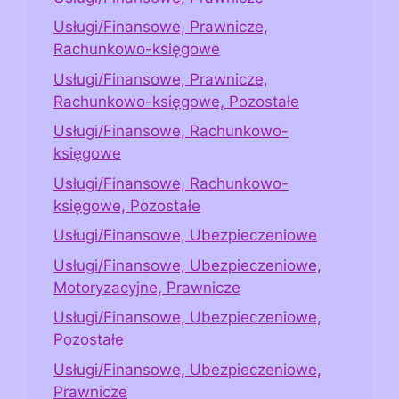
Usługi/Finansowe, Prawnicze,
Rachunkowo-księgowe
Usługi/Finansowe, Prawnicze,
Rachunkowo-księgowe, Pozostałe
Usługi/Finansowe, Rachunkowo-
księgowe
Usługi/Finansowe, Rachunkowo-
księgowe, Pozostałe
Usługi/Finansowe, Ubezpieczeniowe
Usługi/Finansowe, Ubezpieczeniowe,
Motoryzacyjne, Prawnicze
Usługi/Finansowe, Ubezpieczeniowe,
Pozostałe
Usługi/Finansowe, Ubezpieczeniowe,
Prawnicze