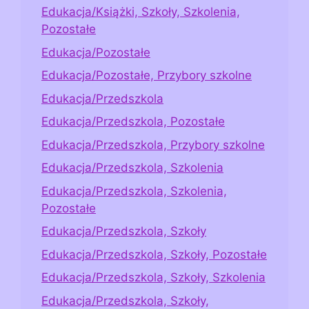
Edukacja/Książki, Szkoły, Szkolenia,
Pozostałe
Edukacja/Pozostałe
Edukacja/Pozostałe, Przybory szkolne
Edukacja/Przedszkola
Edukacja/Przedszkola, Pozostałe
Edukacja/Przedszkola, Przybory szkolne
Edukacja/Przedszkola, Szkolenia
Edukacja/Przedszkola, Szkolenia,
Pozostałe
Edukacja/Przedszkola, Szkoły
Edukacja/Przedszkola, Szkoły, Pozostałe
Edukacja/Przedszkola, Szkoły, Szkolenia
Edukacja/Przedszkola, Szkoły,