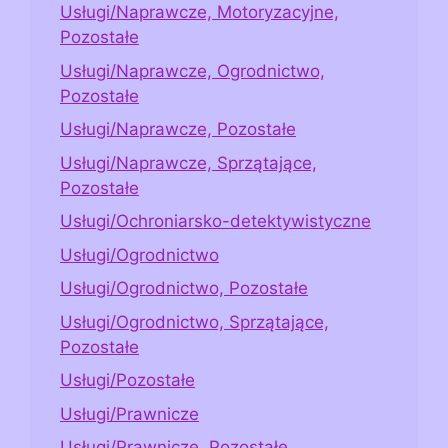
Usługi/Naprawcze, Motoryzacyjne,
Pozostałe
Usługi/Naprawcze, Ogrodnictwo,
Pozostałe
Usługi/Naprawcze, Pozostałe
Usługi/Naprawcze, Sprzątające,
Pozostałe
Usługi/Ochroniarsko-detektywistyczne
Usługi/Ogrodnictwo
Usługi/Ogrodnictwo, Pozostałe
Usługi/Ogrodnictwo, Sprzątające,
Pozostałe
Usługi/Pozostałe
Usługi/Prawnicze
Usługi/Prawnicze, Pozostałe