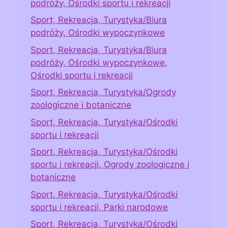
podróży, Ośrodki sportu i rekreacji
Sport, Rekreacja, Turystyka/Biura
podróży, Ośrodki wypoczynkowe
Sport, Rekreacja, Turystyka/Biura
podróży, Ośrodki wypoczynkowe,
Ośrodki sportu i rekreacji
Sport, Rekreacja, Turystyka/Ogrody
zoologiczne i botaniczne
Sport, Rekreacja, Turystyka/Ośrodki
sportu i rekreacji
Sport, Rekreacja, Turystyka/Ośrodki
sportu i rekreacji, Ogrody zoologiczne i
botaniczne
Sport, Rekreacja, Turystyka/Ośrodki
sportu i rekreacji, Parki narodowe
Sport, Rekreacja, Turystyka/Ośrodki