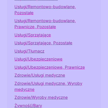
Usługi/Remontowo-budowlane,
Pozostałe
Usługi/Remontowo-budowlane,
Prawnicze, Pozostałe
Usługi/Sprzątające
Usługi/Sprzątające, Pozostałe
Usługi/Tłumacz
Usługi/Ubezpieczeniowe
Usługi/Ubezpieczeniowe, Prawnicze
Zdrowie/Usługi medyczne
Zdrowie/Usługi medyczne, Wyroby
medyczne
Zdrowie/Wyroby medyczne
Żywność/Bary