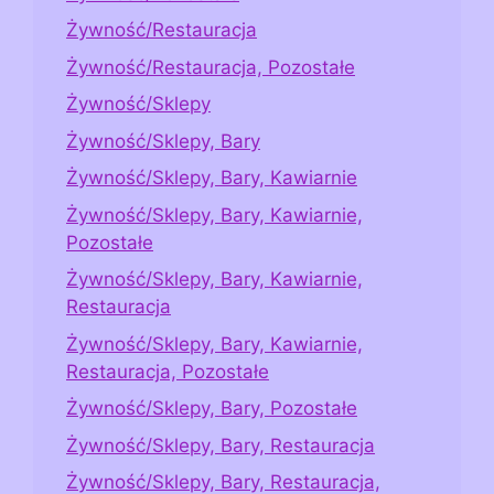
Żywność/Restauracja
Żywność/Restauracja, Pozostałe
Żywność/Sklepy
Żywność/Sklepy, Bary
Żywność/Sklepy, Bary, Kawiarnie
Żywność/Sklepy, Bary, Kawiarnie,
Pozostałe
Żywność/Sklepy, Bary, Kawiarnie,
Restauracja
Żywność/Sklepy, Bary, Kawiarnie,
Restauracja, Pozostałe
Żywność/Sklepy, Bary, Pozostałe
Żywność/Sklepy, Bary, Restauracja
Żywność/Sklepy, Bary, Restauracja,