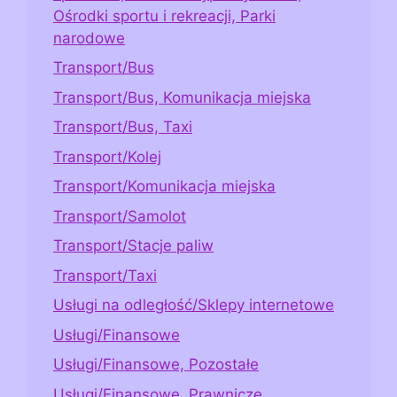
Ośrodki sportu i rekreacji, Parki
narodowe
Transport/Bus
Transport/Bus, Komunikacja miejska
Transport/Bus, Taxi
Transport/Kolej
Transport/Komunikacja miejska
Transport/Samolot
Transport/Stacje paliw
Transport/Taxi
Usługi na odległość/Sklepy internetowe
Usługi/Finansowe
Usługi/Finansowe, Pozostałe
Usługi/Finansowe, Prawnicze