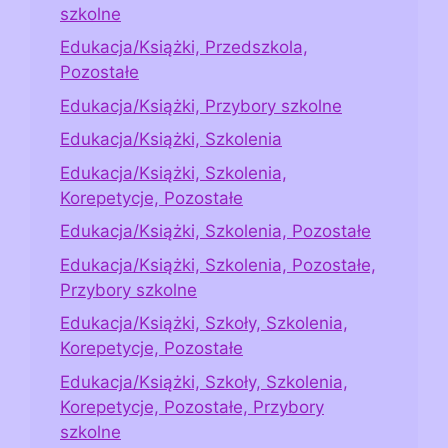
szkolne
Edukacja/Książki, Przedszkola,
Pozostałe
Edukacja/Książki, Przybory szkolne
Edukacja/Książki, Szkolenia
Edukacja/Książki, Szkolenia,
Korepetycje, Pozostałe
Edukacja/Książki, Szkolenia, Pozostałe
Edukacja/Książki, Szkolenia, Pozostałe,
Przybory szkolne
Edukacja/Książki, Szkoły, Szkolenia,
Korepetycje, Pozostałe
Edukacja/Książki, Szkoły, Szkolenia,
Korepetycje, Pozostałe, Przybory
szkolne