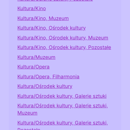
Kultura/Kino
Kultura/Kino, Muzeum
Kultura/Kino, Ośrodek kultury
Kultura/Kino, Ośrodek kultury, Muzeum
Kultura/Kino, Ośrodek kultury, Pozostałe
Kultura/Muzeum
Kultura/Opera
Kultura/Opera, Filharmonia
Kultura/Ośrodek kultury
Kultura/Ośrodek kultury, Galerie sztuki
Kultura/Ośrodek kultury, Galerie sztuki,
Muzeum
Kultura/Ośrodek kultury, Galerie sztuki,
Pozostałe