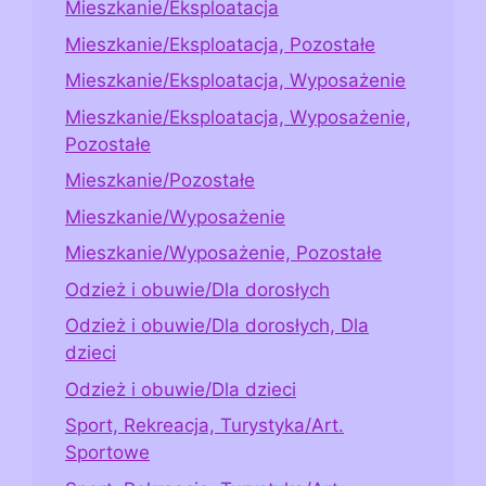
Mieszkanie/Eksploatacja
Mieszkanie/Eksploatacja, Pozostałe
Mieszkanie/Eksploatacja, Wyposażenie
Mieszkanie/Eksploatacja, Wyposażenie,
Pozostałe
Mieszkanie/Pozostałe
Mieszkanie/Wyposażenie
Mieszkanie/Wyposażenie, Pozostałe
Odzież i obuwie/Dla dorosłych
Odzież i obuwie/Dla dorosłych, Dla
dzieci
Odzież i obuwie/Dla dzieci
Sport, Rekreacja, Turystyka/Art.
Sportowe