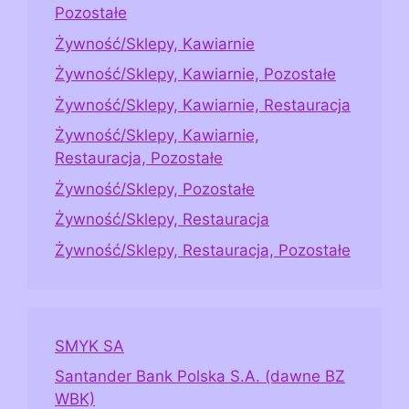
Pozostałe
Żywność/Sklepy, Kawiarnie
Żywność/Sklepy, Kawiarnie, Pozostałe
Żywność/Sklepy, Kawiarnie, Restauracja
Żywność/Sklepy, Kawiarnie,
Restauracja, Pozostałe
Żywność/Sklepy, Pozostałe
Żywność/Sklepy, Restauracja
Żywność/Sklepy, Restauracja, Pozostałe
SMYK SA
Santander Bank Polska S.A. (dawne BZ
WBK)