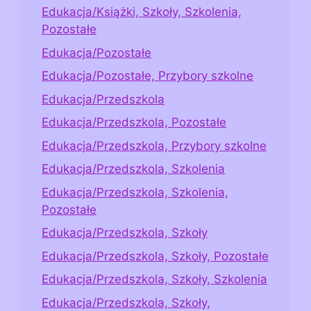
Edukacja/Książki, Szkoły, Szkolenia,
Pozostałe
Edukacja/Pozostałe
Edukacja/Pozostałe, Przybory szkolne
Edukacja/Przedszkola
Edukacja/Przedszkola, Pozostałe
Edukacja/Przedszkola, Przybory szkolne
Edukacja/Przedszkola, Szkolenia
Edukacja/Przedszkola, Szkolenia,
Pozostałe
Edukacja/Przedszkola, Szkoły
Edukacja/Przedszkola, Szkoły, Pozostałe
Edukacja/Przedszkola, Szkoły, Szkolenia
Edukacja/Przedszkola, Szkoły,