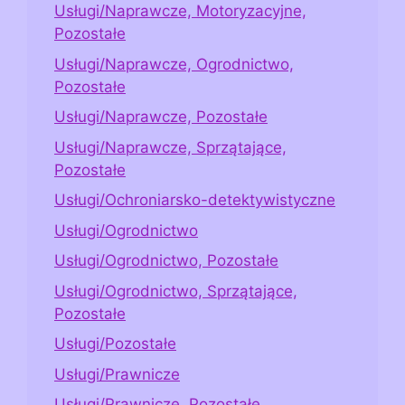
Usługi/Naprawcze, Motoryzacyjne,
Pozostałe
Usługi/Naprawcze, Ogrodnictwo,
Pozostałe
Usługi/Naprawcze, Pozostałe
Usługi/Naprawcze, Sprzątające,
Pozostałe
Usługi/Ochroniarsko-detektywistyczne
Usługi/Ogrodnictwo
Usługi/Ogrodnictwo, Pozostałe
Usługi/Ogrodnictwo, Sprzątające,
Pozostałe
Usługi/Pozostałe
Usługi/Prawnicze
Usługi/Prawnicze, Pozostałe