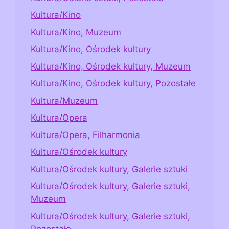
Kultura/Kino
Kultura/Kino, Muzeum
Kultura/Kino, Ośrodek kultury
Kultura/Kino, Ośrodek kultury, Muzeum
Kultura/Kino, Ośrodek kultury, Pozostałe
Kultura/Muzeum
Kultura/Opera
Kultura/Opera, Filharmonia
Kultura/Ośrodek kultury
Kultura/Ośrodek kultury, Galerie sztuki
Kultura/Ośrodek kultury, Galerie sztuki,
Muzeum
Kultura/Ośrodek kultury, Galerie sztuki,
Pozostałe