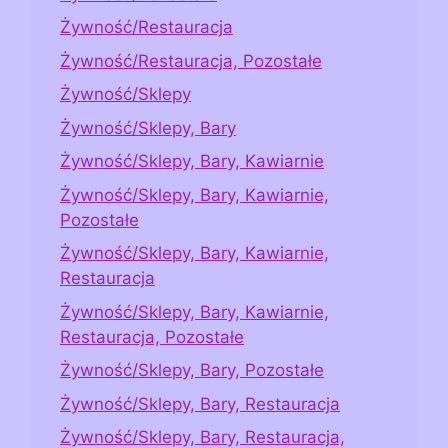
Żywność/Restauracja
Żywność/Restauracja, Pozostałe
Żywność/Sklepy
Żywność/Sklepy, Bary
Żywność/Sklepy, Bary, Kawiarnie
Żywność/Sklepy, Bary, Kawiarnie,
Pozostałe
Żywność/Sklepy, Bary, Kawiarnie,
Restauracja
Żywność/Sklepy, Bary, Kawiarnie,
Restauracja, Pozostałe
Żywność/Sklepy, Bary, Pozostałe
Żywność/Sklepy, Bary, Restauracja
Żywność/Sklepy, Bary, Restauracja,