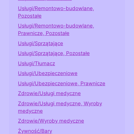
Usługi/Remontowo-budowlane,
Pozostałe
Usługi/Remontowo-budowlane,
Prawnicze, Pozostałe
Usługi/Sprzątające
Usługi/Sprzątające, Pozostałe
Usługi/Tłumacz
Usługi/Ubezpieczeniowe
Usługi/Ubezpieczeniowe, Prawnicze
Zdrowie/Usługi medyczne
Zdrowie/Usługi medyczne, Wyroby
medyczne
Zdrowie/Wyroby medyczne
Żywność/Bary