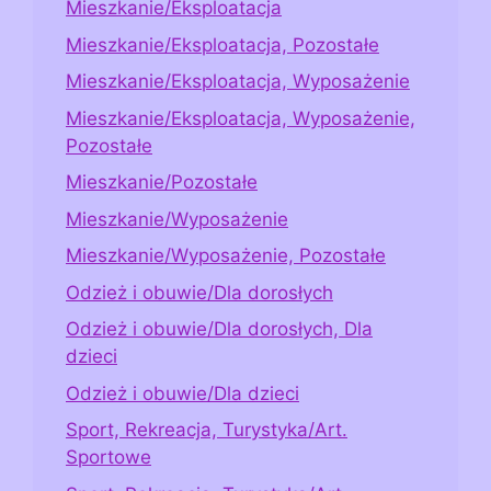
Mieszkanie/Eksploatacja
Mieszkanie/Eksploatacja, Pozostałe
Mieszkanie/Eksploatacja, Wyposażenie
Mieszkanie/Eksploatacja, Wyposażenie,
Pozostałe
Mieszkanie/Pozostałe
Mieszkanie/Wyposażenie
Mieszkanie/Wyposażenie, Pozostałe
Odzież i obuwie/Dla dorosłych
Odzież i obuwie/Dla dorosłych, Dla
dzieci
Odzież i obuwie/Dla dzieci
Sport, Rekreacja, Turystyka/Art.
Sportowe