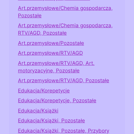
Art.przemysłowe/Chemia gospodarcza,
Pozostałe
Art.przemysłowe/Chemia gospodarcza,
RTV/AGD, Pozostałe
Art.przemysłowe/Pozostałe
Art.przemysłowe/RTV/AGD
Art.przemysłowe/RTV/AGD, Art.
motoryzacyjne, Pozostałe
Art.przemysłowe/RTV/AGD, Pozostałe
Edukacja/Korepetycje
Edukacja/Korepetycje, Pozostałe
Edukacja/Książki
Edukacja/Książki, Pozostałe
Edukacja/Książki, Pozostałe, Przybory