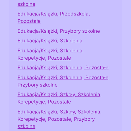
szkolne
Edukacja/Książki, Przedszkola,
Pozostałe
Edukacja/Książki, Przybory szkolne
Edukacja/Książki, Szkolenia
Edukacja/Książki, Szkolenia,
Korepetycje, Pozostałe
Edukacja/Książki, Szkolenia, Pozostałe
Edukacja/Książki, Szkolenia, Pozostałe,
Przybory szkolne
Edukacja/Książki, Szkoły, Szkolenia,
Korepetycje, Pozostałe
Edukacja/Książki, Szkoły, Szkolenia,
Korepetycje, Pozostałe, Przybory
szkolne