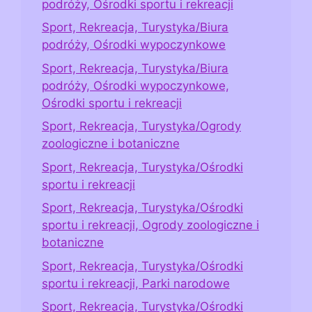
podróży, Ośrodki sportu i rekreacji
Sport, Rekreacja, Turystyka/Biura
podróży, Ośrodki wypoczynkowe
Sport, Rekreacja, Turystyka/Biura
podróży, Ośrodki wypoczynkowe,
Ośrodki sportu i rekreacji
Sport, Rekreacja, Turystyka/Ogrody
zoologiczne i botaniczne
Sport, Rekreacja, Turystyka/Ośrodki
sportu i rekreacji
Sport, Rekreacja, Turystyka/Ośrodki
sportu i rekreacji, Ogrody zoologiczne i
botaniczne
Sport, Rekreacja, Turystyka/Ośrodki
sportu i rekreacji, Parki narodowe
Sport, Rekreacja, Turystyka/Ośrodki