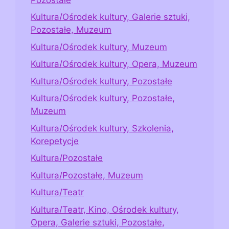
Kultura/Ośrodek kultury, Galerie sztuki,
Pozostałe, Muzeum
Kultura/Ośrodek kultury, Muzeum
Kultura/Ośrodek kultury, Opera, Muzeum
Kultura/Ośrodek kultury, Pozostałe
Kultura/Ośrodek kultury, Pozostałe,
Muzeum
Kultura/Ośrodek kultury, Szkolenia,
Korepetycje
Kultura/Pozostałe
Kultura/Pozostałe, Muzeum
Kultura/Teatr
Kultura/Teatr, Kino, Ośrodek kultury,
Opera, Galerie sztuki, Pozostałe,