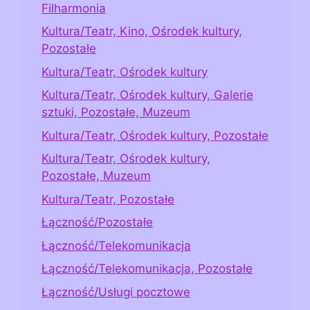
Filharmonia
Kultura/Teatr, Kino, Ośrodek kultury,
Pozostałe
Kultura/Teatr, Ośrodek kultury
Kultura/Teatr, Ośrodek kultury, Galerie
sztuki, Pozostałe, Muzeum
Kultura/Teatr, Ośrodek kultury, Pozostałe
Kultura/Teatr, Ośrodek kultury,
Pozostałe, Muzeum
Kultura/Teatr, Pozostałe
Łączność/Pozostałe
Łączność/Telekomunikacja
Łączność/Telekomunikacja, Pozostałe
Łączność/Usługi pocztowe