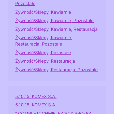
Pozostałe
Żywność/Sklepy, Kawiarnie
Żywność/Sklepy, Kawiarnie, Pozostałe
Żywność/Sklepy, Kawiarnie, Restauracja
Żywność/Sklepy, Kawiarnie,
Restauracja, Pozostałe
Żywność/Sklepy, Pozostałe
Żywność/Sklepy, Restauracja
Żywność/Sklepy, Restauracja, Pozostałe
5.10.15. KOMEX S.A.
5.10.15. KOMEX S.A.
” COMPLET” CHMIELEWSCY SPÓŁKA