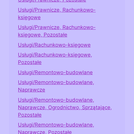
Usługi/Prawnicze, Rachunkowo-
księgowe
Usługi/Prawnicze, Rachunkowo-
księgowe, Pozostałe
Usługi/Rachunkowo-księgowe
Usługi/Rachunkowo-księgowe,
Pozostałe
Usługi/Remontowo-budowlane
Usługi/Remontowo-budowlane,
Naprawcze
Usługi/Remontowo-budowlane,
Naprawcze, Ogrodnictwo, Sprzątające,
Pozostałe
Usługi/Remontowo-budowlane,
Naprawcze, Pozostałe