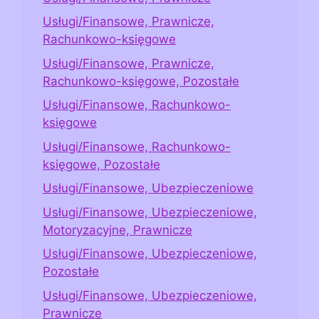
Usługi/Finansowe, Prawnicze,
Rachunkowo-księgowe
Usługi/Finansowe, Prawnicze,
Rachunkowo-księgowe, Pozostałe
Usługi/Finansowe, Rachunkowo-
księgowe
Usługi/Finansowe, Rachunkowo-
księgowe, Pozostałe
Usługi/Finansowe, Ubezpieczeniowe
Usługi/Finansowe, Ubezpieczeniowe,
Motoryzacyjne, Prawnicze
Usługi/Finansowe, Ubezpieczeniowe,
Pozostałe
Usługi/Finansowe, Ubezpieczeniowe,
Prawnicze