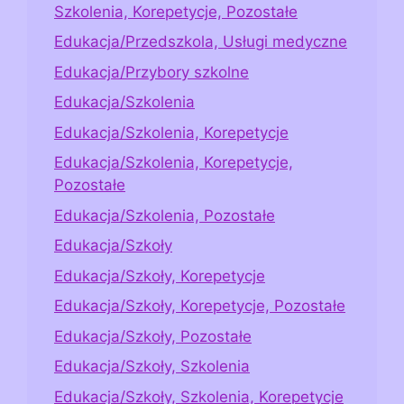
Szkolenia, Korepetycje, Pozostałe
Edukacja/Przedszkola, Usługi medyczne
Edukacja/Przybory szkolne
Edukacja/Szkolenia
Edukacja/Szkolenia, Korepetycje
Edukacja/Szkolenia, Korepetycje,
Pozostałe
Edukacja/Szkolenia, Pozostałe
Edukacja/Szkoły
Edukacja/Szkoły, Korepetycje
Edukacja/Szkoły, Korepetycje, Pozostałe
Edukacja/Szkoły, Pozostałe
Edukacja/Szkoły, Szkolenia
Edukacja/Szkoły, Szkolenia, Korepetycje