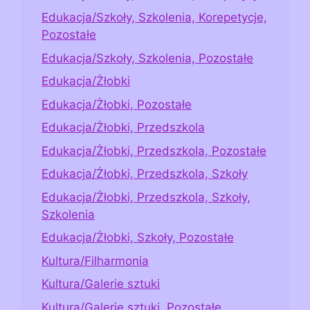
Edukacja/Szkoły, Szkolenia, Korepetycje,
Pozostałe
Edukacja/Szkoły, Szkolenia, Pozostałe
Edukacja/Żłobki
Edukacja/Żłobki, Pozostałe
Edukacja/Żłobki, Przedszkola
Edukacja/Żłobki, Przedszkola, Pozostałe
Edukacja/Żłobki, Przedszkola, Szkoły
Edukacja/Żłobki, Przedszkola, Szkoły,
Szkolenia
Edukacja/Żłobki, Szkoły, Pozostałe
Kultura/Filharmonia
Kultura/Galerie sztuki
Kultura/Galerie sztuki, Pozostałe