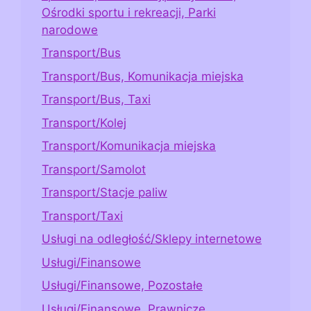
Ośrodki sportu i rekreacji, Parki
narodowe
Transport/Bus
Transport/Bus, Komunikacja miejska
Transport/Bus, Taxi
Transport/Kolej
Transport/Komunikacja miejska
Transport/Samolot
Transport/Stacje paliw
Transport/Taxi
Usługi na odległość/Sklepy internetowe
Usługi/Finansowe
Usługi/Finansowe, Pozostałe
Usługi/Finansowe, Prawnicze