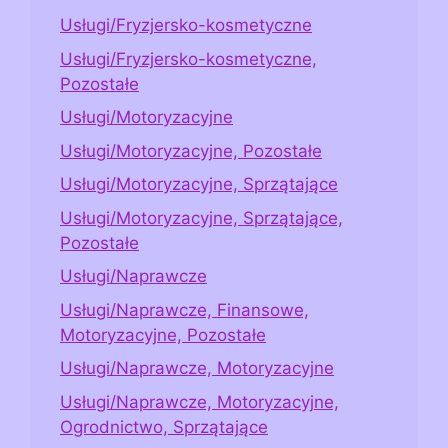
Usługi/Fryzjersko-kosmetyczne
Usługi/Fryzjersko-kosmetyczne,
Pozostałe
Usługi/Motoryzacyjne
Usługi/Motoryzacyjne, Pozostałe
Usługi/Motoryzacyjne, Sprzątające
Usługi/Motoryzacyjne, Sprzątające,
Pozostałe
Usługi/Naprawcze
Usługi/Naprawcze, Finansowe,
Motoryzacyjne, Pozostałe
Usługi/Naprawcze, Motoryzacyjne
Usługi/Naprawcze, Motoryzacyjne,
Ogrodnictwo, Sprzątające