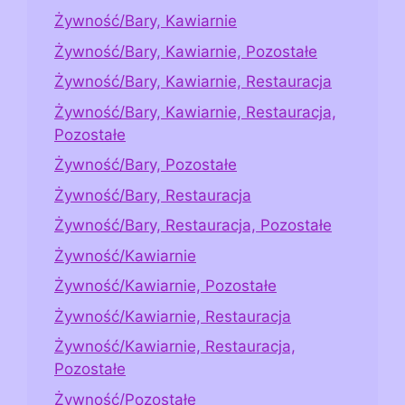
Żywność/Bary, Kawiarnie
Żywność/Bary, Kawiarnie, Pozostałe
Żywność/Bary, Kawiarnie, Restauracja
Żywność/Bary, Kawiarnie, Restauracja,
Pozostałe
Żywność/Bary, Pozostałe
Żywność/Bary, Restauracja
Żywność/Bary, Restauracja, Pozostałe
Żywność/Kawiarnie
Żywność/Kawiarnie, Pozostałe
Żywność/Kawiarnie, Restauracja
Żywność/Kawiarnie, Restauracja,
Pozostałe
Żywność/Pozostałe