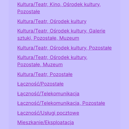
Kultura/Teatr, Kino, Ośrodek kultury,
Pozostałe
Kultura/Teatr, Ośrodek kultury
Kultura/Teatr, Ośrodek kultury, Galerie
sztuki, Pozostałe, Muzeum
Kultura/Teatr, Ośrodek kultury, Pozostałe
Kultura/Teatr, Ośrodek kultury,
Pozostałe, Muzeum
Kultura/Teatr, Pozostałe
Łączność/Pozostałe
Łączność/Telekomunikacja
Łączność/Telekomunikacja, Pozostałe
Łączność/Usługi pocztowe
Mieszkanie/Eksploatacja