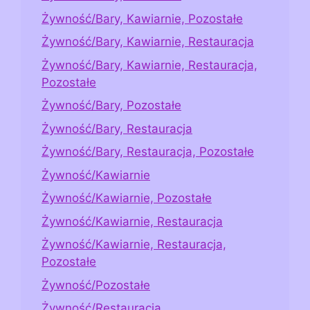
Żywność/Bary, Kawiarnie, Pozostałe
Żywność/Bary, Kawiarnie, Restauracja
Żywność/Bary, Kawiarnie, Restauracja,
Pozostałe
Żywność/Bary, Pozostałe
Żywność/Bary, Restauracja
Żywność/Bary, Restauracja, Pozostałe
Żywność/Kawiarnie
Żywność/Kawiarnie, Pozostałe
Żywność/Kawiarnie, Restauracja
Żywność/Kawiarnie, Restauracja,
Pozostałe
Żywność/Pozostałe
Żywność/Restauracja