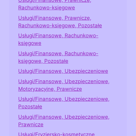
Usługi/Finansowe, Prawnicze,
Rachunkowo-księgowe
Usługi/Finansowe, Prawnicze,
Rachunkowo-księgowe, Pozostałe
Usługi/Finansowe, Rachunkowo-
księgowe
Usługi/Finansowe, Rachunkowo-
księgowe, Pozostałe
Usługi/Finansowe, Ubezpieczeniowe
Usługi/Finansowe, Ubezpieczeniowe,
Motoryzacyjne, Prawnicze
Usługi/Finansowe, Ubezpieczeniowe,
Pozostałe
Usługi/Finansowe, Ubezpieczeniowe,
Prawnicze
Usługi/Fryzjersko-kosmetyczne