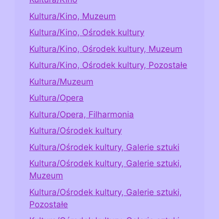
Kultura/Kino, Muzeum
Kultura/Kino, Ośrodek kultury
Kultura/Kino, Ośrodek kultury, Muzeum
Kultura/Kino, Ośrodek kultury, Pozostałe
Kultura/Muzeum
Kultura/Opera
Kultura/Opera, Filharmonia
Kultura/Ośrodek kultury
Kultura/Ośrodek kultury, Galerie sztuki
Kultura/Ośrodek kultury, Galerie sztuki,
Muzeum
Kultura/Ośrodek kultury, Galerie sztuki,
Pozostałe