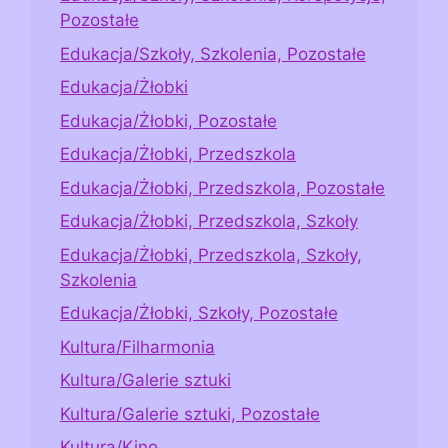
Pozostałe
Edukacja/Szkoły, Szkolenia, Pozostałe
Edukacja/Żłobki
Edukacja/Żłobki, Pozostałe
Edukacja/Żłobki, Przedszkola
Edukacja/Żłobki, Przedszkola, Pozostałe
Edukacja/Żłobki, Przedszkola, Szkoły
Edukacja/Żłobki, Przedszkola, Szkoły,
Szkolenia
Edukacja/Żłobki, Szkoły, Pozostałe
Kultura/Filharmonia
Kultura/Galerie sztuki
Kultura/Galerie sztuki, Pozostałe
Kultura/Kino