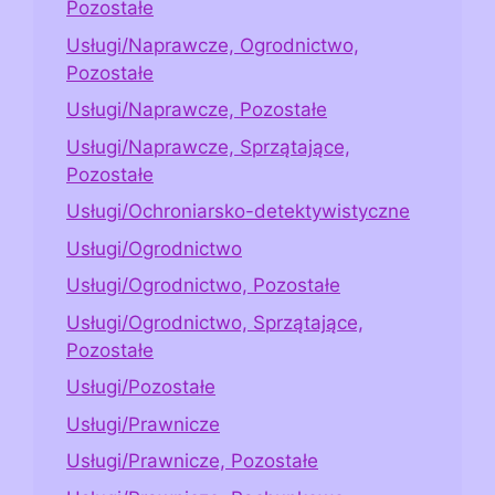
Pozostałe
Usługi/Naprawcze, Ogrodnictwo,
Pozostałe
Usługi/Naprawcze, Pozostałe
Usługi/Naprawcze, Sprzątające,
Pozostałe
Usługi/Ochroniarsko-detektywistyczne
Usługi/Ogrodnictwo
Usługi/Ogrodnictwo, Pozostałe
Usługi/Ogrodnictwo, Sprzątające,
Pozostałe
Usługi/Pozostałe
Usługi/Prawnicze
Usługi/Prawnicze, Pozostałe