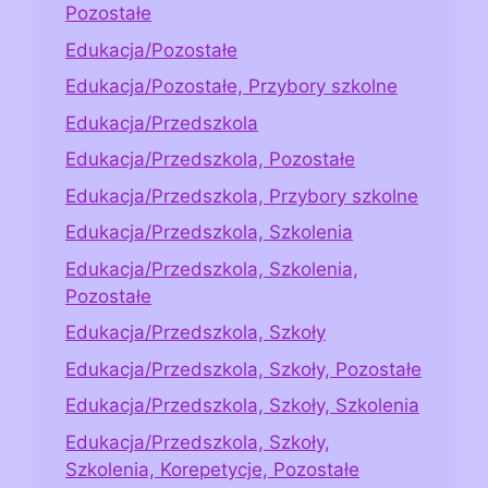
Pozostałe
Edukacja/Pozostałe
Edukacja/Pozostałe, Przybory szkolne
Edukacja/Przedszkola
Edukacja/Przedszkola, Pozostałe
Edukacja/Przedszkola, Przybory szkolne
Edukacja/Przedszkola, Szkolenia
Edukacja/Przedszkola, Szkolenia,
Pozostałe
Edukacja/Przedszkola, Szkoły
Edukacja/Przedszkola, Szkoły, Pozostałe
Edukacja/Przedszkola, Szkoły, Szkolenia
Edukacja/Przedszkola, Szkoły,
Szkolenia, Korepetycje, Pozostałe