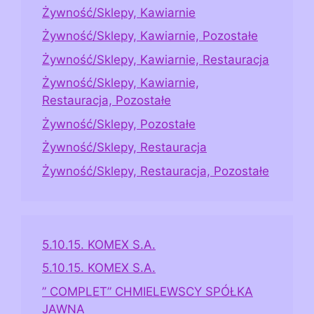
Żywność/Sklepy, Kawiarnie
Żywność/Sklepy, Kawiarnie, Pozostałe
Żywność/Sklepy, Kawiarnie, Restauracja
Żywność/Sklepy, Kawiarnie,
Restauracja, Pozostałe
Żywność/Sklepy, Pozostałe
Żywność/Sklepy, Restauracja
Żywność/Sklepy, Restauracja, Pozostałe
5.10.15. KOMEX S.A.
5.10.15. KOMEX S.A.
” COMPLET” CHMIELEWSCY SPÓŁKA
JAWNA