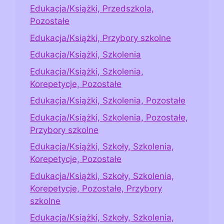
Edukacja/Książki, Przedszkola,
Pozostałe
Edukacja/Książki, Przybory szkolne
Edukacja/Książki, Szkolenia
Edukacja/Książki, Szkolenia,
Korepetycje, Pozostałe
Edukacja/Książki, Szkolenia, Pozostałe
Edukacja/Książki, Szkolenia, Pozostałe,
Przybory szkolne
Edukacja/Książki, Szkoły, Szkolenia,
Korepetycje, Pozostałe
Edukacja/Książki, Szkoły, Szkolenia,
Korepetycje, Pozostałe, Przybory
szkolne
Edukacja/Książki, Szkoły, Szkolenia,