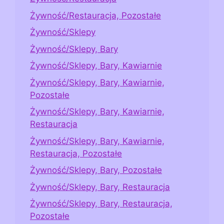
Żywność/Restauracja, Pozostałe
Żywność/Sklepy
Żywność/Sklepy, Bary
Żywność/Sklepy, Bary, Kawiarnie
Żywność/Sklepy, Bary, Kawiarnie,
Pozostałe
Żywność/Sklepy, Bary, Kawiarnie,
Restauracja
Żywność/Sklepy, Bary, Kawiarnie,
Restauracja, Pozostałe
Żywność/Sklepy, Bary, Pozostałe
Żywność/Sklepy, Bary, Restauracja
Żywność/Sklepy, Bary, Restauracja,
Pozostałe