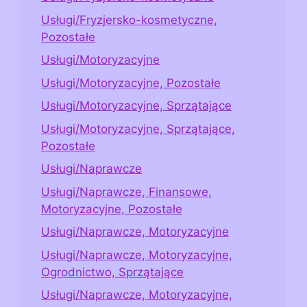
Usługi/Fryzjersko-kosmetyczne,
Pozostałe
Usługi/Motoryzacyjne
Usługi/Motoryzacyjne, Pozostałe
Usługi/Motoryzacyjne, Sprzątające
Usługi/Motoryzacyjne, Sprzątające,
Pozostałe
Usługi/Naprawcze
Usługi/Naprawcze, Finansowe,
Motoryzacyjne, Pozostałe
Usługi/Naprawcze, Motoryzacyjne
Usługi/Naprawcze, Motoryzacyjne,
Ogrodnictwo, Sprzątające
Usługi/Naprawcze, Motoryzacyjne,