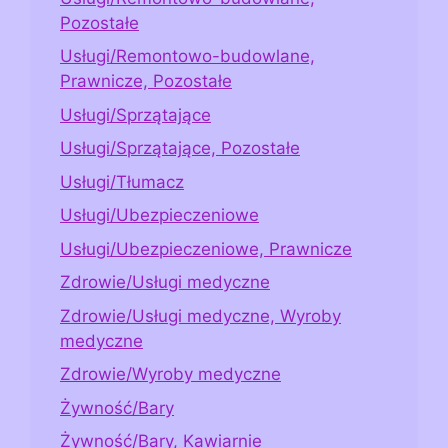
Pozostałe
Usługi/Remontowo-budowlane,
Prawnicze, Pozostałe
Usługi/Sprzątające
Usługi/Sprzątające, Pozostałe
Usługi/Tłumacz
Usługi/Ubezpieczeniowe
Usługi/Ubezpieczeniowe, Prawnicze
Zdrowie/Usługi medyczne
Zdrowie/Usługi medyczne, Wyroby
medyczne
Zdrowie/Wyroby medyczne
Żywność/Bary
Żywność/Bary, Kawiarnie