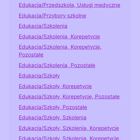
Edukacja/Przedszkola, Usługi medyczne
Edukacja/Przybory szkolne
Edukacja/Szkolenia
Edukacja/Szkolenia, Korepetycje
Edukacja/Szkolenia, Korepetycje,
Pozostałe
Edukacja/Szkolenia, Pozostałe
Edukacja/Szkoły
Edukacja/Szkoły, Korepetycje
Edukacja/Szkoły, Korepetycje, Pozostałe
Edukacja/Szkoły, Pozostałe
Edukacja/Szkoły, Szkolenia
Edukacja/Szkoły, Szkolenia, Korepetycje
Edukacja/Szkoły, Szkolenia, Korepetycje,