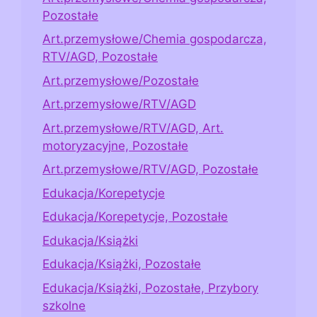
Pozostałe
Art.przemysłowe/Chemia gospodarcza,
RTV/AGD, Pozostałe
Art.przemysłowe/Pozostałe
Art.przemysłowe/RTV/AGD
Art.przemysłowe/RTV/AGD, Art.
motoryzacyjne, Pozostałe
Art.przemysłowe/RTV/AGD, Pozostałe
Edukacja/Korepetycje
Edukacja/Korepetycje, Pozostałe
Edukacja/Książki
Edukacja/Książki, Pozostałe
Edukacja/Książki, Pozostałe, Przybory
szkolne