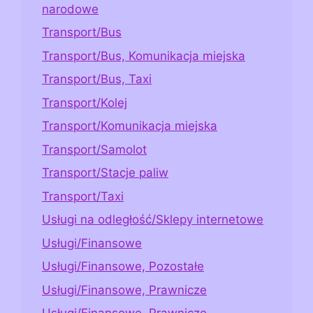
narodowe
Transport/Bus
Transport/Bus, Komunikacja miejska
Transport/Bus, Taxi
Transport/Kolej
Transport/Komunikacja miejska
Transport/Samolot
Transport/Stacje paliw
Transport/Taxi
Usługi na odległość/Sklepy internetowe
Usługi/Finansowe
Usługi/Finansowe, Pozostałe
Usługi/Finansowe, Prawnicze