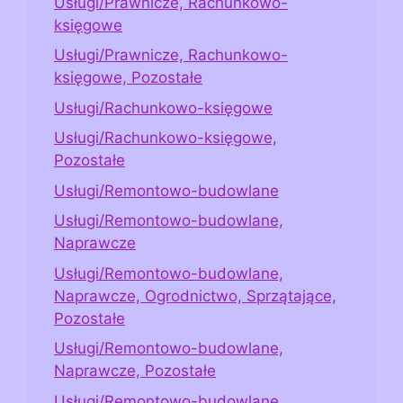
Usługi/Prawnicze, Rachunkowo-
księgowe
Usługi/Prawnicze, Rachunkowo-
księgowe, Pozostałe
Usługi/Rachunkowo-księgowe
Usługi/Rachunkowo-księgowe,
Pozostałe
Usługi/Remontowo-budowlane
Usługi/Remontowo-budowlane,
Naprawcze
Usługi/Remontowo-budowlane,
Naprawcze, Ogrodnictwo, Sprzątające,
Pozostałe
Usługi/Remontowo-budowlane,
Naprawcze, Pozostałe
Usługi/Remontowo-budowlane,