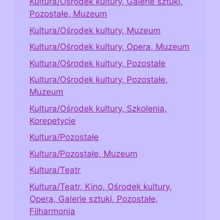
Kultura/Ośrodek kultury, Galerie sztuki,
Pozostałe, Muzeum
Kultura/Ośrodek kultury, Muzeum
Kultura/Ośrodek kultury, Opera, Muzeum
Kultura/Ośrodek kultury, Pozostałe
Kultura/Ośrodek kultury, Pozostałe,
Muzeum
Kultura/Ośrodek kultury, Szkolenia,
Korepetycje
Kultura/Pozostałe
Kultura/Pozostałe, Muzeum
Kultura/Teatr
Kultura/Teatr, Kino, Ośrodek kultury,
Opera, Galerie sztuki, Pozostałe,
Filharmonia