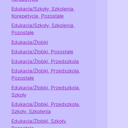
Edukacja/Szkoły, Szkolenia,
Korepetycje, Pozostałe
Edukacja/Szkoły, Szkolenia,
Pozostałe
Edukacja/Żłobki
Edukacja/Żłobki, Pozostałe
Edukacja/Żłobki, Przedszkola
Edukacja/Żłobki, Przedszkola,
Pozostałe
Edukacja/Żłobki, Przedszkola,
Szkoły
Edukacja/Żłobki, Przedszkola,
Szkoły, Szkolenia
Edukacja/Żłobki, Szkoły,