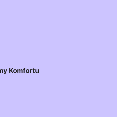
my Komfortu