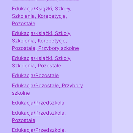
Edukacja/Książki, Szkoły,
Szkolenia, Korepetycje,
Pozostałe
Edukacja/Książki, Szkoły,
Szkolenia, Korepetycje,
Pozostałe, Przybory szkolne
Edukacja/Książki, Szkoły,
Szkolenia, Pozostałe
Edukacja/Pozostałe
Edukacja/Pozostałe, Przybory
szkolne
Edukacja/Przedszkola
Edukacja/Przedszkola,
Pozostałe
Edukacja/Przedszkola,