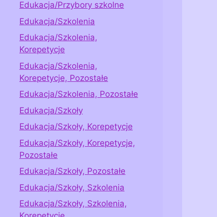
Edukacja/Przybory szkolne
Edukacja/Szkolenia
Edukacja/Szkolenia,
Korepetycje
Edukacja/Szkolenia,
Korepetycje, Pozostałe
Edukacja/Szkolenia, Pozostałe
Edukacja/Szkoły
Edukacja/Szkoły, Korepetycje
Edukacja/Szkoły, Korepetycje,
Pozostałe
Edukacja/Szkoły, Pozostałe
Edukacja/Szkoły, Szkolenia
Edukacja/Szkoły, Szkolenia,
Korepetycje