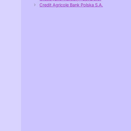
Credit Agricole Bank Polska S.A.