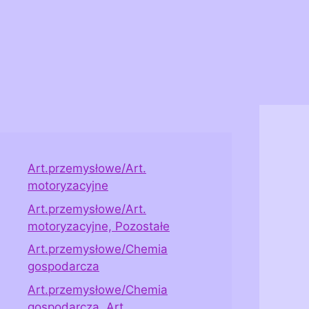
Art.przemysłowe/Art.
motoryzacyjne
Art.przemysłowe/Art.
motoryzacyjne, Pozostałe
Art.przemysłowe/Chemia
gospodarcza
Art.przemysłowe/Chemia
gospodarcza, Art.