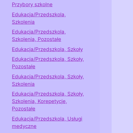
Przybory szkolne
Edukacja/Przedszkola,
Szkolenia
Edukacja/Przedszkola,
Szkolenia, Pozostałe
Edukacja/Przedszkola, Szkoły
Edukacja/Przedszkola, Szkoły,
Pozostałe
Edukacja/Przedszkola, Szkoły,
Szkolenia
Edukacja/Przedszkola, Szkoły,
Szkolenia, Korepetycje,
Pozostałe
Edukacja/Przedszkola, Usługi
medyczne