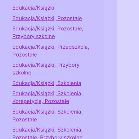
Edukacja/Książki
Edukacja/Książki, Pozostałe
Edukacja/Książki, Pozostałe,
Przybory szkolne
Edukacja/Książki, Przedszkola,
Pozostałe
Edukacja/Książki, Przybory
szkolne
Edukacja/Książki, Szkolenia
Edukacja/Książki, Szkolenia,
Korepetycje, Pozostałe
Edukacja/Książki, Szkolenia,
Pozostałe
Edukacja/Książki, Szkolenia,
Pozostałe, Przybory szkolne