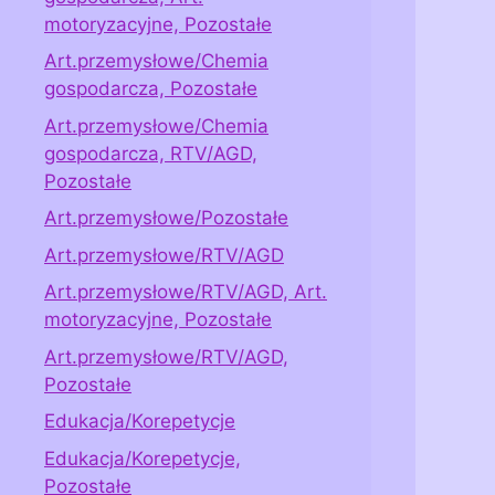
motoryzacyjne, Pozostałe
Art.przemysłowe/Chemia
gospodarcza, Pozostałe
Art.przemysłowe/Chemia
gospodarcza, RTV/AGD,
Pozostałe
Art.przemysłowe/Pozostałe
Art.przemysłowe/RTV/AGD
Art.przemysłowe/RTV/AGD, Art.
motoryzacyjne, Pozostałe
Art.przemysłowe/RTV/AGD,
Pozostałe
Edukacja/Korepetycje
Edukacja/Korepetycje,
Pozostałe