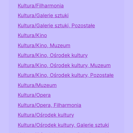
Kultura/Filharmonia
Kultura/Galerie sztuki
Kultura/Galerie sztuki, Pozostałe
Kultura/Kino
Kultura/Kino, Muzeum
Kultura/Kino, Ośrodek kultury
Kultura/Kino, Ośrodek kultury, Muzeum
Kultura/Kino, Ośrodek kultury, Pozostałe
Kultura/Muzeum
Kultura/Opera
Kultura/Opera, Filharmonia
Kultura/Ośrodek kultury
Kultura/Ośrodek kultury, Galerie sztuki