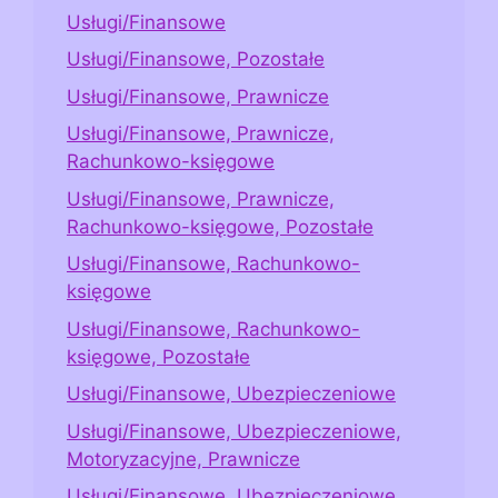
Usługi/Finansowe
Usługi/Finansowe, Pozostałe
Usługi/Finansowe, Prawnicze
Usługi/Finansowe, Prawnicze,
Rachunkowo-księgowe
Usługi/Finansowe, Prawnicze,
Rachunkowo-księgowe, Pozostałe
Usługi/Finansowe, Rachunkowo-
księgowe
Usługi/Finansowe, Rachunkowo-
księgowe, Pozostałe
Usługi/Finansowe, Ubezpieczeniowe
Usługi/Finansowe, Ubezpieczeniowe,
Motoryzacyjne, Prawnicze
Usługi/Finansowe, Ubezpieczeniowe,