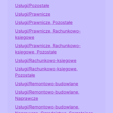
Usługi/Pozostałe
Usługi/Prawnicze
Usługi/Prawnicze, Pozostałe
Usługi/Prawnicze, Rachunkowo-
księgowe
Usługi/Prawnicze, Rachunkowo-
księgowe, Pozostałe
Usługi/Rachunkowo-księgowe
Usługi/Rachunkowo-księgowe,
Pozostałe
Usługi/Remontowo-budowlane
Usługi/Remontowo-budowlane,
Naprawcze
Usługi/Remontowo-budowlane,