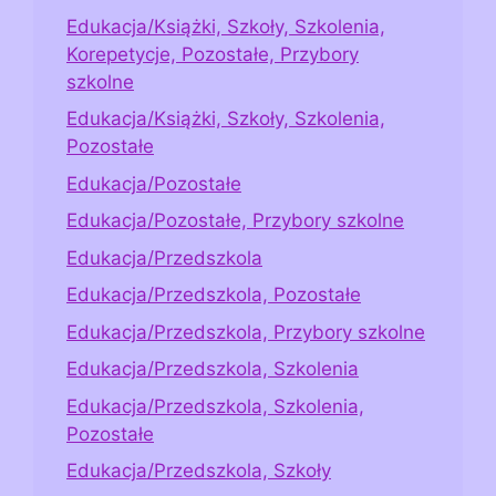
Edukacja/Książki, Szkoły, Szkolenia,
Korepetycje, Pozostałe, Przybory
szkolne
Edukacja/Książki, Szkoły, Szkolenia,
Pozostałe
Edukacja/Pozostałe
Edukacja/Pozostałe, Przybory szkolne
Edukacja/Przedszkola
Edukacja/Przedszkola, Pozostałe
Edukacja/Przedszkola, Przybory szkolne
Edukacja/Przedszkola, Szkolenia
Edukacja/Przedszkola, Szkolenia,
Pozostałe
Edukacja/Przedszkola, Szkoły