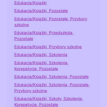
Edukacja/Książki
Edukacja/Książki, Pozostałe
Edukacja/Książki, Pozostałe, Przybory
szkolne
Edukacja/Książki, Przedszkola,
Pozostałe
Edukacja/Książki, Przybory szkolne
Edukacja/Książki, Szkolenia
Edukacja/Książki, Szkolenia,
Korepetycje, Pozostałe
Edukacja/Książki, Szkolenia, Pozostałe
Edukacja/Książki, Szkolenia, Pozostałe,
Przybory szkolne
Edukacja/Książki, Szkoły, Szkolenia,
Korepetycje, Pozostałe