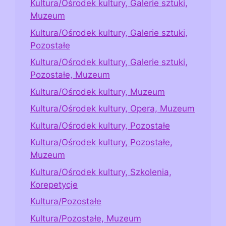
Kultura/Ośrodek kultury, Galerie sztuki,
Muzeum
Kultura/Ośrodek kultury, Galerie sztuki,
Pozostałe
Kultura/Ośrodek kultury, Galerie sztuki,
Pozostałe, Muzeum
Kultura/Ośrodek kultury, Muzeum
Kultura/Ośrodek kultury, Opera, Muzeum
Kultura/Ośrodek kultury, Pozostałe
Kultura/Ośrodek kultury, Pozostałe,
Muzeum
Kultura/Ośrodek kultury, Szkolenia,
Korepetycje
Kultura/Pozostałe
Kultura/Pozostałe, Muzeum