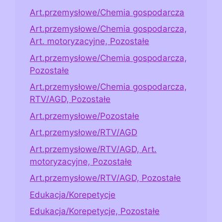
Art.przemysłowe/Chemia gospodarcza
Art.przemysłowe/Chemia gospodarcza,
Art. motoryzacyjne, Pozostałe
Art.przemysłowe/Chemia gospodarcza,
Pozostałe
Art.przemysłowe/Chemia gospodarcza,
RTV/AGD, Pozostałe
Art.przemysłowe/Pozostałe
Art.przemysłowe/RTV/AGD
Art.przemysłowe/RTV/AGD, Art.
motoryzacyjne, Pozostałe
Art.przemysłowe/RTV/AGD, Pozostałe
Edukacja/Korepetycje
Edukacja/Korepetycje, Pozostałe