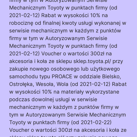
Mechanicznym Toyoty w punktach firmy (od
2021-02-12) Rabat w wysokości 10% na
robociznę od finalnej kwoty usługi wykonanej w
serwisie mechanicznym w każdym z punktów
firmy w tym w Autoryzowanym Serwisie
Mechanicznym Toyoty w punktach firmy (od
2021-02-12) Voucher o wartości 300zł na
akcesoria i koła ze sklepu sklep.toyota.pl/ przy
zakupie nowego osobowego lub użytkowego
samochodu typu PROACE w oddziale Bielsko,
Ostrołęka, Wesoła, Wola (od 2021-02-12) Rabat
w wysokości 10% na materiały wykorzystane
podczas dowolnej usługi w serwisie
mechanicznym w każdym z punktów firmy w
tym w Autoryzowanym Serwisie Mechanicznym
Toyoty w punktach firmy (od 2021-02-22)
Voucher o wartości 300zł na akcesoria i koła ze