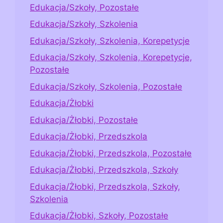
Edukacja/Szkoły, Pozostałe
Edukacja/Szkoły, Szkolenia
Edukacja/Szkoły, Szkolenia, Korepetycje
Edukacja/Szkoły, Szkolenia, Korepetycje,
Pozostałe
Edukacja/Szkoły, Szkolenia, Pozostałe
Edukacja/Żłobki
Edukacja/Żłobki, Pozostałe
Edukacja/Żłobki, Przedszkola
Edukacja/Żłobki, Przedszkola, Pozostałe
Edukacja/Żłobki, Przedszkola, Szkoły
Edukacja/Żłobki, Przedszkola, Szkoły,
Szkolenia
Edukacja/Żłobki, Szkoły, Pozostałe