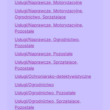
Usługi/Naprawcze, Motoryzacyjne
Usługi/Naprawcze, Motoryzacyjne,
Ogrodnictwo, Sprzątające
Usługi/Naprawcze, Motoryzacyjne,
Pozostałe
Usługi/Naprawcze, Ogrodnictwo,
Pozostałe
Usługi/Naprawcze, Pozostałe
Usługi/Naprawcze, Sprzątające,
Pozostałe
Usługi/Ochroniarsko-detektywistyczne
Usługi/Ogrodnictwo
Usługi/Ogrodnictwo, Pozostałe
Usługi/Ogrodnictwo, Sprzątające,
Pozostałe