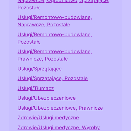
Naprawcze, Ogrodnictwo, Sprzątające,
Pozostałe
Usługi/Remontowo-budowlane,
Naprawcze, Pozostałe
Usługi/Remontowo-budowlane,
Pozostałe
Usługi/Remontowo-budowlane,
Prawnicze, Pozostałe
Usługi/Sprzątające
Usługi/Sprzątające, Pozostałe
Usługi/Tłumacz
Usługi/Ubezpieczeniowe
Usługi/Ubezpieczeniowe, Prawnicze
Zdrowie/Usługi medyczne
Zdrowie/Usługi medyczne, Wyroby