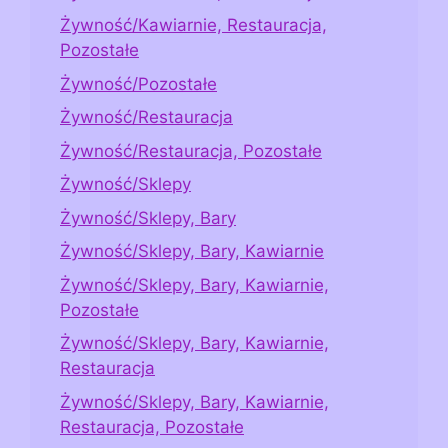
Żywność/Kawiarnie, Restauracja,
Pozostałe
Żywność/Pozostałe
Żywność/Restauracja
Żywność/Restauracja, Pozostałe
Żywność/Sklepy
Żywność/Sklepy, Bary
Żywność/Sklepy, Bary, Kawiarnie
Żywność/Sklepy, Bary, Kawiarnie,
Pozostałe
Żywność/Sklepy, Bary, Kawiarnie,
Restauracja
Żywność/Sklepy, Bary, Kawiarnie,
Restauracja, Pozostałe