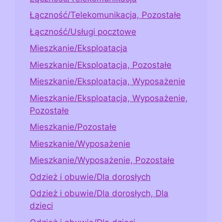
Łączność/Telekomunikacja, Pozostałe
Łączność/Usługi pocztowe
Mieszkanie/Eksploatacja
Mieszkanie/Eksploatacja, Pozostałe
Mieszkanie/Eksploatacja, Wyposażenie
Mieszkanie/Eksploatacja, Wyposażenie,
Pozostałe
Mieszkanie/Pozostałe
Mieszkanie/Wyposażenie
Mieszkanie/Wyposażenie, Pozostałe
Odzież i obuwie/Dla dorosłych
Odzież i obuwie/Dla dorosłych, Dla
dzieci