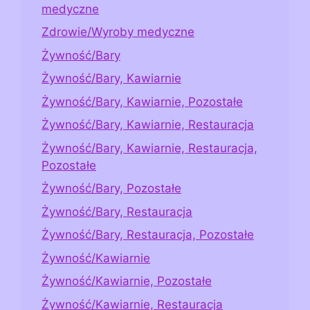
medyczne
Zdrowie/Wyroby medyczne
Żywność/Bary
Żywność/Bary, Kawiarnie
Żywność/Bary, Kawiarnie, Pozostałe
Żywność/Bary, Kawiarnie, Restauracja
Żywność/Bary, Kawiarnie, Restauracja,
Pozostałe
Żywność/Bary, Pozostałe
Żywność/Bary, Restauracja
Żywność/Bary, Restauracja, Pozostałe
Żywność/Kawiarnie
Żywność/Kawiarnie, Pozostałe
Żywność/Kawiarnie, Restauracja