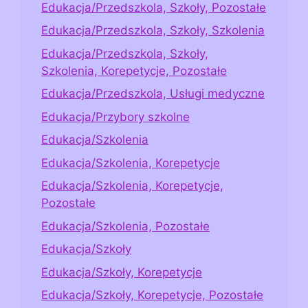
Edukacja/Przedszkola, Szkoły, Pozostałe
Edukacja/Przedszkola, Szkoły, Szkolenia
Edukacja/Przedszkola, Szkoły,
Szkolenia, Korepetycje, Pozostałe
Edukacja/Przedszkola, Usługi medyczne
Edukacja/Przybory szkolne
Edukacja/Szkolenia
Edukacja/Szkolenia, Korepetycje
Edukacja/Szkolenia, Korepetycje,
Pozostałe
Edukacja/Szkolenia, Pozostałe
Edukacja/Szkoły
Edukacja/Szkoły, Korepetycje
Edukacja/Szkoły, Korepetycje, Pozostałe