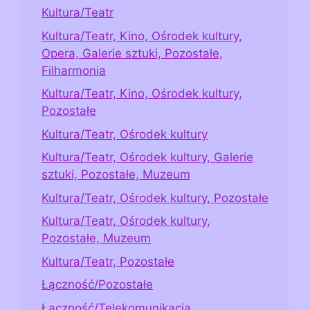
Kultura/Teatr
Kultura/Teatr, Kino, Ośrodek kultury,
Opera, Galerie sztuki, Pozostałe,
Filharmonia
Kultura/Teatr, Kino, Ośrodek kultury,
Pozostałe
Kultura/Teatr, Ośrodek kultury
Kultura/Teatr, Ośrodek kultury, Galerie
sztuki, Pozostałe, Muzeum
Kultura/Teatr, Ośrodek kultury, Pozostałe
Kultura/Teatr, Ośrodek kultury,
Pozostałe, Muzeum
Kultura/Teatr, Pozostałe
Łączność/Pozostałe
Łączność/Telekomunikacja