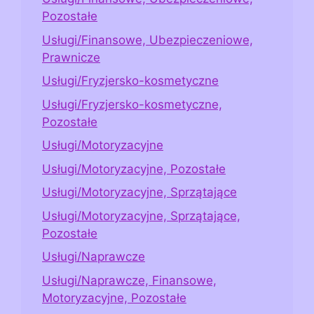
Pozostałe
Usługi/Finansowe, Ubezpieczeniowe,
Prawnicze
Usługi/Fryzjersko-kosmetyczne
Usługi/Fryzjersko-kosmetyczne,
Pozostałe
Usługi/Motoryzacyjne
Usługi/Motoryzacyjne, Pozostałe
Usługi/Motoryzacyjne, Sprzątające
Usługi/Motoryzacyjne, Sprzątające,
Pozostałe
Usługi/Naprawcze
Usługi/Naprawcze, Finansowe,
Motoryzacyjne, Pozostałe