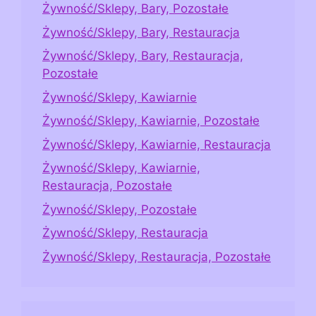
Żywność/Sklepy, Bary, Pozostałe
Żywność/Sklepy, Bary, Restauracja
Żywność/Sklepy, Bary, Restauracja,
Pozostałe
Żywność/Sklepy, Kawiarnie
Żywność/Sklepy, Kawiarnie, Pozostałe
Żywność/Sklepy, Kawiarnie, Restauracja
Żywność/Sklepy, Kawiarnie,
Restauracja, Pozostałe
Żywność/Sklepy, Pozostałe
Żywność/Sklepy, Restauracja
Żywność/Sklepy, Restauracja, Pozostałe