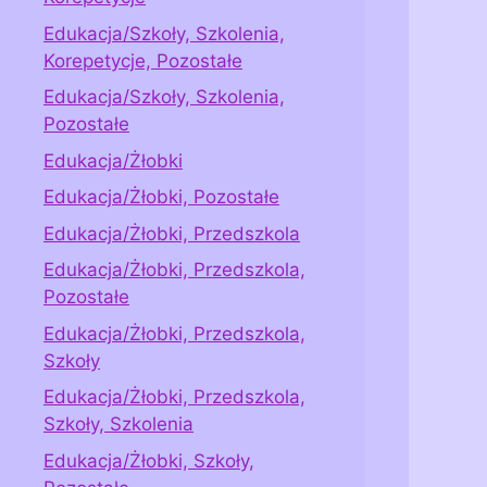
Edukacja/Szkoły, Szkolenia,
Korepetycje, Pozostałe
Edukacja/Szkoły, Szkolenia,
Pozostałe
Edukacja/Żłobki
Edukacja/Żłobki, Pozostałe
Edukacja/Żłobki, Przedszkola
Edukacja/Żłobki, Przedszkola,
Pozostałe
Edukacja/Żłobki, Przedszkola,
Szkoły
Edukacja/Żłobki, Przedszkola,
Szkoły, Szkolenia
Edukacja/Żłobki, Szkoły,