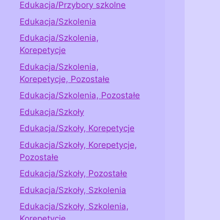
Edukacja/Przybory szkolne
Edukacja/Szkolenia
Edukacja/Szkolenia,
Korepetycje
Edukacja/Szkolenia,
Korepetycje, Pozostałe
Edukacja/Szkolenia, Pozostałe
Edukacja/Szkoły
Edukacja/Szkoły, Korepetycje
Edukacja/Szkoły, Korepetycje,
Pozostałe
Edukacja/Szkoły, Pozostałe
Edukacja/Szkoły, Szkolenia
Edukacja/Szkoły, Szkolenia,
Korepetycje