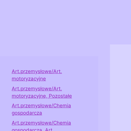
Art.przemysłowe/Art.
motoryzacyjne
Art.przemysłowe/Art.
motoryzacyjne, Pozostałe
Art.przemysłowe/Chemia
gospodarcza
Art.przemysłowe/Chemia
gospodarcza, Art.