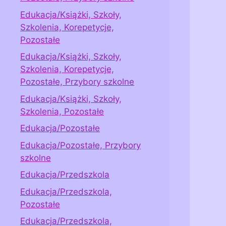
Edukacja/Książki, Szkoły,
Szkolenia, Korepetycje,
Pozostałe
Edukacja/Książki, Szkoły,
Szkolenia, Korepetycje,
Pozostałe, Przybory szkolne
Edukacja/Książki, Szkoły,
Szkolenia, Pozostałe
Edukacja/Pozostałe
Edukacja/Pozostałe, Przybory
szkolne
Edukacja/Przedszkola
Edukacja/Przedszkola,
Pozostałe
Edukacja/Przedszkola,