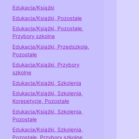
Edukacja/Książki
Edukacja/Książki, Pozostałe
Edukacja/Książki, Pozostałe,
Przybory szkolne
Edukacja/Książki, Przedszkola,
Pozostałe
Edukacja/Książki, Przybory
szkolne
Edukacja/Książki, Szkolenia
Edukacja/Książki, Szkolenia,
Korepetycje, Pozostałe
Edukacja/Książki, Szkolenia,
Pozostałe
Edukacja/Książki, Szkolenia,
Pozostałe, Przybory szkolne