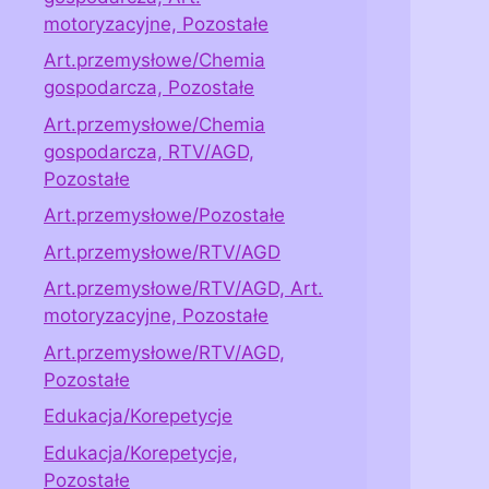
motoryzacyjne, Pozostałe
Art.przemysłowe/Chemia
gospodarcza, Pozostałe
Art.przemysłowe/Chemia
gospodarcza, RTV/AGD,
Pozostałe
Art.przemysłowe/Pozostałe
Art.przemysłowe/RTV/AGD
Art.przemysłowe/RTV/AGD, Art.
motoryzacyjne, Pozostałe
Art.przemysłowe/RTV/AGD,
Pozostałe
Edukacja/Korepetycje
Edukacja/Korepetycje,
Pozostałe