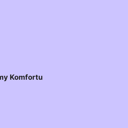
my Komfortu