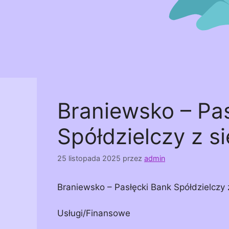
Braniewsko – Pa
Spółdzielczy z s
25 listopada 2025
przez
admin
Braniewsko – Pasłęcki Bank Spółdzielczy 
Usługi/Finansowe