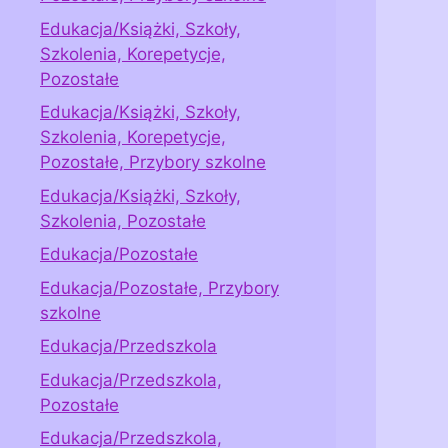
Edukacja/Książki, Szkoły,
Szkolenia, Korepetycje,
Pozostałe
Edukacja/Książki, Szkoły,
Szkolenia, Korepetycje,
Pozostałe, Przybory szkolne
Edukacja/Książki, Szkoły,
Szkolenia, Pozostałe
Edukacja/Pozostałe
Edukacja/Pozostałe, Przybory
szkolne
Edukacja/Przedszkola
Edukacja/Przedszkola,
Pozostałe
Edukacja/Przedszkola,