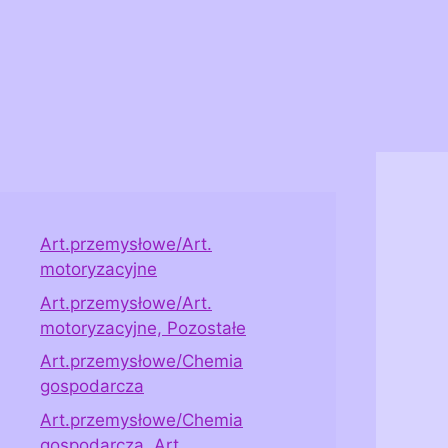
Art.przemysłowe/Art.
motoryzacyjne
Art.przemysłowe/Art.
motoryzacyjne, Pozostałe
Art.przemysłowe/Chemia
gospodarcza
Art.przemysłowe/Chemia
gospodarcza, Art.