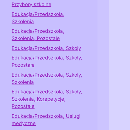
Przybory szkolne
Edukacja/Przedszkola,
Szkolenia
Edukacja/Przedszkola,
Szkolenia, Pozostałe
Edukacja/Przedszkola, Szkoły
Edukacja/Przedszkola, Szkoły,
Pozostałe
Edukacja/Przedszkola, Szkoły,
Szkolenia
Edukacja/Przedszkola, Szkoły,
Szkolenia, Korepetycje,
Pozostałe
Edukacja/Przedszkola, Usługi
medyczne