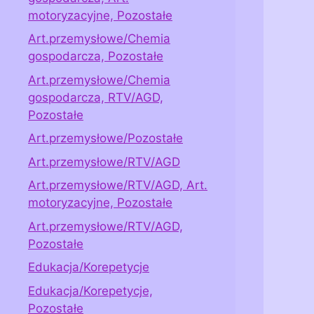
motoryzacyjne, Pozostałe
Art.przemysłowe/Chemia
gospodarcza, Pozostałe
Art.przemysłowe/Chemia
gospodarcza, RTV/AGD,
Pozostałe
Art.przemysłowe/Pozostałe
Art.przemysłowe/RTV/AGD
Art.przemysłowe/RTV/AGD, Art.
motoryzacyjne, Pozostałe
Art.przemysłowe/RTV/AGD,
Pozostałe
Edukacja/Korepetycje
Edukacja/Korepetycje,
Pozostałe