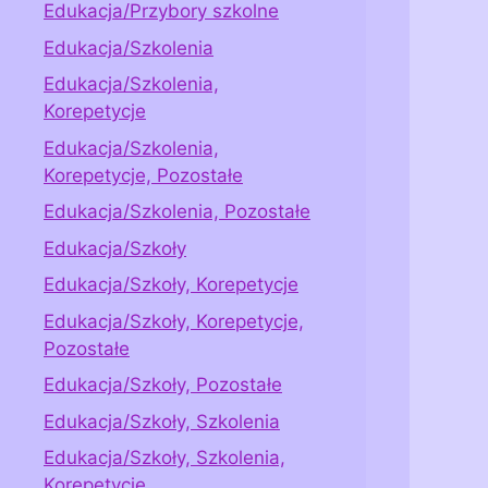
Edukacja/Przybory szkolne
Edukacja/Szkolenia
Edukacja/Szkolenia,
Korepetycje
Edukacja/Szkolenia,
Korepetycje, Pozostałe
Edukacja/Szkolenia, Pozostałe
Edukacja/Szkoły
Edukacja/Szkoły, Korepetycje
Edukacja/Szkoły, Korepetycje,
Pozostałe
Edukacja/Szkoły, Pozostałe
Edukacja/Szkoły, Szkolenia
Edukacja/Szkoły, Szkolenia,
Korepetycje