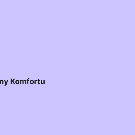
my Komfortu