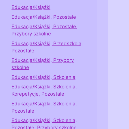
Edukacja/Książki
Edukacja/Książki, Pozostałe
Edukacja/Książki, Pozostałe,
Przybory szkolne
Edukacja/Książki, Przedszkola,
Pozostałe
Edukacja/Książki, Przybory
szkolne
Edukacja/Książki, Szkolenia
Edukacja/Książki, Szkolenia,
Korepetycje, Pozostałe
Edukacja/Książki, Szkolenia,
Pozostałe
Edukacja/Książki, Szkolenia,
Pozostałe, Przybory szkolne