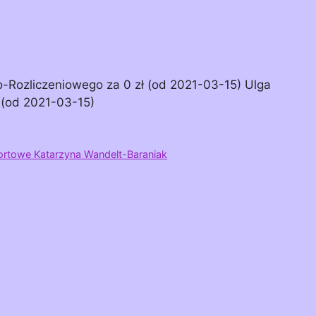
Rozliczeniowego za 0 zł (od 2021-03-15) Ulga
 (od 2021-03-15)
ortowe Katarzyna Wandelt-Baraniak