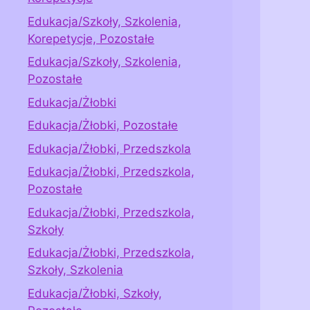
Edukacja/Szkoły, Szkolenia,
Korepetycje, Pozostałe
Edukacja/Szkoły, Szkolenia,
Pozostałe
Edukacja/Żłobki
Edukacja/Żłobki, Pozostałe
Edukacja/Żłobki, Przedszkola
Edukacja/Żłobki, Przedszkola,
Pozostałe
Edukacja/Żłobki, Przedszkola,
Szkoły
Edukacja/Żłobki, Przedszkola,
Szkoły, Szkolenia
Edukacja/Żłobki, Szkoły,