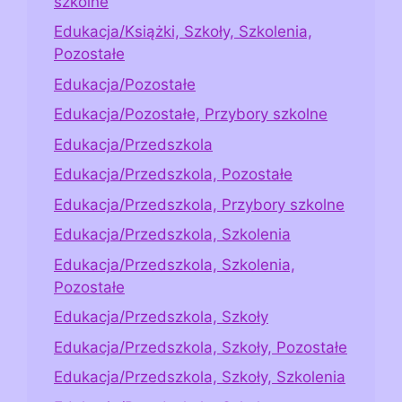
szkolne
Edukacja/Książki, Szkoły, Szkolenia,
Pozostałe
Edukacja/Pozostałe
Edukacja/Pozostałe, Przybory szkolne
Edukacja/Przedszkola
Edukacja/Przedszkola, Pozostałe
Edukacja/Przedszkola, Przybory szkolne
Edukacja/Przedszkola, Szkolenia
Edukacja/Przedszkola, Szkolenia,
Pozostałe
Edukacja/Przedszkola, Szkoły
Edukacja/Przedszkola, Szkoły, Pozostałe
Edukacja/Przedszkola, Szkoły, Szkolenia