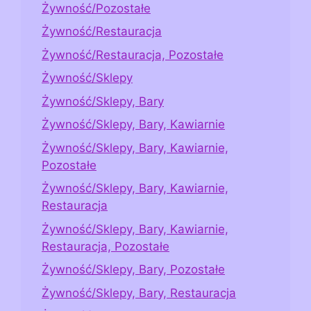
Żywność/Pozostałe
Żywność/Restauracja
Żywność/Restauracja, Pozostałe
Żywność/Sklepy
Żywność/Sklepy, Bary
Żywność/Sklepy, Bary, Kawiarnie
Żywność/Sklepy, Bary, Kawiarnie,
Pozostałe
Żywność/Sklepy, Bary, Kawiarnie,
Restauracja
Żywność/Sklepy, Bary, Kawiarnie,
Restauracja, Pozostałe
Żywność/Sklepy, Bary, Pozostałe
Żywność/Sklepy, Bary, Restauracja