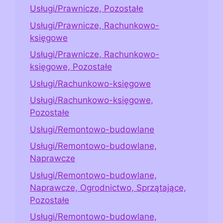
Usługi/Prawnicze, Pozostałe
Usługi/Prawnicze, Rachunkowo-
księgowe
Usługi/Prawnicze, Rachunkowo-
księgowe, Pozostałe
Usługi/Rachunkowo-księgowe
Usługi/Rachunkowo-księgowe,
Pozostałe
Usługi/Remontowo-budowlane
Usługi/Remontowo-budowlane,
Naprawcze
Usługi/Remontowo-budowlane,
Naprawcze, Ogrodnictwo, Sprzątające,
Pozostałe
Usługi/Remontowo-budowlane,