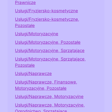
Prawnicze
Usługi/Fryzjersko-kosmetyczne
Usługi/Fryzjersko-kosmetyczne,
Pozostałe
Usługi/Motoryzacyjne
Usługi/Motoryzacyjne, Pozostałe
Usługi/Motoryzacyjne, Sprzątające
Usługi/Motoryzacyjne, Sprzątające,
Pozostałe
Usługi/Naprawcze
Usługi/Naprawcze, Finansowe,
Motoryzacyjne, Pozostałe
Usługi/Naprawcze, Motoryzacyjne
Usługi/Naprawcze, Motoryzacyjne,
Ogrodnictwo, Sprzątające