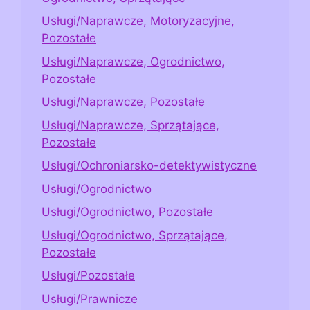
Usługi/Naprawcze, Motoryzacyjne,
Pozostałe
Usługi/Naprawcze, Ogrodnictwo,
Pozostałe
Usługi/Naprawcze, Pozostałe
Usługi/Naprawcze, Sprzątające,
Pozostałe
Usługi/Ochroniarsko-detektywistyczne
Usługi/Ogrodnictwo
Usługi/Ogrodnictwo, Pozostałe
Usługi/Ogrodnictwo, Sprzątające,
Pozostałe
Usługi/Pozostałe
Usługi/Prawnicze