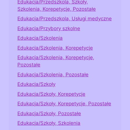
Edukacja/Przedszkola, Szkoły,
Szkolenia, Korepetycje, Pozostałe
Edukacja/Przedszkola, Usługi medyczne
Edukacja/Przybory szkolne
Edukacja/Szkolenia
Edukacja/Szkolenia, Korepetycje
Edukacja/Szkolenia, Korepetycje,
Pozostałe
Edukacja/Szkolenia, Pozostałe
Edukacja/Szkoły
Edukacja/Szkoły, Korepetycje
Edukacja/Szkoły, Korepetycje, Pozostałe
Edukacja/Szkoły, Pozostałe
Edukacja/Szkoły, Szkolenia