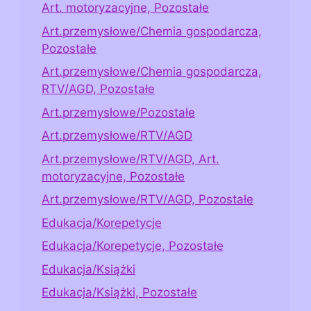
Art. motoryzacyjne, Pozostałe
Art.przemysłowe/Chemia gospodarcza,
Pozostałe
Art.przemysłowe/Chemia gospodarcza,
RTV/AGD, Pozostałe
Art.przemysłowe/Pozostałe
Art.przemysłowe/RTV/AGD
Art.przemysłowe/RTV/AGD, Art.
motoryzacyjne, Pozostałe
Art.przemysłowe/RTV/AGD, Pozostałe
Edukacja/Korepetycje
Edukacja/Korepetycje, Pozostałe
Edukacja/Książki
Edukacja/Książki, Pozostałe