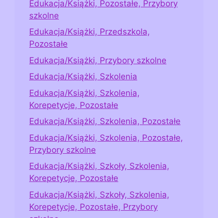
Edukacja/Książki, Pozostałe, Przybory
szkolne
Edukacja/Książki, Przedszkola,
Pozostałe
Edukacja/Książki, Przybory szkolne
Edukacja/Książki, Szkolenia
Edukacja/Książki, Szkolenia,
Korepetycje, Pozostałe
Edukacja/Książki, Szkolenia, Pozostałe
Edukacja/Książki, Szkolenia, Pozostałe,
Przybory szkolne
Edukacja/Książki, Szkoły, Szkolenia,
Korepetycje, Pozostałe
Edukacja/Książki, Szkoły, Szkolenia,
Korepetycje, Pozostałe, Przybory