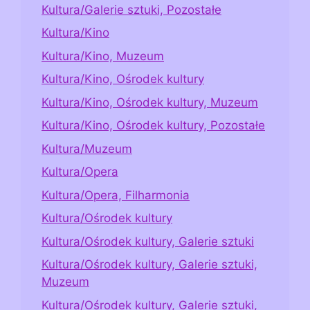
Kultura/Galerie sztuki, Pozostałe
Kultura/Kino
Kultura/Kino, Muzeum
Kultura/Kino, Ośrodek kultury
Kultura/Kino, Ośrodek kultury, Muzeum
Kultura/Kino, Ośrodek kultury, Pozostałe
Kultura/Muzeum
Kultura/Opera
Kultura/Opera, Filharmonia
Kultura/Ośrodek kultury
Kultura/Ośrodek kultury, Galerie sztuki
Kultura/Ośrodek kultury, Galerie sztuki,
Muzeum
Kultura/Ośrodek kultury, Galerie sztuki,