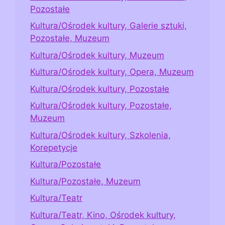
Pozostałe
Kultura/Ośrodek kultury, Galerie sztuki,
Pozostałe, Muzeum
Kultura/Ośrodek kultury, Muzeum
Kultura/Ośrodek kultury, Opera, Muzeum
Kultura/Ośrodek kultury, Pozostałe
Kultura/Ośrodek kultury, Pozostałe,
Muzeum
Kultura/Ośrodek kultury, Szkolenia,
Korepetycje
Kultura/Pozostałe
Kultura/Pozostałe, Muzeum
Kultura/Teatr
Kultura/Teatr, Kino, Ośrodek kultury,