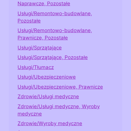
Naprawcze, Pozostałe
Usługi/Remontowo-budowlane,
Pozostałe
Usługi/Remontowo-budowlane,
Prawnicze, Pozostałe
Usługi/Sprzątające
Usługi/Sprzątające, Pozostałe
Usługi/Tłumacz
Usługi/Ubezpieczeniowe
Usługi/Ubezpieczeniowe, Prawnicze
Zdrowie/Usługi medyczne
Zdrowie/Usługi medyczne, Wyroby
medyczne
Zdrowie/Wyroby medyczne