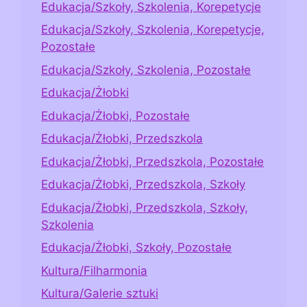
Edukacja/Szkoły, Szkolenia, Korepetycje
Edukacja/Szkoły, Szkolenia, Korepetycje,
Pozostałe
Edukacja/Szkoły, Szkolenia, Pozostałe
Edukacja/Żłobki
Edukacja/Żłobki, Pozostałe
Edukacja/Żłobki, Przedszkola
Edukacja/Żłobki, Przedszkola, Pozostałe
Edukacja/Żłobki, Przedszkola, Szkoły
Edukacja/Żłobki, Przedszkola, Szkoły,
Szkolenia
Edukacja/Żłobki, Szkoły, Pozostałe
Kultura/Filharmonia
Kultura/Galerie sztuki