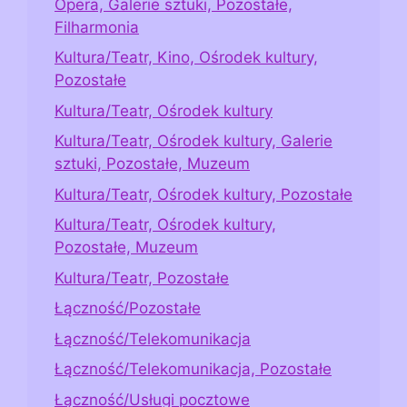
Opera, Galerie sztuki, Pozostałe,
Filharmonia
Kultura/Teatr, Kino, Ośrodek kultury,
Pozostałe
Kultura/Teatr, Ośrodek kultury
Kultura/Teatr, Ośrodek kultury, Galerie
sztuki, Pozostałe, Muzeum
Kultura/Teatr, Ośrodek kultury, Pozostałe
Kultura/Teatr, Ośrodek kultury,
Pozostałe, Muzeum
Kultura/Teatr, Pozostałe
Łączność/Pozostałe
Łączność/Telekomunikacja
Łączność/Telekomunikacja, Pozostałe
Łączność/Usługi pocztowe