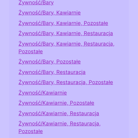
Żywność/Bary
Żywność/Bary, Kawiarnie
Żywność/Bary, Kawiarnie, Pozostałe
Żywność/Bary, Kawiarnie, Restauracja
Żywność/Bary, Kawiarnie, Restauracja,
Pozostałe
Żywność/Bary, Pozostałe
Żywność/Bary, Restauracja
Żywność/Bary, Restauracja, Pozostałe
Żywność/Kawiarnie
Żywność/Kawiarnie, Pozostałe
Żywność/Kawiarnie, Restauracja
Żywność/Kawiarnie, Restauracja,
Pozostałe