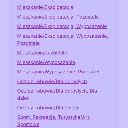
Mieszkanie/Eksploatacja
Mieszkanie/Eksploatacja, Pozostałe
Mieszkanie/Eksploatacja, Wyposażenie
Mieszkanie/Eksploatacja, Wyposażenie,
Pozostałe
Mieszkanie/Pozostałe
Mieszkanie/Wyposażenie
Mieszkanie/Wyposażenie, Pozostałe
Odzież i obuwie/Dla dorosłych
Odzież i obuwie/Dla dorosłych, Dla
dzieci
Odzież i obuwie/Dla dzieci
Sport, Rekreacja, Turystyka/Art.
Sportowe