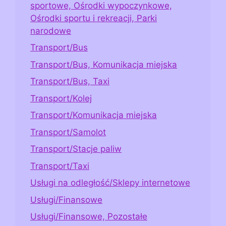
sportowe, Ośrodki wypoczynkowe,
Ośrodki sportu i rekreacji, Parki
narodowe
Transport/Bus
Transport/Bus, Komunikacja miejska
Transport/Bus, Taxi
Transport/Kolej
Transport/Komunikacja miejska
Transport/Samolot
Transport/Stacje paliw
Transport/Taxi
Usługi na odległość/Sklepy internetowe
Usługi/Finansowe
Usługi/Finansowe, Pozostałe