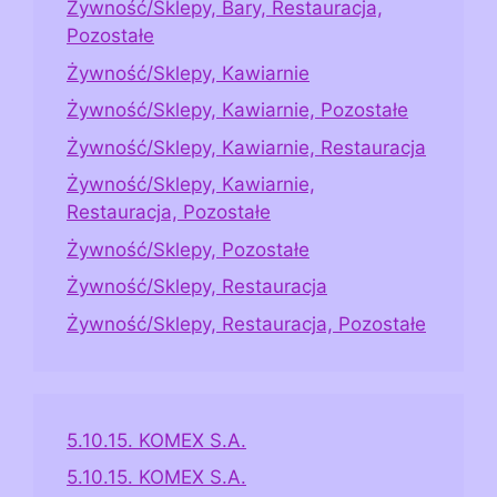
Żywność/Sklepy, Bary, Restauracja,
Pozostałe
Żywność/Sklepy, Kawiarnie
Żywność/Sklepy, Kawiarnie, Pozostałe
Żywność/Sklepy, Kawiarnie, Restauracja
Żywność/Sklepy, Kawiarnie,
Restauracja, Pozostałe
Żywność/Sklepy, Pozostałe
Żywność/Sklepy, Restauracja
Żywność/Sklepy, Restauracja, Pozostałe
5.10.15. KOMEX S.A.
5.10.15. KOMEX S.A.