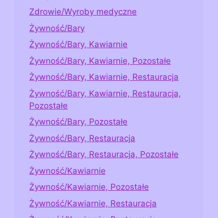
Zdrowie/Wyroby medyczne
Żywność/Bary
Żywność/Bary, Kawiarnie
Żywność/Bary, Kawiarnie, Pozostałe
Żywność/Bary, Kawiarnie, Restauracja
Żywność/Bary, Kawiarnie, Restauracja,
Pozostałe
Żywność/Bary, Pozostałe
Żywność/Bary, Restauracja
Żywność/Bary, Restauracja, Pozostałe
Żywność/Kawiarnie
Żywność/Kawiarnie, Pozostałe
Żywność/Kawiarnie, Restauracja