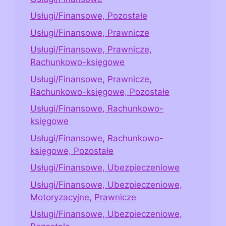
Usługi/Finansowe, Pozostałe
Usługi/Finansowe, Prawnicze
Usługi/Finansowe, Prawnicze,
Rachunkowo-księgowe
Usługi/Finansowe, Prawnicze,
Rachunkowo-księgowe, Pozostałe
Usługi/Finansowe, Rachunkowo-
księgowe
Usługi/Finansowe, Rachunkowo-
księgowe, Pozostałe
Usługi/Finansowe, Ubezpieczeniowe
Usługi/Finansowe, Ubezpieczeniowe,
Motoryzacyjne, Prawnicze
Usługi/Finansowe, Ubezpieczeniowe,