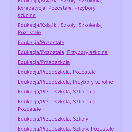
Edukacja/Książki, Szkoły, Szkolenia,
Korepetycje, Pozostałe, Przybory
szkolne
Edukacja/Książki, Szkoły, Szkolenia,
Pozostałe
Edukacja/Pozostałe
Edukacja/Pozostałe, Przybory szkolne
Edukacja/Przedszkola
Edukacja/Przedszkola, Pozostałe
Edukacja/Przedszkola, Przybory szkolne
Edukacja/Przedszkola, Szkolenia
Edukacja/Przedszkola, Szkolenia,
Pozostałe
Edukacja/Przedszkola, Szkoły
Edukacja/Przedszkola, Szkoły, Pozostałe