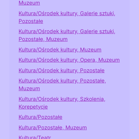
Muzeum
Kultura/Ośrodek kultury, Galerie sztuki,
Pozostałe
Kultura/Ośrodek kultury, Galerie sztuki,
Pozostałe, Muzeum
Kultura/Ośrodek kultury, Muzeum
Kultura/Ośrodek kultury, Opera, Muzeum
Kultura/Ośrodek kultury, Pozostałe
Kultura/Ośrodek kultury, Pozostałe,
Muzeum
Kultura/Ośrodek kultury, Szkolenia,
Korepetycje
Kultura/Pozostałe
Kultura/Pozostałe, Muzeum
Kultura/Teatr