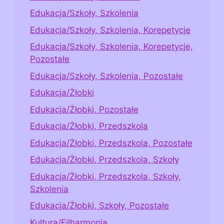
Edukacja/Szkoły, Szkolenia
Edukacja/Szkoły, Szkolenia, Korepetycje
Edukacja/Szkoły, Szkolenia, Korepetycje,
Pozostałe
Edukacja/Szkoły, Szkolenia, Pozostałe
Edukacja/Żłobki
Edukacja/Żłobki, Pozostałe
Edukacja/Żłobki, Przedszkola
Edukacja/Żłobki, Przedszkola, Pozostałe
Edukacja/Żłobki, Przedszkola, Szkoły
Edukacja/Żłobki, Przedszkola, Szkoły,
Szkolenia
Edukacja/Żłobki, Szkoły, Pozostałe
Kultura/Filharmonia