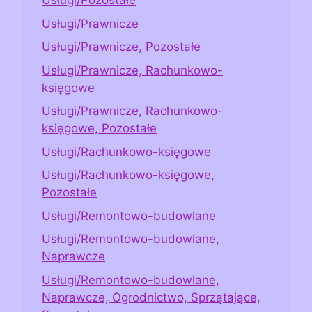
Usługi/Pozostałe
Usługi/Prawnicze
Usługi/Prawnicze, Pozostałe
Usługi/Prawnicze, Rachunkowo-
księgowe
Usługi/Prawnicze, Rachunkowo-
księgowe, Pozostałe
Usługi/Rachunkowo-księgowe
Usługi/Rachunkowo-księgowe,
Pozostałe
Usługi/Remontowo-budowlane
Usługi/Remontowo-budowlane,
Naprawcze
Usługi/Remontowo-budowlane,
Naprawcze, Ogrodnictwo, Sprzątające,