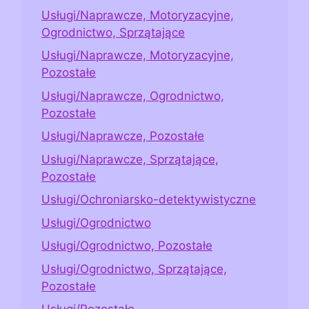
Usługi/Naprawcze, Motoryzacyjne,
Ogrodnictwo, Sprzątające
Usługi/Naprawcze, Motoryzacyjne,
Pozostałe
Usługi/Naprawcze, Ogrodnictwo,
Pozostałe
Usługi/Naprawcze, Pozostałe
Usługi/Naprawcze, Sprzątające,
Pozostałe
Usługi/Ochroniarsko-detektywistyczne
Usługi/Ogrodnictwo
Usługi/Ogrodnictwo, Pozostałe
Usługi/Ogrodnictwo, Sprzątające,
Pozostałe