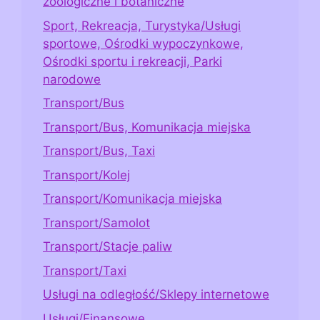
zoologiczne i botaniczne
Sport, Rekreacja, Turystyka/Usługi
sportowe, Ośrodki wypoczynkowe,
Ośrodki sportu i rekreacji, Parki
narodowe
Transport/Bus
Transport/Bus, Komunikacja miejska
Transport/Bus, Taxi
Transport/Kolej
Transport/Komunikacja miejska
Transport/Samolot
Transport/Stacje paliw
Transport/Taxi
Usługi na odległość/Sklepy internetowe
Usługi/Finansowe