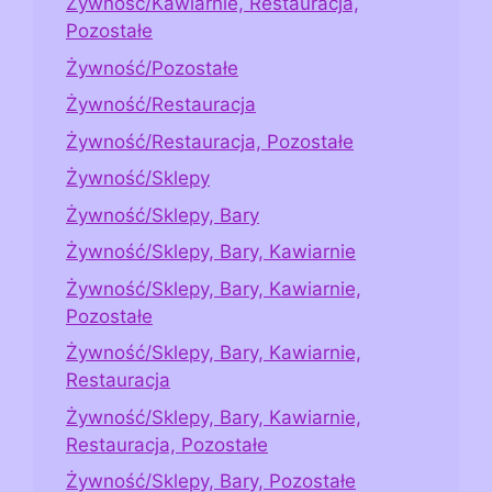
Żywność/Kawiarnie, Restauracja,
Pozostałe
Żywność/Pozostałe
Żywność/Restauracja
Żywność/Restauracja, Pozostałe
Żywność/Sklepy
Żywność/Sklepy, Bary
Żywność/Sklepy, Bary, Kawiarnie
Żywność/Sklepy, Bary, Kawiarnie,
Pozostałe
Żywność/Sklepy, Bary, Kawiarnie,
Restauracja
Żywność/Sklepy, Bary, Kawiarnie,
Restauracja, Pozostałe
Żywność/Sklepy, Bary, Pozostałe