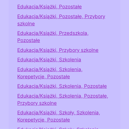
Edukacja/Książki, Pozostałe
Edukacja/Książki, Pozostałe, Przybory
szkolne
Edukacja/Książki, Przedszkola,
Pozostałe
Edukacja/Książki, Przybory szkolne
Edukacja/Książki, Szkolenia
Edukacja/Książki, Szkolenia,
Korepetycje, Pozostałe
Edukacja/Książki, Szkolenia, Pozostałe
Edukacja/Książki, Szkolenia, Pozostałe,
Przybory szkolne
Edukacja/Książki, Szkoły, Szkolenia,
Korepetycje, Pozostałe