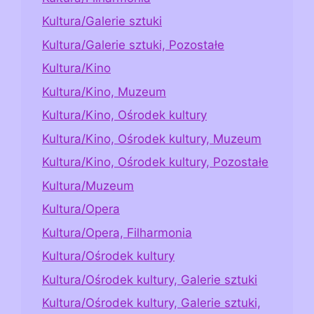
Kultura/Galerie sztuki
Kultura/Galerie sztuki, Pozostałe
Kultura/Kino
Kultura/Kino, Muzeum
Kultura/Kino, Ośrodek kultury
Kultura/Kino, Ośrodek kultury, Muzeum
Kultura/Kino, Ośrodek kultury, Pozostałe
Kultura/Muzeum
Kultura/Opera
Kultura/Opera, Filharmonia
Kultura/Ośrodek kultury
Kultura/Ośrodek kultury, Galerie sztuki
Kultura/Ośrodek kultury, Galerie sztuki,