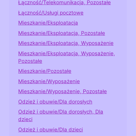
Łączność/Telekomunikacja, Pozostałe
Łączność/Usługi pocztowe
Mieszkanie/Eksploatacja
Mieszkanie/Eksploatacja, Pozostałe
Mieszkanie/Eksploatacja, Wyposażenie
Mieszkanie/Eksploatacja, Wyposażenie,
Pozostałe
Mieszkanie/Pozostałe
Mieszkanie/Wyposażenie
Mieszkanie/Wyposażenie, Pozostałe
Odzież i obuwie/Dla dorosłych
Odzież i obuwie/Dla dorosłych, Dla
dzieci
Odzież i obuwie/Dla dzieci