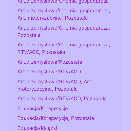
Art.przemysłowe/Chemia gospodarcza
Art.przemysłowe/Chemia gospodarcza,
Art. motoryzacyjne, Pozostałe
Art.przemysłowe/Chemia gospodarcza,
Pozostałe
Art.przemysłowe/Chemia gospodarcza,
RTV/AGD, Pozostałe
Art.przemysłowe/Pozostałe
Art.przemysłowe/RTV/AGD
Art.przemysłowe/RTV/AGD, Art.
motoryzacyjne, Pozostałe
Art.przemysłowe/RTV/AGD, Pozostałe
Edukacja/Korepetycje
Edukacja/Korepetycje, Pozostałe
Edukacja/Książki