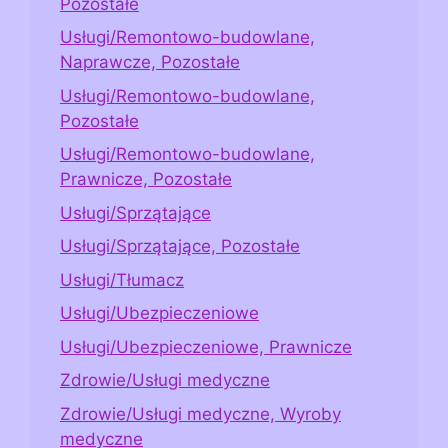
Pozostałe
Usługi/Remontowo-budowlane,
Naprawcze, Pozostałe
Usługi/Remontowo-budowlane,
Pozostałe
Usługi/Remontowo-budowlane,
Prawnicze, Pozostałe
Usługi/Sprzątające
Usługi/Sprzątające, Pozostałe
Usługi/Tłumacz
Usługi/Ubezpieczeniowe
Usługi/Ubezpieczeniowe, Prawnicze
Zdrowie/Usługi medyczne
Zdrowie/Usługi medyczne, Wyroby
medyczne