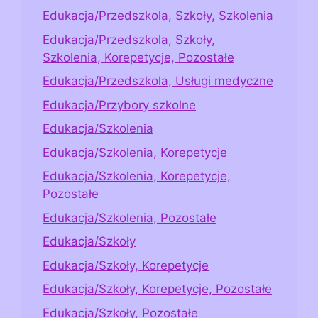
Edukacja/Przedszkola, Szkoły, Szkolenia
Edukacja/Przedszkola, Szkoły,
Szkolenia, Korepetycje, Pozostałe
Edukacja/Przedszkola, Usługi medyczne
Edukacja/Przybory szkolne
Edukacja/Szkolenia
Edukacja/Szkolenia, Korepetycje
Edukacja/Szkolenia, Korepetycje,
Pozostałe
Edukacja/Szkolenia, Pozostałe
Edukacja/Szkoły
Edukacja/Szkoły, Korepetycje
Edukacja/Szkoły, Korepetycje, Pozostałe
Edukacja/Szkoły, Pozostałe