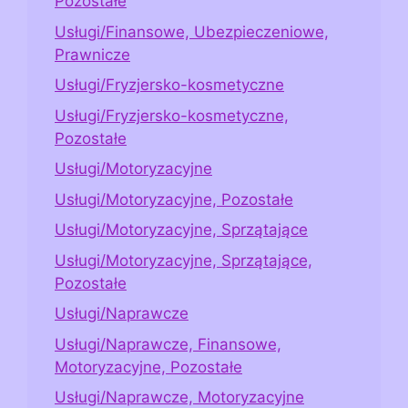
Pozostałe
Usługi/Finansowe, Ubezpieczeniowe,
Prawnicze
Usługi/Fryzjersko-kosmetyczne
Usługi/Fryzjersko-kosmetyczne,
Pozostałe
Usługi/Motoryzacyjne
Usługi/Motoryzacyjne, Pozostałe
Usługi/Motoryzacyjne, Sprzątające
Usługi/Motoryzacyjne, Sprzątające,
Pozostałe
Usługi/Naprawcze
Usługi/Naprawcze, Finansowe,
Motoryzacyjne, Pozostałe
Usługi/Naprawcze, Motoryzacyjne