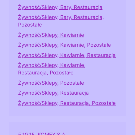
Żywność/Sklepy, Bary, Restauracja
Żywność/Sklepy, Bary, Restauracja,
Pozostałe
Żywność/Sklepy, Kawiarnie
Żywność/Sklepy, Kawiarnie, Pozostałe
Żywność/Sklepy, Kawiarnie, Restauracja
Żywność/Sklepy, Kawiarnie,
Restauracja, Pozostałe
Żywność/Sklepy, Pozostałe
Żywność/Sklepy, Restauracja
Żywność/Sklepy, Restauracja, Pozostałe
5.10.15. KOMEX S.A.