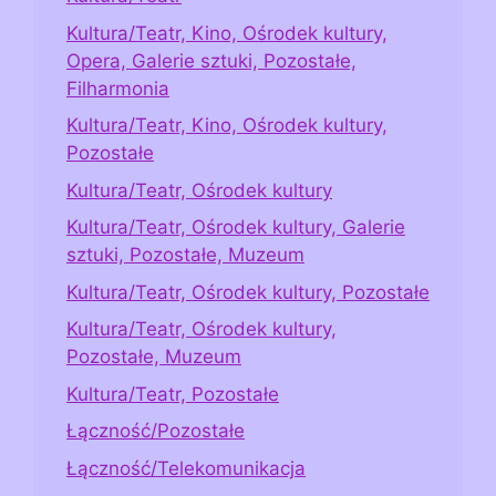
Kultura/Teatr, Kino, Ośrodek kultury,
Opera, Galerie sztuki, Pozostałe,
Filharmonia
Kultura/Teatr, Kino, Ośrodek kultury,
Pozostałe
Kultura/Teatr, Ośrodek kultury
Kultura/Teatr, Ośrodek kultury, Galerie
sztuki, Pozostałe, Muzeum
Kultura/Teatr, Ośrodek kultury, Pozostałe
Kultura/Teatr, Ośrodek kultury,
Pozostałe, Muzeum
Kultura/Teatr, Pozostałe
Łączność/Pozostałe
Łączność/Telekomunikacja