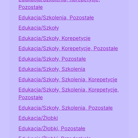
Pozostałe
Edukacja/Szkolenia, Pozostałe
Edukacja/Szkoły
Edukacja/Szkoły, Korepetycje
Edukacja/Szkoły, Korepetycje, Pozostałe
Edukacja/Szkoły, Pozostałe
Edukacja/Szkoły, Szkolenia
Edukacja/Szkoły, Szkolenia, Korepetycje
Edukacja/Szkoły, Szkolenia, Korepetycje,
Pozostałe
Edukacja/Szkoły, Szkolenia, Pozostałe
Edukacja/Żłobki
Edukacja/Żłobki, Pozostałe