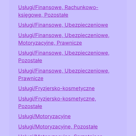
Usługi/Finansowe, Rachunkowo-
księgowe, Pozostałe
Usługi/Finansowe, Ubezpieczeniowe
Usługi/Finansowe, Ubezpieczeniowe,
Motoryzacyjne, Prawnicze
Usługi/Finansowe, Ubezpieczeniowe,
Pozostałe
Usługi/Finansowe, Ubezpieczeniowe,
Prawnicze
Usługi/Fryzjersko-kosmetyczne
Usługi/Fryzjersko-kosmetyczne,
Pozostałe
Usługi/Motoryzacyjne
Usługi/Motoryzacyjne, Pozostałe