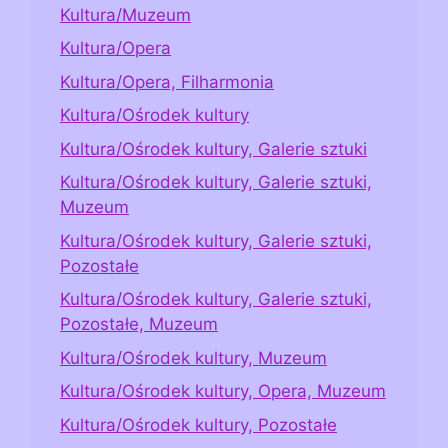
Kultura/Muzeum
Kultura/Opera
Kultura/Opera, Filharmonia
Kultura/Ośrodek kultury
Kultura/Ośrodek kultury, Galerie sztuki
Kultura/Ośrodek kultury, Galerie sztuki,
Muzeum
Kultura/Ośrodek kultury, Galerie sztuki,
Pozostałe
Kultura/Ośrodek kultury, Galerie sztuki,
Pozostałe, Muzeum
Kultura/Ośrodek kultury, Muzeum
Kultura/Ośrodek kultury, Opera, Muzeum
Kultura/Ośrodek kultury, Pozostałe