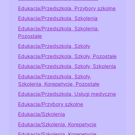
Edukacja/Przedszkola, Przybory szkolne
Edukacja/Przedszkola, Szkolenia
Edukacja/Przedszkola, Szkolenia,
Pozostałe
Edukacja/Przedszkola, Szkoły
Edukacja/Przedszkola, Szkoły, Pozostałe
Edukacja/Przedszkola, Szkoły, Szkolenia
Edukacja/Przedszkola, Szkoły,
Szkolenia, Korepetycje, Pozostałe
Edukacja/Przedszkola, Usługi medyczne
Edukacja/Przybory szkolne
Edukacja/Szkolenia
Edukacja/Szkolenia, Korepetycje
Edukacja/Szkolenia, Korepetycje,