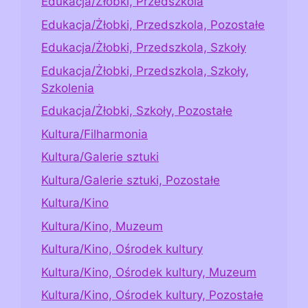
Edukacja/Żłobki, Przedszkola
Edukacja/Żłobki, Przedszkola, Pozostałe
Edukacja/Żłobki, Przedszkola, Szkoły
Edukacja/Żłobki, Przedszkola, Szkoły,
Szkolenia
Edukacja/Żłobki, Szkoły, Pozostałe
Kultura/Filharmonia
Kultura/Galerie sztuki
Kultura/Galerie sztuki, Pozostałe
Kultura/Kino
Kultura/Kino, Muzeum
Kultura/Kino, Ośrodek kultury
Kultura/Kino, Ośrodek kultury, Muzeum
Kultura/Kino, Ośrodek kultury, Pozostałe