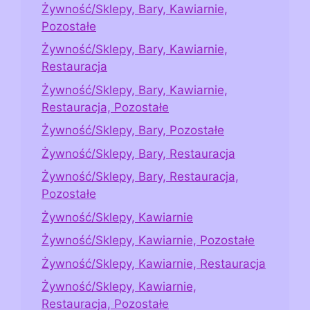
Żywność/Sklepy, Bary, Kawiarnie,
Pozostałe
Żywność/Sklepy, Bary, Kawiarnie,
Restauracja
Żywność/Sklepy, Bary, Kawiarnie,
Restauracja, Pozostałe
Żywność/Sklepy, Bary, Pozostałe
Żywność/Sklepy, Bary, Restauracja
Żywność/Sklepy, Bary, Restauracja,
Pozostałe
Żywność/Sklepy, Kawiarnie
Żywność/Sklepy, Kawiarnie, Pozostałe
Żywność/Sklepy, Kawiarnie, Restauracja
Żywność/Sklepy, Kawiarnie,
Restauracja, Pozostałe