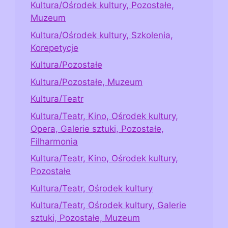
Kultura/Ośrodek kultury, Pozostałe,
Muzeum
Kultura/Ośrodek kultury, Szkolenia,
Korepetycje
Kultura/Pozostałe
Kultura/Pozostałe, Muzeum
Kultura/Teatr
Kultura/Teatr, Kino, Ośrodek kultury,
Opera, Galerie sztuki, Pozostałe,
Filharmonia
Kultura/Teatr, Kino, Ośrodek kultury,
Pozostałe
Kultura/Teatr, Ośrodek kultury
Kultura/Teatr, Ośrodek kultury, Galerie
sztuki, Pozostałe, Muzeum