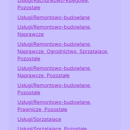
Usługi/Rachunkowo-księgowe,
Pozostałe
Usługi/Remontowo-budowlane
Usługi/Remontowo-budowlane,
Naprawcze
Usługi/Remontowo-budowlane,
Naprawcze, Ogrodnictwo, Sprzątające,
Pozostałe
Usługi/Remontowo-budowlane,
Naprawcze, Pozostałe
Usługi/Remontowo-budowlane,
Pozostałe
Usługi/Remontowo-budowlane,
Prawnicze, Pozostałe
Usługi/Sprzątające
Usługi/Sprzątające, Pozostałe