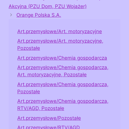
Akcyjna (PZU Dom, PZU Wojażer)
Orange Polska S.A.
Art.przemysłowe/Art. motoryzacyjne
Art.przemysłowe/Art. motoryzacyjne,
Pozostałe
Art.przemysłowe/Chemia gospodarcza
Art.przemysłowe/Chemia gospodarcza,
Art. motoryzacyjne, Pozostałe
Art.przemysłowe/Chemia gospodarcza,
Pozostałe
Art.przemysłowe/Chemia gospodarcza,
RTV/AGD, Pozostałe
Art.przemysłowe/Pozostałe
Art.przemysłowe/RTV/AGD