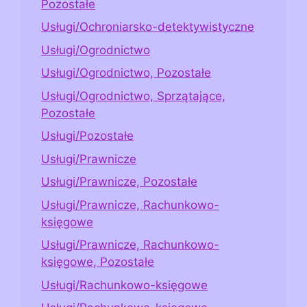
Pozostałe
Usługi/Ochroniarsko-detektywistyczne
Usługi/Ogrodnictwo
Usługi/Ogrodnictwo, Pozostałe
Usługi/Ogrodnictwo, Sprzątające,
Pozostałe
Usługi/Pozostałe
Usługi/Prawnicze
Usługi/Prawnicze, Pozostałe
Usługi/Prawnicze, Rachunkowo-
księgowe
Usługi/Prawnicze, Rachunkowo-
księgowe, Pozostałe
Usługi/Rachunkowo-księgowe