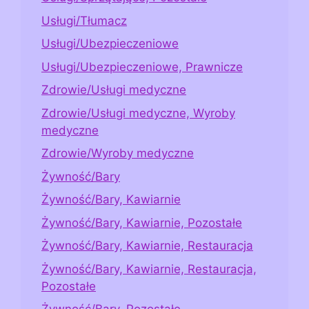
Usługi/Tłumacz
Usługi/Ubezpieczeniowe
Usługi/Ubezpieczeniowe, Prawnicze
Zdrowie/Usługi medyczne
Zdrowie/Usługi medyczne, Wyroby
medyczne
Zdrowie/Wyroby medyczne
Żywność/Bary
Żywność/Bary, Kawiarnie
Żywność/Bary, Kawiarnie, Pozostałe
Żywność/Bary, Kawiarnie, Restauracja
Żywność/Bary, Kawiarnie, Restauracja,
Pozostałe