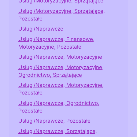
Usługi/Motoryzacyjne, Sprzątające
Usługi/Motoryzacyjne, Sprzątające,
Pozostałe
Usługi/Naprawcze
Usługi/Naprawcze, Finansowe,
Motoryzacyjne, Pozostałe
Usługi/Naprawcze, Motoryzacyjne
Usługi/Naprawcze, Motoryzacyjne,
Ogrodnictwo, Sprzątające
Usługi/Naprawcze, Motoryzacyjne,
Pozostałe
Usługi/Naprawcze, Ogrodnictwo,
Pozostałe
Usługi/Naprawcze, Pozostałe
Usługi/Naprawcze, Sprzątające,