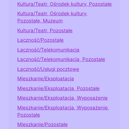
Kultura/Teatr, Ośrodek kultury, Pozostałe
Kultura/Teatr, Ośrodek kultury,
Pozostałe, Muzeum
Kultura/Teatr, Pozostałe
Łączność/Pozostałe
Łączność/Telekomunikacja
Łączność/Telekomunikacja, Pozostałe
Łączność/Usługi pocztowe
Mieszkanie/Eksploatacja
Mieszkanie/Eksploatacja, Pozostałe
Mieszkanie/Eksploatacja, Wyposażenie
Mieszkanie/Eksploatacja, Wyposażenie,
Pozostałe
Mieszkanie/Pozostałe