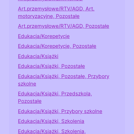
Art.przemysłowe/RTV/AGD, Art.
motoryzacyjne, Pozostałe
Art.przemysłowe/RTV/AGD, Pozostałe
Edukacja/Korepetycje
Edukacja/Korepetycje, Pozostałe
Edukacja/Książki
Edukacja/Książki, Pozostałe
Edukacja/Książki, Pozostałe, Przybory
szkolne
Edukacja/Książki, Przedszkola,
Pozostałe
Edukacja/Książki, Przybory szkolne
Edukacja/Książki, Szkolenia
Edukacja/Książki, Szkolenia,