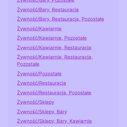
Żywność/Bary, Pozostałe
Żywność/Bary, Restauracja
Żywność/Bary, Restauracja, Pozostałe
Żywność/Kawiarnie
Żywność/Kawiarnie, Pozostałe
Żywność/Kawiarnie, Restauracja
Żywność/Kawiarnie, Restauracja,
Pozostałe
Żywność/Pozostałe
Żywność/Restauracja
Żywność/Restauracja, Pozostałe
Żywność/Sklepy
Żywność/Sklepy, Bary
Żywność/Sklepy, Bary, Kawiarnie