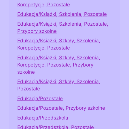
Korepetycje, Pozostałe
Edukacja/Książki, Szkolenia, Pozostałe
Edukacja/Książki, Szkolenia, Pozostałe,
Przybory szkolne
Edukacja/Książki, Szkoły, Szkolenia,
Korepetycje, Pozostałe
Edukacja/Książki, Szkoły, Szkolenia,
Korepetycje, Pozostałe, Przybory
szkolne
Edukacja/Książki, Szkoły, Szkolenia,
Pozostałe
Edukacja/Pozostałe
Edukacja/Pozostałe, Przybory szkolne
Edukacja/Przedszkola
Edukacja/Przedszkola, Pozostałe