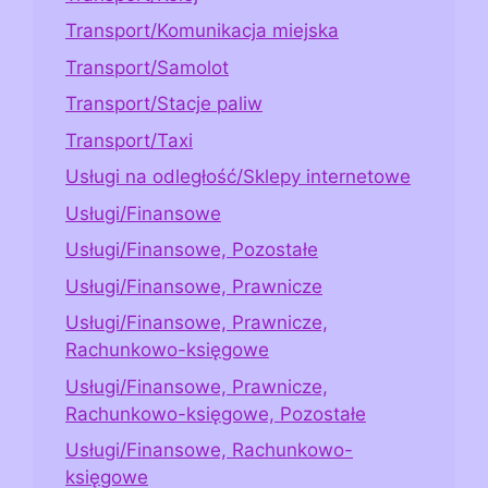
Transport/Komunikacja miejska
Transport/Samolot
Transport/Stacje paliw
Transport/Taxi
Usługi na odległość/Sklepy internetowe
Usługi/Finansowe
Usługi/Finansowe, Pozostałe
Usługi/Finansowe, Prawnicze
Usługi/Finansowe, Prawnicze,
Rachunkowo-księgowe
Usługi/Finansowe, Prawnicze,
Rachunkowo-księgowe, Pozostałe
Usługi/Finansowe, Rachunkowo-
księgowe