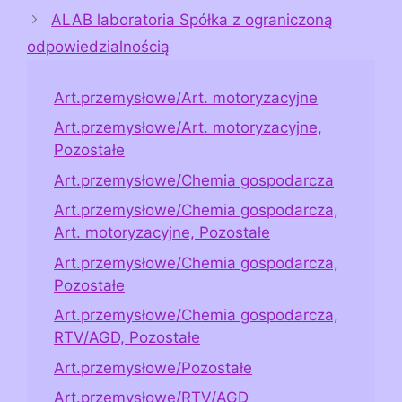
ALAB laboratoria Spółka z ograniczoną
odpowiedzialnością
Art.przemysłowe/Art. motoryzacyjne
Art.przemysłowe/Art. motoryzacyjne,
Pozostałe
Art.przemysłowe/Chemia gospodarcza
Art.przemysłowe/Chemia gospodarcza,
Art. motoryzacyjne, Pozostałe
Art.przemysłowe/Chemia gospodarcza,
Pozostałe
Art.przemysłowe/Chemia gospodarcza,
RTV/AGD, Pozostałe
Art.przemysłowe/Pozostałe
Art.przemysłowe/RTV/AGD