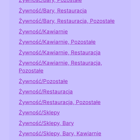
Żywność/Bary, Pozostałe
Żywność/Bary, Restauracja
Żywność/Bary, Restauracja, Pozostałe
Żywność/Kawiarnie
Żywność/Kawiarnie, Pozostałe
Żywność/Kawiarnie, Restauracja
Żywność/Kawiarnie, Restauracja,
Pozostałe
Żywność/Pozostałe
Żywność/Restauracja
Żywność/Restauracja, Pozostałe
Żywność/Sklepy
Żywność/Sklepy, Bary
Żywność/Sklepy, Bary, Kawiarnie