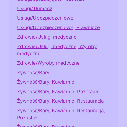
Usługi/Tłumacz
Usługi/Ubezpieczeniowe
Usługi/Ubezpieczeniowe, Prawnicze
Zdrowie/Usługi medyczne
Zdrowie/Usługi medyczne, Wyroby
medyczne
Zdrowie/Wyroby medyczne
Żywność/Bary
Żywność/Bary, Kawiarnie
Żywność/Bary, Kawiarnie, Pozostałe
Żywność/Bary, Kawiarnie, Restauracja
Żywność/Bary, Kawiarnie, Restauracja,
Pozostałe