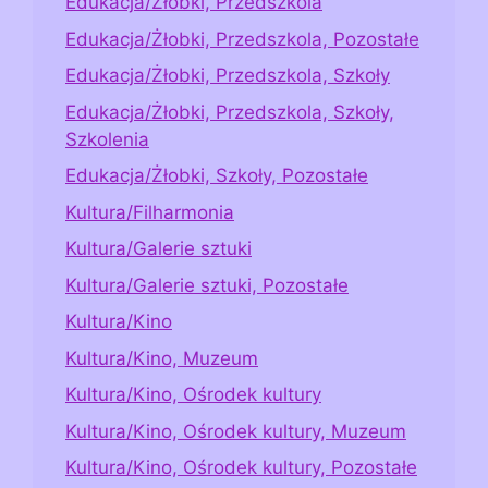
Edukacja/Żłobki, Przedszkola
Edukacja/Żłobki, Przedszkola, Pozostałe
Edukacja/Żłobki, Przedszkola, Szkoły
Edukacja/Żłobki, Przedszkola, Szkoły,
Szkolenia
Edukacja/Żłobki, Szkoły, Pozostałe
Kultura/Filharmonia
Kultura/Galerie sztuki
Kultura/Galerie sztuki, Pozostałe
Kultura/Kino
Kultura/Kino, Muzeum
Kultura/Kino, Ośrodek kultury
Kultura/Kino, Ośrodek kultury, Muzeum
Kultura/Kino, Ośrodek kultury, Pozostałe