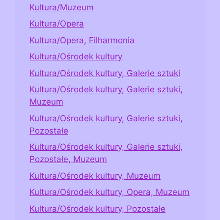
Kultura/Muzeum
Kultura/Opera
Kultura/Opera, Filharmonia
Kultura/Ośrodek kultury
Kultura/Ośrodek kultury, Galerie sztuki
Kultura/Ośrodek kultury, Galerie sztuki,
Muzeum
Kultura/Ośrodek kultury, Galerie sztuki,
Pozostałe
Kultura/Ośrodek kultury, Galerie sztuki,
Pozostałe, Muzeum
Kultura/Ośrodek kultury, Muzeum
Kultura/Ośrodek kultury, Opera, Muzeum
Kultura/Ośrodek kultury, Pozostałe