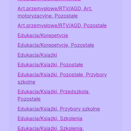
Art.przemysłowe/RTV/AGD, Art.
motoryzacyjne, Pozostałe
Art.przemysłowe/RTV/AGD, Pozostałe
Edukacja/Korepetycje
Edukacja/Korepetycje, Pozostałe
Edukacja/Książki
Edukacja/Książki, Pozostałe
Edukacja/Książki, Pozostałe, Przybory
szkolne
Edukacja/Książki, Przedszkola,
Pozostałe
Edukacja/Książki, Przybory szkolne
Edukacja/Książki, Szkolenia
Edukacja/Książki, Szkolenia,