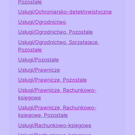
Pozostałe
Usługi/Ochroniarsko-detektywistyczne
Usługi/Ogrodnictwo
Usługi/Ogrodnictwo, Pozostałe
Usługi/Ogrodnictwo, Sprzątające,
Pozostałe
Usługi/Pozostałe
Usługi/Prawnicze
Usługi/Prawnicze, Pozostałe
Usługi/Prawnicze, Rachunkowo-
księgowe
Usługi/Prawnicze, Rachunkowo-
księgowe, Pozostałe
Usługi/Rachunkowo-księgowe