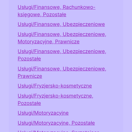
Usługi/Finansowe, Rachunkowo-
księgowe, Pozostałe
Usługi/Finansowe, Ubezpieczeniowe
Usługi/Finansowe, Ubezpieczeniowe,
Motoryzacyjne, Prawnicze
Usługi/Finansowe, Ubezpieczeniowe,
Pozostałe
Usługi/Finansowe, Ubezpieczeniowe,
Prawnicze
Usługi/Fryzjersko-kosmetyczne
Usługi/Fryzjersko-kosmetyczne,
Pozostałe
Usługi/Motoryzacyjne
Usługi/Motoryzacyjne, Pozostałe