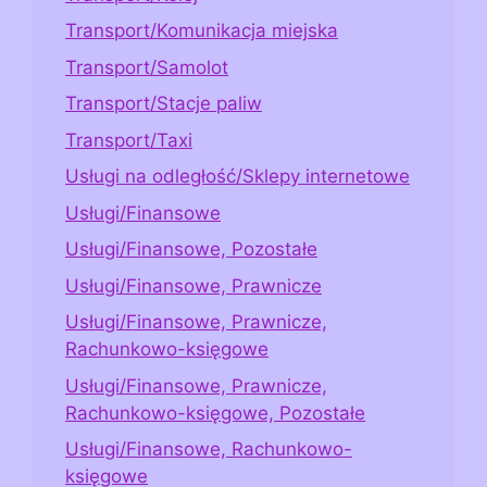
Transport/Komunikacja miejska
Transport/Samolot
Transport/Stacje paliw
Transport/Taxi
Usługi na odległość/Sklepy internetowe
Usługi/Finansowe
Usługi/Finansowe, Pozostałe
Usługi/Finansowe, Prawnicze
Usługi/Finansowe, Prawnicze,
Rachunkowo-księgowe
Usługi/Finansowe, Prawnicze,
Rachunkowo-księgowe, Pozostałe
Usługi/Finansowe, Rachunkowo-
księgowe