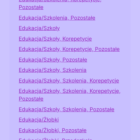
Pozostałe
Edukacja/Szkolenia, Pozostałe
Edukacja/Szkoły
Edukacja/Szkoły, Korepetycje
Edukacja/Szkoły, Korepetycje, Pozostałe
Edukacja/Szkoły, Pozostałe
Edukacja/Szkoły, Szkolenia
Edukacja/Szkoły, Szkolenia, Korepetycje
Edukacja/Szkoły, Szkolenia, Korepetycje,
Pozostałe
Edukacja/Szkoły, Szkolenia, Pozostałe
Edukacja/Żłobki
Edukacja/Żłobki, Pozostałe