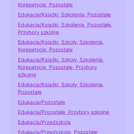
Korepetycje, Pozostałe
Edukacja/Książki, Szkolenia, Pozostałe
Edukacja/Książki, Szkolenia, Pozostałe,
Przybory szkolne
Edukacja/Książki, Szkoły, Szkolenia,
Korepetycje, Pozostałe
Edukacja/Książki, Szkoły, Szkolenia,
Korepetycje, Pozostałe, Przybory
szkolne
Edukacja/Książki, Szkoły, Szkolenia,
Pozostałe
Edukacja/Pozostałe
Edukacja/Pozostałe, Przybory szkolne
Edukacja/Przedszkola
Edukacja/Przedszkola, Pozostałe