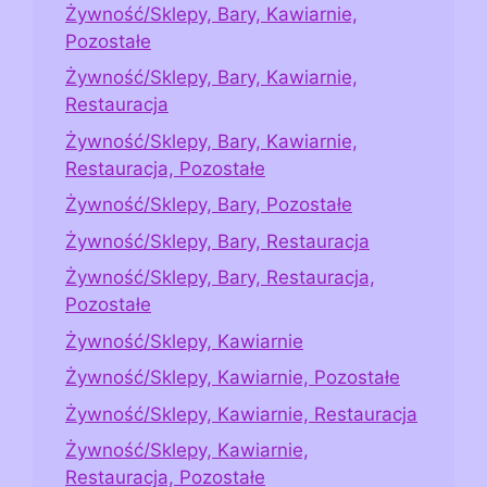
Żywność/Sklepy, Bary, Kawiarnie,
Pozostałe
Żywność/Sklepy, Bary, Kawiarnie,
Restauracja
Żywność/Sklepy, Bary, Kawiarnie,
Restauracja, Pozostałe
Żywność/Sklepy, Bary, Pozostałe
Żywność/Sklepy, Bary, Restauracja
Żywność/Sklepy, Bary, Restauracja,
Pozostałe
Żywność/Sklepy, Kawiarnie
Żywność/Sklepy, Kawiarnie, Pozostałe
Żywność/Sklepy, Kawiarnie, Restauracja
Żywność/Sklepy, Kawiarnie,
Restauracja, Pozostałe