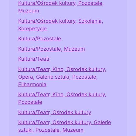
Kultura/Ośrodek kultury, Pozostałe,
Muzeum
Kultura/Ośrodek kultury, Szkolenia,
Korepetycje
Kultura/Pozostałe
Kultura/Pozostałe, Muzeum
Kultura/Teatr
Kultura/Teatr, Kino, Ośrodek kultury,
Opera, Galerie sztuki, Pozostałe,
Filharmonia
Kultura/Teatr, Kino, Ośrodek kultury,
Pozostałe
Kultura/Teatr, Ośrodek kultury
Kultura/Teatr, Ośrodek kultury, Galerie
sztuki, Pozostałe, Muzeum