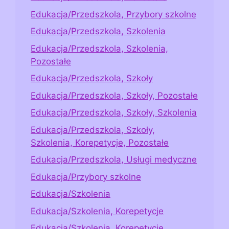
Edukacja/Przedszkola, Przybory szkolne
Edukacja/Przedszkola, Szkolenia
Edukacja/Przedszkola, Szkolenia,
Pozostałe
Edukacja/Przedszkola, Szkoły
Edukacja/Przedszkola, Szkoły, Pozostałe
Edukacja/Przedszkola, Szkoły, Szkolenia
Edukacja/Przedszkola, Szkoły,
Szkolenia, Korepetycje, Pozostałe
Edukacja/Przedszkola, Usługi medyczne
Edukacja/Przybory szkolne
Edukacja/Szkolenia
Edukacja/Szkolenia, Korepetycje
Edukacja/Szkolenia, Korepetycje,