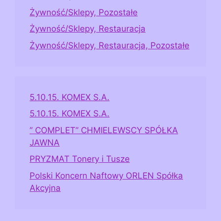
Żywność/Sklepy, Pozostałe
Żywność/Sklepy, Restauracja
Żywność/Sklepy, Restauracja, Pozostałe
5.10.15. KOMEX S.A.
5.10.15. KOMEX S.A.
” COMPLET” CHMIELEWSCY SPÓŁKA
JAWNA
PRYZMAT Tonery i Tusze
Polski Koncern Naftowy ORLEN Spółka
Akcyjna