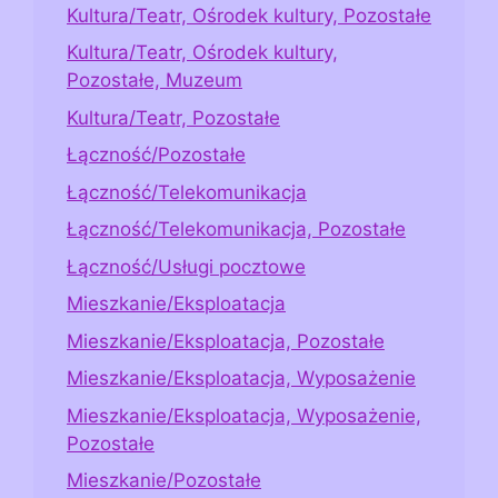
Kultura/Teatr, Ośrodek kultury, Pozostałe
Kultura/Teatr, Ośrodek kultury,
Pozostałe, Muzeum
Kultura/Teatr, Pozostałe
Łączność/Pozostałe
Łączność/Telekomunikacja
Łączność/Telekomunikacja, Pozostałe
Łączność/Usługi pocztowe
Mieszkanie/Eksploatacja
Mieszkanie/Eksploatacja, Pozostałe
Mieszkanie/Eksploatacja, Wyposażenie
Mieszkanie/Eksploatacja, Wyposażenie,
Pozostałe
Mieszkanie/Pozostałe