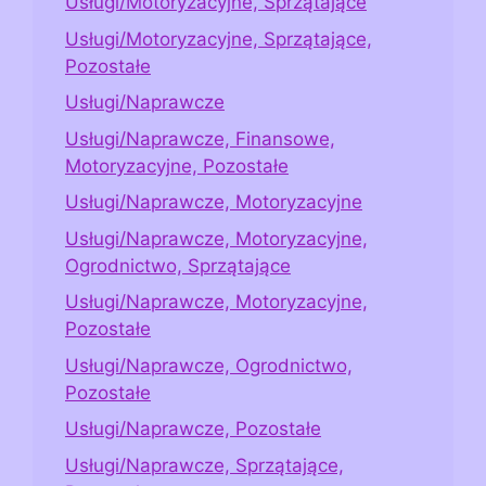
Usługi/Motoryzacyjne, Sprzątające
Usługi/Motoryzacyjne, Sprzątające,
Pozostałe
Usługi/Naprawcze
Usługi/Naprawcze, Finansowe,
Motoryzacyjne, Pozostałe
Usługi/Naprawcze, Motoryzacyjne
Usługi/Naprawcze, Motoryzacyjne,
Ogrodnictwo, Sprzątające
Usługi/Naprawcze, Motoryzacyjne,
Pozostałe
Usługi/Naprawcze, Ogrodnictwo,
Pozostałe
Usługi/Naprawcze, Pozostałe
Usługi/Naprawcze, Sprzątające,