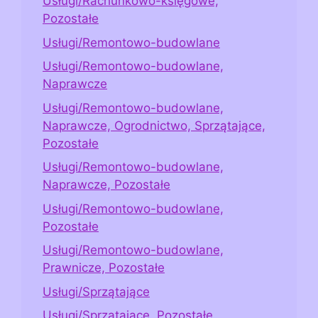
Usługi/Rachunkowo-księgowe,
Pozostałe
Usługi/Remontowo-budowlane
Usługi/Remontowo-budowlane,
Naprawcze
Usługi/Remontowo-budowlane,
Naprawcze, Ogrodnictwo, Sprzątające,
Pozostałe
Usługi/Remontowo-budowlane,
Naprawcze, Pozostałe
Usługi/Remontowo-budowlane,
Pozostałe
Usługi/Remontowo-budowlane,
Prawnicze, Pozostałe
Usługi/Sprzątające
Usługi/Sprzątające, Pozostałe