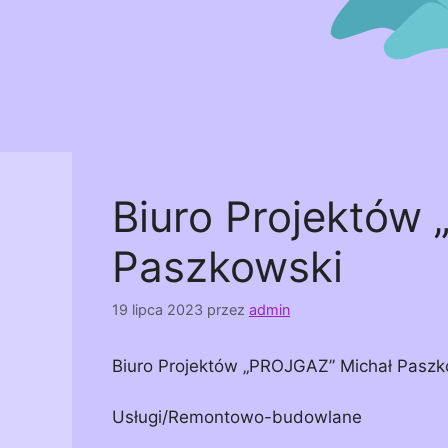
Biuro Projektów
Paszkowski
19 lipca 2023
przez
admin
Biuro Projektów „PROJGAZ” Michał Paszk
Usługi/Remontowo-budowlane