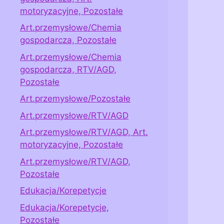
motoryzacyjne, Pozostałe
Art.przemysłowe/Chemia
gospodarcza, Pozostałe
Art.przemysłowe/Chemia
gospodarcza, RTV/AGD,
Pozostałe
Art.przemysłowe/Pozostałe
Art.przemysłowe/RTV/AGD
Art.przemysłowe/RTV/AGD, Art.
motoryzacyjne, Pozostałe
Art.przemysłowe/RTV/AGD,
Pozostałe
Edukacja/Korepetycje
Edukacja/Korepetycje,
Pozostałe