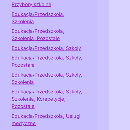
Przybory szkolne
Edukacja/Przedszkola,
Szkolenia
Edukacja/Przedszkola,
Szkolenia, Pozostałe
Edukacja/Przedszkola, Szkoły
Edukacja/Przedszkola, Szkoły,
Pozostałe
Edukacja/Przedszkola, Szkoły,
Szkolenia
Edukacja/Przedszkola, Szkoły,
Szkolenia, Korepetycje,
Pozostałe
Edukacja/Przedszkola, Usługi
medyczne