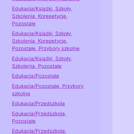
Edukacja/Książki, Szkoły,
Szkolenia, Korepetycje,
Pozostałe
Edukacja/Książki, Szkoły,
Szkolenia, Korepetycje,
Pozostałe, Przybory szkolne
Edukacja/Książki, Szkoły,
Szkolenia, Pozostałe
Edukacja/Pozostałe
Edukacja/Pozostałe, Przybory
szkolne
Edukacja/Przedszkola
Edukacja/Przedszkola,
Pozostałe
Edukacja/Przedszkola,