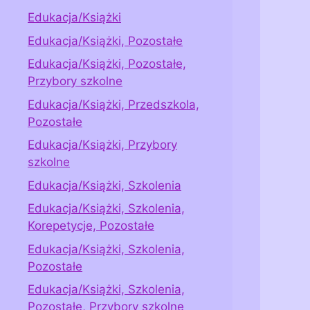
Edukacja/Książki
Edukacja/Książki, Pozostałe
Edukacja/Książki, Pozostałe,
Przybory szkolne
Edukacja/Książki, Przedszkola,
Pozostałe
Edukacja/Książki, Przybory
szkolne
Edukacja/Książki, Szkolenia
Edukacja/Książki, Szkolenia,
Korepetycje, Pozostałe
Edukacja/Książki, Szkolenia,
Pozostałe
Edukacja/Książki, Szkolenia,
Pozostałe, Przybory szkolne