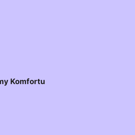
my Komfortu