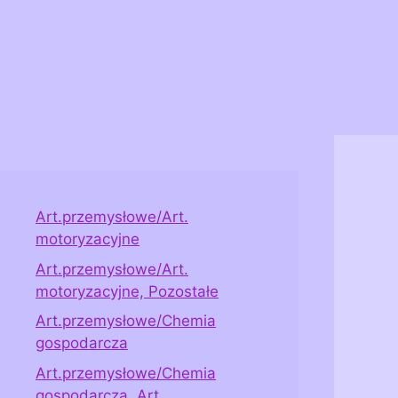
Art.przemysłowe/Art.
motoryzacyjne
Art.przemysłowe/Art.
motoryzacyjne, Pozostałe
Art.przemysłowe/Chemia
gospodarcza
Art.przemysłowe/Chemia
gospodarcza, Art.