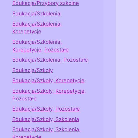
Edukacja/Przybory szkolne
Edukacja/Szkolenia
Edukacja/Szkolenia,
Korepetycje
Edukacja/Szkolenia,
Korepetycje, Pozostałe
Edukacja/Szkolenia, Pozostałe
Edukacja/Szkoły
Edukacja/Szkoły, Korepetycje
Edukacja/Szkoły, Korepetycje,
Pozostałe
Edukacja/Szkoły, Pozostałe
Edukacja/Szkoły, Szkolenia
Edukacja/Szkoły, Szkolenia,
Korepetycje