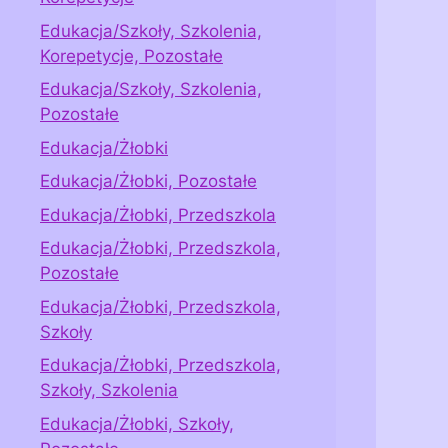
Edukacja/Szkoły, Szkolenia,
Korepetycje, Pozostałe
Edukacja/Szkoły, Szkolenia,
Pozostałe
Edukacja/Żłobki
Edukacja/Żłobki, Pozostałe
Edukacja/Żłobki, Przedszkola
Edukacja/Żłobki, Przedszkola,
Pozostałe
Edukacja/Żłobki, Przedszkola,
Szkoły
Edukacja/Żłobki, Przedszkola,
Szkoły, Szkolenia
Edukacja/Żłobki, Szkoły,