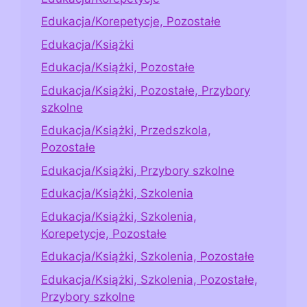
Edukacja/Korepetycje, Pozostałe
Edukacja/Książki
Edukacja/Książki, Pozostałe
Edukacja/Książki, Pozostałe, Przybory
szkolne
Edukacja/Książki, Przedszkola,
Pozostałe
Edukacja/Książki, Przybory szkolne
Edukacja/Książki, Szkolenia
Edukacja/Książki, Szkolenia,
Korepetycje, Pozostałe
Edukacja/Książki, Szkolenia, Pozostałe
Edukacja/Książki, Szkolenia, Pozostałe,
Przybory szkolne