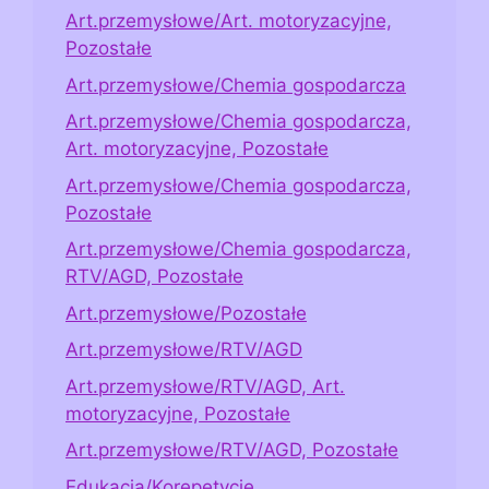
Art.przemysłowe/Art. motoryzacyjne,
Pozostałe
Art.przemysłowe/Chemia gospodarcza
Art.przemysłowe/Chemia gospodarcza,
Art. motoryzacyjne, Pozostałe
Art.przemysłowe/Chemia gospodarcza,
Pozostałe
Art.przemysłowe/Chemia gospodarcza,
RTV/AGD, Pozostałe
Art.przemysłowe/Pozostałe
Art.przemysłowe/RTV/AGD
Art.przemysłowe/RTV/AGD, Art.
motoryzacyjne, Pozostałe
Art.przemysłowe/RTV/AGD, Pozostałe
Edukacja/Korepetycje