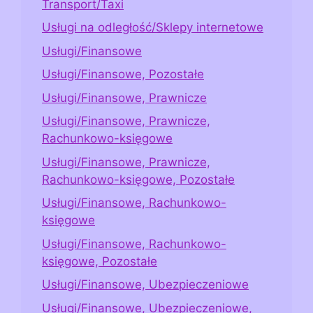
Transport/Taxi
Usługi na odległość/Sklepy internetowe
Usługi/Finansowe
Usługi/Finansowe, Pozostałe
Usługi/Finansowe, Prawnicze
Usługi/Finansowe, Prawnicze,
Rachunkowo-księgowe
Usługi/Finansowe, Prawnicze,
Rachunkowo-księgowe, Pozostałe
Usługi/Finansowe, Rachunkowo-
księgowe
Usługi/Finansowe, Rachunkowo-
księgowe, Pozostałe
Usługi/Finansowe, Ubezpieczeniowe
Usługi/Finansowe, Ubezpieczeniowe,