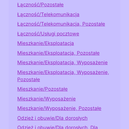
Łączność/Pozostałe
Łączność/Telekomunikacja
Łączność/Telekomunikacja, Pozostałe
Łączność/Usługi pocztowe
Mieszkanie/Eksploatacja
Mieszkanie/Eksploatacja, Pozostałe
Mieszkanie/Eksploatacja, Wyposażenie
Mieszkanie/Eksploatacja, Wyposażenie,
Pozostałe
Mieszkanie/Pozostałe
Mieszkanie/Wyposażenie
Mieszkanie/Wyposażenie, Pozostałe
Odzież i obuwie/Dla dorosłych
Odzież i obuwie/Dla dorosłych, Dla