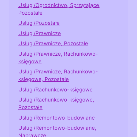
Usługi/Ogrodnictwo, Sprzątające,
Pozostałe
Usługi/Pozostałe
Usługi/Prawnicze
Usługi/Prawnicze, Pozostałe
Usługi/Prawnicze, Rachunkowo-
księgowe
Usługi/Prawnicze, Rachunkowo-
księgowe, Pozostałe
Usługi/Rachunkowo-księgowe
Usługi/Rachunkowo-księgowe,
Pozostałe
Usługi/Remontowo-budowlane
Usługi/Remontowo-budowlane,
Naprawcze