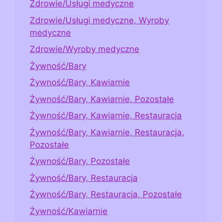
Zdrowie/Usługi medyczne
Zdrowie/Usługi medyczne, Wyroby
medyczne
Zdrowie/Wyroby medyczne
Żywność/Bary
Żywność/Bary, Kawiarnie
Żywność/Bary, Kawiarnie, Pozostałe
Żywność/Bary, Kawiarnie, Restauracja
Żywność/Bary, Kawiarnie, Restauracja,
Pozostałe
Żywność/Bary, Pozostałe
Żywność/Bary, Restauracja
Żywność/Bary, Restauracja, Pozostałe
Żywność/Kawiarnie