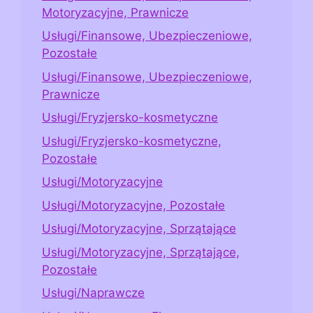
Motoryzacyjne, Prawnicze
Usługi/Finansowe, Ubezpieczeniowe,
Pozostałe
Usługi/Finansowe, Ubezpieczeniowe,
Prawnicze
Usługi/Fryzjersko-kosmetyczne
Usługi/Fryzjersko-kosmetyczne,
Pozostałe
Usługi/Motoryzacyjne
Usługi/Motoryzacyjne, Pozostałe
Usługi/Motoryzacyjne, Sprzątające
Usługi/Motoryzacyjne, Sprzątające,
Pozostałe
Usługi/Naprawcze