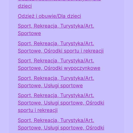
dzieci
Odzież i obuwie/Dla dzieci
Sport, Rekreacja, Turystyka/Art.
Sportowe
Sport, Rekreacja, Turystyka/Art.
Sportowe, Ośrodki sportu i rekreacji
Sport, Rekreacja, Turystyka/Art.
Sportowe, Ośrodki wypoczynkowe
Sport, Rekreacja, Turystyka/Art.
Sportowe, Usługi sportowe
Sport, Rekreacja, Turystyka/Art.
Sportowe, Usługi sportowe, Ośrodki
sportu i rekreacji
Sport, Rekreacja, Turystyka/Art.
Sportowe, Usługi sportowe, Ośrodki