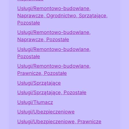
Usługi/Remontowo-budowlane,
Naprawcze, Ogrodnictwo, Sprzątające,
Pozostałe
Usługi/Remontowo-budowlane,
Naprawcze, Pozostałe
Usługi/Remontowo-budowlane,
Pozostałe
Usługi/Remontowo-budowlane,
Prawnicze, Pozostałe
Usługi/Sprzątające
Usługi/Sprzątające, Pozostałe
Usługi/Tłumacz
Usługi/Ubezpieczeniowe
Usługi/Ubezpieczeniowe, Prawnicze