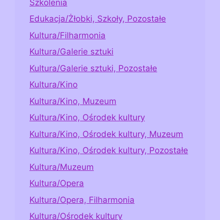
Szkolenia
Edukacja/Żłobki, Szkoły, Pozostałe
Kultura/Filharmonia
Kultura/Galerie sztuki
Kultura/Galerie sztuki, Pozostałe
Kultura/Kino
Kultura/Kino, Muzeum
Kultura/Kino, Ośrodek kultury
Kultura/Kino, Ośrodek kultury, Muzeum
Kultura/Kino, Ośrodek kultury, Pozostałe
Kultura/Muzeum
Kultura/Opera
Kultura/Opera, Filharmonia
Kultura/Ośrodek kultury