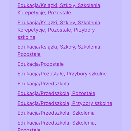
Edukacja/Książki, Szkoły, Szkolenia,
Korepetycje, Pozostałe
Edukacja/Książki, Szkoły, Szkolenia,
Korepetycje, Pozostałe, Przybory
szkolne
Edukacja/Książki, Szkoły, Szkolenia,
Pozostałe
Edukacja/Pozostałe
Edukacja/Pozostałe, Przybory szkolne
Edukacja/Przedszkola
Edukacja/Przedszkola, Pozostałe
Edukacja/Przedszkola, Przybory szkolne
Edukacja/Przedszkola, Szkolenia
Edukacja/Przedszkola, Szkolenia,
Pozostałe