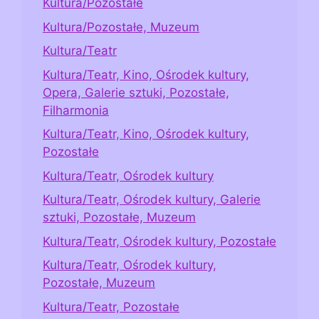
Kultura/Pozostałe
Kultura/Pozostałe, Muzeum
Kultura/Teatr
Kultura/Teatr, Kino, Ośrodek kultury,
Opera, Galerie sztuki, Pozostałe,
Filharmonia
Kultura/Teatr, Kino, Ośrodek kultury,
Pozostałe
Kultura/Teatr, Ośrodek kultury
Kultura/Teatr, Ośrodek kultury, Galerie
sztuki, Pozostałe, Muzeum
Kultura/Teatr, Ośrodek kultury, Pozostałe
Kultura/Teatr, Ośrodek kultury,
Pozostałe, Muzeum
Kultura/Teatr, Pozostałe