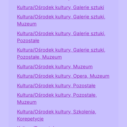
Kultura/Ośrodek kultury, Galerie sztuki
Kultura/Ośrodek kultury, Galerie sztuki,
Muzeum
Kultura/Ośrodek kultury, Galerie sztuki,
Pozostałe
Kultura/Ośrodek kultury, Galerie sztuki,
Pozostałe, Muzeum
Kultura/Ośrodek kultury, Muzeum
Kultura/Ośrodek kultury, Opera, Muzeum
Kultura/Ośrodek kultury, Pozostałe
Kultura/Ośrodek kultury, Pozostałe,
Muzeum
Kultura/Ośrodek kultury, Szkolenia,
Korepetycje