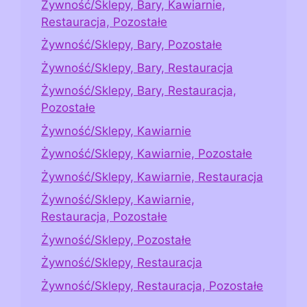
Żywność/Sklepy, Bary, Kawiarnie,
Restauracja, Pozostałe
Żywność/Sklepy, Bary, Pozostałe
Żywność/Sklepy, Bary, Restauracja
Żywność/Sklepy, Bary, Restauracja,
Pozostałe
Żywność/Sklepy, Kawiarnie
Żywność/Sklepy, Kawiarnie, Pozostałe
Żywność/Sklepy, Kawiarnie, Restauracja
Żywność/Sklepy, Kawiarnie,
Restauracja, Pozostałe
Żywność/Sklepy, Pozostałe
Żywność/Sklepy, Restauracja
Żywność/Sklepy, Restauracja, Pozostałe