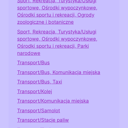
Sport, Rekreacja, Turystyka/Usługi
sportowe, Ośrodki wypoczynkowe,
Ośrodki sportu i rekreacji, Ogrody
zoologiczne i botaniczne
Sport, Rekreacja, Turystyka/Usługi
sportowe, Ośrodki wypoczynkowe,
Ośrodki sportu i rekreacji, Parki
narodowe
Transport/Bus
Transport/Bus, Komunikacja miejska
Transport/Bus, Taxi
Transport/Kolej
Transport/Komunikacja miejska
Transport/Samolot
Transport/Stacje paliw