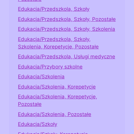
Edukacja/Przedszkola, Szkoły
Edukacja/Przedszkola, Szkoły, Pozostałe
Edukacja/Przedszkola, Szkoły, Szkolenia
Edukacja/Przedszkola, Szkoły,
Szkolenia, Korepetycje, Pozostałe
Edukacja/Przedszkola, Usługi medyczne
Edukacja/Przybory szkolne
Edukacja/Szkolenia
Edukacja/Szkolenia, Korepetycje
Edukacja/Szkolenia, Korepetycje,
Pozostałe
Edukacja/Szkolenia, Pozostałe
Edukacja/Szkoły