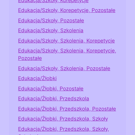
Edukacja/Szkoły, Korepetycje
Edukacja/Szkoły, Korepetycje, Pozostałe
Edukacja/Szkoły, Pozostałe
Edukacja/Szkoły, Szkolenia
Edukacja/Szkoły, Szkolenia, Korepetycje
Edukacja/Szkoły, Szkolenia, Korepetycje,
Pozostałe
Edukacja/Szkoły, Szkolenia, Pozostałe
Edukacja/Żłobki
Edukacja/Żłobki, Pozostałe
Edukacja/Żłobki, Przedszkola
Edukacja/Żłobki, Przedszkola, Pozostałe
Edukacja/Żłobki, Przedszkola, Szkoły
Edukacja/Żłobki, Przedszkola, Szkoły,