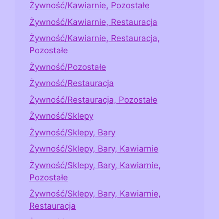
Żywność/Kawiarnie, Pozostałe
Żywność/Kawiarnie, Restauracja
Żywność/Kawiarnie, Restauracja,
Pozostałe
Żywność/Pozostałe
Żywność/Restauracja
Żywność/Restauracja, Pozostałe
Żywność/Sklepy
Żywność/Sklepy, Bary
Żywność/Sklepy, Bary, Kawiarnie
Żywność/Sklepy, Bary, Kawiarnie,
Pozostałe
Żywność/Sklepy, Bary, Kawiarnie,
Restauracja