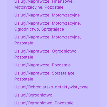
Usługi/Naprawcze, Finansowe,
Motoryzacyjne, Pozostałe
Usługi/Naprawcze, Motoryzacyjne
Usługi/Naprawcze, Motoryzacyjne,
Ogrodnictwo, Sprzątające
Usługi/Naprawcze, Motoryzacyjne,
Pozostałe
Usługi/Naprawcze, Ogrodnictwo,
Pozostałe
Usługi/Naprawcze, Pozostałe
Usługi/Naprawcze, Sprzątające,
Pozostałe
Usługi/Ochroniarsko-detektywistyczne
Usługi/Ogrodnictwo
Usługi/Ogrodnictwo, Pozostałe