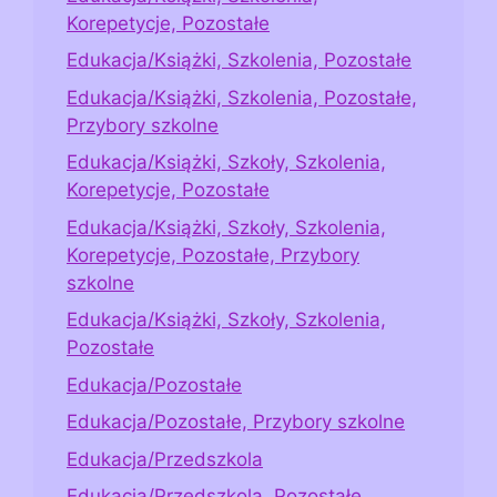
Korepetycje, Pozostałe
Edukacja/Książki, Szkolenia, Pozostałe
Edukacja/Książki, Szkolenia, Pozostałe,
Przybory szkolne
Edukacja/Książki, Szkoły, Szkolenia,
Korepetycje, Pozostałe
Edukacja/Książki, Szkoły, Szkolenia,
Korepetycje, Pozostałe, Przybory
szkolne
Edukacja/Książki, Szkoły, Szkolenia,
Pozostałe
Edukacja/Pozostałe
Edukacja/Pozostałe, Przybory szkolne
Edukacja/Przedszkola
Edukacja/Przedszkola, Pozostałe