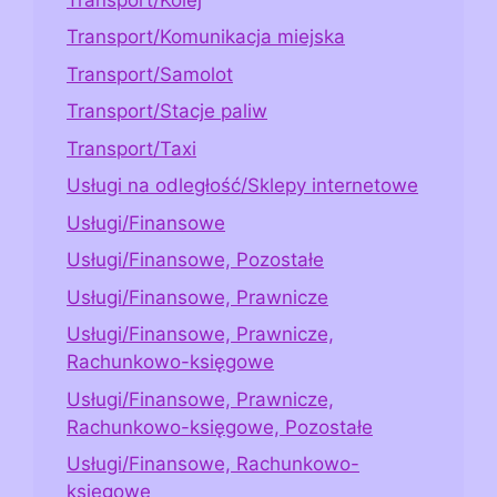
Transport/Komunikacja miejska
Transport/Samolot
Transport/Stacje paliw
Transport/Taxi
Usługi na odległość/Sklepy internetowe
Usługi/Finansowe
Usługi/Finansowe, Pozostałe
Usługi/Finansowe, Prawnicze
Usługi/Finansowe, Prawnicze,
Rachunkowo-księgowe
Usługi/Finansowe, Prawnicze,
Rachunkowo-księgowe, Pozostałe
Usługi/Finansowe, Rachunkowo-
księgowe