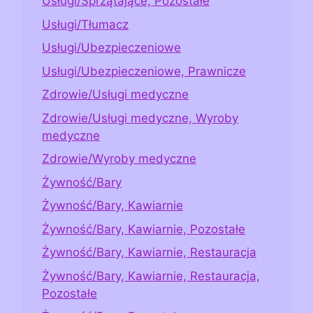
Usługi/Sprzątające, Pozostałe
Usługi/Tłumacz
Usługi/Ubezpieczeniowe
Usługi/Ubezpieczeniowe, Prawnicze
Zdrowie/Usługi medyczne
Zdrowie/Usługi medyczne, Wyroby
medyczne
Zdrowie/Wyroby medyczne
Żywność/Bary
Żywność/Bary, Kawiarnie
Żywność/Bary, Kawiarnie, Pozostałe
Żywność/Bary, Kawiarnie, Restauracja
Żywność/Bary, Kawiarnie, Restauracja,
Pozostałe