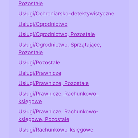
Pozostałe
Usługi/Ochroniarsko-detektywistyczne
Usługi/Ogrodnictwo
Usługi/Ogrodnictwo, Pozostałe
Usługi/Ogrodnictwo, Sprzątające,
Pozostałe
Usługi/Pozostałe
Usługi/Prawnicze
Usługi/Prawnicze, Pozostałe
Usługi/Prawnicze, Rachunkowo-
księgowe
Usługi/Prawnicze, Rachunkowo-
księgowe, Pozostałe
Usługi/Rachunkowo-księgowe