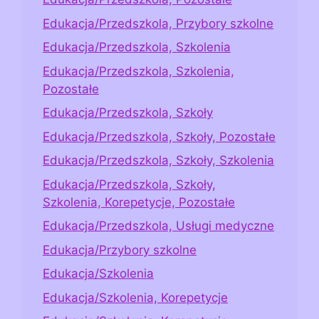
Edukacja/Przedszkola, Przybory szkolne
Edukacja/Przedszkola, Szkolenia
Edukacja/Przedszkola, Szkolenia,
Pozostałe
Edukacja/Przedszkola, Szkoły
Edukacja/Przedszkola, Szkoły, Pozostałe
Edukacja/Przedszkola, Szkoły, Szkolenia
Edukacja/Przedszkola, Szkoły,
Szkolenia, Korepetycje, Pozostałe
Edukacja/Przedszkola, Usługi medyczne
Edukacja/Przybory szkolne
Edukacja/Szkolenia
Edukacja/Szkolenia, Korepetycje