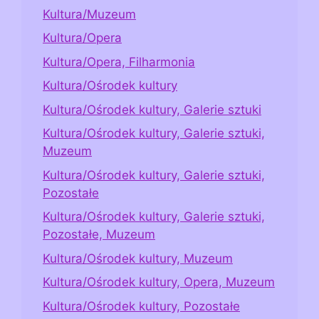
Kultura/Muzeum
Kultura/Opera
Kultura/Opera, Filharmonia
Kultura/Ośrodek kultury
Kultura/Ośrodek kultury, Galerie sztuki
Kultura/Ośrodek kultury, Galerie sztuki,
Muzeum
Kultura/Ośrodek kultury, Galerie sztuki,
Pozostałe
Kultura/Ośrodek kultury, Galerie sztuki,
Pozostałe, Muzeum
Kultura/Ośrodek kultury, Muzeum
Kultura/Ośrodek kultury, Opera, Muzeum
Kultura/Ośrodek kultury, Pozostałe