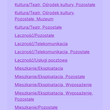
Kultura/Teatr, Ośrodek kultury, Pozostałe
Kultura/Teatr, Ośrodek kultury,
Pozostałe, Muzeum
Kultura/Teatr, Pozostałe
Łączność/Pozostałe
Łączność/Telekomunikacja
Łączność/Telekomunikacja, Pozostałe
Łączność/Usługi pocztowe
Mieszkanie/Eksploatacja
Mieszkanie/Eksploatacja, Pozostałe
Mieszkanie/Eksploatacja, Wyposażenie
Mieszkanie/Eksploatacja, Wyposażenie,
Pozostałe
Mieszkanie/Pozostałe