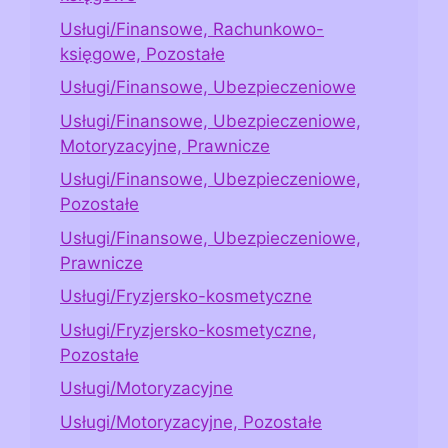
Usługi/Finansowe, Rachunkowo-
księgowe, Pozostałe
Usługi/Finansowe, Ubezpieczeniowe
Usługi/Finansowe, Ubezpieczeniowe,
Motoryzacyjne, Prawnicze
Usługi/Finansowe, Ubezpieczeniowe,
Pozostałe
Usługi/Finansowe, Ubezpieczeniowe,
Prawnicze
Usługi/Fryzjersko-kosmetyczne
Usługi/Fryzjersko-kosmetyczne,
Pozostałe
Usługi/Motoryzacyjne
Usługi/Motoryzacyjne, Pozostałe