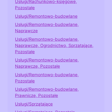
Usługi/Rachunkowo-księgowe,
Pozostałe
Usługi/Remontowo-budowlane
Usługi/Remontowo-budowlane,
Naprawcze
Usługi/Remontowo-budowlane,
Naprawcze, Ogrodnictwo, Sprzątające,
Pozostałe
Usługi/Remontowo-budowlane,
Naprawcze, Pozostałe
Usługi/Remontowo-budowlane,
Pozostałe
Usługi/Remontowo-budowlane,
Prawnicze, Pozostałe
Usługi/Sprzątające