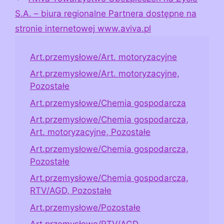
S.A. – biura regionalne Partnera dostępne na
stronie internetowej www.aviva.pl
Art.przemysłowe/Art. motoryzacyjne
Art.przemysłowe/Art. motoryzacyjne,
Pozostałe
Art.przemysłowe/Chemia gospodarcza
Art.przemysłowe/Chemia gospodarcza,
Art. motoryzacyjne, Pozostałe
Art.przemysłowe/Chemia gospodarcza,
Pozostałe
Art.przemysłowe/Chemia gospodarcza,
RTV/AGD, Pozostałe
Art.przemysłowe/Pozostałe