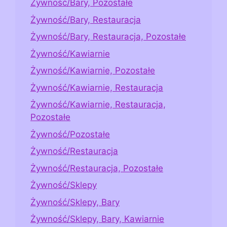
Żywność/Bary, Pozostałe
Żywność/Bary, Restauracja
Żywność/Bary, Restauracja, Pozostałe
Żywność/Kawiarnie
Żywność/Kawiarnie, Pozostałe
Żywność/Kawiarnie, Restauracja
Żywność/Kawiarnie, Restauracja,
Pozostałe
Żywność/Pozostałe
Żywność/Restauracja
Żywność/Restauracja, Pozostałe
Żywność/Sklepy
Żywność/Sklepy, Bary
Żywność/Sklepy, Bary, Kawiarnie