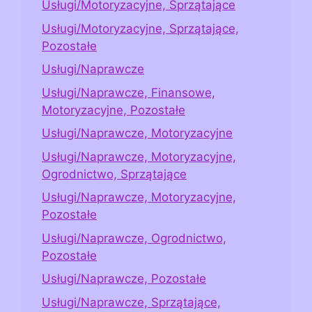
Usługi/Motoryzacyjne, Sprzątające
Usługi/Motoryzacyjne, Sprzątające,
Pozostałe
Usługi/Naprawcze
Usługi/Naprawcze, Finansowe,
Motoryzacyjne, Pozostałe
Usługi/Naprawcze, Motoryzacyjne
Usługi/Naprawcze, Motoryzacyjne,
Ogrodnictwo, Sprzątające
Usługi/Naprawcze, Motoryzacyjne,
Pozostałe
Usługi/Naprawcze, Ogrodnictwo,
Pozostałe
Usługi/Naprawcze, Pozostałe
Usługi/Naprawcze, Sprzątające,