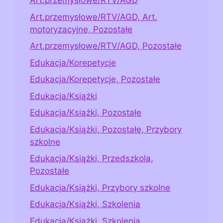
Art.przemysłowe/RTV/AGD
Art.przemysłowe/RTV/AGD, Art.
motoryzacyjne, Pozostałe
Art.przemysłowe/RTV/AGD, Pozostałe
Edukacja/Korepetycje
Edukacja/Korepetycje, Pozostałe
Edukacja/Książki
Edukacja/Książki, Pozostałe
Edukacja/Książki, Pozostałe, Przybory
szkolne
Edukacja/Książki, Przedszkola,
Pozostałe
Edukacja/Książki, Przybory szkolne
Edukacja/Książki, Szkolenia
Edukacja/Książki, Szkolenia,