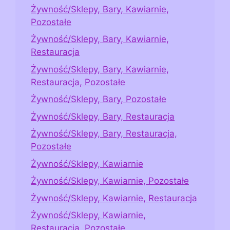
Żywność/Sklepy, Bary, Kawiarnie,
Pozostałe
Żywność/Sklepy, Bary, Kawiarnie,
Restauracja
Żywność/Sklepy, Bary, Kawiarnie,
Restauracja, Pozostałe
Żywność/Sklepy, Bary, Pozostałe
Żywność/Sklepy, Bary, Restauracja
Żywność/Sklepy, Bary, Restauracja,
Pozostałe
Żywność/Sklepy, Kawiarnie
Żywność/Sklepy, Kawiarnie, Pozostałe
Żywność/Sklepy, Kawiarnie, Restauracja
Żywność/Sklepy, Kawiarnie,
Restauracja, Pozostałe