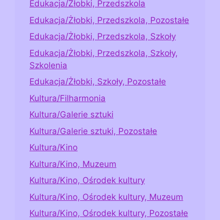
Edukacja/Żłobki, Przedszkola
Edukacja/Żłobki, Przedszkola, Pozostałe
Edukacja/Żłobki, Przedszkola, Szkoły
Edukacja/Żłobki, Przedszkola, Szkoły,
Szkolenia
Edukacja/Żłobki, Szkoły, Pozostałe
Kultura/Filharmonia
Kultura/Galerie sztuki
Kultura/Galerie sztuki, Pozostałe
Kultura/Kino
Kultura/Kino, Muzeum
Kultura/Kino, Ośrodek kultury
Kultura/Kino, Ośrodek kultury, Muzeum
Kultura/Kino, Ośrodek kultury, Pozostałe