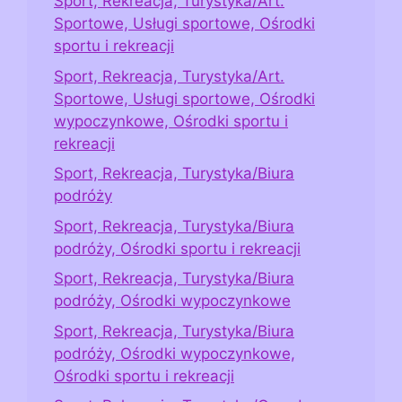
Sport, Rekreacja, Turystyka/Art.
Sportowe, Usługi sportowe, Ośrodki
sportu i rekreacji
Sport, Rekreacja, Turystyka/Art.
Sportowe, Usługi sportowe, Ośrodki
wypoczynkowe, Ośrodki sportu i
rekreacji
Sport, Rekreacja, Turystyka/Biura
podróży
Sport, Rekreacja, Turystyka/Biura
podróży, Ośrodki sportu i rekreacji
Sport, Rekreacja, Turystyka/Biura
podróży, Ośrodki wypoczynkowe
Sport, Rekreacja, Turystyka/Biura
podróży, Ośrodki wypoczynkowe,
Ośrodki sportu i rekreacji