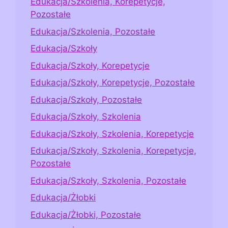
Edukacja/Szkolenia, Korepetycje,
Pozostałe
Edukacja/Szkolenia, Pozostałe
Edukacja/Szkoły
Edukacja/Szkoły, Korepetycje
Edukacja/Szkoły, Korepetycje, Pozostałe
Edukacja/Szkoły, Pozostałe
Edukacja/Szkoły, Szkolenia
Edukacja/Szkoły, Szkolenia, Korepetycje
Edukacja/Szkoły, Szkolenia, Korepetycje,
Pozostałe
Edukacja/Szkoły, Szkolenia, Pozostałe
Edukacja/Żłobki
Edukacja/Żłobki, Pozostałe