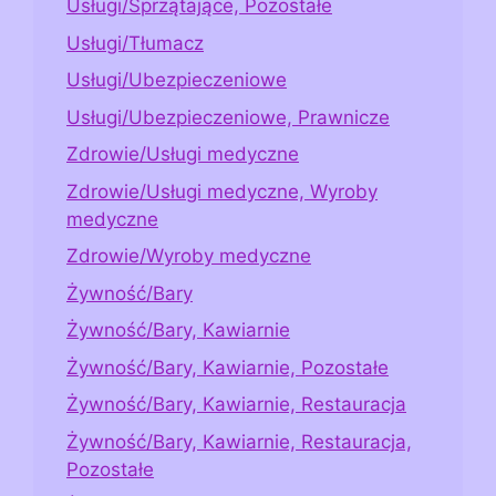
Usługi/Sprzątające, Pozostałe
Usługi/Tłumacz
Usługi/Ubezpieczeniowe
Usługi/Ubezpieczeniowe, Prawnicze
Zdrowie/Usługi medyczne
Zdrowie/Usługi medyczne, Wyroby
medyczne
Zdrowie/Wyroby medyczne
Żywność/Bary
Żywność/Bary, Kawiarnie
Żywność/Bary, Kawiarnie, Pozostałe
Żywność/Bary, Kawiarnie, Restauracja
Żywność/Bary, Kawiarnie, Restauracja,
Pozostałe