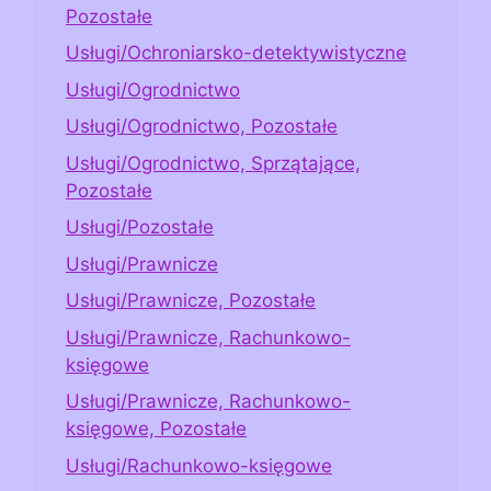
Pozostałe
Usługi/Ochroniarsko-detektywistyczne
Usługi/Ogrodnictwo
Usługi/Ogrodnictwo, Pozostałe
Usługi/Ogrodnictwo, Sprzątające,
Pozostałe
Usługi/Pozostałe
Usługi/Prawnicze
Usługi/Prawnicze, Pozostałe
Usługi/Prawnicze, Rachunkowo-
księgowe
Usługi/Prawnicze, Rachunkowo-
księgowe, Pozostałe
Usługi/Rachunkowo-księgowe