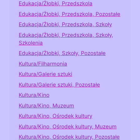
Edukacja/Żłobki, Przedszkola
Edukacja/Żłobki, Przedszkola, Pozostałe
Edukacja/Żłobki, Przedszkola, Szkoły
Edukacja/Żłobki, Przedszkola, Szkoły,
Szkolenia
Edukacja/Żłobki, Szkoły, Pozostałe
Kultura/Filharmonia
Kultura/Galerie sztuki
Kultura/Galerie sztuki, Pozostałe
Kultura/Kino
Kultura/Kino, Muzeum
Kultura/Kino, Ośrodek kultury
Kultura/Kino, Ośrodek kultury, Muzeum
Kultura/Kino, Ośrodek kultury, Pozostałe