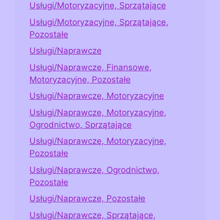
Usługi/Motoryzacyjne, Sprzątające
Usługi/Motoryzacyjne, Sprzątające,
Pozostałe
Usługi/Naprawcze
Usługi/Naprawcze, Finansowe,
Motoryzacyjne, Pozostałe
Usługi/Naprawcze, Motoryzacyjne
Usługi/Naprawcze, Motoryzacyjne,
Ogrodnictwo, Sprzątające
Usługi/Naprawcze, Motoryzacyjne,
Pozostałe
Usługi/Naprawcze, Ogrodnictwo,
Pozostałe
Usługi/Naprawcze, Pozostałe
Usługi/Naprawcze, Sprzątające,