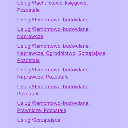
Usługi/Rachunkowo-księgowe,
Pozostałe
Usługi/Remontowo-budowlane
Usługi/Remontowo-budowlane,
Naprawcze
Usługi/Remontowo-budowlane,
Naprawcze, Ogrodnictwo, Sprzątające,
Pozostałe
Usługi/Remontowo-budowlane,
Naprawcze, Pozostałe
Usługi/Remontowo-budowlane,
Pozostałe
Usługi/Remontowo-budowlane,
Prawnicze, Pozostałe
Usługi/Sprzątające