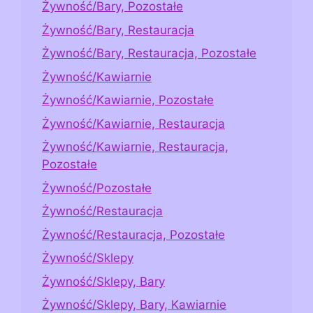
Żywność/Bary, Pozostałe
Żywność/Bary, Restauracja
Żywność/Bary, Restauracja, Pozostałe
Żywność/Kawiarnie
Żywność/Kawiarnie, Pozostałe
Żywność/Kawiarnie, Restauracja
Żywność/Kawiarnie, Restauracja,
Pozostałe
Żywność/Pozostałe
Żywność/Restauracja
Żywność/Restauracja, Pozostałe
Żywność/Sklepy
Żywność/Sklepy, Bary
Żywność/Sklepy, Bary, Kawiarnie