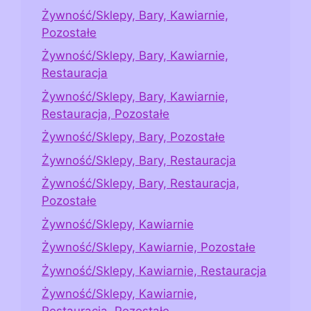
Żywność/Sklepy, Bary, Kawiarnie,
Pozostałe
Żywność/Sklepy, Bary, Kawiarnie,
Restauracja
Żywność/Sklepy, Bary, Kawiarnie,
Restauracja, Pozostałe
Żywność/Sklepy, Bary, Pozostałe
Żywność/Sklepy, Bary, Restauracja
Żywność/Sklepy, Bary, Restauracja,
Pozostałe
Żywność/Sklepy, Kawiarnie
Żywność/Sklepy, Kawiarnie, Pozostałe
Żywność/Sklepy, Kawiarnie, Restauracja
Żywność/Sklepy, Kawiarnie,