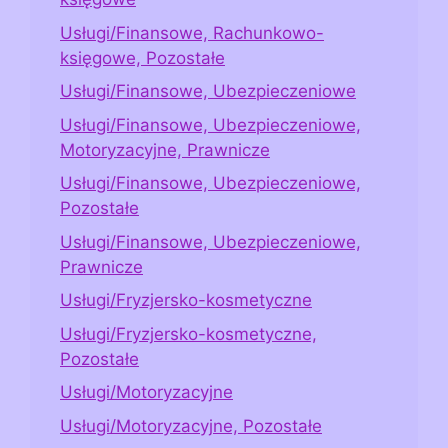
Usługi/Finansowe, Rachunkowo-
księgowe, Pozostałe
Usługi/Finansowe, Ubezpieczeniowe
Usługi/Finansowe, Ubezpieczeniowe,
Motoryzacyjne, Prawnicze
Usługi/Finansowe, Ubezpieczeniowe,
Pozostałe
Usługi/Finansowe, Ubezpieczeniowe,
Prawnicze
Usługi/Fryzjersko-kosmetyczne
Usługi/Fryzjersko-kosmetyczne,
Pozostałe
Usługi/Motoryzacyjne
Usługi/Motoryzacyjne, Pozostałe