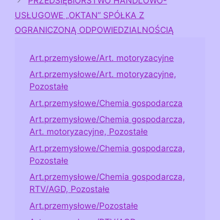
PRZEDSIĘBIORSTWO HANDLOWO-
USŁUGOWE „OKTAN” SPÓŁKA Z
OGRANICZONĄ ODPOWIEDZIALNOŚCIĄ
Art.przemysłowe/Art. motoryzacyjne
Art.przemysłowe/Art. motoryzacyjne,
Pozostałe
Art.przemysłowe/Chemia gospodarcza
Art.przemysłowe/Chemia gospodarcza,
Art. motoryzacyjne, Pozostałe
Art.przemysłowe/Chemia gospodarcza,
Pozostałe
Art.przemysłowe/Chemia gospodarcza,
RTV/AGD, Pozostałe
Art.przemysłowe/Pozostałe