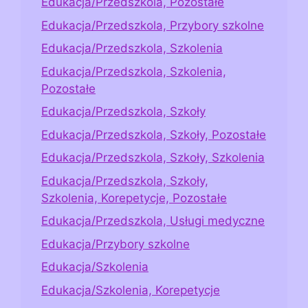
Edukacja/Przedszkola, Pozostałe
Edukacja/Przedszkola, Przybory szkolne
Edukacja/Przedszkola, Szkolenia
Edukacja/Przedszkola, Szkolenia,
Pozostałe
Edukacja/Przedszkola, Szkoły
Edukacja/Przedszkola, Szkoły, Pozostałe
Edukacja/Przedszkola, Szkoły, Szkolenia
Edukacja/Przedszkola, Szkoły,
Szkolenia, Korepetycje, Pozostałe
Edukacja/Przedszkola, Usługi medyczne
Edukacja/Przybory szkolne
Edukacja/Szkolenia
Edukacja/Szkolenia, Korepetycje