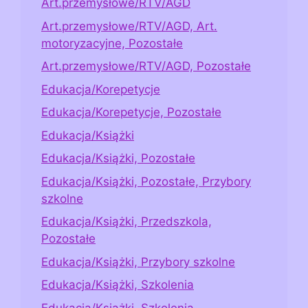
Art.przemysłowe/RTV/AGD
Art.przemysłowe/RTV/AGD, Art.
motoryzacyjne, Pozostałe
Art.przemysłowe/RTV/AGD, Pozostałe
Edukacja/Korepetycje
Edukacja/Korepetycje, Pozostałe
Edukacja/Książki
Edukacja/Książki, Pozostałe
Edukacja/Książki, Pozostałe, Przybory
szkolne
Edukacja/Książki, Przedszkola,
Pozostałe
Edukacja/Książki, Przybory szkolne
Edukacja/Książki, Szkolenia
Edukacja/Książki, Szkolenia,