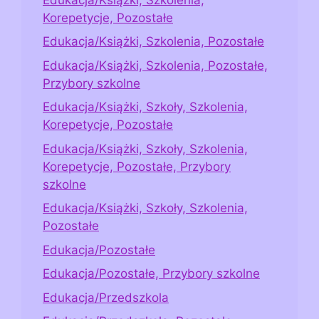
Korepetycje, Pozostałe
Edukacja/Książki, Szkolenia, Pozostałe
Edukacja/Książki, Szkolenia, Pozostałe,
Przybory szkolne
Edukacja/Książki, Szkoły, Szkolenia,
Korepetycje, Pozostałe
Edukacja/Książki, Szkoły, Szkolenia,
Korepetycje, Pozostałe, Przybory
szkolne
Edukacja/Książki, Szkoły, Szkolenia,
Pozostałe
Edukacja/Pozostałe
Edukacja/Pozostałe, Przybory szkolne
Edukacja/Przedszkola