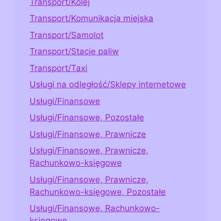
Transport/Kolej
Transport/Komunikacja miejska
Transport/Samolot
Transport/Stacje paliw
Transport/Taxi
Usługi na odległość/Sklepy internetowe
Usługi/Finansowe
Usługi/Finansowe, Pozostałe
Usługi/Finansowe, Prawnicze
Usługi/Finansowe, Prawnicze,
Rachunkowo-księgowe
Usługi/Finansowe, Prawnicze,
Rachunkowo-księgowe, Pozostałe
Usługi/Finansowe, Rachunkowo-
księgowe