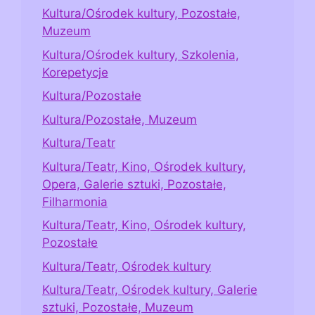
Kultura/Ośrodek kultury, Pozostałe,
Muzeum
Kultura/Ośrodek kultury, Szkolenia,
Korepetycje
Kultura/Pozostałe
Kultura/Pozostałe, Muzeum
Kultura/Teatr
Kultura/Teatr, Kino, Ośrodek kultury,
Opera, Galerie sztuki, Pozostałe,
Filharmonia
Kultura/Teatr, Kino, Ośrodek kultury,
Pozostałe
Kultura/Teatr, Ośrodek kultury
Kultura/Teatr, Ośrodek kultury, Galerie
sztuki, Pozostałe, Muzeum