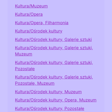
Kultura/Muzeum
Kultura/Opera
Kultura/Opera, Filharmonia
Kultura/Ośrodek kultury
Kultura/Ośrodek kultury, Galerie sztuki
Kultura/Ośrodek kultury, Galerie sztuki,
Muzeum
Kultura/Ośrodek kultury, Galerie sztuki,
Pozostałe
Kultura/Ośrodek kultury, Galerie sztuki,
Pozostałe, Muzeum
Kultura/Ośrodek kultury, Muzeum
Kultura/Ośrodek kultury, Opera, Muzeum
Kultura/Ośrodek kultury, Pozostałe