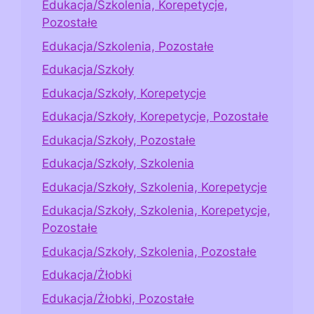
Edukacja/Szkolenia, Korepetycje,
Pozostałe
Edukacja/Szkolenia, Pozostałe
Edukacja/Szkoły
Edukacja/Szkoły, Korepetycje
Edukacja/Szkoły, Korepetycje, Pozostałe
Edukacja/Szkoły, Pozostałe
Edukacja/Szkoły, Szkolenia
Edukacja/Szkoły, Szkolenia, Korepetycje
Edukacja/Szkoły, Szkolenia, Korepetycje,
Pozostałe
Edukacja/Szkoły, Szkolenia, Pozostałe
Edukacja/Żłobki
Edukacja/Żłobki, Pozostałe