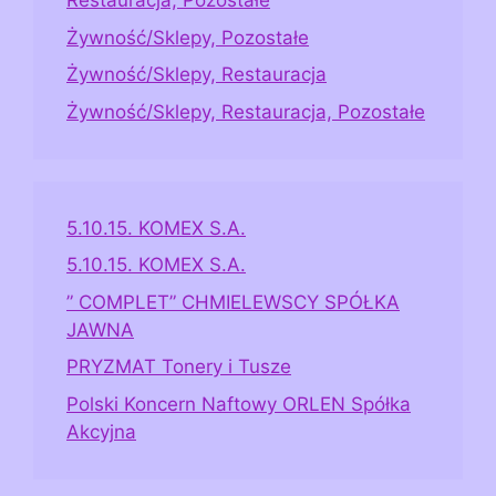
Restauracja, Pozostałe
Żywność/Sklepy, Pozostałe
Żywność/Sklepy, Restauracja
Żywność/Sklepy, Restauracja, Pozostałe
5.10.15. KOMEX S.A.
5.10.15. KOMEX S.A.
” COMPLET” CHMIELEWSCY SPÓŁKA
JAWNA
PRYZMAT Tonery i Tusze
Polski Koncern Naftowy ORLEN Spółka
Akcyjna