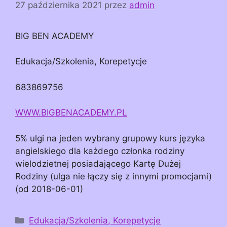
27 października 2021
przez
admin
BIG BEN ACADEMY
Edukacja/Szkolenia, Korepetycje
683869756
WWW.BIGBENACADEMY.PL
5% ulgi na jeden wybrany grupowy kurs języka
angielskiego dla każdego członka rodziny
wielodzietnej posiadającego Kartę Dużej
Rodziny (ulga nie łączy się z innymi promocjami)
(od 2018-06-01)
Kategorie
Edukacja/Szkolenia, Korepetycje