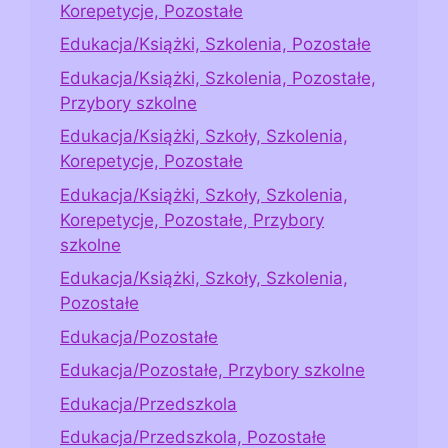
Korepetycje, Pozostałe
Edukacja/Książki, Szkolenia, Pozostałe
Edukacja/Książki, Szkolenia, Pozostałe,
Przybory szkolne
Edukacja/Książki, Szkoły, Szkolenia,
Korepetycje, Pozostałe
Edukacja/Książki, Szkoły, Szkolenia,
Korepetycje, Pozostałe, Przybory
szkolne
Edukacja/Książki, Szkoły, Szkolenia,
Pozostałe
Edukacja/Pozostałe
Edukacja/Pozostałe, Przybory szkolne
Edukacja/Przedszkola
Edukacja/Przedszkola, Pozostałe