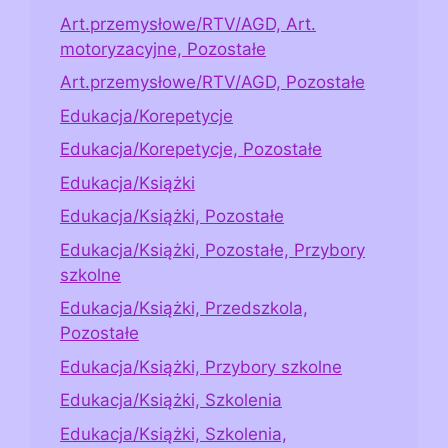
Art.przemysłowe/RTV/AGD, Art.
motoryzacyjne, Pozostałe
Art.przemysłowe/RTV/AGD, Pozostałe
Edukacja/Korepetycje
Edukacja/Korepetycje, Pozostałe
Edukacja/Książki
Edukacja/Książki, Pozostałe
Edukacja/Książki, Pozostałe, Przybory
szkolne
Edukacja/Książki, Przedszkola,
Pozostałe
Edukacja/Książki, Przybory szkolne
Edukacja/Książki, Szkolenia
Edukacja/Książki, Szkolenia,