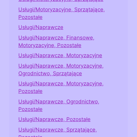
Usługi/Motoryzacyjne, Sprzątające,
Pozostałe
Usługi/Naprawcze
Usługi/Naprawcze, Finansowe,
Motoryzacyjne, Pozostałe
Usługi/Naprawcze, Motoryzacyjne
Usługi/Naprawcze, Motoryzacyjne,
Ogrodnictwo, Sprzątające
Usługi/Naprawcze, Motoryzacyjne,
Pozostałe
Usługi/Naprawcze, Ogrodnictwo,
Pozostałe
Usługi/Naprawcze, Pozostałe
Usługi/Naprawcze, Sprzątające,