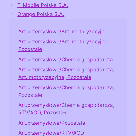
T-Mobile Polska S.A.
Orange Polska S.A.
Art.przemysłowe/Art. motoryzacyjne
Art.przemysłowe/Art. motoryzacyjne,
Pozostałe
Art.przemysłowe/Chemia gospodarcza
Art.przemysłowe/Chemia gospodarcza,
Art. motoryzacyjne, Pozostałe
Art.przemysłowe/Chemia gospodarcza,
Pozostałe
Art.przemysłowe/Chemia gospodarcza,
RTV/AGD, Pozostałe
Art.przemysłowe/Pozostałe
Art.przemysłowe/RTV/AGD