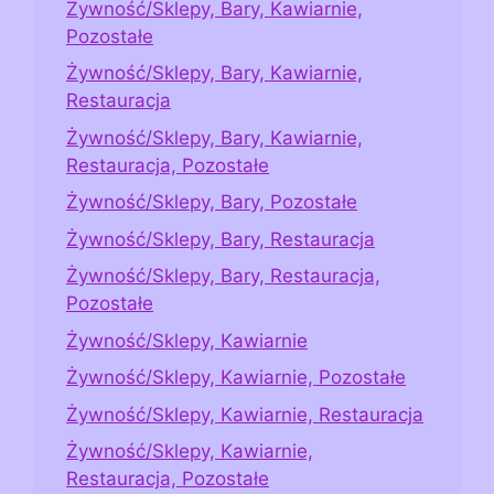
Żywność/Sklepy, Bary, Kawiarnie,
Pozostałe
Żywność/Sklepy, Bary, Kawiarnie,
Restauracja
Żywność/Sklepy, Bary, Kawiarnie,
Restauracja, Pozostałe
Żywność/Sklepy, Bary, Pozostałe
Żywność/Sklepy, Bary, Restauracja
Żywność/Sklepy, Bary, Restauracja,
Pozostałe
Żywność/Sklepy, Kawiarnie
Żywność/Sklepy, Kawiarnie, Pozostałe
Żywność/Sklepy, Kawiarnie, Restauracja
Żywność/Sklepy, Kawiarnie,
Restauracja, Pozostałe