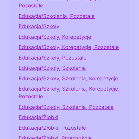
Pozostałe
Edukacja/Szkolenia, Pozostałe
Edukacja/Szkoły
Edukacja/Szkoły, Korepetycje
Edukacja/Szkoły, Korepetycje, Pozostałe
Edukacja/Szkoły, Pozostałe
Edukacja/Szkoły, Szkolenia
Edukacja/Szkoły, Szkolenia, Korepetycje
Edukacja/Szkoły, Szkolenia, Korepetycje,
Pozostałe
Edukacja/Szkoły, Szkolenia, Pozostałe
Edukacja/Żłobki
Edukacja/Żłobki, Pozostałe
Edukacja/Żłobki, Przedszkola