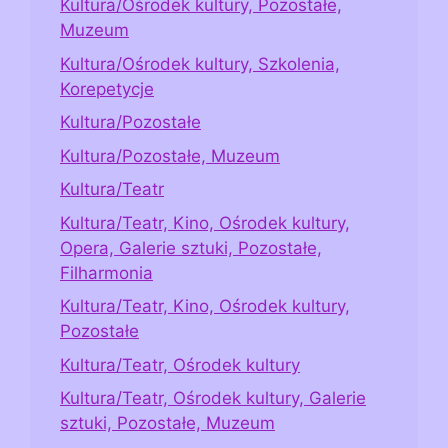
Kultura/Ośrodek kultury, Pozostałe,
Muzeum
Kultura/Ośrodek kultury, Szkolenia,
Korepetycje
Kultura/Pozostałe
Kultura/Pozostałe, Muzeum
Kultura/Teatr
Kultura/Teatr, Kino, Ośrodek kultury,
Opera, Galerie sztuki, Pozostałe,
Filharmonia
Kultura/Teatr, Kino, Ośrodek kultury,
Pozostałe
Kultura/Teatr, Ośrodek kultury
Kultura/Teatr, Ośrodek kultury, Galerie
sztuki, Pozostałe, Muzeum