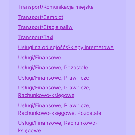
Transport/Komunikacja miejska
Transport/Samolot
Transport/Stacje paliw
Transport/Taxi
Usługi na odległość/Sklepy internetowe
Usługi/Finansowe
Usługi/Finansowe, Pozostałe
Usługi/Finansowe, Prawnicze
Usługi/Finansowe, Prawnicze,
Rachunkowo-księgowe
Usługi/Finansowe, Prawnicze,
Rachunkowo-księgowe, Pozostałe
Usługi/Finansowe, Rachunkowo-
księgowe