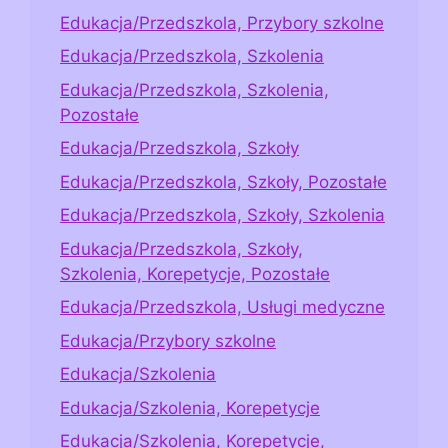
Edukacja/Przedszkola, Przybory szkolne
Edukacja/Przedszkola, Szkolenia
Edukacja/Przedszkola, Szkolenia,
Pozostałe
Edukacja/Przedszkola, Szkoły
Edukacja/Przedszkola, Szkoły, Pozostałe
Edukacja/Przedszkola, Szkoły, Szkolenia
Edukacja/Przedszkola, Szkoły,
Szkolenia, Korepetycje, Pozostałe
Edukacja/Przedszkola, Usługi medyczne
Edukacja/Przybory szkolne
Edukacja/Szkolenia
Edukacja/Szkolenia, Korepetycje
Edukacja/Szkolenia, Korepetycje,