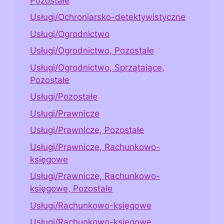
Pozostałe
Usługi/Ochroniarsko-detektywistyczne
Usługi/Ogrodnictwo
Usługi/Ogrodnictwo, Pozostałe
Usługi/Ogrodnictwo, Sprzątające,
Pozostałe
Usługi/Pozostałe
Usługi/Prawnicze
Usługi/Prawnicze, Pozostałe
Usługi/Prawnicze, Rachunkowo-
księgowe
Usługi/Prawnicze, Rachunkowo-
księgowe, Pozostałe
Usługi/Rachunkowo-księgowe
Usługi/Rachunkowo-księgowe,