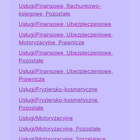
Usługi/Finansowe, Rachunkowo-
księgowe, Pozostałe
Usługi/Finansowe, Ubezpieczeniowe
Usługi/Finansowe, Ubezpieczeniowe,
Motoryzacyjne, Prawnicze
Usługi/Finansowe, Ubezpieczeniowe,
Pozostałe
Usługi/Finansowe, Ubezpieczeniowe,
Prawnicze
Usługi/Fryzjersko-kosmetyczne
Usługi/Fryzjersko-kosmetyczne,
Pozostałe
Usługi/Motoryzacyjne
Usługi/Motoryzacyjne, Pozostałe
Usługi/Motoryzacyjne, Sprzątające