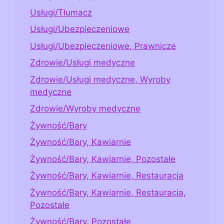
Usługi/Tłumacz
Usługi/Ubezpieczeniowe
Usługi/Ubezpieczeniowe, Prawnicze
Zdrowie/Usługi medyczne
Zdrowie/Usługi medyczne, Wyroby
medyczne
Zdrowie/Wyroby medyczne
Żywność/Bary
Żywność/Bary, Kawiarnie
Żywność/Bary, Kawiarnie, Pozostałe
Żywność/Bary, Kawiarnie, Restauracja
Żywność/Bary, Kawiarnie, Restauracja,
Pozostałe
Żywność/Bary, Pozostałe