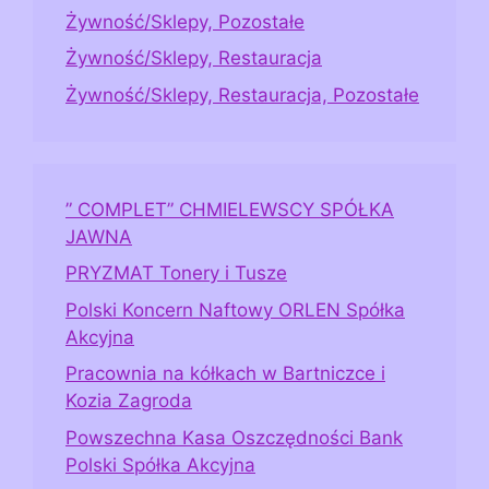
Żywność/Sklepy, Pozostałe
Żywność/Sklepy, Restauracja
Żywność/Sklepy, Restauracja, Pozostałe
” COMPLET” CHMIELEWSCY SPÓŁKA
JAWNA
PRYZMAT Tonery i Tusze
Polski Koncern Naftowy ORLEN Spółka
Akcyjna
Pracownia na kółkach w Bartniczce i
Kozia Zagroda
Powszechna Kasa Oszczędności Bank
Polski Spółka Akcyjna