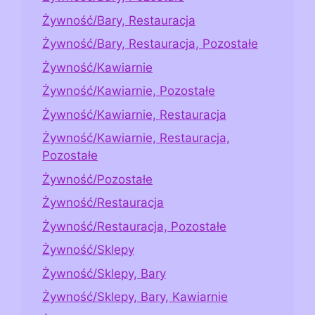
Żywność/Bary, Restauracja
Żywność/Bary, Restauracja, Pozostałe
Żywność/Kawiarnie
Żywność/Kawiarnie, Pozostałe
Żywność/Kawiarnie, Restauracja
Żywność/Kawiarnie, Restauracja,
Pozostałe
Żywność/Pozostałe
Żywność/Restauracja
Żywność/Restauracja, Pozostałe
Żywność/Sklepy
Żywność/Sklepy, Bary
Żywność/Sklepy, Bary, Kawiarnie