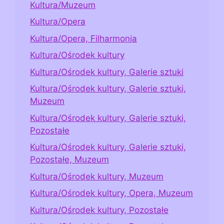
Kultura/Muzeum
Kultura/Opera
Kultura/Opera, Filharmonia
Kultura/Ośrodek kultury
Kultura/Ośrodek kultury, Galerie sztuki
Kultura/Ośrodek kultury, Galerie sztuki,
Muzeum
Kultura/Ośrodek kultury, Galerie sztuki,
Pozostałe
Kultura/Ośrodek kultury, Galerie sztuki,
Pozostałe, Muzeum
Kultura/Ośrodek kultury, Muzeum
Kultura/Ośrodek kultury, Opera, Muzeum
Kultura/Ośrodek kultury, Pozostałe