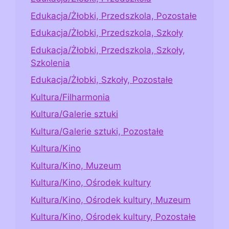
Edukacja/Żłobki, Przedszkola, Pozostałe
Edukacja/Żłobki, Przedszkola, Szkoły
Edukacja/Żłobki, Przedszkola, Szkoły,
Szkolenia
Edukacja/Żłobki, Szkoły, Pozostałe
Kultura/Filharmonia
Kultura/Galerie sztuki
Kultura/Galerie sztuki, Pozostałe
Kultura/Kino
Kultura/Kino, Muzeum
Kultura/Kino, Ośrodek kultury
Kultura/Kino, Ośrodek kultury, Muzeum
Kultura/Kino, Ośrodek kultury, Pozostałe