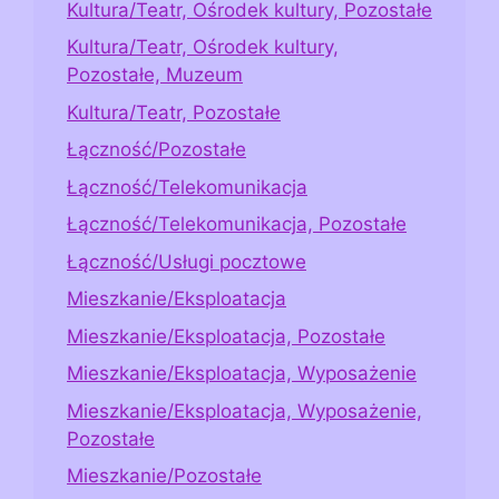
Kultura/Teatr, Ośrodek kultury, Pozostałe
Kultura/Teatr, Ośrodek kultury,
Pozostałe, Muzeum
Kultura/Teatr, Pozostałe
Łączność/Pozostałe
Łączność/Telekomunikacja
Łączność/Telekomunikacja, Pozostałe
Łączność/Usługi pocztowe
Mieszkanie/Eksploatacja
Mieszkanie/Eksploatacja, Pozostałe
Mieszkanie/Eksploatacja, Wyposażenie
Mieszkanie/Eksploatacja, Wyposażenie,
Pozostałe
Mieszkanie/Pozostałe