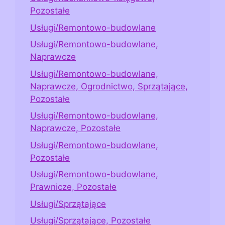
Pozostałe
Usługi/Remontowo-budowlane
Usługi/Remontowo-budowlane,
Naprawcze
Usługi/Remontowo-budowlane,
Naprawcze, Ogrodnictwo, Sprzątające,
Pozostałe
Usługi/Remontowo-budowlane,
Naprawcze, Pozostałe
Usługi/Remontowo-budowlane,
Pozostałe
Usługi/Remontowo-budowlane,
Prawnicze, Pozostałe
Usługi/Sprzątające
Usługi/Sprzątające, Pozostałe