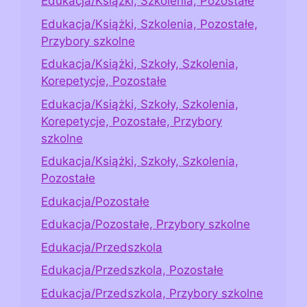
Edukacja/Książki, Szkolenia, Pozostałe
Edukacja/Książki, Szkolenia, Pozostałe,
Przybory szkolne
Edukacja/Książki, Szkoły, Szkolenia,
Korepetycje, Pozostałe
Edukacja/Książki, Szkoły, Szkolenia,
Korepetycje, Pozostałe, Przybory
szkolne
Edukacja/Książki, Szkoły, Szkolenia,
Pozostałe
Edukacja/Pozostałe
Edukacja/Pozostałe, Przybory szkolne
Edukacja/Przedszkola
Edukacja/Przedszkola, Pozostałe
Edukacja/Przedszkola, Przybory szkolne