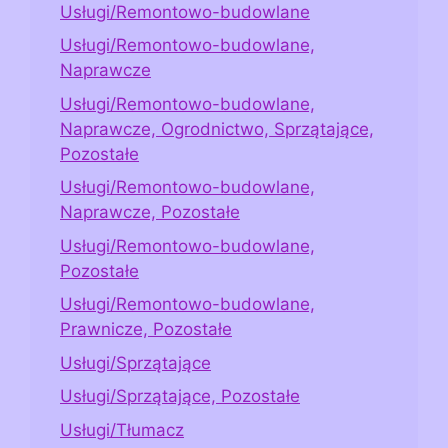
Usługi/Remontowo-budowlane
Usługi/Remontowo-budowlane,
Naprawcze
Usługi/Remontowo-budowlane,
Naprawcze, Ogrodnictwo, Sprzątające,
Pozostałe
Usługi/Remontowo-budowlane,
Naprawcze, Pozostałe
Usługi/Remontowo-budowlane,
Pozostałe
Usługi/Remontowo-budowlane,
Prawnicze, Pozostałe
Usługi/Sprzątające
Usługi/Sprzątające, Pozostałe
Usługi/Tłumacz