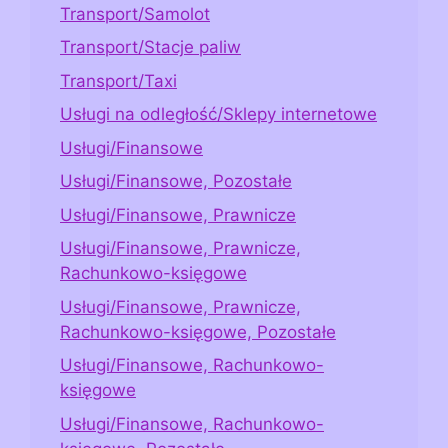
Transport/Samolot
Transport/Stacje paliw
Transport/Taxi
Usługi na odległość/Sklepy internetowe
Usługi/Finansowe
Usługi/Finansowe, Pozostałe
Usługi/Finansowe, Prawnicze
Usługi/Finansowe, Prawnicze,
Rachunkowo-księgowe
Usługi/Finansowe, Prawnicze,
Rachunkowo-księgowe, Pozostałe
Usługi/Finansowe, Rachunkowo-
księgowe
Usługi/Finansowe, Rachunkowo-