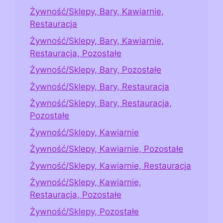
Żywność/Sklepy, Bary, Kawiarnie,
Restauracja
Żywność/Sklepy, Bary, Kawiarnie,
Restauracja, Pozostałe
Żywność/Sklepy, Bary, Pozostałe
Żywność/Sklepy, Bary, Restauracja
Żywność/Sklepy, Bary, Restauracja,
Pozostałe
Żywność/Sklepy, Kawiarnie
Żywność/Sklepy, Kawiarnie, Pozostałe
Żywność/Sklepy, Kawiarnie, Restauracja
Żywność/Sklepy, Kawiarnie,
Restauracja, Pozostałe
Żywność/Sklepy, Pozostałe