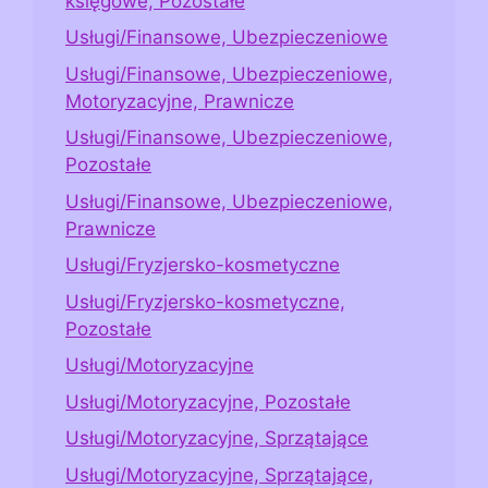
księgowe, Pozostałe
Usługi/Finansowe, Ubezpieczeniowe
Usługi/Finansowe, Ubezpieczeniowe,
Motoryzacyjne, Prawnicze
Usługi/Finansowe, Ubezpieczeniowe,
Pozostałe
Usługi/Finansowe, Ubezpieczeniowe,
Prawnicze
Usługi/Fryzjersko-kosmetyczne
Usługi/Fryzjersko-kosmetyczne,
Pozostałe
Usługi/Motoryzacyjne
Usługi/Motoryzacyjne, Pozostałe
Usługi/Motoryzacyjne, Sprzątające
Usługi/Motoryzacyjne, Sprzątające,