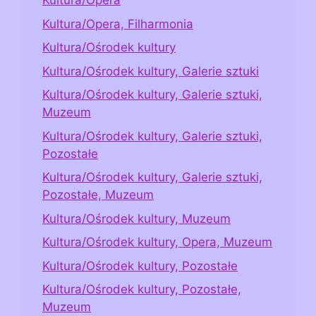
Kultura/Opera
Kultura/Opera, Filharmonia
Kultura/Ośrodek kultury
Kultura/Ośrodek kultury, Galerie sztuki
Kultura/Ośrodek kultury, Galerie sztuki,
Muzeum
Kultura/Ośrodek kultury, Galerie sztuki,
Pozostałe
Kultura/Ośrodek kultury, Galerie sztuki,
Pozostałe, Muzeum
Kultura/Ośrodek kultury, Muzeum
Kultura/Ośrodek kultury, Opera, Muzeum
Kultura/Ośrodek kultury, Pozostałe
Kultura/Ośrodek kultury, Pozostałe,
Muzeum