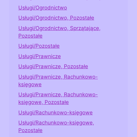
Usługi/Ogrodnictwo
Usługi/Ogrodnictwo, Pozostałe
Usługi/Ogrodnictwo, Sprzątające,
Pozostałe
Usługi/Pozostałe
Usługi/Prawnicze
Usługi/Prawnicze, Pozostałe
Usługi/Prawnicze, Rachunkowo-
księgowe
Usługi/Prawnicze, Rachunkowo-
księgowe, Pozostałe
Usługi/Rachunkowo-księgowe
Usługi/Rachunkowo-księgowe,
Pozostałe