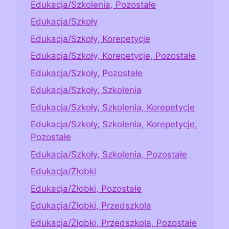
Edukacja/Szkolenia, Pozostałe
Edukacja/Szkoły
Edukacja/Szkoły, Korepetycje
Edukacja/Szkoły, Korepetycje, Pozostałe
Edukacja/Szkoły, Pozostałe
Edukacja/Szkoły, Szkolenia
Edukacja/Szkoły, Szkolenia, Korepetycje
Edukacja/Szkoły, Szkolenia, Korepetycje,
Pozostałe
Edukacja/Szkoły, Szkolenia, Pozostałe
Edukacja/Żłobki
Edukacja/Żłobki, Pozostałe
Edukacja/Żłobki, Przedszkola
Edukacja/Żłobki, Przedszkola, Pozostałe