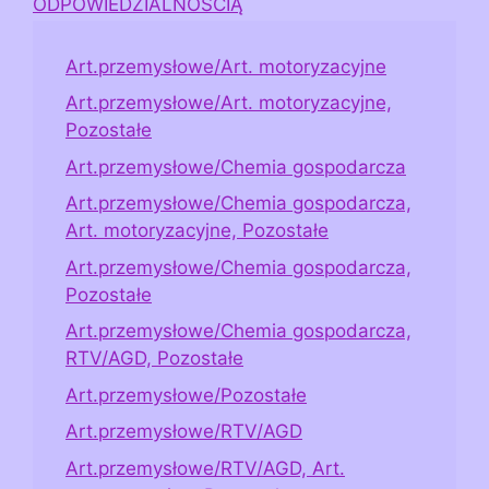
ODPOWIEDZIALNOŚCIĄ
Art.przemysłowe/Art. motoryzacyjne
Art.przemysłowe/Art. motoryzacyjne,
Pozostałe
Art.przemysłowe/Chemia gospodarcza
Art.przemysłowe/Chemia gospodarcza,
Art. motoryzacyjne, Pozostałe
Art.przemysłowe/Chemia gospodarcza,
Pozostałe
Art.przemysłowe/Chemia gospodarcza,
RTV/AGD, Pozostałe
Art.przemysłowe/Pozostałe
Art.przemysłowe/RTV/AGD
Art.przemysłowe/RTV/AGD, Art.