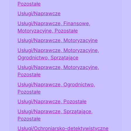
Pozostałe
Usługi/Naprawcze
Usługi/Naprawcze, Finansowe,
Motoryzacyjne, Pozostałe
Usługi/Naprawcze, Motoryzacyjne
Usługi/Naprawcze, Motoryzacyjne,
Ogrodnictwo, Sprzątające
Usługi/Naprawcze, Motoryzacyjne,
Pozostałe
Usługi/Naprawcze, Ogrodnictwo,
Pozostałe
Usługi/Naprawcze, Pozostałe
Usługi/Naprawcze, Sprzątające,
Pozostałe
Usługi/Ochroniarsko-detektywistyczne