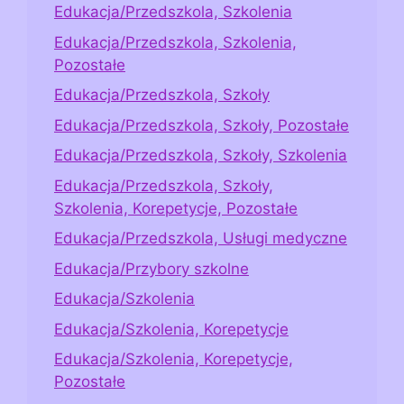
Edukacja/Przedszkola, Szkolenia
Edukacja/Przedszkola, Szkolenia,
Pozostałe
Edukacja/Przedszkola, Szkoły
Edukacja/Przedszkola, Szkoły, Pozostałe
Edukacja/Przedszkola, Szkoły, Szkolenia
Edukacja/Przedszkola, Szkoły,
Szkolenia, Korepetycje, Pozostałe
Edukacja/Przedszkola, Usługi medyczne
Edukacja/Przybory szkolne
Edukacja/Szkolenia
Edukacja/Szkolenia, Korepetycje
Edukacja/Szkolenia, Korepetycje,
Pozostałe