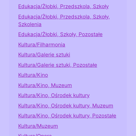
Edukacja/Żłobki, Przedszkola, Szkoły
Edukacja/Żłobki, Przedszkola, Szkoły,
Szkolenia
Edukacja/Żłobki, Szkoły, Pozostałe
Kultura/Filharmonia
Kultura/Galerie sztuki
Kultura/Galerie sztuki, Pozostałe
Kultura/Kino
Kultura/Kino, Muzeum
Kultura/Kino, Ośrodek kultury
Kultura/Kino, Ośrodek kultury, Muzeum
Kultura/Kino, Ośrodek kultury, Pozostałe
Kultura/Muzeum