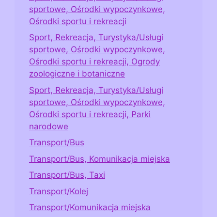
sportowe, Ośrodki wypoczynkowe,
Ośrodki sportu i rekreacji
Sport, Rekreacja, Turystyka/Usługi
sportowe, Ośrodki wypoczynkowe,
Ośrodki sportu i rekreacji, Ogrody
zoologiczne i botaniczne
Sport, Rekreacja, Turystyka/Usługi
sportowe, Ośrodki wypoczynkowe,
Ośrodki sportu i rekreacji, Parki
narodowe
Transport/Bus
Transport/Bus, Komunikacja miejska
Transport/Bus, Taxi
Transport/Kolej
Transport/Komunikacja miejska