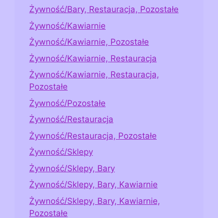
Żywność/Bary, Restauracja, Pozostałe
Żywność/Kawiarnie
Żywność/Kawiarnie, Pozostałe
Żywność/Kawiarnie, Restauracja
Żywność/Kawiarnie, Restauracja,
Pozostałe
Żywność/Pozostałe
Żywność/Restauracja
Żywność/Restauracja, Pozostałe
Żywność/Sklepy
Żywność/Sklepy, Bary
Żywność/Sklepy, Bary, Kawiarnie
Żywność/Sklepy, Bary, Kawiarnie,
Pozostałe