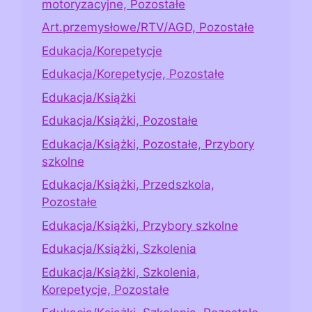
motoryzacyjne, Pozostałe
Art.przemysłowe/RTV/AGD, Pozostałe
Edukacja/Korepetycje
Edukacja/Korepetycje, Pozostałe
Edukacja/Książki
Edukacja/Książki, Pozostałe
Edukacja/Książki, Pozostałe, Przybory
szkolne
Edukacja/Książki, Przedszkola,
Pozostałe
Edukacja/Książki, Przybory szkolne
Edukacja/Książki, Szkolenia
Edukacja/Książki, Szkolenia,
Korepetycje, Pozostałe