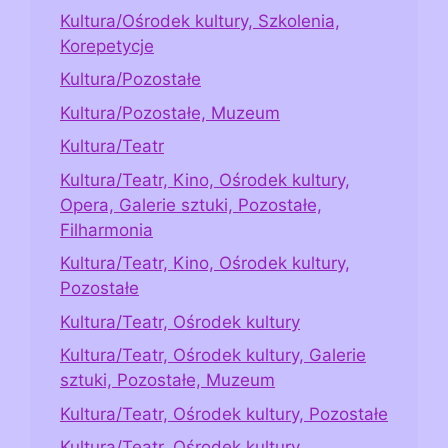
Kultura/Ośrodek kultury, Szkolenia,
Korepetycje
Kultura/Pozostałe
Kultura/Pozostałe, Muzeum
Kultura/Teatr
Kultura/Teatr, Kino, Ośrodek kultury,
Opera, Galerie sztuki, Pozostałe,
Filharmonia
Kultura/Teatr, Kino, Ośrodek kultury,
Pozostałe
Kultura/Teatr, Ośrodek kultury
Kultura/Teatr, Ośrodek kultury, Galerie
sztuki, Pozostałe, Muzeum
Kultura/Teatr, Ośrodek kultury, Pozostałe
Kultura/Teatr, Ośrodek kultury,