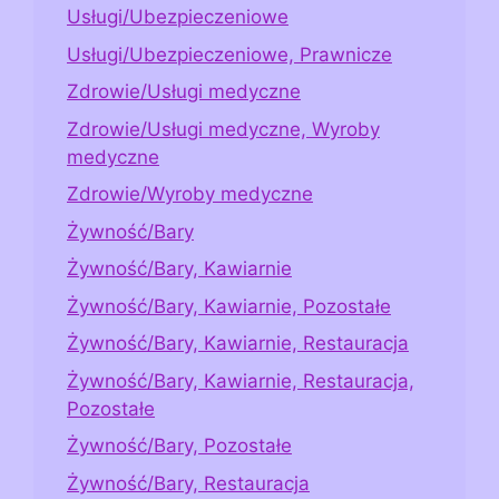
Usługi/Ubezpieczeniowe
Usługi/Ubezpieczeniowe, Prawnicze
Zdrowie/Usługi medyczne
Zdrowie/Usługi medyczne, Wyroby
medyczne
Zdrowie/Wyroby medyczne
Żywność/Bary
Żywność/Bary, Kawiarnie
Żywność/Bary, Kawiarnie, Pozostałe
Żywność/Bary, Kawiarnie, Restauracja
Żywność/Bary, Kawiarnie, Restauracja,
Pozostałe
Żywność/Bary, Pozostałe
Żywność/Bary, Restauracja