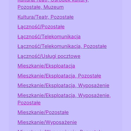
Pozostałe, Muzeum
Kultura/Teatr, Pozostałe
Łączność/Pozostałe
Łączność/Telekomunikacja
Łączność/Telekomunikacja, Pozostałe
Łączność/Usługi pocztowe
Mieszkanie/Eksploatacja
Mieszkanie/Eksploatacja, Pozostałe
Mieszkanie/Eksploatacja, Wyposażenie
Mieszkanie/Eksploatacja, Wyposażenie,
Pozostałe
Mieszkanie/Pozostałe
Mieszkanie/Wyposażenie