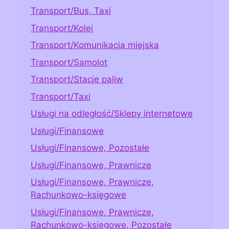
Transport/Bus, Taxi
Transport/Kolej
Transport/Komunikacja miejska
Transport/Samolot
Transport/Stacje paliw
Transport/Taxi
Usługi na odległość/Sklepy internetowe
Usługi/Finansowe
Usługi/Finansowe, Pozostałe
Usługi/Finansowe, Prawnicze
Usługi/Finansowe, Prawnicze,
Rachunkowo-księgowe
Usługi/Finansowe, Prawnicze,
Rachunkowo-księgowe, Pozostałe