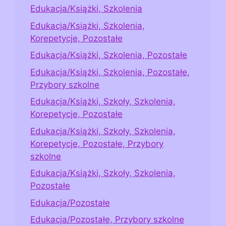
Edukacja/Książki, Szkolenia
Edukacja/Książki, Szkolenia,
Korepetycje, Pozostałe
Edukacja/Książki, Szkolenia, Pozostałe
Edukacja/Książki, Szkolenia, Pozostałe,
Przybory szkolne
Edukacja/Książki, Szkoły, Szkolenia,
Korepetycje, Pozostałe
Edukacja/Książki, Szkoły, Szkolenia,
Korepetycje, Pozostałe, Przybory
szkolne
Edukacja/Książki, Szkoły, Szkolenia,
Pozostałe
Edukacja/Pozostałe
Edukacja/Pozostałe, Przybory szkolne