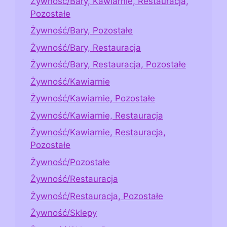
Żywność/Bary, Kawiarnie, Restauracja,
Pozostałe
Żywność/Bary, Pozostałe
Żywność/Bary, Restauracja
Żywność/Bary, Restauracja, Pozostałe
Żywność/Kawiarnie
Żywność/Kawiarnie, Pozostałe
Żywność/Kawiarnie, Restauracja
Żywność/Kawiarnie, Restauracja,
Pozostałe
Żywność/Pozostałe
Żywność/Restauracja
Żywność/Restauracja, Pozostałe
Żywność/Sklepy