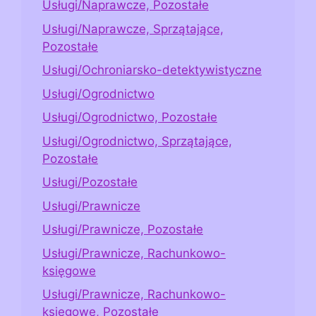
Usługi/Naprawcze, Pozostałe
Usługi/Naprawcze, Sprzątające,
Pozostałe
Usługi/Ochroniarsko-detektywistyczne
Usługi/Ogrodnictwo
Usługi/Ogrodnictwo, Pozostałe
Usługi/Ogrodnictwo, Sprzątające,
Pozostałe
Usługi/Pozostałe
Usługi/Prawnicze
Usługi/Prawnicze, Pozostałe
Usługi/Prawnicze, Rachunkowo-
księgowe
Usługi/Prawnicze, Rachunkowo-
księgowe, Pozostałe