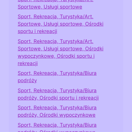
Sportowe, Usługi sportowe
Sport, Rekreacja, Turystyka/Art.
Sportowe, Usługi sportowe, Ośrodki
sportu i rekreacji
Sport, Rekreacja, Turystyka/Art.
Sportowe, Usługi sportowe, Ośrodki
wypoczynkowe, Ośrodki sportu i
rekreacji
Sport, Rekreacja, Turystyka/Biura
podróży
Sport, Rekreacja, Turystyka/Biura
podróży, Ośrodki sportu i rekreacji
Sport, Rekreacja, Turystyka/Biura
podróży, Ośrodki wypoczynkowe
Sport, Rekreacja, Turystyka/Biura