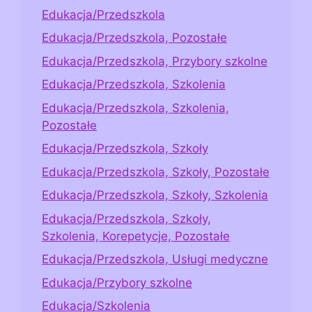
Edukacja/Przedszkola
Edukacja/Przedszkola, Pozostałe
Edukacja/Przedszkola, Przybory szkolne
Edukacja/Przedszkola, Szkolenia
Edukacja/Przedszkola, Szkolenia,
Pozostałe
Edukacja/Przedszkola, Szkoły
Edukacja/Przedszkola, Szkoły, Pozostałe
Edukacja/Przedszkola, Szkoły, Szkolenia
Edukacja/Przedszkola, Szkoły,
Szkolenia, Korepetycje, Pozostałe
Edukacja/Przedszkola, Usługi medyczne
Edukacja/Przybory szkolne
Edukacja/Szkolenia