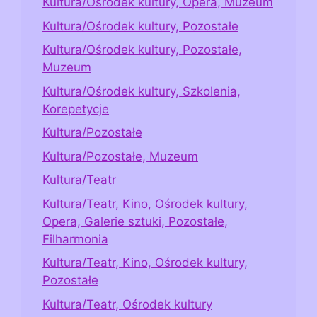
Kultura/Ośrodek kultury, Opera, Muzeum
Kultura/Ośrodek kultury, Pozostałe
Kultura/Ośrodek kultury, Pozostałe,
Muzeum
Kultura/Ośrodek kultury, Szkolenia,
Korepetycje
Kultura/Pozostałe
Kultura/Pozostałe, Muzeum
Kultura/Teatr
Kultura/Teatr, Kino, Ośrodek kultury,
Opera, Galerie sztuki, Pozostałe,
Filharmonia
Kultura/Teatr, Kino, Ośrodek kultury,
Pozostałe
Kultura/Teatr, Ośrodek kultury