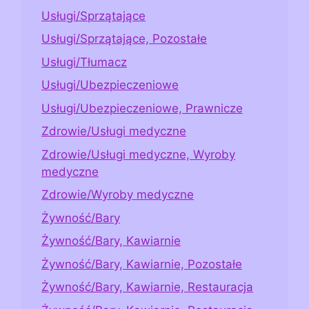
Usługi/Sprzątające
Usługi/Sprzątające, Pozostałe
Usługi/Tłumacz
Usługi/Ubezpieczeniowe
Usługi/Ubezpieczeniowe, Prawnicze
Zdrowie/Usługi medyczne
Zdrowie/Usługi medyczne, Wyroby
medyczne
Zdrowie/Wyroby medyczne
Żywność/Bary
Żywność/Bary, Kawiarnie
Żywność/Bary, Kawiarnie, Pozostałe
Żywność/Bary, Kawiarnie, Restauracja