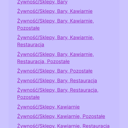
Żywność/Sklepy, Bary
Żywność/Sklepy, Bary, Kawiarnie
Żywność/Sklepy, Bary, Kawiarnie,
Pozostałe
Żywność/Sklepy, Bary, Kawiarnie,
Restauracja
Żywność/Sklepy, Bary, Kawiarnie,
Restauracja, Pozostałe
Żywność/Sklepy, Bary, Pozostałe
Żywność/Sklepy, Bary, Restauracja
Żywność/Sklepy, Bary, Restauracja,
Pozostałe
Żywność/Sklepy, Kawiarnie
Żywność/Sklepy, Kawiarnie, Pozostałe
Żywność/Sklepy, Kawiarnie, Restauracja