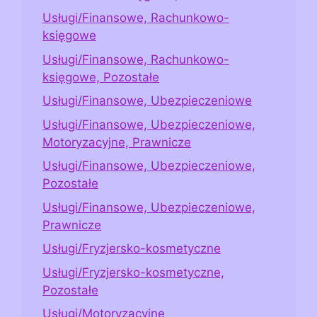
Usługi/Finansowe, Rachunkowo-
księgowe
Usługi/Finansowe, Rachunkowo-
księgowe, Pozostałe
Usługi/Finansowe, Ubezpieczeniowe
Usługi/Finansowe, Ubezpieczeniowe,
Motoryzacyjne, Prawnicze
Usługi/Finansowe, Ubezpieczeniowe,
Pozostałe
Usługi/Finansowe, Ubezpieczeniowe,
Prawnicze
Usługi/Fryzjersko-kosmetyczne
Usługi/Fryzjersko-kosmetyczne,
Pozostałe
Usługi/Motoryzacyjne