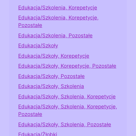
Edukacja/Szkolenia, Korepetycje
Edukacja/Szkolenia, Korepetycje,
Pozostałe
Edukacja/Szkolenia, Pozostałe
Edukacja/Szkoły
Edukacja/Szkoły, Korepetycje
Edukacja/Szkoły, Korepetycje, Pozostałe
Edukacja/Szkoły, Pozostałe
Edukacja/Szkoły, Szkolenia
Edukacja/Szkoły, Szkolenia, Korepetycje
Edukacja/Szkoły, Szkolenia, Korepetycje,
Pozostałe
Edukacja/Szkoły, Szkolenia, Pozostałe
Edukacja/Żłobki