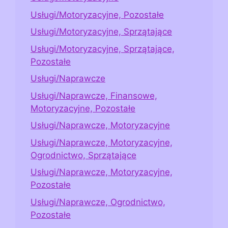
Usługi/Motoryzacyjne, Pozostałe
Usługi/Motoryzacyjne, Sprzątające
Usługi/Motoryzacyjne, Sprzątające,
Pozostałe
Usługi/Naprawcze
Usługi/Naprawcze, Finansowe,
Motoryzacyjne, Pozostałe
Usługi/Naprawcze, Motoryzacyjne
Usługi/Naprawcze, Motoryzacyjne,
Ogrodnictwo, Sprzątające
Usługi/Naprawcze, Motoryzacyjne,
Pozostałe
Usługi/Naprawcze, Ogrodnictwo,
Pozostałe