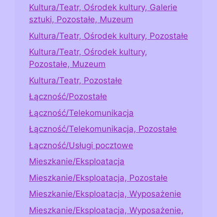
Kultura/Teatr, Ośrodek kultury, Galerie
sztuki, Pozostałe, Muzeum
Kultura/Teatr, Ośrodek kultury, Pozostałe
Kultura/Teatr, Ośrodek kultury,
Pozostałe, Muzeum
Kultura/Teatr, Pozostałe
Łączność/Pozostałe
Łączność/Telekomunikacja
Łączność/Telekomunikacja, Pozostałe
Łączność/Usługi pocztowe
Mieszkanie/Eksploatacja
Mieszkanie/Eksploatacja, Pozostałe
Mieszkanie/Eksploatacja, Wyposażenie
Mieszkanie/Eksploatacja, Wyposażenie,