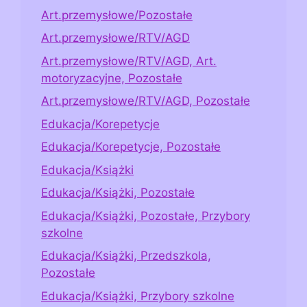
Art.przemysłowe/Pozostałe
Art.przemysłowe/RTV/AGD
Art.przemysłowe/RTV/AGD, Art.
motoryzacyjne, Pozostałe
Art.przemysłowe/RTV/AGD, Pozostałe
Edukacja/Korepetycje
Edukacja/Korepetycje, Pozostałe
Edukacja/Książki
Edukacja/Książki, Pozostałe
Edukacja/Książki, Pozostałe, Przybory
szkolne
Edukacja/Książki, Przedszkola,
Pozostałe
Edukacja/Książki, Przybory szkolne