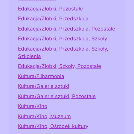
Edukacja/Żłobki, Pozostałe
Edukacja/Żłobki, Przedszkola
Edukacja/Żłobki, Przedszkola, Pozostałe
Edukacja/Żłobki, Przedszkola, Szkoły
Edukacja/Żłobki, Przedszkola, Szkoły,
Szkolenia
Edukacja/Żłobki, Szkoły, Pozostałe
Kultura/Filharmonia
Kultura/Galerie sztuki
Kultura/Galerie sztuki, Pozostałe
Kultura/Kino
Kultura/Kino, Muzeum
Kultura/Kino, Ośrodek kultury