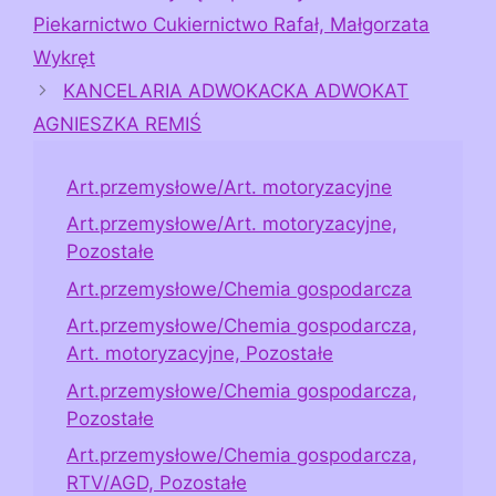
Piekarnictwo Cukiernictwo Rafał, Małgorzata
Wykręt
KANCELARIA ADWOKACKA ADWOKAT
AGNIESZKA REMIŚ
Art.przemysłowe/Art. motoryzacyjne
Art.przemysłowe/Art. motoryzacyjne,
Pozostałe
Art.przemysłowe/Chemia gospodarcza
Art.przemysłowe/Chemia gospodarcza,
Art. motoryzacyjne, Pozostałe
Art.przemysłowe/Chemia gospodarcza,
Pozostałe
Art.przemysłowe/Chemia gospodarcza,
RTV/AGD, Pozostałe