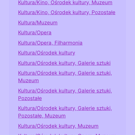
Kultura/Kino, Ośrodek kultury, Muzeum
Kultura/Kino, Ośrodek kultury, Pozostałe
Kultura/Muzeum
Kultura/Opera
Kultura/Opera, Filharmonia
Kultura/Ośrodek kultury
Kultura/Ośrodek kultury, Galerie sztuki
Kultura/Ośrodek kultury, Galerie sztuki,
Muzeum
Kultura/Ośrodek kultury, Galerie sztuki,
Pozostałe
Kultura/Ośrodek kultury, Galerie sztuki,
Pozostałe, Muzeum
Kultura/Ośrodek kultury, Muzeum