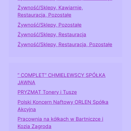
Żywność/Sklepy, Kawiarnie,
Restauracja, Pozostałe
Żywność/Sklepy, Pozostałe
Żywność/Sklepy, Restauracja
Żywność/Sklepy, Restauracja, Pozostałe
” COMPLET” CHMIELEWSCY SPÓŁKA
JAWNA
PRYZMAT Tonery i Tusze
Polski Koncern Naftowy ORLEN Spółka
Akcyjna
Pracownia na kółkach w Bartniczce i
Kozia Zagroda