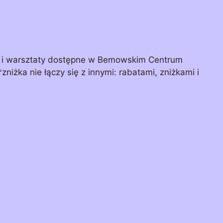
ia i warsztaty dostępne w Bemowskim Centrum
zniżka nie łączy się z innymi: rabatami, zniżkami i