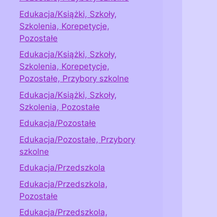
Edukacja/Książki, Szkoły,
Szkolenia, Korepetycje,
Pozostałe
Edukacja/Książki, Szkoły,
Szkolenia, Korepetycje,
Pozostałe, Przybory szkolne
Edukacja/Książki, Szkoły,
Szkolenia, Pozostałe
Edukacja/Pozostałe
Edukacja/Pozostałe, Przybory
szkolne
Edukacja/Przedszkola
Edukacja/Przedszkola,
Pozostałe
Edukacja/Przedszkola,