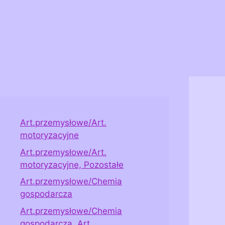
Art.przemysłowe/Art.
motoryzacyjne
Art.przemysłowe/Art.
motoryzacyjne, Pozostałe
Art.przemysłowe/Chemia
gospodarcza
Art.przemysłowe/Chemia
gospodarcza, Art.