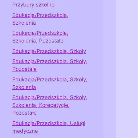
Przybory szkolne
Edukacja/Przedszkola,
Szkolenia
Edukacja/Przedszkola,
Szkolenia, Pozostałe
Edukacja/Przedszkola, Szkoły
Edukacja/Przedszkola, Szkoły,
Pozostałe
Edukacja/Przedszkola, Szkoły,
Szkolenia
Edukacja/Przedszkola, Szkoły,
Szkolenia, Korepetycje,
Pozostałe
Edukacja/Przedszkola, Usługi
medyczne