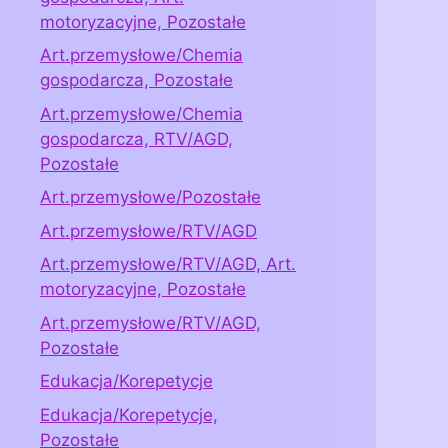
motoryzacyjne, Pozostałe
Art.przemysłowe/Chemia
gospodarcza, Pozostałe
Art.przemysłowe/Chemia
gospodarcza, RTV/AGD,
Pozostałe
Art.przemysłowe/Pozostałe
Art.przemysłowe/RTV/AGD
Art.przemysłowe/RTV/AGD, Art.
motoryzacyjne, Pozostałe
Art.przemysłowe/RTV/AGD,
Pozostałe
Edukacja/Korepetycje
Edukacja/Korepetycje,
Pozostałe