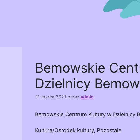
Bemowskie Cent
Dzielnicy Bemow
31 marca 2021
przez
admin
Bemowskie Centrum Kultury w Dzielnicy
Kultura/Ośrodek kultury, Pozostałe