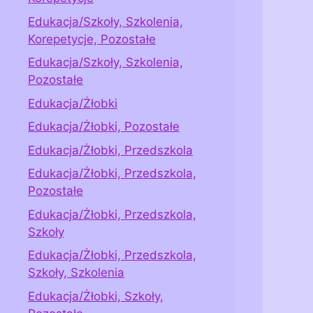
Edukacja/Szkoły, Szkolenia,
Korepetycje, Pozostałe
Edukacja/Szkoły, Szkolenia,
Pozostałe
Edukacja/Żłobki
Edukacja/Żłobki, Pozostałe
Edukacja/Żłobki, Przedszkola
Edukacja/Żłobki, Przedszkola,
Pozostałe
Edukacja/Żłobki, Przedszkola,
Szkoły
Edukacja/Żłobki, Przedszkola,
Szkoły, Szkolenia
Edukacja/Żłobki, Szkoły,