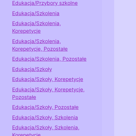
Edukacja/Przybory szkolne
Edukacja/Szkolenia
Edukacja/Szkolenia,
Korepetycje
Edukacja/Szkolenia,
Korepetycje, Pozostałe
Edukacja/Szkolenia, Pozostałe
Edukacja/Szkoły
Edukacja/Szkoły, Korepetycje
Edukacja/Szkoły, Korepetycje,
Pozostałe
Edukacja/Szkoły, Pozostałe
Edukacja/Szkoły, Szkolenia
Edukacja/Szkoły, Szkolenia,
Korepetycje