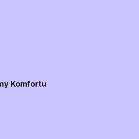
my Komfortu