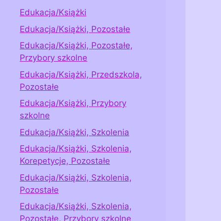
Edukacja/Książki
Edukacja/Książki, Pozostałe
Edukacja/Książki, Pozostałe,
Przybory szkolne
Edukacja/Książki, Przedszkola,
Pozostałe
Edukacja/Książki, Przybory
szkolne
Edukacja/Książki, Szkolenia
Edukacja/Książki, Szkolenia,
Korepetycje, Pozostałe
Edukacja/Książki, Szkolenia,
Pozostałe
Edukacja/Książki, Szkolenia,
Pozostałe, Przybory szkolne