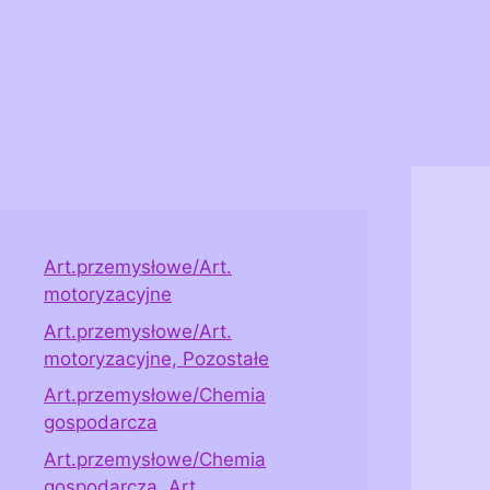
Art.przemysłowe/Art.
motoryzacyjne
Art.przemysłowe/Art.
motoryzacyjne, Pozostałe
Art.przemysłowe/Chemia
gospodarcza
Art.przemysłowe/Chemia
gospodarcza, Art.