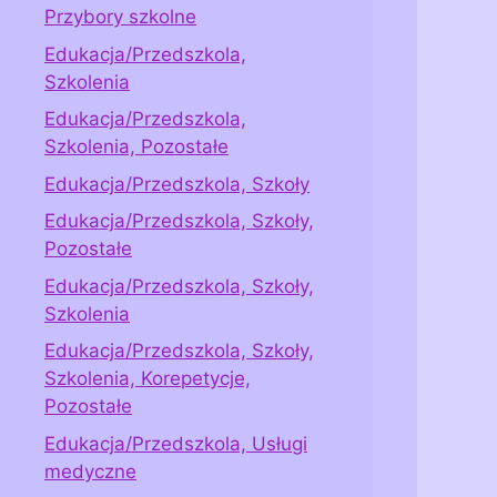
Przybory szkolne
Edukacja/Przedszkola,
Szkolenia
Edukacja/Przedszkola,
Szkolenia, Pozostałe
Edukacja/Przedszkola, Szkoły
Edukacja/Przedszkola, Szkoły,
Pozostałe
Edukacja/Przedszkola, Szkoły,
Szkolenia
Edukacja/Przedszkola, Szkoły,
Szkolenia, Korepetycje,
Pozostałe
Edukacja/Przedszkola, Usługi
medyczne