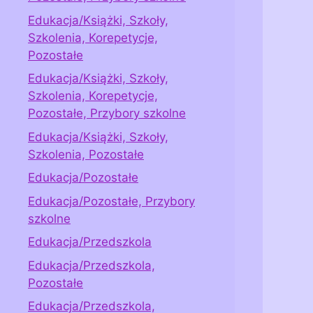
Edukacja/Książki, Szkoły,
Szkolenia, Korepetycje,
Pozostałe
Edukacja/Książki, Szkoły,
Szkolenia, Korepetycje,
Pozostałe, Przybory szkolne
Edukacja/Książki, Szkoły,
Szkolenia, Pozostałe
Edukacja/Pozostałe
Edukacja/Pozostałe, Przybory
szkolne
Edukacja/Przedszkola
Edukacja/Przedszkola,
Pozostałe
Edukacja/Przedszkola,