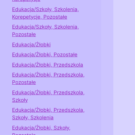
Edukacja/Szkoły, Szkolenia,
Korepetycje, Pozostałe
Edukacja/Szkoły, Szkolenia,
Pozostałe
Edukacja/Żłobki
Edukacja/Żłobki, Pozostałe
Edukacja/Żłobki, Przedszkola
Edukacja/Żłobki, Przedszkola,
Pozostałe
Edukacja/Żłobki, Przedszkola,
Szkoły
Edukacja/Żłobki, Przedszkola,
Szkoły, Szkolenia
Edukacja/Żłobki, Szkoły,