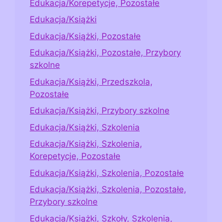
Edukacja/Korepetycje, Pozostałe
Edukacja/Książki
Edukacja/Książki, Pozostałe
Edukacja/Książki, Pozostałe, Przybory
szkolne
Edukacja/Książki, Przedszkola,
Pozostałe
Edukacja/Książki, Przybory szkolne
Edukacja/Książki, Szkolenia
Edukacja/Książki, Szkolenia,
Korepetycje, Pozostałe
Edukacja/Książki, Szkolenia, Pozostałe
Edukacja/Książki, Szkolenia, Pozostałe,
Przybory szkolne
Edukacja/Książki, Szkoły, Szkolenia,