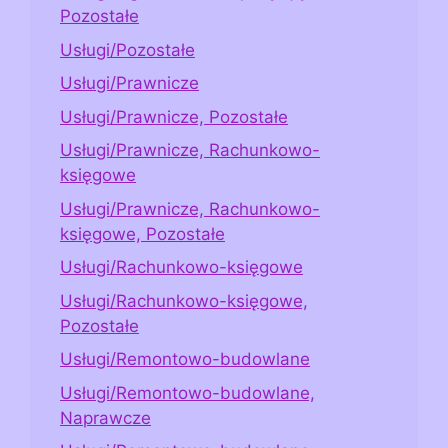
Pozostałe
Usługi/Pozostałe
Usługi/Prawnicze
Usługi/Prawnicze, Pozostałe
Usługi/Prawnicze, Rachunkowo-
księgowe
Usługi/Prawnicze, Rachunkowo-
księgowe, Pozostałe
Usługi/Rachunkowo-księgowe
Usługi/Rachunkowo-księgowe,
Pozostałe
Usługi/Remontowo-budowlane
Usługi/Remontowo-budowlane,
Naprawcze