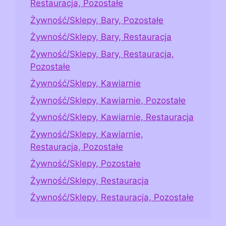
Restauracja, Pozostałe
Żywność/Sklepy, Bary, Pozostałe
Żywność/Sklepy, Bary, Restauracja
Żywność/Sklepy, Bary, Restauracja,
Pozostałe
Żywność/Sklepy, Kawiarnie
Żywność/Sklepy, Kawiarnie, Pozostałe
Żywność/Sklepy, Kawiarnie, Restauracja
Żywność/Sklepy, Kawiarnie,
Restauracja, Pozostałe
Żywność/Sklepy, Pozostałe
Żywność/Sklepy, Restauracja
Żywność/Sklepy, Restauracja, Pozostałe