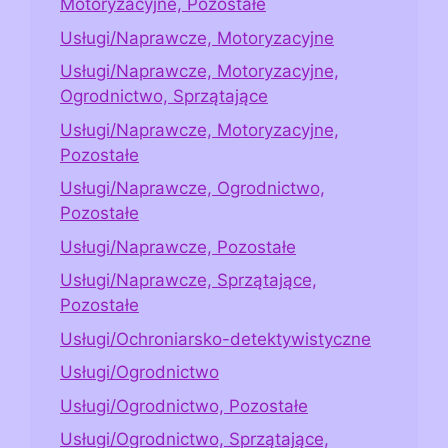
Motoryzacyjne, Pozostałe
Usługi/Naprawcze, Motoryzacyjne
Usługi/Naprawcze, Motoryzacyjne,
Ogrodnictwo, Sprzątające
Usługi/Naprawcze, Motoryzacyjne,
Pozostałe
Usługi/Naprawcze, Ogrodnictwo,
Pozostałe
Usługi/Naprawcze, Pozostałe
Usługi/Naprawcze, Sprzątające,
Pozostałe
Usługi/Ochroniarsko-detektywistyczne
Usługi/Ogrodnictwo
Usługi/Ogrodnictwo, Pozostałe
Usługi/Ogrodnictwo, Sprzątające,