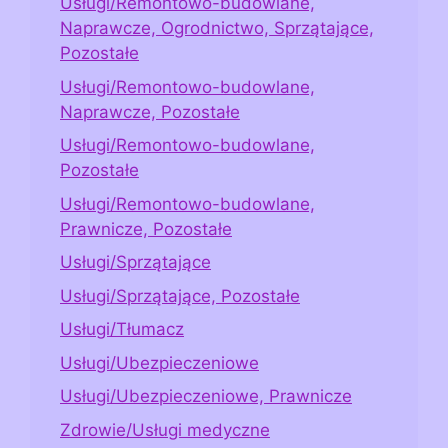
Usługi/Remontowo-budowlane,
Naprawcze, Ogrodnictwo, Sprzątające,
Pozostałe
Usługi/Remontowo-budowlane,
Naprawcze, Pozostałe
Usługi/Remontowo-budowlane,
Pozostałe
Usługi/Remontowo-budowlane,
Prawnicze, Pozostałe
Usługi/Sprzątające
Usługi/Sprzątające, Pozostałe
Usługi/Tłumacz
Usługi/Ubezpieczeniowe
Usługi/Ubezpieczeniowe, Prawnicze
Zdrowie/Usługi medyczne