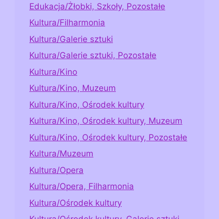
Edukacja/Żłobki, Szkoły, Pozostałe
Kultura/Filharmonia
Kultura/Galerie sztuki
Kultura/Galerie sztuki, Pozostałe
Kultura/Kino
Kultura/Kino, Muzeum
Kultura/Kino, Ośrodek kultury
Kultura/Kino, Ośrodek kultury, Muzeum
Kultura/Kino, Ośrodek kultury, Pozostałe
Kultura/Muzeum
Kultura/Opera
Kultura/Opera, Filharmonia
Kultura/Ośrodek kultury