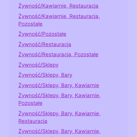
Żywność/Kawiarnie, Restauracja
Żywność/Kawiarnie, Restauracja,
Pozostałe
Żywność/Pozostałe
Żywność/Restauracja
Żywność/Restauracja, Pozostałe
Żywność/Sklepy
Żywność/Sklepy, Bary
Żywność/Sklepy, Bary, Kawiarnie
Żywność/Sklepy, Bary, Kawiarnie,
Pozostałe
Żywność/Sklepy, Bary, Kawiarnie,
Restauracja
Żywność/Sklepy, Bary, Kawiarnie,