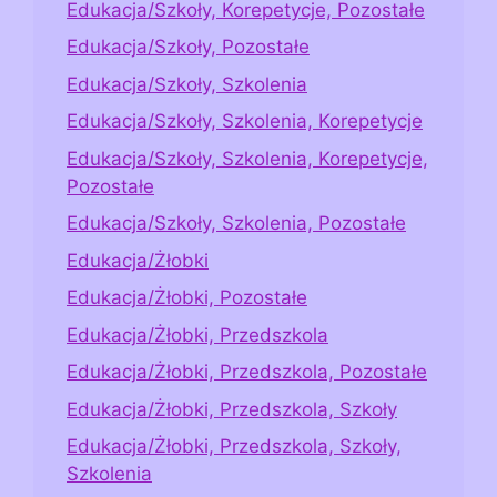
Edukacja/Szkoły, Korepetycje, Pozostałe
Edukacja/Szkoły, Pozostałe
Edukacja/Szkoły, Szkolenia
Edukacja/Szkoły, Szkolenia, Korepetycje
Edukacja/Szkoły, Szkolenia, Korepetycje,
Pozostałe
Edukacja/Szkoły, Szkolenia, Pozostałe
Edukacja/Żłobki
Edukacja/Żłobki, Pozostałe
Edukacja/Żłobki, Przedszkola
Edukacja/Żłobki, Przedszkola, Pozostałe
Edukacja/Żłobki, Przedszkola, Szkoły
Edukacja/Żłobki, Przedszkola, Szkoły,
Szkolenia