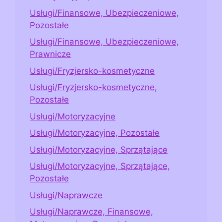
Usługi/Finansowe, Ubezpieczeniowe,
Pozostałe
Usługi/Finansowe, Ubezpieczeniowe,
Prawnicze
Usługi/Fryzjersko-kosmetyczne
Usługi/Fryzjersko-kosmetyczne,
Pozostałe
Usługi/Motoryzacyjne
Usługi/Motoryzacyjne, Pozostałe
Usługi/Motoryzacyjne, Sprzątające
Usługi/Motoryzacyjne, Sprzątające,
Pozostałe
Usługi/Naprawcze
Usługi/Naprawcze, Finansowe,