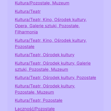
Kultura/Pozostałe, Muzeum
Kultura/Teatr
Kultura/Teatr, Kino, Ośrodek kultury,
Opera, Galerie sztuki, Pozostałe,
Filharmonia
Kultura/Teatr, Kino, Ośrodek kultury,
Pozostałe
Kultura/Teatr, Ośrodek kultury
Kultura/Teatr, Ośrodek kultury, Galerie
sztuki, Pozostałe, Muzeum
Kultura/Teatr, Ośrodek kultury, Pozostałe
Kultura/Teatr, Ośrodek kultury,
Pozostałe, Muzeum
Kultura/Teatr, Pozostałe
Łączność/Pozostałe