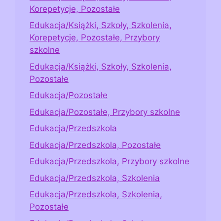
Korepetycje, Pozostałe
Edukacja/Książki, Szkoły, Szkolenia,
Korepetycje, Pozostałe, Przybory
szkolne
Edukacja/Książki, Szkoły, Szkolenia,
Pozostałe
Edukacja/Pozostałe
Edukacja/Pozostałe, Przybory szkolne
Edukacja/Przedszkola
Edukacja/Przedszkola, Pozostałe
Edukacja/Przedszkola, Przybory szkolne
Edukacja/Przedszkola, Szkolenia
Edukacja/Przedszkola, Szkolenia,
Pozostałe