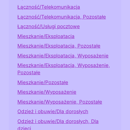
Łączność/Telekomunikacja
Łączność/Telekomunikacja, Pozostałe
Łączność/Usługi pocztowe
Mieszkanie/Eksploatacja
Mieszkanie/Eksploatacja, Pozostałe
Mieszkanie/Eksploatacja, Wyposażenie
Mieszkanie/Eksploatacja, Wyposażenie,
Pozostałe
Mieszkanie/Pozostałe
Mieszkanie/Wyposażenie
Mieszkanie/Wyposażenie, Pozostałe
Odzież i obuwie/Dla dorosłych
Odzież i obuwie/Dla dorosłych, Dla
dzieci