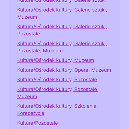
Kultura/Ośrodek kultury, Galerie sztuki
Kultura/Ośrodek kultury, Galerie sztuki,
Muzeum
Kultura/Ośrodek kultury, Galerie sztuki,
Pozostałe
Kultura/Ośrodek kultury, Galerie sztuki,
Pozostałe, Muzeum
Kultura/Ośrodek kultury, Muzeum
Kultura/Ośrodek kultury, Opera, Muzeum
Kultura/Ośrodek kultury, Pozostałe
Kultura/Ośrodek kultury, Pozostałe,
Muzeum
Kultura/Ośrodek kultury, Szkolenia,
Korepetycje
Kultura/Pozostałe