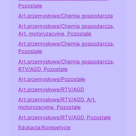
Pozostałe
Art.przemysłowe/Chemia gospodarcza
Art.przemysłowe/Chemia gospodarcza,
Art. motoryzacyjne, Pozostałe
Art.przemysłowe/Chemia gospodarcza,
Pozostałe
Art.przemysłowe/Chemia gospodarcza,
RTV/AGD, Pozostałe
Art.przemysłowe/Pozostałe
Art.przemysłowe/RTV/AGD
Art.przemysłowe/RTV/AGD, Art.
motoryzacyjne, Pozostałe
Art.przemysłowe/RTV/AGD, Pozostałe
Edukacja/Korepetycje