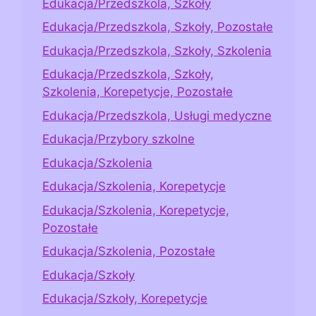
Edukacja/Przedszkola, Szkoły
Edukacja/Przedszkola, Szkoły, Pozostałe
Edukacja/Przedszkola, Szkoły, Szkolenia
Edukacja/Przedszkola, Szkoły,
Szkolenia, Korepetycje, Pozostałe
Edukacja/Przedszkola, Usługi medyczne
Edukacja/Przybory szkolne
Edukacja/Szkolenia
Edukacja/Szkolenia, Korepetycje
Edukacja/Szkolenia, Korepetycje,
Pozostałe
Edukacja/Szkolenia, Pozostałe
Edukacja/Szkoły
Edukacja/Szkoły, Korepetycje