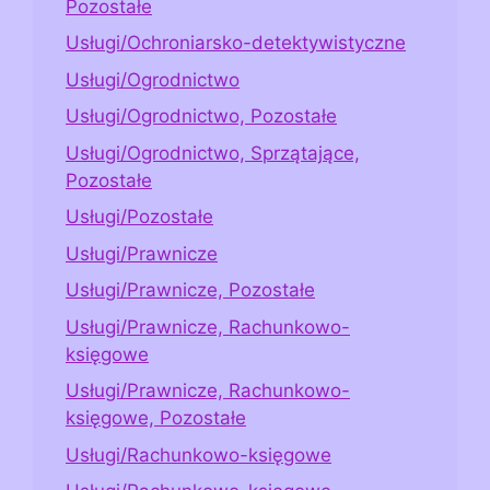
Pozostałe
Usługi/Ochroniarsko-detektywistyczne
Usługi/Ogrodnictwo
Usługi/Ogrodnictwo, Pozostałe
Usługi/Ogrodnictwo, Sprzątające,
Pozostałe
Usługi/Pozostałe
Usługi/Prawnicze
Usługi/Prawnicze, Pozostałe
Usługi/Prawnicze, Rachunkowo-
księgowe
Usługi/Prawnicze, Rachunkowo-
księgowe, Pozostałe
Usługi/Rachunkowo-księgowe