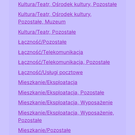
Kultura/Teatr, Ośrodek kultury, Pozostałe
Kultura/Teatr, Ośrodek kultury,
Pozostałe, Muzeum
Kultura/Teatr, Pozostałe
Łączność/Pozostałe
Łączność/Telekomunikacja
Łączność/Telekomunikacja, Pozostałe
Łączność/Usługi pocztowe
Mieszkanie/Eksploatacja
Mieszkanie/Eksploatacja, Pozostałe
Mieszkanie/Eksploatacja, Wyposażenie
Mieszkanie/Eksploatacja, Wyposażenie,
Pozostałe
Mieszkanie/Pozostałe