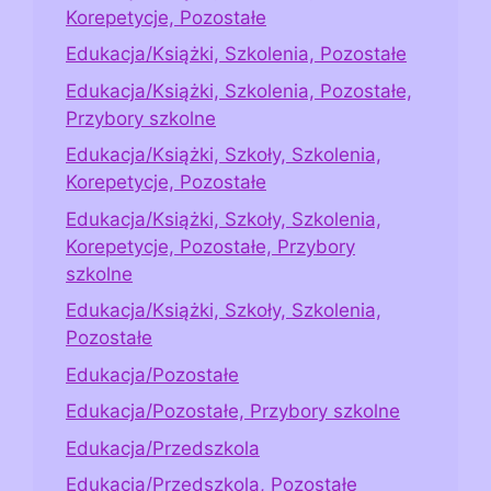
Korepetycje, Pozostałe
Edukacja/Książki, Szkolenia, Pozostałe
Edukacja/Książki, Szkolenia, Pozostałe,
Przybory szkolne
Edukacja/Książki, Szkoły, Szkolenia,
Korepetycje, Pozostałe
Edukacja/Książki, Szkoły, Szkolenia,
Korepetycje, Pozostałe, Przybory
szkolne
Edukacja/Książki, Szkoły, Szkolenia,
Pozostałe
Edukacja/Pozostałe
Edukacja/Pozostałe, Przybory szkolne
Edukacja/Przedszkola
Edukacja/Przedszkola, Pozostałe