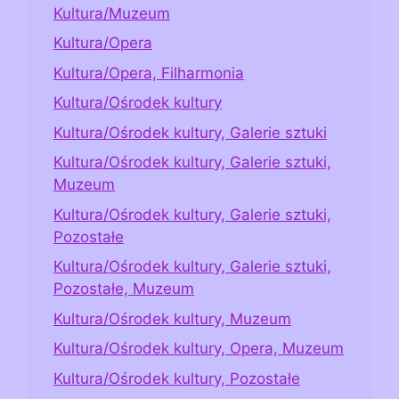
Kultura/Muzeum
Kultura/Opera
Kultura/Opera, Filharmonia
Kultura/Ośrodek kultury
Kultura/Ośrodek kultury, Galerie sztuki
Kultura/Ośrodek kultury, Galerie sztuki,
Muzeum
Kultura/Ośrodek kultury, Galerie sztuki,
Pozostałe
Kultura/Ośrodek kultury, Galerie sztuki,
Pozostałe, Muzeum
Kultura/Ośrodek kultury, Muzeum
Kultura/Ośrodek kultury, Opera, Muzeum
Kultura/Ośrodek kultury, Pozostałe