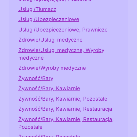
Usługi/Tłumacz
Usługi/Ubezpieczeniowe
Usługi/Ubezpieczeniowe, Prawnicze
Zdrowie/Usługi medyczne
Zdrowie/Usługi medyczne, Wyroby
medyczne
Zdrowie/Wyroby medyczne
Żywność/Bary
Żywność/Bary, Kawiarnie
Żywność/Bary, Kawiarnie, Pozostałe
Żywność/Bary, Kawiarnie, Restauracja
Żywność/Bary, Kawiarnie, Restauracja,
Pozostałe