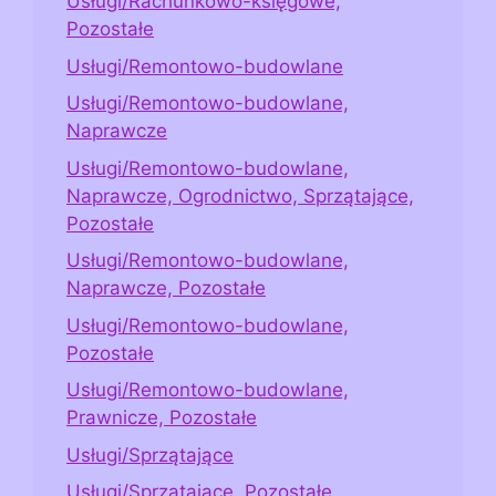
Usługi/Rachunkowo-księgowe,
Pozostałe
Usługi/Remontowo-budowlane
Usługi/Remontowo-budowlane,
Naprawcze
Usługi/Remontowo-budowlane,
Naprawcze, Ogrodnictwo, Sprzątające,
Pozostałe
Usługi/Remontowo-budowlane,
Naprawcze, Pozostałe
Usługi/Remontowo-budowlane,
Pozostałe
Usługi/Remontowo-budowlane,
Prawnicze, Pozostałe
Usługi/Sprzątające
Usługi/Sprzątające, Pozostałe