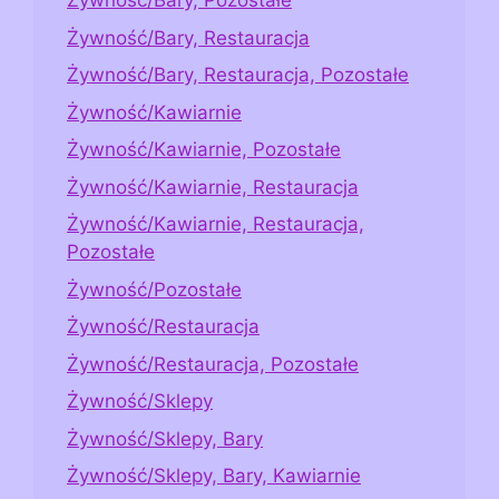
Żywność/Bary, Pozostałe
Żywność/Bary, Restauracja
Żywność/Bary, Restauracja, Pozostałe
Żywność/Kawiarnie
Żywność/Kawiarnie, Pozostałe
Żywność/Kawiarnie, Restauracja
Żywność/Kawiarnie, Restauracja,
Pozostałe
Żywność/Pozostałe
Żywność/Restauracja
Żywność/Restauracja, Pozostałe
Żywność/Sklepy
Żywność/Sklepy, Bary
Żywność/Sklepy, Bary, Kawiarnie