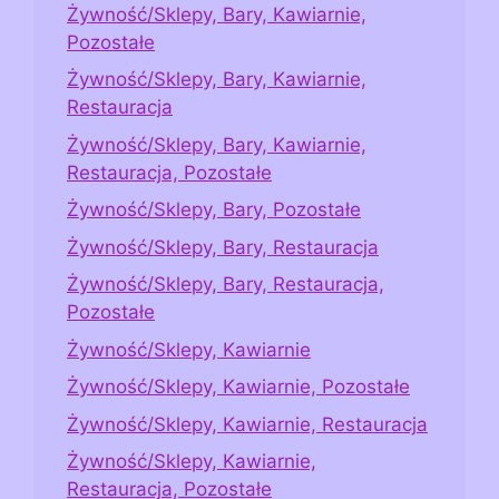
Żywność/Sklepy, Bary, Kawiarnie,
Pozostałe
Żywność/Sklepy, Bary, Kawiarnie,
Restauracja
Żywność/Sklepy, Bary, Kawiarnie,
Restauracja, Pozostałe
Żywność/Sklepy, Bary, Pozostałe
Żywność/Sklepy, Bary, Restauracja
Żywność/Sklepy, Bary, Restauracja,
Pozostałe
Żywność/Sklepy, Kawiarnie
Żywność/Sklepy, Kawiarnie, Pozostałe
Żywność/Sklepy, Kawiarnie, Restauracja
Żywność/Sklepy, Kawiarnie,
Restauracja, Pozostałe