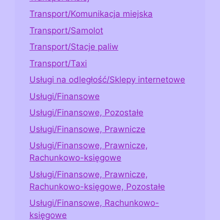
Transport/Komunikacja miejska
Transport/Samolot
Transport/Stacje paliw
Transport/Taxi
Usługi na odległość/Sklepy internetowe
Usługi/Finansowe
Usługi/Finansowe, Pozostałe
Usługi/Finansowe, Prawnicze
Usługi/Finansowe, Prawnicze,
Rachunkowo-księgowe
Usługi/Finansowe, Prawnicze,
Rachunkowo-księgowe, Pozostałe
Usługi/Finansowe, Rachunkowo-
księgowe