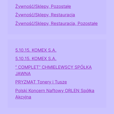
Żywność/Sklepy, Pozostałe
Żywność/Sklepy, Restauracja
Żywność/Sklepy, Restauracja, Pozostałe
5.10.15. KOMEX S.A.
5.10.15. KOMEX S.A.
” COMPLET” CHMIELEWSCY SPÓŁKA
JAWNA
PRYZMAT Tonery i Tusze
Polski Koncern Naftowy ORLEN Spółka
Akcyjna