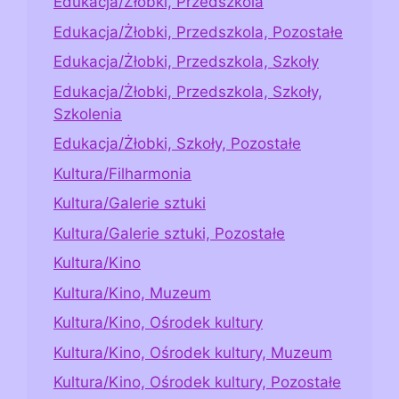
Edukacja/Żłobki, Przedszkola
Edukacja/Żłobki, Przedszkola, Pozostałe
Edukacja/Żłobki, Przedszkola, Szkoły
Edukacja/Żłobki, Przedszkola, Szkoły,
Szkolenia
Edukacja/Żłobki, Szkoły, Pozostałe
Kultura/Filharmonia
Kultura/Galerie sztuki
Kultura/Galerie sztuki, Pozostałe
Kultura/Kino
Kultura/Kino, Muzeum
Kultura/Kino, Ośrodek kultury
Kultura/Kino, Ośrodek kultury, Muzeum
Kultura/Kino, Ośrodek kultury, Pozostałe