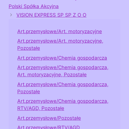
Polski Spółka Akcyjna
VISION EXPRESS SP SP Z O O
Art.przemysłowe/Art. motoryzacyjne
Art.przemysłowe/Art. motoryzacyjne,
Pozostałe
Art.przemysłowe/Chemia gospodarcza
Art.przemysłowe/Chemia gospodarcza,
Art. motoryzacyjne, Pozostałe
Art.przemysłowe/Chemia gospodarcza,
Pozostałe
Art.przemysłowe/Chemia gospodarcza,
RTV/AGD, Pozostałe
Art.przemysłowe/Pozostałe
Art.przemysłowe/RTV/AGD