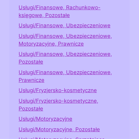
Usługi/Finansowe, Rachunkowo-
księgowe, Pozostałe
Usługi/Finansowe, Ubezpieczeniowe
Usługi/Finansowe, Ubezpieczeniowe,
Motoryzacyjne, Prawnicze
Usługi/Finansowe, Ubezpieczeniowe,
Pozostałe
Usługi/Finansowe, Ubezpieczeniowe,
Prawnicze
Usługi/Fryzjersko-kosmetyczne
Usługi/Fryzjersko-kosmetyczne,
Pozostałe
Usługi/Motoryzacyjne
Usługi/Motoryzacyjne, Pozostałe