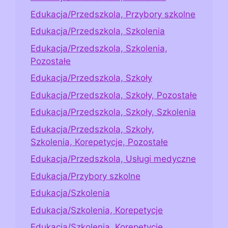
Edukacja/Przedszkola, Przybory szkolne
Edukacja/Przedszkola, Szkolenia
Edukacja/Przedszkola, Szkolenia,
Pozostałe
Edukacja/Przedszkola, Szkoły
Edukacja/Przedszkola, Szkoły, Pozostałe
Edukacja/Przedszkola, Szkoły, Szkolenia
Edukacja/Przedszkola, Szkoły,
Szkolenia, Korepetycje, Pozostałe
Edukacja/Przedszkola, Usługi medyczne
Edukacja/Przybory szkolne
Edukacja/Szkolenia
Edukacja/Szkolenia, Korepetycje
Edukacja/Szkolenia, Korepetycje,