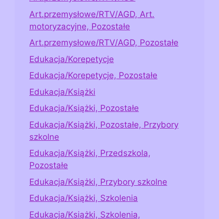
Art.przemysłowe/RTV/AGD, Art.
motoryzacyjne, Pozostałe
Art.przemysłowe/RTV/AGD, Pozostałe
Edukacja/Korepetycje
Edukacja/Korepetycje, Pozostałe
Edukacja/Książki
Edukacja/Książki, Pozostałe
Edukacja/Książki, Pozostałe, Przybory
szkolne
Edukacja/Książki, Przedszkola,
Pozostałe
Edukacja/Książki, Przybory szkolne
Edukacja/Książki, Szkolenia
Edukacja/Książki, Szkolenia,