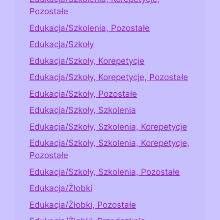
Pozostałe
Edukacja/Szkolenia, Pozostałe
Edukacja/Szkoły
Edukacja/Szkoły, Korepetycje
Edukacja/Szkoły, Korepetycje, Pozostałe
Edukacja/Szkoły, Pozostałe
Edukacja/Szkoły, Szkolenia
Edukacja/Szkoły, Szkolenia, Korepetycje
Edukacja/Szkoły, Szkolenia, Korepetycje,
Pozostałe
Edukacja/Szkoły, Szkolenia, Pozostałe
Edukacja/Żłobki
Edukacja/Żłobki, Pozostałe