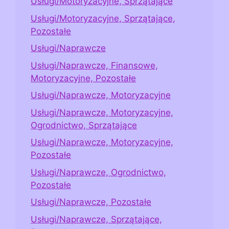
Usługi/Motoryzacyjne, Sprzątające
Usługi/Motoryzacyjne, Sprzątające,
Pozostałe
Usługi/Naprawcze
Usługi/Naprawcze, Finansowe,
Motoryzacyjne, Pozostałe
Usługi/Naprawcze, Motoryzacyjne
Usługi/Naprawcze, Motoryzacyjne,
Ogrodnictwo, Sprzątające
Usługi/Naprawcze, Motoryzacyjne,
Pozostałe
Usługi/Naprawcze, Ogrodnictwo,
Pozostałe
Usługi/Naprawcze, Pozostałe
Usługi/Naprawcze, Sprzątające,