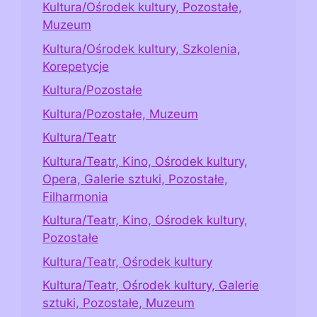
Kultura/Ośrodek kultury, Pozostałe,
Muzeum
Kultura/Ośrodek kultury, Szkolenia,
Korepetycje
Kultura/Pozostałe
Kultura/Pozostałe, Muzeum
Kultura/Teatr
Kultura/Teatr, Kino, Ośrodek kultury,
Opera, Galerie sztuki, Pozostałe,
Filharmonia
Kultura/Teatr, Kino, Ośrodek kultury,
Pozostałe
Kultura/Teatr, Ośrodek kultury
Kultura/Teatr, Ośrodek kultury, Galerie
sztuki, Pozostałe, Muzeum