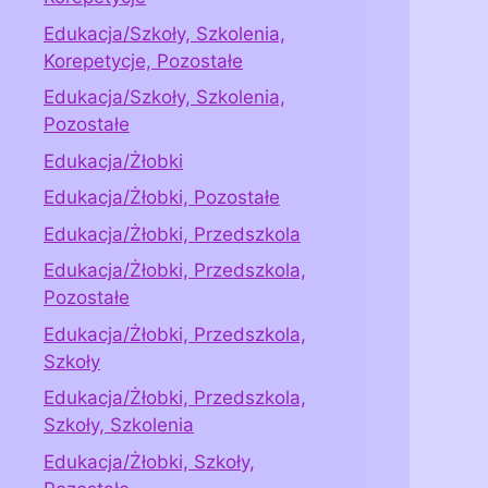
Edukacja/Szkoły, Szkolenia,
Korepetycje, Pozostałe
Edukacja/Szkoły, Szkolenia,
Pozostałe
Edukacja/Żłobki
Edukacja/Żłobki, Pozostałe
Edukacja/Żłobki, Przedszkola
Edukacja/Żłobki, Przedszkola,
Pozostałe
Edukacja/Żłobki, Przedszkola,
Szkoły
Edukacja/Żłobki, Przedszkola,
Szkoły, Szkolenia
Edukacja/Żłobki, Szkoły,