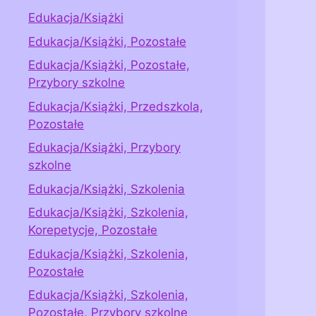
Edukacja/Książki
Edukacja/Książki, Pozostałe
Edukacja/Książki, Pozostałe,
Przybory szkolne
Edukacja/Książki, Przedszkola,
Pozostałe
Edukacja/Książki, Przybory
szkolne
Edukacja/Książki, Szkolenia
Edukacja/Książki, Szkolenia,
Korepetycje, Pozostałe
Edukacja/Książki, Szkolenia,
Pozostałe
Edukacja/Książki, Szkolenia,
Pozostałe, Przybory szkolne