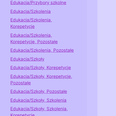
Edukacja/Przybory szkolne
Edukacja/Szkolenia
Edukacja/Szkolenia,
Korepetycje
Edukacja/Szkolenia,
Korepetycje, Pozostałe
Edukacja/Szkolenia, Pozostałe
Edukacja/Szkoły
Edukacja/Szkoły, Korepetycje
Edukacja/Szkoły, Korepetycje,
Pozostałe
Edukacja/Szkoły, Pozostałe
Edukacja/Szkoły, Szkolenia
Edukacja/Szkoły, Szkolenia,
Korepetycje