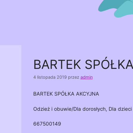
BARTEK SPÓŁK
4 listopada 2019
przez
admin
BARTEK SPÓŁKA AKCYJNA
Odzież i obuwie/Dla dorosłych, Dla dzieci
667500149