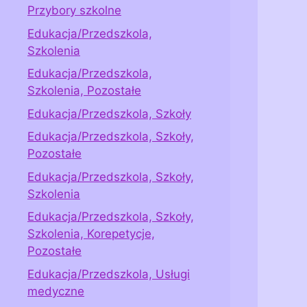
Przybory szkolne
Edukacja/Przedszkola,
Szkolenia
Edukacja/Przedszkola,
Szkolenia, Pozostałe
Edukacja/Przedszkola, Szkoły
Edukacja/Przedszkola, Szkoły,
Pozostałe
Edukacja/Przedszkola, Szkoły,
Szkolenia
Edukacja/Przedszkola, Szkoły,
Szkolenia, Korepetycje,
Pozostałe
Edukacja/Przedszkola, Usługi
medyczne