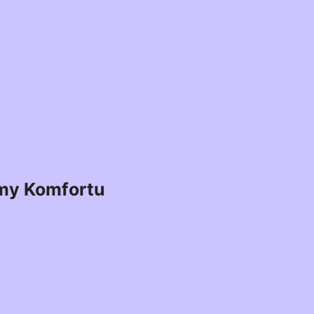
my Komfortu