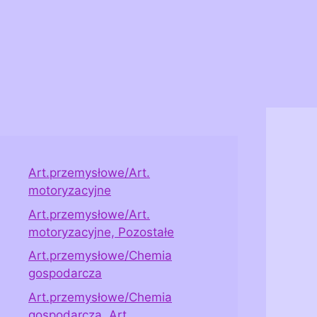
Art.przemysłowe/Art.
motoryzacyjne
Art.przemysłowe/Art.
motoryzacyjne, Pozostałe
Art.przemysłowe/Chemia
gospodarcza
Art.przemysłowe/Chemia
gospodarcza, Art.