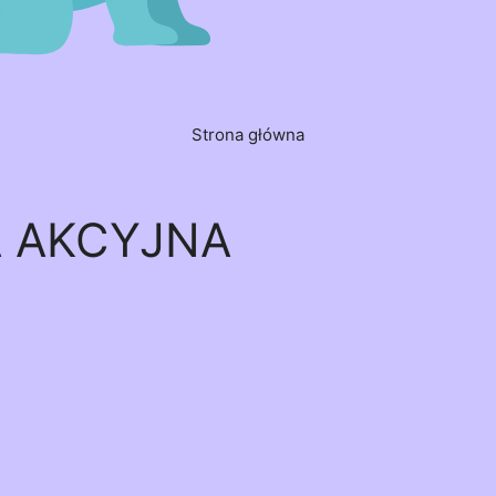
Strona główna
A AKCYJNA