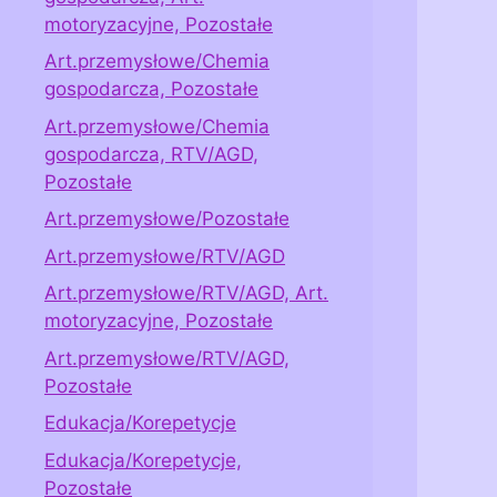
motoryzacyjne, Pozostałe
Art.przemysłowe/Chemia
gospodarcza, Pozostałe
Art.przemysłowe/Chemia
gospodarcza, RTV/AGD,
Pozostałe
Art.przemysłowe/Pozostałe
Art.przemysłowe/RTV/AGD
Art.przemysłowe/RTV/AGD, Art.
motoryzacyjne, Pozostałe
Art.przemysłowe/RTV/AGD,
Pozostałe
Edukacja/Korepetycje
Edukacja/Korepetycje,
Pozostałe