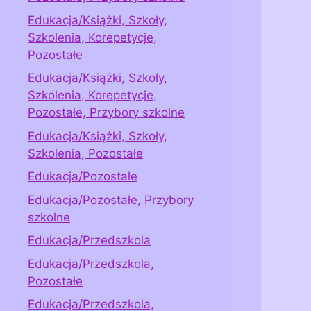
Edukacja/Książki, Szkoły,
Szkolenia, Korepetycje,
Pozostałe
Edukacja/Książki, Szkoły,
Szkolenia, Korepetycje,
Pozostałe, Przybory szkolne
Edukacja/Książki, Szkoły,
Szkolenia, Pozostałe
Edukacja/Pozostałe
Edukacja/Pozostałe, Przybory
szkolne
Edukacja/Przedszkola
Edukacja/Przedszkola,
Pozostałe
Edukacja/Przedszkola,