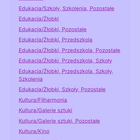
Edukacja/Szkoły, Szkolenia, Pozostałe
Edukacja/Żłobki
Edukacja/Żłobki, Pozostałe
Edukacja/Żłobki, Przedszkola
Edukacja/Żłobki, Przedszkola, Pozostałe
Edukacja/Żłobki, Przedszkola, Szkoły
Edukacja/Żłobki, Przedszkola, Szkoły,
Szkolenia
Edukacja/Żłobki, Szkoły, Pozostałe
Kultura/Filharmonia
Kultura/Galerie sztuki
Kultura/Galerie sztuki, Pozostałe
Kultura/Kino