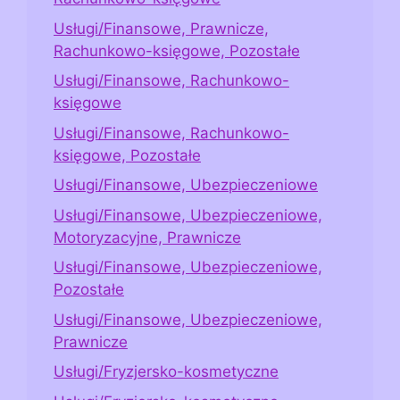
Usługi/Finansowe, Prawnicze,
Rachunkowo-księgowe, Pozostałe
Usługi/Finansowe, Rachunkowo-
księgowe
Usługi/Finansowe, Rachunkowo-
księgowe, Pozostałe
Usługi/Finansowe, Ubezpieczeniowe
Usługi/Finansowe, Ubezpieczeniowe,
Motoryzacyjne, Prawnicze
Usługi/Finansowe, Ubezpieczeniowe,
Pozostałe
Usługi/Finansowe, Ubezpieczeniowe,
Prawnicze
Usługi/Fryzjersko-kosmetyczne