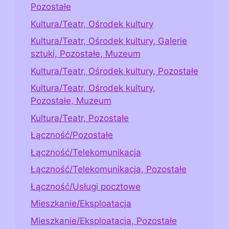
Pozostałe
Kultura/Teatr, Ośrodek kultury
Kultura/Teatr, Ośrodek kultury, Galerie
sztuki, Pozostałe, Muzeum
Kultura/Teatr, Ośrodek kultury, Pozostałe
Kultura/Teatr, Ośrodek kultury,
Pozostałe, Muzeum
Kultura/Teatr, Pozostałe
Łączność/Pozostałe
Łączność/Telekomunikacja
Łączność/Telekomunikacja, Pozostałe
Łączność/Usługi pocztowe
Mieszkanie/Eksploatacja
Mieszkanie/Eksploatacja, Pozostałe