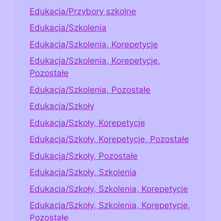
Edukacja/Przybory szkolne
Edukacja/Szkolenia
Edukacja/Szkolenia, Korepetycje
Edukacja/Szkolenia, Korepetycje,
Pozostałe
Edukacja/Szkolenia, Pozostałe
Edukacja/Szkoły
Edukacja/Szkoły, Korepetycje
Edukacja/Szkoły, Korepetycje, Pozostałe
Edukacja/Szkoły, Pozostałe
Edukacja/Szkoły, Szkolenia
Edukacja/Szkoły, Szkolenia, Korepetycje
Edukacja/Szkoły, Szkolenia, Korepetycje,
Pozostałe