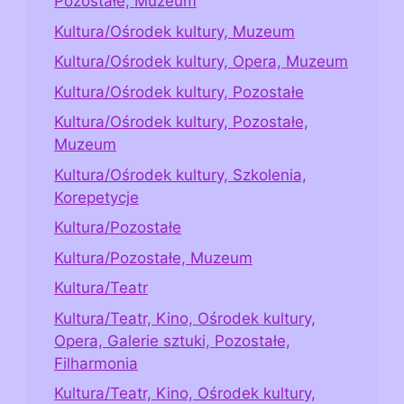
Pozostałe, Muzeum
Kultura/Ośrodek kultury, Muzeum
Kultura/Ośrodek kultury, Opera, Muzeum
Kultura/Ośrodek kultury, Pozostałe
Kultura/Ośrodek kultury, Pozostałe,
Muzeum
Kultura/Ośrodek kultury, Szkolenia,
Korepetycje
Kultura/Pozostałe
Kultura/Pozostałe, Muzeum
Kultura/Teatr
Kultura/Teatr, Kino, Ośrodek kultury,
Opera, Galerie sztuki, Pozostałe,
Filharmonia
Kultura/Teatr, Kino, Ośrodek kultury,