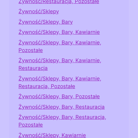
Żywność/Restauracja, Pozostałe
Żywność/Sklepy
Żywność/Sklepy, Bary
Żywność/Sklepy, Bary, Kawiarnie
Żywność/Sklepy, Bary, Kawiarnie,
Pozostałe
Żywność/Sklepy, Bary, Kawiarnie,
Restauracja
Żywność/Sklepy, Bary, Kawiarnie,
Restauracja, Pozostałe
Żywność/Sklepy, Bary, Pozostałe
Żywność/Sklepy, Bary, Restauracja
Żywność/Sklepy, Bary, Restauracja,
Pozostałe
Żywność/Sklepy, Kawiarnie