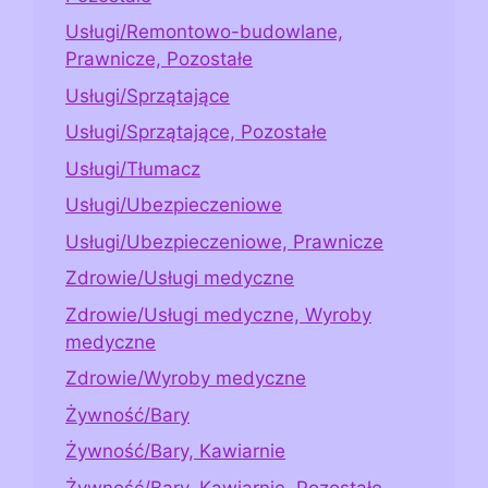
Usługi/Remontowo-budowlane,
Prawnicze, Pozostałe
Usługi/Sprzątające
Usługi/Sprzątające, Pozostałe
Usługi/Tłumacz
Usługi/Ubezpieczeniowe
Usługi/Ubezpieczeniowe, Prawnicze
Zdrowie/Usługi medyczne
Zdrowie/Usługi medyczne, Wyroby
medyczne
Zdrowie/Wyroby medyczne
Żywność/Bary
Żywność/Bary, Kawiarnie
Żywność/Bary, Kawiarnie, Pozostałe