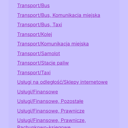
Transport/Bus
Transport/Bus, Komunikacja miejska
Transport/Bus, Taxi
Transport/Kolej
Transport/Komunikacja miejska
Transport/Samolot
Transport/Stacje paliw
Transport/Taxi
Usługi na odległość/Sklepy internetowe
Usługi/Finansowe
Usługi/Finansowe, Pozostałe
Usługi/Finansowe, Prawnicze
Usługi/Finansowe, Prawnicze,
Rachunkowo-księgowe