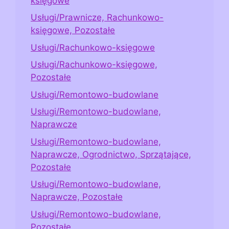
księgowe
Usługi/Prawnicze, Rachunkowo-
księgowe, Pozostałe
Usługi/Rachunkowo-księgowe
Usługi/Rachunkowo-księgowe,
Pozostałe
Usługi/Remontowo-budowlane
Usługi/Remontowo-budowlane,
Naprawcze
Usługi/Remontowo-budowlane,
Naprawcze, Ogrodnictwo, Sprzątające,
Pozostałe
Usługi/Remontowo-budowlane,
Naprawcze, Pozostałe
Usługi/Remontowo-budowlane,
Pozostałe