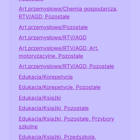
Art.przemysłowe/Chemia gospodarcza,
RTV/AGD, Pozostałe
Art.przemysłowe/Pozostałe
Art.przemysłowe/RTV/AGD
Art.przemysłowe/RTV/AGD, Art.
motoryzacyjne, Pozostałe
Art.przemysłowe/RTV/AGD, Pozostałe
Edukacja/Korepetycje
Edukacja/Korepetycje, Pozostałe
Edukacja/Książki
Edukacja/Książki, Pozostałe
Edukacja/Książki, Pozostałe, Przybory
szkolne
Edukacja/Książki, Przedszkola,