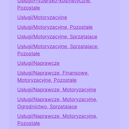
Usługi/Fryzjersko-kosmetyczne,
Pozostałe
Usługi/Motoryzacyjne
Usługi/Motoryzacyjne, Pozostałe
Usługi/Motoryzacyjne, Sprzątające
Usługi/Motoryzacyjne, Sprzątające,
Pozostałe
Usługi/Naprawcze
Usługi/Naprawcze, Finansowe,
Motoryzacyjne, Pozostałe
Usługi/Naprawcze, Motoryzacyjne
Usługi/Naprawcze, Motoryzacyjne,
Ogrodnictwo, Sprzątające
Usługi/Naprawcze, Motoryzacyjne,
Pozostałe