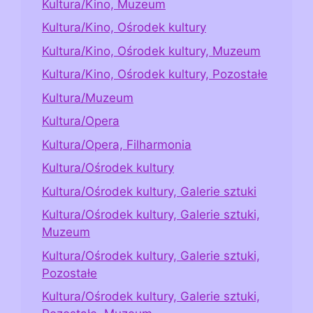
Kultura/Kino, Muzeum
Kultura/Kino, Ośrodek kultury
Kultura/Kino, Ośrodek kultury, Muzeum
Kultura/Kino, Ośrodek kultury, Pozostałe
Kultura/Muzeum
Kultura/Opera
Kultura/Opera, Filharmonia
Kultura/Ośrodek kultury
Kultura/Ośrodek kultury, Galerie sztuki
Kultura/Ośrodek kultury, Galerie sztuki,
Muzeum
Kultura/Ośrodek kultury, Galerie sztuki,
Pozostałe
Kultura/Ośrodek kultury, Galerie sztuki,