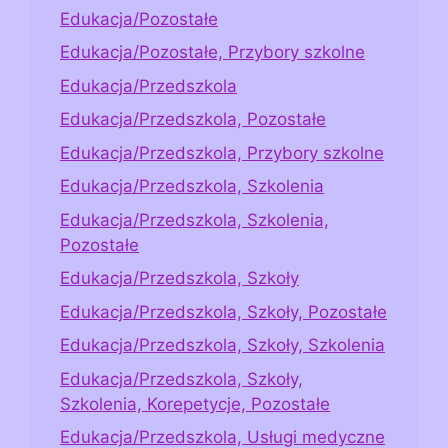
Edukacja/Pozostałe
Edukacja/Pozostałe, Przybory szkolne
Edukacja/Przedszkola
Edukacja/Przedszkola, Pozostałe
Edukacja/Przedszkola, Przybory szkolne
Edukacja/Przedszkola, Szkolenia
Edukacja/Przedszkola, Szkolenia,
Pozostałe
Edukacja/Przedszkola, Szkoły
Edukacja/Przedszkola, Szkoły, Pozostałe
Edukacja/Przedszkola, Szkoły, Szkolenia
Edukacja/Przedszkola, Szkoły,
Szkolenia, Korepetycje, Pozostałe
Edukacja/Przedszkola, Usługi medyczne