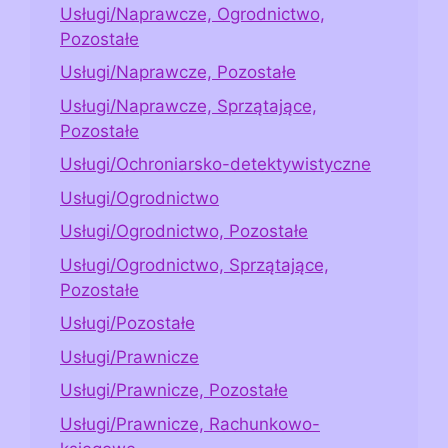
Usługi/Naprawcze, Ogrodnictwo,
Pozostałe
Usługi/Naprawcze, Pozostałe
Usługi/Naprawcze, Sprzątające,
Pozostałe
Usługi/Ochroniarsko-detektywistyczne
Usługi/Ogrodnictwo
Usługi/Ogrodnictwo, Pozostałe
Usługi/Ogrodnictwo, Sprzątające,
Pozostałe
Usługi/Pozostałe
Usługi/Prawnicze
Usługi/Prawnicze, Pozostałe
Usługi/Prawnicze, Rachunkowo-