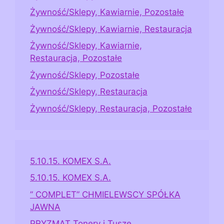
Żywność/Sklepy, Kawiarnie, Pozostałe
Żywność/Sklepy, Kawiarnie, Restauracja
Żywność/Sklepy, Kawiarnie,
Restauracja, Pozostałe
Żywność/Sklepy, Pozostałe
Żywność/Sklepy, Restauracja
Żywność/Sklepy, Restauracja, Pozostałe
5.10.15. KOMEX S.A.
5.10.15. KOMEX S.A.
” COMPLET” CHMIELEWSCY SPÓŁKA
JAWNA
PRYZMAT Tonery i Tusze