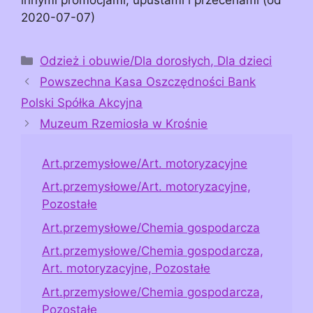
2020-07-07)
Kategorie
Odzież i obuwie/Dla dorosłych, Dla dzieci
Powszechna Kasa Oszczędności Bank
Polski Spółka Akcyjna
Muzeum Rzemiosła w Krośnie
Art.przemysłowe/Art. motoryzacyjne
Art.przemysłowe/Art. motoryzacyjne,
Pozostałe
Art.przemysłowe/Chemia gospodarcza
Art.przemysłowe/Chemia gospodarcza,
Art. motoryzacyjne, Pozostałe
Art.przemysłowe/Chemia gospodarcza,
Pozostałe