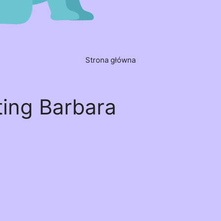
Strona główna
ting Barbara