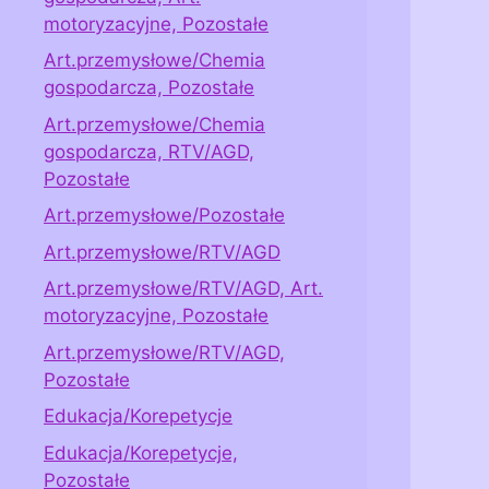
motoryzacyjne, Pozostałe
Art.przemysłowe/Chemia
gospodarcza, Pozostałe
Art.przemysłowe/Chemia
gospodarcza, RTV/AGD,
Pozostałe
Art.przemysłowe/Pozostałe
Art.przemysłowe/RTV/AGD
Art.przemysłowe/RTV/AGD, Art.
motoryzacyjne, Pozostałe
Art.przemysłowe/RTV/AGD,
Pozostałe
Edukacja/Korepetycje
Edukacja/Korepetycje,
Pozostałe