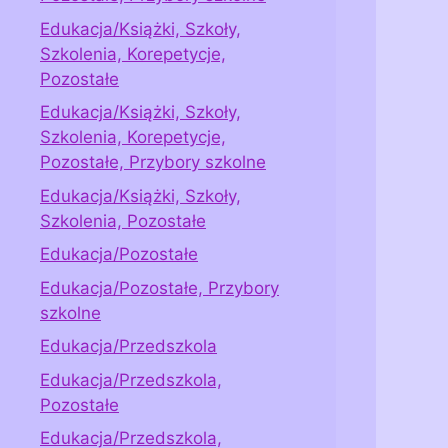
Edukacja/Książki, Szkoły,
Szkolenia, Korepetycje,
Pozostałe
Edukacja/Książki, Szkoły,
Szkolenia, Korepetycje,
Pozostałe, Przybory szkolne
Edukacja/Książki, Szkoły,
Szkolenia, Pozostałe
Edukacja/Pozostałe
Edukacja/Pozostałe, Przybory
szkolne
Edukacja/Przedszkola
Edukacja/Przedszkola,
Pozostałe
Edukacja/Przedszkola,