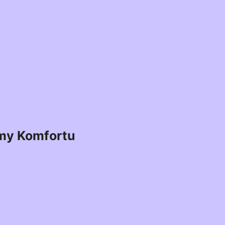
my Komfortu