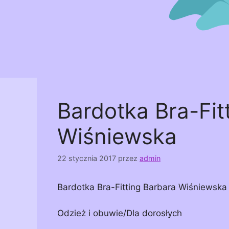
Bardotka Bra-Fit
Wiśniewska
22 stycznia 2017
przez
admin
Bardotka Bra-Fitting Barbara Wiśniewska
Odzież i obuwie/Dla dorosłych