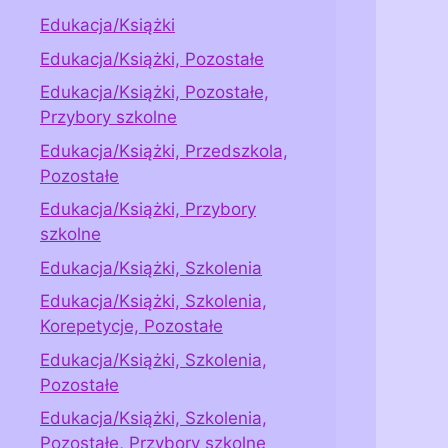
Edukacja/Książki
Edukacja/Książki, Pozostałe
Edukacja/Książki, Pozostałe,
Przybory szkolne
Edukacja/Książki, Przedszkola,
Pozostałe
Edukacja/Książki, Przybory
szkolne
Edukacja/Książki, Szkolenia
Edukacja/Książki, Szkolenia,
Korepetycje, Pozostałe
Edukacja/Książki, Szkolenia,
Pozostałe
Edukacja/Książki, Szkolenia,
Pozostałe, Przybory szkolne