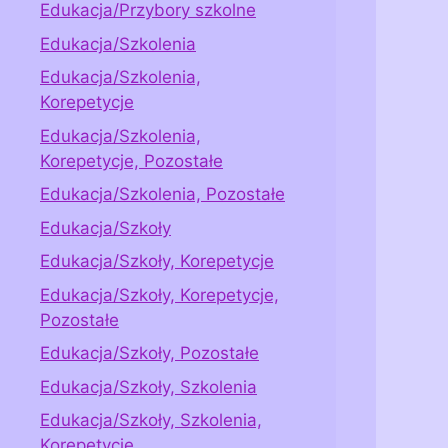
Edukacja/Przybory szkolne
Edukacja/Szkolenia
Edukacja/Szkolenia,
Korepetycje
Edukacja/Szkolenia,
Korepetycje, Pozostałe
Edukacja/Szkolenia, Pozostałe
Edukacja/Szkoły
Edukacja/Szkoły, Korepetycje
Edukacja/Szkoły, Korepetycje,
Pozostałe
Edukacja/Szkoły, Pozostałe
Edukacja/Szkoły, Szkolenia
Edukacja/Szkoły, Szkolenia,
Korepetycje