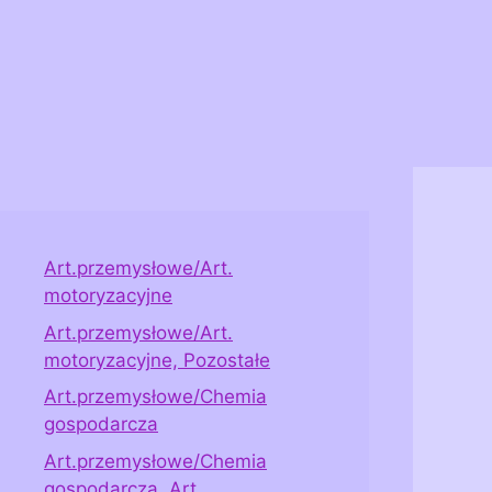
Art.przemysłowe/Art.
motoryzacyjne
Art.przemysłowe/Art.
motoryzacyjne, Pozostałe
Art.przemysłowe/Chemia
gospodarcza
Art.przemysłowe/Chemia
gospodarcza, Art.