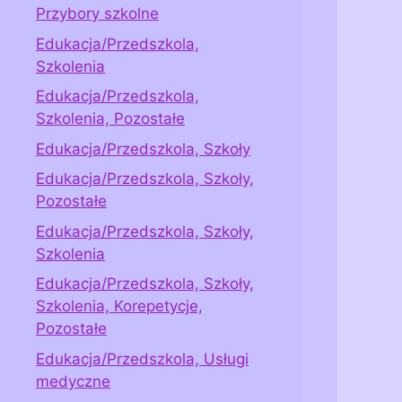
Przybory szkolne
Edukacja/Przedszkola,
Szkolenia
Edukacja/Przedszkola,
Szkolenia, Pozostałe
Edukacja/Przedszkola, Szkoły
Edukacja/Przedszkola, Szkoły,
Pozostałe
Edukacja/Przedszkola, Szkoły,
Szkolenia
Edukacja/Przedszkola, Szkoły,
Szkolenia, Korepetycje,
Pozostałe
Edukacja/Przedszkola, Usługi
medyczne