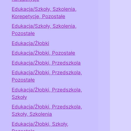
Edukacja/Szkoły, Szkolenia,
Korepetycje, Pozostałe
Edukacja/Szkoły, Szkolenia,
Pozostałe
Edukacja/Żłobki
Edukacja/Żłobki, Pozostałe
Edukacja/Żłobki, Przedszkola
Edukacja/Żłobki, Przedszkola,
Pozostałe
Edukacja/Żłobki, Przedszkola,
Szkoły
Edukacja/Żłobki, Przedszkola,
Szkoły, Szkolenia
Edukacja/Żłobki, Szkoły,