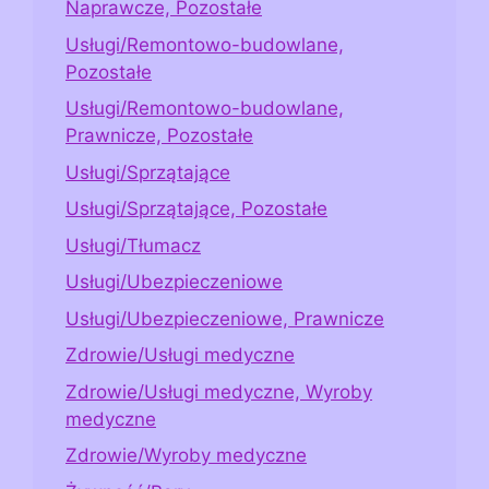
Naprawcze, Pozostałe
Usługi/Remontowo-budowlane,
Pozostałe
Usługi/Remontowo-budowlane,
Prawnicze, Pozostałe
Usługi/Sprzątające
Usługi/Sprzątające, Pozostałe
Usługi/Tłumacz
Usługi/Ubezpieczeniowe
Usługi/Ubezpieczeniowe, Prawnicze
Zdrowie/Usługi medyczne
Zdrowie/Usługi medyczne, Wyroby
medyczne
Zdrowie/Wyroby medyczne