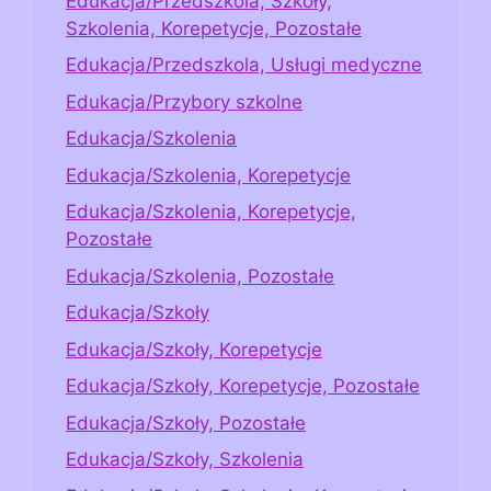
Edukacja/Przedszkola, Szkoły,
Szkolenia, Korepetycje, Pozostałe
Edukacja/Przedszkola, Usługi medyczne
Edukacja/Przybory szkolne
Edukacja/Szkolenia
Edukacja/Szkolenia, Korepetycje
Edukacja/Szkolenia, Korepetycje,
Pozostałe
Edukacja/Szkolenia, Pozostałe
Edukacja/Szkoły
Edukacja/Szkoły, Korepetycje
Edukacja/Szkoły, Korepetycje, Pozostałe
Edukacja/Szkoły, Pozostałe
Edukacja/Szkoły, Szkolenia