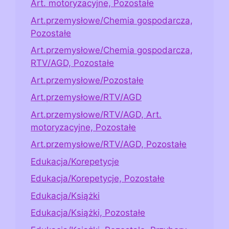
Art. motoryzacyjne, Pozostałe
Art.przemysłowe/Chemia gospodarcza,
Pozostałe
Art.przemysłowe/Chemia gospodarcza,
RTV/AGD, Pozostałe
Art.przemysłowe/Pozostałe
Art.przemysłowe/RTV/AGD
Art.przemysłowe/RTV/AGD, Art.
motoryzacyjne, Pozostałe
Art.przemysłowe/RTV/AGD, Pozostałe
Edukacja/Korepetycje
Edukacja/Korepetycje, Pozostałe
Edukacja/Książki
Edukacja/Książki, Pozostałe