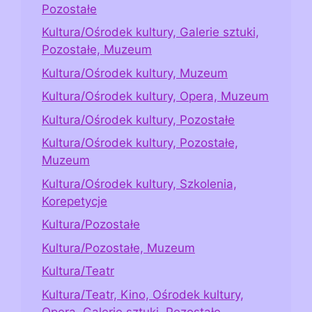
Pozostałe
Kultura/Ośrodek kultury, Galerie sztuki,
Pozostałe, Muzeum
Kultura/Ośrodek kultury, Muzeum
Kultura/Ośrodek kultury, Opera, Muzeum
Kultura/Ośrodek kultury, Pozostałe
Kultura/Ośrodek kultury, Pozostałe,
Muzeum
Kultura/Ośrodek kultury, Szkolenia,
Korepetycje
Kultura/Pozostałe
Kultura/Pozostałe, Muzeum
Kultura/Teatr
Kultura/Teatr, Kino, Ośrodek kultury,
Opera, Galerie sztuki, Pozostałe,