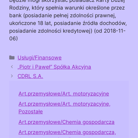
Rodziny, który spełnia warunki określone przez
bank (posiadanie pełnej zdolności prawnej,
ukończone 18 lat, posiadanie źródła dochodów,
posiadanie zdolności kredytowej) (od 2018-11-
06)
Kategorie
Usługi/Finansowe
„Piotr i Paweł” Spółka Akcyjna
CDRL S.A.
Art.przemysłowe/Art. motoryzacyjne
Art.przemysłowe/Art. motoryzacyjne,
Pozostałe
Art.przemysłowe/Chemia gospodarcza
Art.przemysłowe/Chemia gospodarcza,