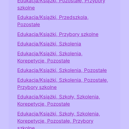
Edukacja/Książki, Pozostałe, Przybory
szkolne
Edukacja/Książki, Przedszkola,
Pozostałe
Edukacja/Książki, Przybory szkolne
Edukacja/Książki, Szkolenia
Edukacja/Książki, Szkolenia,
Korepetycje, Pozostałe
Edukacja/Książki, Szkolenia, Pozostałe
Edukacja/Książki, Szkolenia, Pozostałe,
Przybory szkolne
Edukacja/Książki, Szkoły, Szkolenia,
Korepetycje, Pozostałe
Edukacja/Książki, Szkoły, Szkolenia,
Korepetycje, Pozostałe, Przybory
szkolne