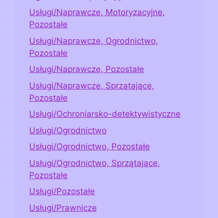
Usługi/Naprawcze, Motoryzacyjne,
Pozostałe
Usługi/Naprawcze, Ogrodnictwo,
Pozostałe
Usługi/Naprawcze, Pozostałe
Usługi/Naprawcze, Sprzątające,
Pozostałe
Usługi/Ochroniarsko-detektywistyczne
Usługi/Ogrodnictwo
Usługi/Ogrodnictwo, Pozostałe
Usługi/Ogrodnictwo, Sprzątające,
Pozostałe
Usługi/Pozostałe
Usługi/Prawnicze