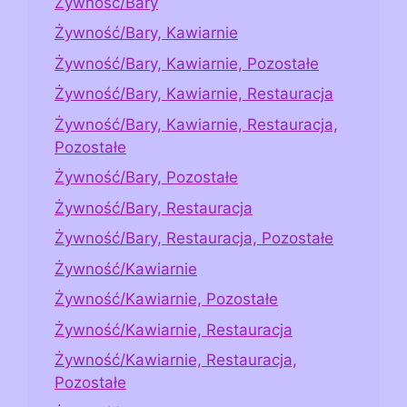
Żywność/Bary
Żywność/Bary, Kawiarnie
Żywność/Bary, Kawiarnie, Pozostałe
Żywność/Bary, Kawiarnie, Restauracja
Żywność/Bary, Kawiarnie, Restauracja,
Pozostałe
Żywność/Bary, Pozostałe
Żywność/Bary, Restauracja
Żywność/Bary, Restauracja, Pozostałe
Żywność/Kawiarnie
Żywność/Kawiarnie, Pozostałe
Żywność/Kawiarnie, Restauracja
Żywność/Kawiarnie, Restauracja,
Pozostałe