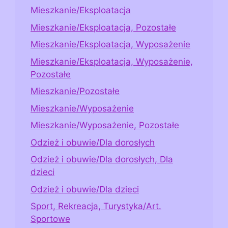
Mieszkanie/Eksploatacja
Mieszkanie/Eksploatacja, Pozostałe
Mieszkanie/Eksploatacja, Wyposażenie
Mieszkanie/Eksploatacja, Wyposażenie,
Pozostałe
Mieszkanie/Pozostałe
Mieszkanie/Wyposażenie
Mieszkanie/Wyposażenie, Pozostałe
Odzież i obuwie/Dla dorosłych
Odzież i obuwie/Dla dorosłych, Dla
dzieci
Odzież i obuwie/Dla dzieci
Sport, Rekreacja, Turystyka/Art.
Sportowe