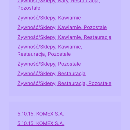
Żywność/Sklepy, Bary, Restauracja,
Pozostałe
Żywność/Sklepy, Kawiarnie
Żywność/Sklepy, Kawiarnie, Pozostałe
Żywność/Sklepy, Kawiarnie, Restauracja
Żywność/Sklepy, Kawiarnie,
Restauracja, Pozostałe
Żywność/Sklepy, Pozostałe
Żywność/Sklepy, Restauracja
Żywność/Sklepy, Restauracja, Pozostałe
5.10.15. KOMEX S.A.
5.10.15. KOMEX S.A.