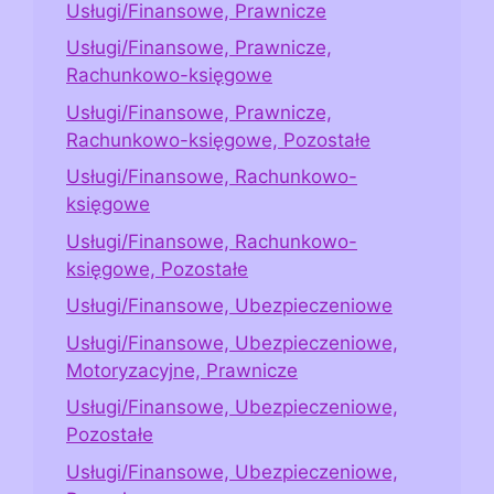
Usługi/Finansowe, Prawnicze
Usługi/Finansowe, Prawnicze,
Rachunkowo-księgowe
Usługi/Finansowe, Prawnicze,
Rachunkowo-księgowe, Pozostałe
Usługi/Finansowe, Rachunkowo-
księgowe
Usługi/Finansowe, Rachunkowo-
księgowe, Pozostałe
Usługi/Finansowe, Ubezpieczeniowe
Usługi/Finansowe, Ubezpieczeniowe,
Motoryzacyjne, Prawnicze
Usługi/Finansowe, Ubezpieczeniowe,
Pozostałe
Usługi/Finansowe, Ubezpieczeniowe,