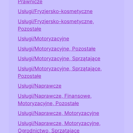
Prawnicze
Usługi/Fryzjersko-kosmetyczne
Usługi/Fryzjersko-kosmetyczne,
Pozostałe
Usługi/Motoryzacyjne
Usługi/Motoryzacyjne, Pozostałe
Usługi/Motoryzacyjne, Sprzątające
Usługi/Motoryzacyjne, Sprzątające,
Pozostałe
Usługi/Naprawcze
Usługi/Naprawcze, Finansowe,
Motoryzacyjne, Pozostałe
Usługi/Naprawcze, Motoryzacyjne
Usługi/Naprawcze, Motoryzacyjne,
Ogrodnictwo, Sprzątające