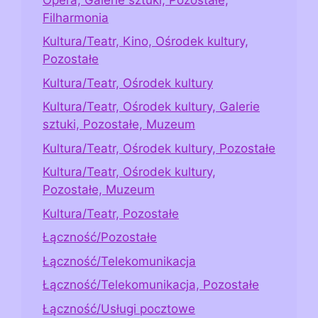
Filharmonia
Kultura/Teatr, Kino, Ośrodek kultury,
Pozostałe
Kultura/Teatr, Ośrodek kultury
Kultura/Teatr, Ośrodek kultury, Galerie
sztuki, Pozostałe, Muzeum
Kultura/Teatr, Ośrodek kultury, Pozostałe
Kultura/Teatr, Ośrodek kultury,
Pozostałe, Muzeum
Kultura/Teatr, Pozostałe
Łączność/Pozostałe
Łączność/Telekomunikacja
Łączność/Telekomunikacja, Pozostałe
Łączność/Usługi pocztowe