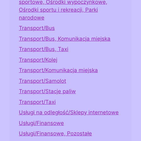
sportowe, Ośrodki wypoczynkowe,
Ośrodki sportu i rekreacji, Parki
narodowe
Transport/Bus
Transport/Bus, Komunikacja miejska
Transport/Bus, Taxi
Transport/Kolej
Transport/Komunikacja miejska
Transport/Samolot
Transport/Stacje paliw
Transport/Taxi
Usługi na odległość/Sklepy internetowe
Usługi/Finansowe
Usługi/Finansowe, Pozostałe