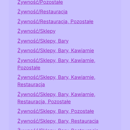
Żywność/Pozostałe
Żywność/Restauracja
Żywność/Restauracja, Pozostałe
Żywność/Sklepy
Żywność/Sklepy, Bary
Żywność/Sklepy, Bary, Kawiarnie
Żywność/Sklepy, Bary, Kawiarnie,
Pozostałe
Żywność/Sklepy, Bary, Kawiarnie,
Restauracja
Żywność/Sklepy, Bary, Kawiarnie,
Restauracja, Pozostałe
Żywność/Sklepy, Bary, Pozostałe
Żywność/Sklepy, Bary, Restauracja