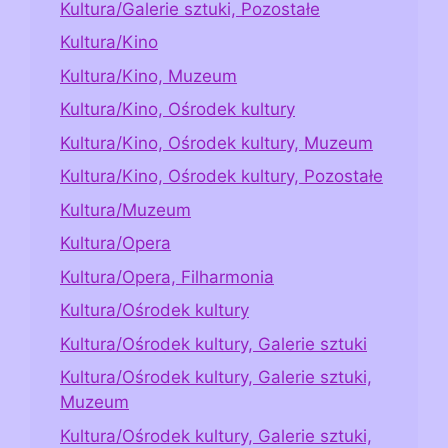
Kultura/Galerie sztuki, Pozostałe
Kultura/Kino
Kultura/Kino, Muzeum
Kultura/Kino, Ośrodek kultury
Kultura/Kino, Ośrodek kultury, Muzeum
Kultura/Kino, Ośrodek kultury, Pozostałe
Kultura/Muzeum
Kultura/Opera
Kultura/Opera, Filharmonia
Kultura/Ośrodek kultury
Kultura/Ośrodek kultury, Galerie sztuki
Kultura/Ośrodek kultury, Galerie sztuki,
Muzeum
Kultura/Ośrodek kultury, Galerie sztuki,