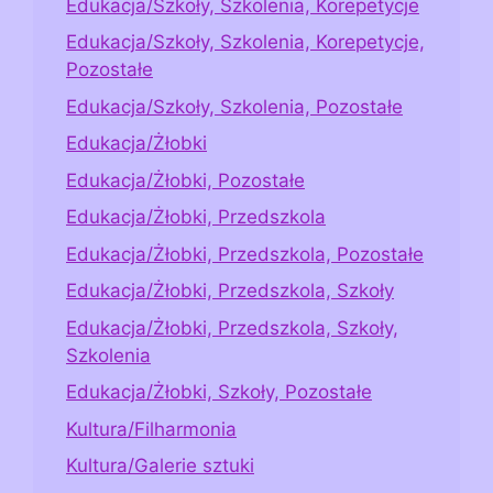
Edukacja/Szkoły, Szkolenia, Korepetycje
Edukacja/Szkoły, Szkolenia, Korepetycje,
Pozostałe
Edukacja/Szkoły, Szkolenia, Pozostałe
Edukacja/Żłobki
Edukacja/Żłobki, Pozostałe
Edukacja/Żłobki, Przedszkola
Edukacja/Żłobki, Przedszkola, Pozostałe
Edukacja/Żłobki, Przedszkola, Szkoły
Edukacja/Żłobki, Przedszkola, Szkoły,
Szkolenia
Edukacja/Żłobki, Szkoły, Pozostałe
Kultura/Filharmonia
Kultura/Galerie sztuki