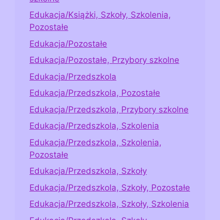
Edukacja/Książki, Szkoły, Szkolenia,
Pozostałe
Edukacja/Pozostałe
Edukacja/Pozostałe, Przybory szkolne
Edukacja/Przedszkola
Edukacja/Przedszkola, Pozostałe
Edukacja/Przedszkola, Przybory szkolne
Edukacja/Przedszkola, Szkolenia
Edukacja/Przedszkola, Szkolenia,
Pozostałe
Edukacja/Przedszkola, Szkoły
Edukacja/Przedszkola, Szkoły, Pozostałe
Edukacja/Przedszkola, Szkoły, Szkolenia