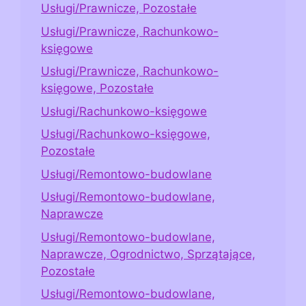
Usługi/Prawnicze, Pozostałe
Usługi/Prawnicze, Rachunkowo-
księgowe
Usługi/Prawnicze, Rachunkowo-
księgowe, Pozostałe
Usługi/Rachunkowo-księgowe
Usługi/Rachunkowo-księgowe,
Pozostałe
Usługi/Remontowo-budowlane
Usługi/Remontowo-budowlane,
Naprawcze
Usługi/Remontowo-budowlane,
Naprawcze, Ogrodnictwo, Sprzątające,
Pozostałe
Usługi/Remontowo-budowlane,