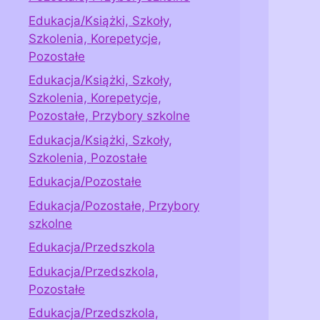
Edukacja/Książki, Szkoły,
Szkolenia, Korepetycje,
Pozostałe
Edukacja/Książki, Szkoły,
Szkolenia, Korepetycje,
Pozostałe, Przybory szkolne
Edukacja/Książki, Szkoły,
Szkolenia, Pozostałe
Edukacja/Pozostałe
Edukacja/Pozostałe, Przybory
szkolne
Edukacja/Przedszkola
Edukacja/Przedszkola,
Pozostałe
Edukacja/Przedszkola,