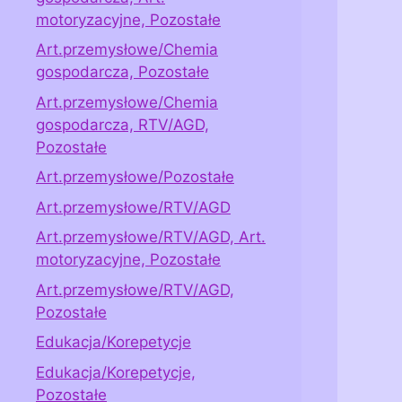
motoryzacyjne, Pozostałe
Art.przemysłowe/Chemia
gospodarcza, Pozostałe
Art.przemysłowe/Chemia
gospodarcza, RTV/AGD,
Pozostałe
Art.przemysłowe/Pozostałe
Art.przemysłowe/RTV/AGD
Art.przemysłowe/RTV/AGD, Art.
motoryzacyjne, Pozostałe
Art.przemysłowe/RTV/AGD,
Pozostałe
Edukacja/Korepetycje
Edukacja/Korepetycje,
Pozostałe