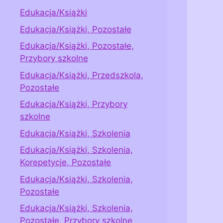
Edukacja/Książki
Edukacja/Książki, Pozostałe
Edukacja/Książki, Pozostałe,
Przybory szkolne
Edukacja/Książki, Przedszkola,
Pozostałe
Edukacja/Książki, Przybory
szkolne
Edukacja/Książki, Szkolenia
Edukacja/Książki, Szkolenia,
Korepetycje, Pozostałe
Edukacja/Książki, Szkolenia,
Pozostałe
Edukacja/Książki, Szkolenia,
Pozostałe, Przybory szkolne