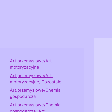
Art.przemysłowe/Art.
motoryzacyjne
Art.przemysłowe/Art.
motoryzacyjne, Pozostałe
Art.przemysłowe/Chemia
gospodarcza
Art.przemysłowe/Chemia
gospodarcza, Art.