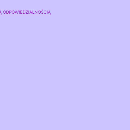
Ą ODPOWIEDZIALNOŚCIĄ