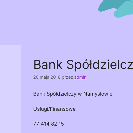
Bank Spółdzielc
20 maja 2018
przez
admin
Bank Spółdzielczy w Namysłowie
Usługi/Finansowe
77 414 82 15