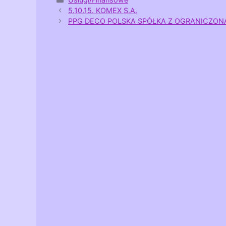
5.10.15. KOMEX S.A.
PPG DECO POLSKA SPÓŁKA Z OGRANICZON