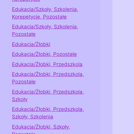
Edukacja/Szkoły, Szkolenia,
Korepetycje, Pozostałe
Edukacja/Szkoły, Szkolenia,
Pozostałe
Edukacja/Żłobki
Edukacja/Żłobki, Pozostałe
Edukacja/Żłobki, Przedszkola
Edukacja/Żłobki, Przedszkola,
Pozostałe
Edukacja/Żłobki, Przedszkola,
Szkoły
Edukacja/Żłobki, Przedszkola,
Szkoły, Szkolenia
Edukacja/Żłobki, Szkoły,