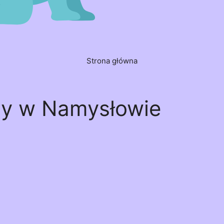
Strona główna
zy w Namysłowie