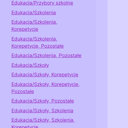
Edukacja/Przybory szkolne
Edukacja/Szkolenia
Edukacja/Szkolenia,
Korepetycje
Edukacja/Szkolenia,
Korepetycje, Pozostałe
Edukacja/Szkolenia, Pozostałe
Edukacja/Szkoły
Edukacja/Szkoły, Korepetycje
Edukacja/Szkoły, Korepetycje,
Pozostałe
Edukacja/Szkoły, Pozostałe
Edukacja/Szkoły, Szkolenia
Edukacja/Szkoły, Szkolenia,
Korepetycje