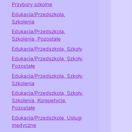
Przybory szkolne
Edukacja/Przedszkola,
Szkolenia
Edukacja/Przedszkola,
Szkolenia, Pozostałe
Edukacja/Przedszkola, Szkoły
Edukacja/Przedszkola, Szkoły,
Pozostałe
Edukacja/Przedszkola, Szkoły,
Szkolenia
Edukacja/Przedszkola, Szkoły,
Szkolenia, Korepetycje,
Pozostałe
Edukacja/Przedszkola, Usługi
medyczne