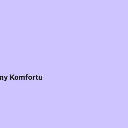
my Komfortu