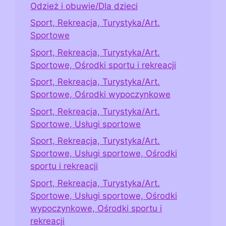
Odzież i obuwie/Dla dzieci
Sport, Rekreacja, Turystyka/Art.
Sportowe
Sport, Rekreacja, Turystyka/Art.
Sportowe, Ośrodki sportu i rekreacji
Sport, Rekreacja, Turystyka/Art.
Sportowe, Ośrodki wypoczynkowe
Sport, Rekreacja, Turystyka/Art.
Sportowe, Usługi sportowe
Sport, Rekreacja, Turystyka/Art.
Sportowe, Usługi sportowe, Ośrodki
sportu i rekreacji
Sport, Rekreacja, Turystyka/Art.
Sportowe, Usługi sportowe, Ośrodki
wypoczynkowe, Ośrodki sportu i
rekreacji