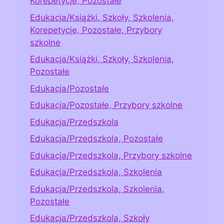
Korepetycje, Pozostałe
Edukacja/Książki, Szkoły, Szkolenia,
Korepetycje, Pozostałe, Przybory
szkolne
Edukacja/Książki, Szkoły, Szkolenia,
Pozostałe
Edukacja/Pozostałe
Edukacja/Pozostałe, Przybory szkolne
Edukacja/Przedszkola
Edukacja/Przedszkola, Pozostałe
Edukacja/Przedszkola, Przybory szkolne
Edukacja/Przedszkola, Szkolenia
Edukacja/Przedszkola, Szkolenia,
Pozostałe
Edukacja/Przedszkola, Szkoły