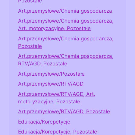
Pozostałe
Art.przemysłowe/Chemia gospodarcza
Art.przemysłowe/Chemia gospodarcza,
Art. motoryzacyjne, Pozostałe
Art.przemysłowe/Chemia gospodarcza,
Pozostałe
Art.przemysłowe/Chemia gospodarcza,
RTV/AGD, Pozostałe
Art.przemysłowe/Pozostałe
Art.przemysłowe/RTV/AGD
Art.przemysłowe/RTV/AGD, Art.
motoryzacyjne, Pozostałe
Art.przemysłowe/RTV/AGD, Pozostałe
Edukacja/Korepetycje
Edukacja/Korepetycje, Pozostałe