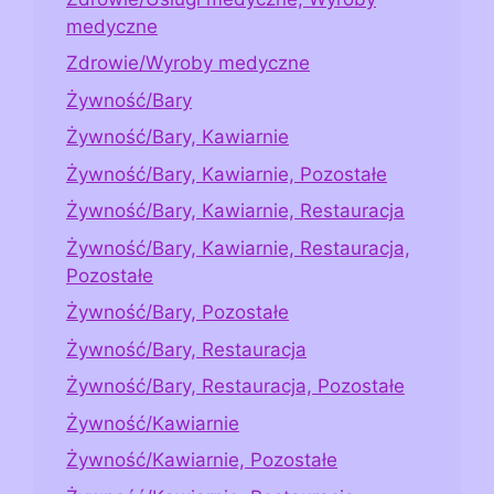
medyczne
Zdrowie/Wyroby medyczne
Żywność/Bary
Żywność/Bary, Kawiarnie
Żywność/Bary, Kawiarnie, Pozostałe
Żywność/Bary, Kawiarnie, Restauracja
Żywność/Bary, Kawiarnie, Restauracja,
Pozostałe
Żywność/Bary, Pozostałe
Żywność/Bary, Restauracja
Żywność/Bary, Restauracja, Pozostałe
Żywność/Kawiarnie
Żywność/Kawiarnie, Pozostałe