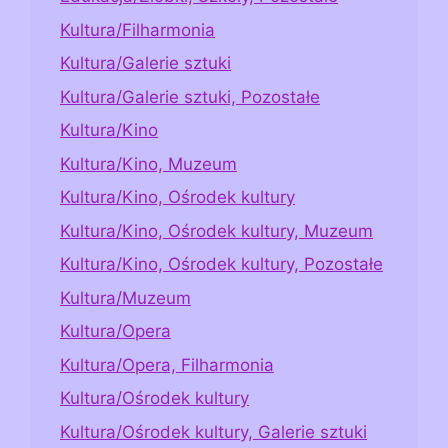
Kultura/Filharmonia
Kultura/Galerie sztuki
Kultura/Galerie sztuki, Pozostałe
Kultura/Kino
Kultura/Kino, Muzeum
Kultura/Kino, Ośrodek kultury
Kultura/Kino, Ośrodek kultury, Muzeum
Kultura/Kino, Ośrodek kultury, Pozostałe
Kultura/Muzeum
Kultura/Opera
Kultura/Opera, Filharmonia
Kultura/Ośrodek kultury
Kultura/Ośrodek kultury, Galerie sztuki