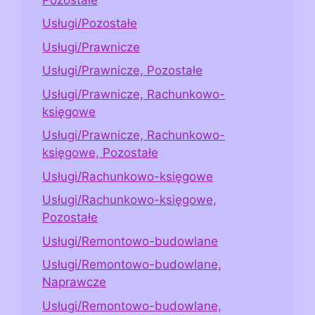
Usługi/Pozostałe
Usługi/Prawnicze
Usługi/Prawnicze, Pozostałe
Usługi/Prawnicze, Rachunkowo-
księgowe
Usługi/Prawnicze, Rachunkowo-
księgowe, Pozostałe
Usługi/Rachunkowo-księgowe
Usługi/Rachunkowo-księgowe,
Pozostałe
Usługi/Remontowo-budowlane
Usługi/Remontowo-budowlane,
Naprawcze
Usługi/Remontowo-budowlane,