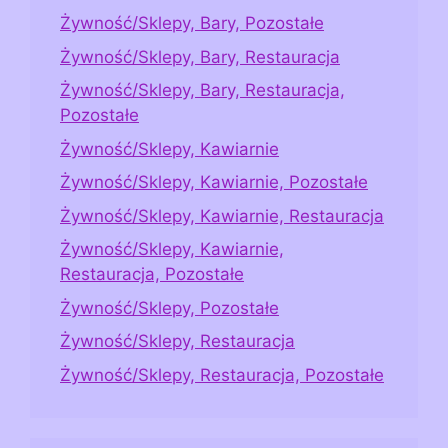
Żywność/Sklepy, Bary, Pozostałe
Żywność/Sklepy, Bary, Restauracja
Żywność/Sklepy, Bary, Restauracja,
Pozostałe
Żywność/Sklepy, Kawiarnie
Żywność/Sklepy, Kawiarnie, Pozostałe
Żywność/Sklepy, Kawiarnie, Restauracja
Żywność/Sklepy, Kawiarnie,
Restauracja, Pozostałe
Żywność/Sklepy, Pozostałe
Żywność/Sklepy, Restauracja
Żywność/Sklepy, Restauracja, Pozostałe