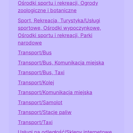
Ośrodki sportu i rekreacji, Ogrody
zoologiczne i botaniczne
Sport, Rekreacja, Turystyka/Usługi
sportowe, Ośrodki wypoczynkowe,
Ośrodki sportu i rekreacji, Parki
narodowe
Transport/Bus
Transport/Bus, Komunikacja miejska
Transport/Bus, Taxi
Transport/Kolej
Transport/Komunikacja miejska
Transport/Samolot
Transport/Stacje paliw
Transport/Taxi
Usługi na odległość/Sklepy internetowe