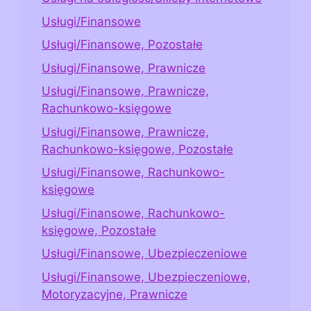
Usługi/Finansowe
Usługi/Finansowe, Pozostałe
Usługi/Finansowe, Prawnicze
Usługi/Finansowe, Prawnicze,
Rachunkowo-księgowe
Usługi/Finansowe, Prawnicze,
Rachunkowo-księgowe, Pozostałe
Usługi/Finansowe, Rachunkowo-
księgowe
Usługi/Finansowe, Rachunkowo-
księgowe, Pozostałe
Usługi/Finansowe, Ubezpieczeniowe
Usługi/Finansowe, Ubezpieczeniowe,
Motoryzacyjne, Prawnicze