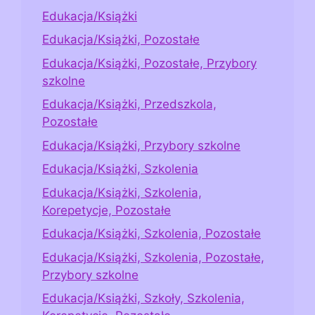
Edukacja/Książki
Edukacja/Książki, Pozostałe
Edukacja/Książki, Pozostałe, Przybory
szkolne
Edukacja/Książki, Przedszkola,
Pozostałe
Edukacja/Książki, Przybory szkolne
Edukacja/Książki, Szkolenia
Edukacja/Książki, Szkolenia,
Korepetycje, Pozostałe
Edukacja/Książki, Szkolenia, Pozostałe
Edukacja/Książki, Szkolenia, Pozostałe,
Przybory szkolne
Edukacja/Książki, Szkoły, Szkolenia,