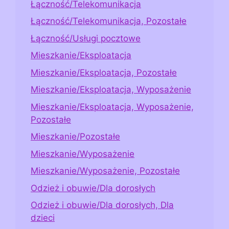
Łączność/Telekomunikacja
Łączność/Telekomunikacja, Pozostałe
Łączność/Usługi pocztowe
Mieszkanie/Eksploatacja
Mieszkanie/Eksploatacja, Pozostałe
Mieszkanie/Eksploatacja, Wyposażenie
Mieszkanie/Eksploatacja, Wyposażenie,
Pozostałe
Mieszkanie/Pozostałe
Mieszkanie/Wyposażenie
Mieszkanie/Wyposażenie, Pozostałe
Odzież i obuwie/Dla dorosłych
Odzież i obuwie/Dla dorosłych, Dla
dzieci