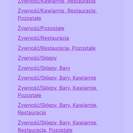
Żywność/Kawiarnie, Restauracja
Żywność/Kawiarnie, Restauracja,
Pozostałe
Żywność/Pozostałe
Żywność/Restauracja
Żywność/Restauracja, Pozostałe
Żywność/Sklepy
Żywność/Sklepy, Bary
Żywność/Sklepy, Bary, Kawiarnie
Żywność/Sklepy, Bary, Kawiarnie,
Pozostałe
Żywność/Sklepy, Bary, Kawiarnie,
Restauracja
Żywność/Sklepy, Bary, Kawiarnie,
Restauracja, Pozostałe