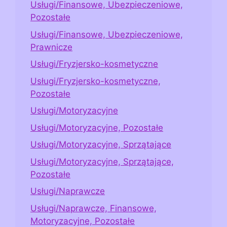
Usługi/Finansowe, Ubezpieczeniowe,
Pozostałe
Usługi/Finansowe, Ubezpieczeniowe,
Prawnicze
Usługi/Fryzjersko-kosmetyczne
Usługi/Fryzjersko-kosmetyczne,
Pozostałe
Usługi/Motoryzacyjne
Usługi/Motoryzacyjne, Pozostałe
Usługi/Motoryzacyjne, Sprzątające
Usługi/Motoryzacyjne, Sprzątające,
Pozostałe
Usługi/Naprawcze
Usługi/Naprawcze, Finansowe,
Motoryzacyjne, Pozostałe