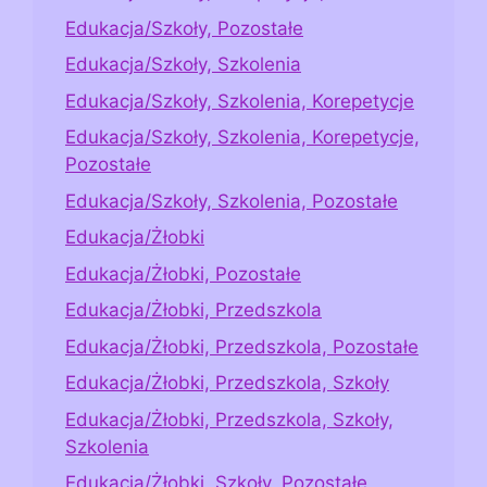
Edukacja/Szkoły, Pozostałe
Edukacja/Szkoły, Szkolenia
Edukacja/Szkoły, Szkolenia, Korepetycje
Edukacja/Szkoły, Szkolenia, Korepetycje,
Pozostałe
Edukacja/Szkoły, Szkolenia, Pozostałe
Edukacja/Żłobki
Edukacja/Żłobki, Pozostałe
Edukacja/Żłobki, Przedszkola
Edukacja/Żłobki, Przedszkola, Pozostałe
Edukacja/Żłobki, Przedszkola, Szkoły
Edukacja/Żłobki, Przedszkola, Szkoły,
Szkolenia
Edukacja/Żłobki, Szkoły, Pozostałe