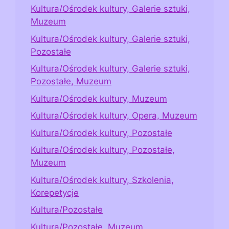
Kultura/Ośrodek kultury, Galerie sztuki,
Muzeum
Kultura/Ośrodek kultury, Galerie sztuki,
Pozostałe
Kultura/Ośrodek kultury, Galerie sztuki,
Pozostałe, Muzeum
Kultura/Ośrodek kultury, Muzeum
Kultura/Ośrodek kultury, Opera, Muzeum
Kultura/Ośrodek kultury, Pozostałe
Kultura/Ośrodek kultury, Pozostałe,
Muzeum
Kultura/Ośrodek kultury, Szkolenia,
Korepetycje
Kultura/Pozostałe
Kultura/Pozostałe, Muzeum