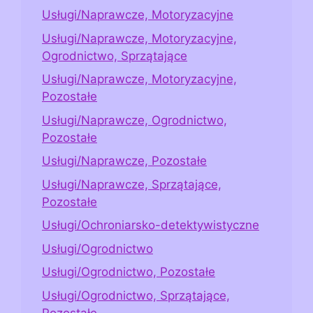
Usługi/Naprawcze, Motoryzacyjne
Usługi/Naprawcze, Motoryzacyjne,
Ogrodnictwo, Sprzątające
Usługi/Naprawcze, Motoryzacyjne,
Pozostałe
Usługi/Naprawcze, Ogrodnictwo,
Pozostałe
Usługi/Naprawcze, Pozostałe
Usługi/Naprawcze, Sprzątające,
Pozostałe
Usługi/Ochroniarsko-detektywistyczne
Usługi/Ogrodnictwo
Usługi/Ogrodnictwo, Pozostałe
Usługi/Ogrodnictwo, Sprzątające,
Pozostałe