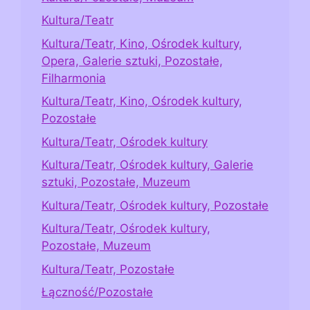
Kultura/Teatr
Kultura/Teatr, Kino, Ośrodek kultury,
Opera, Galerie sztuki, Pozostałe,
Filharmonia
Kultura/Teatr, Kino, Ośrodek kultury,
Pozostałe
Kultura/Teatr, Ośrodek kultury
Kultura/Teatr, Ośrodek kultury, Galerie
sztuki, Pozostałe, Muzeum
Kultura/Teatr, Ośrodek kultury, Pozostałe
Kultura/Teatr, Ośrodek kultury,
Pozostałe, Muzeum
Kultura/Teatr, Pozostałe
Łączność/Pozostałe