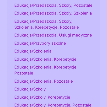
Edukacja/Przedszkola, Szkoły, Pozostałe
Edukacja/Przedszkola, Szkoły, Szkolenia
Edukacja/Przedszkola, Szkoły,
Szkolenia, Korepetycje, Pozostałe
Edukacja/Przedszkola, Usługi medyczne
Edukacja/Przybory szkolne
Edukacja/Szkolenia
Edukacja/Szkolenia, Korepetycje
Edukacja/Szkolenia, Korepetycje,
Pozostałe
Edukacja/Szkolenia, Pozostałe
Edukacja/Szkoły
Edukacja/Szkoły, Korepetycje
Edukacja/Szkoły, Korepetycje, Pozostałe