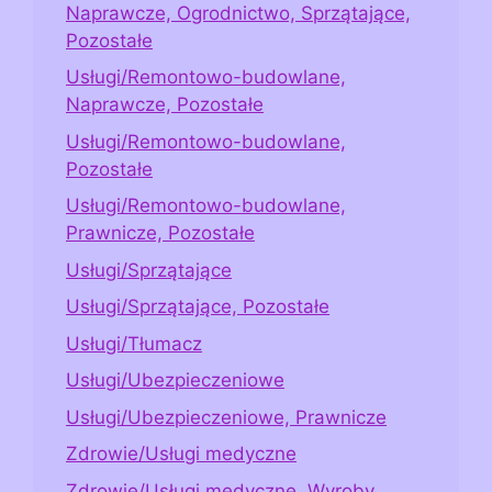
Naprawcze, Ogrodnictwo, Sprzątające,
Pozostałe
Usługi/Remontowo-budowlane,
Naprawcze, Pozostałe
Usługi/Remontowo-budowlane,
Pozostałe
Usługi/Remontowo-budowlane,
Prawnicze, Pozostałe
Usługi/Sprzątające
Usługi/Sprzątające, Pozostałe
Usługi/Tłumacz
Usługi/Ubezpieczeniowe
Usługi/Ubezpieczeniowe, Prawnicze
Zdrowie/Usługi medyczne
Zdrowie/Usługi medyczne, Wyroby