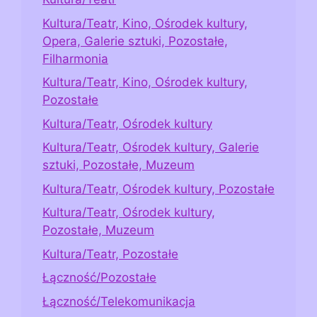
Kultura/Teatr, Kino, Ośrodek kultury,
Opera, Galerie sztuki, Pozostałe,
Filharmonia
Kultura/Teatr, Kino, Ośrodek kultury,
Pozostałe
Kultura/Teatr, Ośrodek kultury
Kultura/Teatr, Ośrodek kultury, Galerie
sztuki, Pozostałe, Muzeum
Kultura/Teatr, Ośrodek kultury, Pozostałe
Kultura/Teatr, Ośrodek kultury,
Pozostałe, Muzeum
Kultura/Teatr, Pozostałe
Łączność/Pozostałe
Łączność/Telekomunikacja