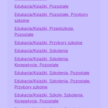
Edukacja/Książki, Pozostałe
Edukacja/Książki, Pozostałe, Przybory
szkolne
Edukacja/Książki, Przedszkola,
Pozostałe
Edukacja/Książki, Przybory szkolne
Edukacja/Książki, Szkolenia
Edukacja/Książki, Szkolenia,
Korepetycje, Pozostałe
Edukacja/Książki, Szkolenia, Pozostałe
Edukacja/Książki, Szkolenia, Pozostałe,
Przybory szkolne
Edukacja/Książki, Szkoły, Szkolenia,
Korepetycje, Pozostałe