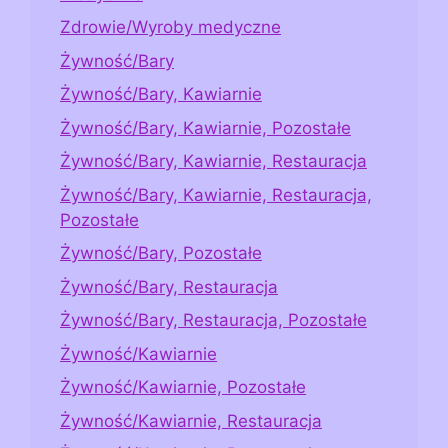
Zdrowie/Wyroby medyczne
Żywność/Bary
Żywność/Bary, Kawiarnie
Żywność/Bary, Kawiarnie, Pozostałe
Żywność/Bary, Kawiarnie, Restauracja
Żywność/Bary, Kawiarnie, Restauracja,
Pozostałe
Żywność/Bary, Pozostałe
Żywność/Bary, Restauracja
Żywność/Bary, Restauracja, Pozostałe
Żywność/Kawiarnie
Żywność/Kawiarnie, Pozostałe
Żywność/Kawiarnie, Restauracja