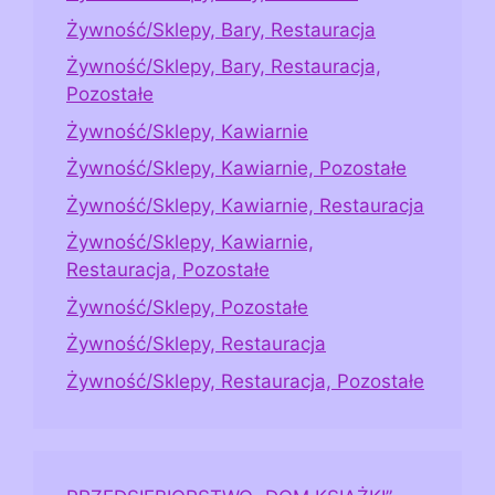
Żywność/Sklepy, Bary, Restauracja
Żywność/Sklepy, Bary, Restauracja,
Pozostałe
Żywność/Sklepy, Kawiarnie
Żywność/Sklepy, Kawiarnie, Pozostałe
Żywność/Sklepy, Kawiarnie, Restauracja
Żywność/Sklepy, Kawiarnie,
Restauracja, Pozostałe
Żywność/Sklepy, Pozostałe
Żywność/Sklepy, Restauracja
Żywność/Sklepy, Restauracja, Pozostałe