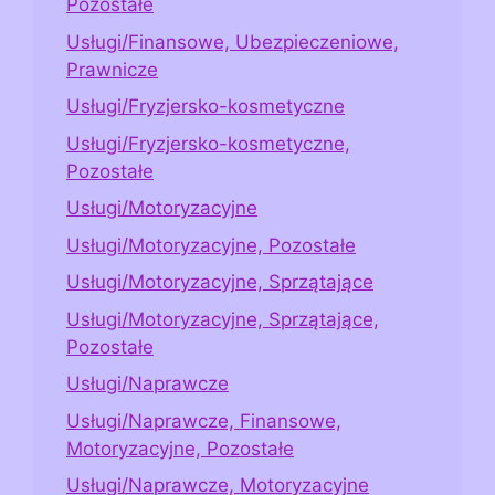
Pozostałe
Usługi/Finansowe, Ubezpieczeniowe,
Prawnicze
Usługi/Fryzjersko-kosmetyczne
Usługi/Fryzjersko-kosmetyczne,
Pozostałe
Usługi/Motoryzacyjne
Usługi/Motoryzacyjne, Pozostałe
Usługi/Motoryzacyjne, Sprzątające
Usługi/Motoryzacyjne, Sprzątające,
Pozostałe
Usługi/Naprawcze
Usługi/Naprawcze, Finansowe,
Motoryzacyjne, Pozostałe
Usługi/Naprawcze, Motoryzacyjne