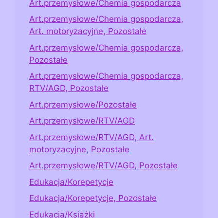
Art.przemysłowe/Chemia gospodarcza
Art.przemysłowe/Chemia gospodarcza,
Art. motoryzacyjne, Pozostałe
Art.przemysłowe/Chemia gospodarcza,
Pozostałe
Art.przemysłowe/Chemia gospodarcza,
RTV/AGD, Pozostałe
Art.przemysłowe/Pozostałe
Art.przemysłowe/RTV/AGD
Art.przemysłowe/RTV/AGD, Art.
motoryzacyjne, Pozostałe
Art.przemysłowe/RTV/AGD, Pozostałe
Edukacja/Korepetycje
Edukacja/Korepetycje, Pozostałe
Edukacja/Książki