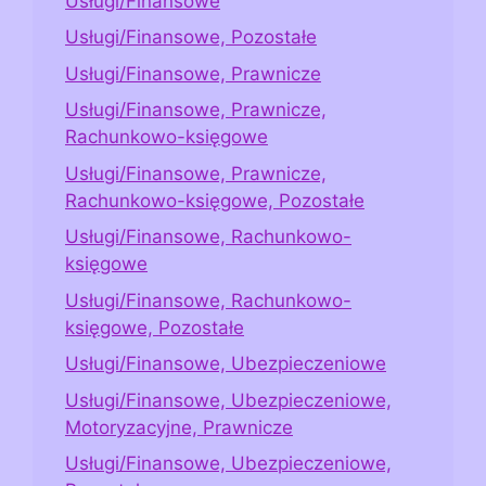
Usługi/Finansowe
Usługi/Finansowe, Pozostałe
Usługi/Finansowe, Prawnicze
Usługi/Finansowe, Prawnicze,
Rachunkowo-księgowe
Usługi/Finansowe, Prawnicze,
Rachunkowo-księgowe, Pozostałe
Usługi/Finansowe, Rachunkowo-
księgowe
Usługi/Finansowe, Rachunkowo-
księgowe, Pozostałe
Usługi/Finansowe, Ubezpieczeniowe
Usługi/Finansowe, Ubezpieczeniowe,
Motoryzacyjne, Prawnicze
Usługi/Finansowe, Ubezpieczeniowe,