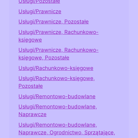
Usługi/Pozostałe
Usługi/Prawnicze
Usługi/Prawnicze, Pozostałe
Usługi/Prawnicze, Rachunkowo-
księgowe
Usługi/Prawnicze, Rachunkowo-
księgowe, Pozostałe
Usługi/Rachunkowo-księgowe
Usługi/Rachunkowo-księgowe,
Pozostałe
Usługi/Remontowo-budowlane
Usługi/Remontowo-budowlane,
Naprawcze
Usługi/Remontowo-budowlane,
Naprawcze, Ogrodnictwo, Sprzątające,