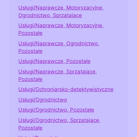
Usługi/Naprawcze, Motoryzacyjne,
Ogrodnictwo, Sprzątające
Usługi/Naprawcze, Motoryzacyjne,
Pozostałe
Usługi/Naprawcze, Ogrodnictwo,
Pozostałe
Usługi/Naprawcze, Pozostałe
Usługi/Naprawcze, Sprzątające,
Pozostałe
Usługi/Ochroniarsko-detektywistyczne
Usługi/Ogrodnictwo
Usługi/Ogrodnictwo, Pozostałe
Usługi/Ogrodnictwo, Sprzątające,
Pozostałe