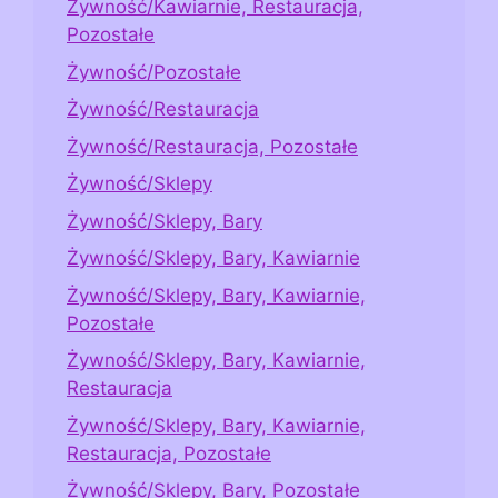
Żywność/Kawiarnie, Restauracja,
Pozostałe
Żywność/Pozostałe
Żywność/Restauracja
Żywność/Restauracja, Pozostałe
Żywność/Sklepy
Żywność/Sklepy, Bary
Żywność/Sklepy, Bary, Kawiarnie
Żywność/Sklepy, Bary, Kawiarnie,
Pozostałe
Żywność/Sklepy, Bary, Kawiarnie,
Restauracja
Żywność/Sklepy, Bary, Kawiarnie,
Restauracja, Pozostałe
Żywność/Sklepy, Bary, Pozostałe