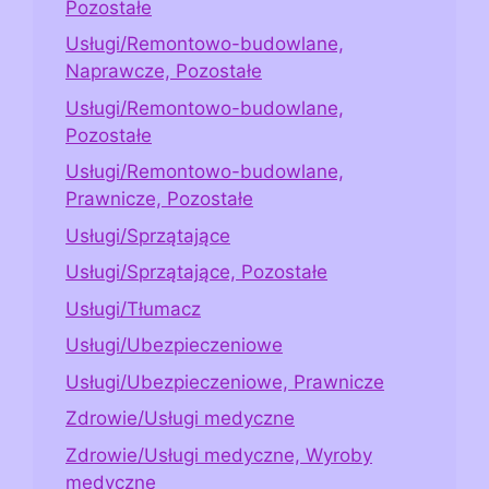
Pozostałe
Usługi/Remontowo-budowlane,
Naprawcze, Pozostałe
Usługi/Remontowo-budowlane,
Pozostałe
Usługi/Remontowo-budowlane,
Prawnicze, Pozostałe
Usługi/Sprzątające
Usługi/Sprzątające, Pozostałe
Usługi/Tłumacz
Usługi/Ubezpieczeniowe
Usługi/Ubezpieczeniowe, Prawnicze
Zdrowie/Usługi medyczne
Zdrowie/Usługi medyczne, Wyroby
medyczne