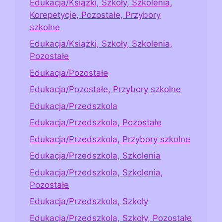
Edukacja/Książki, Szkoły, Szkolenia,
Korepetycje, Pozostałe, Przybory
szkolne
Edukacja/Książki, Szkoły, Szkolenia,
Pozostałe
Edukacja/Pozostałe
Edukacja/Pozostałe, Przybory szkolne
Edukacja/Przedszkola
Edukacja/Przedszkola, Pozostałe
Edukacja/Przedszkola, Przybory szkolne
Edukacja/Przedszkola, Szkolenia
Edukacja/Przedszkola, Szkolenia,
Pozostałe
Edukacja/Przedszkola, Szkoły
Edukacja/Przedszkola, Szkoły, Pozostałe