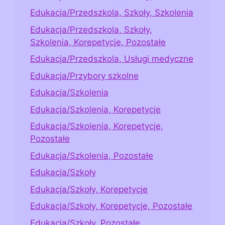
Edukacja/Przedszkola, Szkoły, Szkolenia
Edukacja/Przedszkola, Szkoły,
Szkolenia, Korepetycje, Pozostałe
Edukacja/Przedszkola, Usługi medyczne
Edukacja/Przybory szkolne
Edukacja/Szkolenia
Edukacja/Szkolenia, Korepetycje
Edukacja/Szkolenia, Korepetycje,
Pozostałe
Edukacja/Szkolenia, Pozostałe
Edukacja/Szkoły
Edukacja/Szkoły, Korepetycje
Edukacja/Szkoły, Korepetycje, Pozostałe
Edukacja/Szkoły, Pozostałe