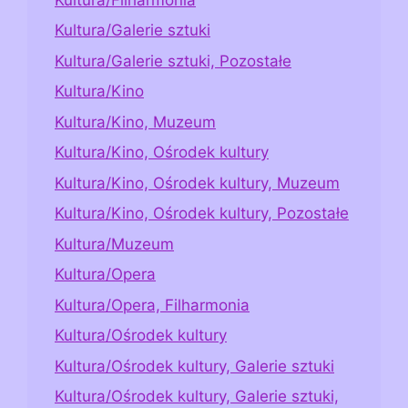
Kultura/Galerie sztuki
Kultura/Galerie sztuki, Pozostałe
Kultura/Kino
Kultura/Kino, Muzeum
Kultura/Kino, Ośrodek kultury
Kultura/Kino, Ośrodek kultury, Muzeum
Kultura/Kino, Ośrodek kultury, Pozostałe
Kultura/Muzeum
Kultura/Opera
Kultura/Opera, Filharmonia
Kultura/Ośrodek kultury
Kultura/Ośrodek kultury, Galerie sztuki
Kultura/Ośrodek kultury, Galerie sztuki,