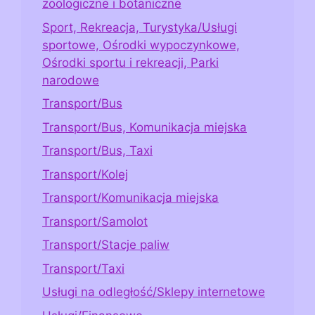
zoologiczne i botaniczne
Sport, Rekreacja, Turystyka/Usługi
sportowe, Ośrodki wypoczynkowe,
Ośrodki sportu i rekreacji, Parki
narodowe
Transport/Bus
Transport/Bus, Komunikacja miejska
Transport/Bus, Taxi
Transport/Kolej
Transport/Komunikacja miejska
Transport/Samolot
Transport/Stacje paliw
Transport/Taxi
Usługi na odległość/Sklepy internetowe