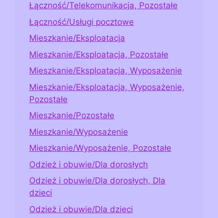
Łączność/Telekomunikacja, Pozostałe
Łączność/Usługi pocztowe
Mieszkanie/Eksploatacja
Mieszkanie/Eksploatacja, Pozostałe
Mieszkanie/Eksploatacja, Wyposażenie
Mieszkanie/Eksploatacja, Wyposażenie,
Pozostałe
Mieszkanie/Pozostałe
Mieszkanie/Wyposażenie
Mieszkanie/Wyposażenie, Pozostałe
Odzież i obuwie/Dla dorosłych
Odzież i obuwie/Dla dorosłych, Dla
dzieci
Odzież i obuwie/Dla dzieci