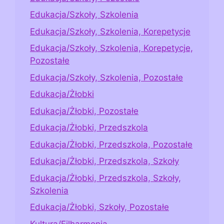
Edukacja/Szkoły, Szkolenia
Edukacja/Szkoły, Szkolenia, Korepetycje
Edukacja/Szkoły, Szkolenia, Korepetycje,
Pozostałe
Edukacja/Szkoły, Szkolenia, Pozostałe
Edukacja/Żłobki
Edukacja/Żłobki, Pozostałe
Edukacja/Żłobki, Przedszkola
Edukacja/Żłobki, Przedszkola, Pozostałe
Edukacja/Żłobki, Przedszkola, Szkoły
Edukacja/Żłobki, Przedszkola, Szkoły,
Szkolenia
Edukacja/Żłobki, Szkoły, Pozostałe
Kultura/Filharmonia