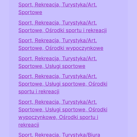
Sport, Rekreacja, Turystyka/Art.
Sportowe
Sport, Rekreacja, Turystyka/Art.
Sportowe, Ośrodki sportu i rekreacji
Sport, Rekreacja, Turystyka/Art.
Sportowe, Ośrodki wypoczynkowe
Sport, Rekreacja, Turystyka/Art.
Sportowe, Usługi sportowe
Sport, Rekreacja, Turystyka/Art.
Sportowe, Usługi sportowe, Ośrodki
sportu i rekreacji
Sport, Rekreacja, Turystyka/Art.
Sportowe, Usługi sportowe, Ośrodki
wypoczynkowe, Ośrodki sportu i
rekreacji
Sport, Rekreacja, Turystyka/Biura