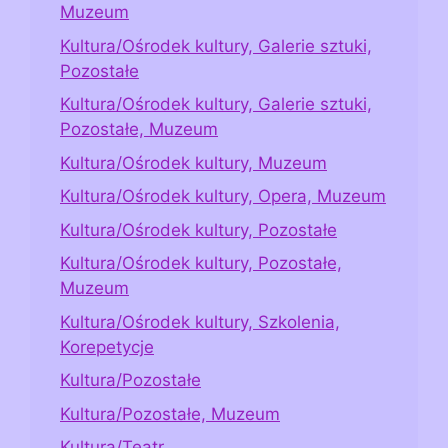
Muzeum
Kultura/Ośrodek kultury, Galerie sztuki,
Pozostałe
Kultura/Ośrodek kultury, Galerie sztuki,
Pozostałe, Muzeum
Kultura/Ośrodek kultury, Muzeum
Kultura/Ośrodek kultury, Opera, Muzeum
Kultura/Ośrodek kultury, Pozostałe
Kultura/Ośrodek kultury, Pozostałe,
Muzeum
Kultura/Ośrodek kultury, Szkolenia,
Korepetycje
Kultura/Pozostałe
Kultura/Pozostałe, Muzeum
Kultura/Teatr