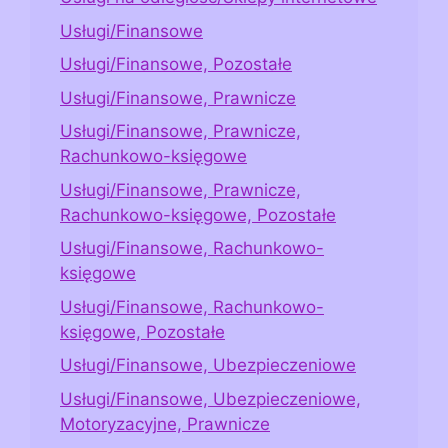
Usługi/Finansowe
Usługi/Finansowe, Pozostałe
Usługi/Finansowe, Prawnicze
Usługi/Finansowe, Prawnicze,
Rachunkowo-księgowe
Usługi/Finansowe, Prawnicze,
Rachunkowo-księgowe, Pozostałe
Usługi/Finansowe, Rachunkowo-
księgowe
Usługi/Finansowe, Rachunkowo-
księgowe, Pozostałe
Usługi/Finansowe, Ubezpieczeniowe
Usługi/Finansowe, Ubezpieczeniowe,
Motoryzacyjne, Prawnicze