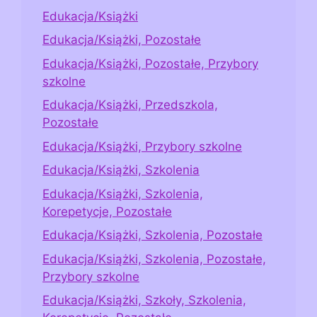
Edukacja/Książki
Edukacja/Książki, Pozostałe
Edukacja/Książki, Pozostałe, Przybory
szkolne
Edukacja/Książki, Przedszkola,
Pozostałe
Edukacja/Książki, Przybory szkolne
Edukacja/Książki, Szkolenia
Edukacja/Książki, Szkolenia,
Korepetycje, Pozostałe
Edukacja/Książki, Szkolenia, Pozostałe
Edukacja/Książki, Szkolenia, Pozostałe,
Przybory szkolne
Edukacja/Książki, Szkoły, Szkolenia,