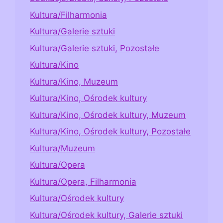
Kultura/Filharmonia
Kultura/Galerie sztuki
Kultura/Galerie sztuki, Pozostałe
Kultura/Kino
Kultura/Kino, Muzeum
Kultura/Kino, Ośrodek kultury
Kultura/Kino, Ośrodek kultury, Muzeum
Kultura/Kino, Ośrodek kultury, Pozostałe
Kultura/Muzeum
Kultura/Opera
Kultura/Opera, Filharmonia
Kultura/Ośrodek kultury
Kultura/Ośrodek kultury, Galerie sztuki