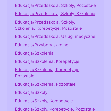
Edukacja/Przedszkola, Szkoły, Pozostałe
Edukacja/Przedszkola, Szkoły, Szkolenia
Edukacja/Przedszkola, Szkoły,
Szkolenia, Korepetycje, Pozostałe
Edukacja/Przedszkola, Usługi medyczne
Edukacja/Przybory szkolne
Edukacja/Szkolenia
Edukacja/Szkolenia, Korepetycje
Edukacja/Szkolenia, Korepetycje,
Pozostałe
Edukacja/Szkolenia, Pozostałe
Edukacja/Szkoły
Edukacja/Szkoły, Korepetycje
Edukacja/Szkoły, Korepetycje, Pozostałe