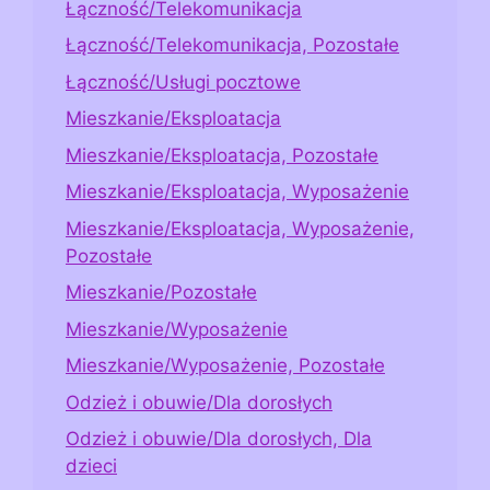
Łączność/Telekomunikacja
Łączność/Telekomunikacja, Pozostałe
Łączność/Usługi pocztowe
Mieszkanie/Eksploatacja
Mieszkanie/Eksploatacja, Pozostałe
Mieszkanie/Eksploatacja, Wyposażenie
Mieszkanie/Eksploatacja, Wyposażenie,
Pozostałe
Mieszkanie/Pozostałe
Mieszkanie/Wyposażenie
Mieszkanie/Wyposażenie, Pozostałe
Odzież i obuwie/Dla dorosłych
Odzież i obuwie/Dla dorosłych, Dla
dzieci