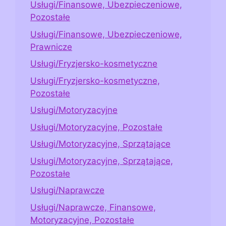
Usługi/Finansowe, Ubezpieczeniowe,
Pozostałe
Usługi/Finansowe, Ubezpieczeniowe,
Prawnicze
Usługi/Fryzjersko-kosmetyczne
Usługi/Fryzjersko-kosmetyczne,
Pozostałe
Usługi/Motoryzacyjne
Usługi/Motoryzacyjne, Pozostałe
Usługi/Motoryzacyjne, Sprzątające
Usługi/Motoryzacyjne, Sprzątające,
Pozostałe
Usługi/Naprawcze
Usługi/Naprawcze, Finansowe,
Motoryzacyjne, Pozostałe