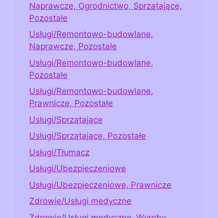
Naprawcze, Ogrodnictwo, Sprzątające,
Pozostałe
Usługi/Remontowo-budowlane,
Naprawcze, Pozostałe
Usługi/Remontowo-budowlane,
Pozostałe
Usługi/Remontowo-budowlane,
Prawnicze, Pozostałe
Usługi/Sprzątające
Usługi/Sprzątające, Pozostałe
Usługi/Tłumacz
Usługi/Ubezpieczeniowe
Usługi/Ubezpieczeniowe, Prawnicze
Zdrowie/Usługi medyczne
Zdrowie/Usługi medyczne, Wyroby