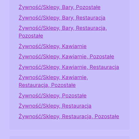
Żywność/Sklepy, Bary, Pozostałe
Żywność/Sklepy, Bary, Restauracja
Żywność/Sklepy, Bary, Restauracja,
Pozostałe
Żywność/Sklepy, Kawiarnie
Żywność/Sklepy, Kawiarnie, Pozostałe
Żywność/Sklepy, Kawiarnie, Restauracja
Żywność/Sklepy, Kawiarnie,
Restauracja, Pozostałe
Żywność/Sklepy, Pozostałe
Żywność/Sklepy, Restauracja
Żywność/Sklepy, Restauracja, Pozostałe