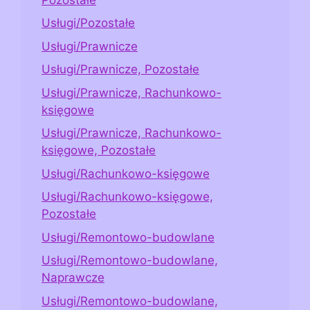
Usługi/Pozostałe
Usługi/Prawnicze
Usługi/Prawnicze, Pozostałe
Usługi/Prawnicze, Rachunkowo-
księgowe
Usługi/Prawnicze, Rachunkowo-
księgowe, Pozostałe
Usługi/Rachunkowo-księgowe
Usługi/Rachunkowo-księgowe,
Pozostałe
Usługi/Remontowo-budowlane
Usługi/Remontowo-budowlane,
Naprawcze
Usługi/Remontowo-budowlane,