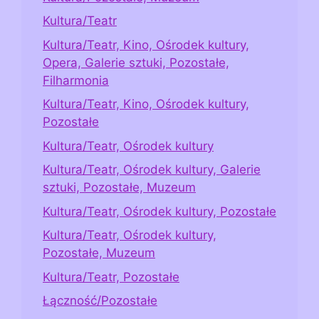
Kultura/Teatr
Kultura/Teatr, Kino, Ośrodek kultury,
Opera, Galerie sztuki, Pozostałe,
Filharmonia
Kultura/Teatr, Kino, Ośrodek kultury,
Pozostałe
Kultura/Teatr, Ośrodek kultury
Kultura/Teatr, Ośrodek kultury, Galerie
sztuki, Pozostałe, Muzeum
Kultura/Teatr, Ośrodek kultury, Pozostałe
Kultura/Teatr, Ośrodek kultury,
Pozostałe, Muzeum
Kultura/Teatr, Pozostałe
Łączność/Pozostałe