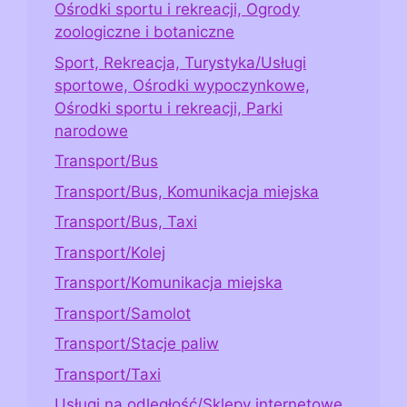
Ośrodki sportu i rekreacji, Ogrody
zoologiczne i botaniczne
Sport, Rekreacja, Turystyka/Usługi
sportowe, Ośrodki wypoczynkowe,
Ośrodki sportu i rekreacji, Parki
narodowe
Transport/Bus
Transport/Bus, Komunikacja miejska
Transport/Bus, Taxi
Transport/Kolej
Transport/Komunikacja miejska
Transport/Samolot
Transport/Stacje paliw
Transport/Taxi
Usługi na odległość/Sklepy internetowe