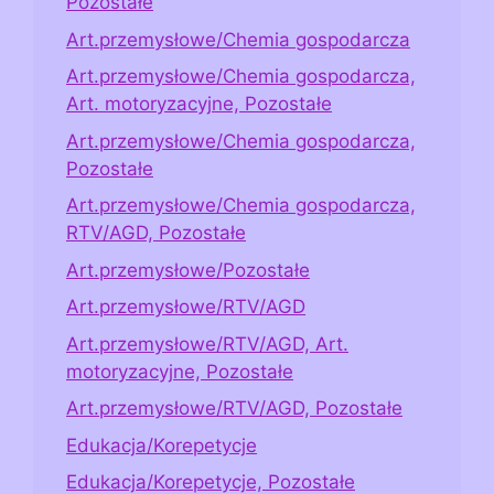
Pozostałe
Art.przemysłowe/Chemia gospodarcza
Art.przemysłowe/Chemia gospodarcza,
Art. motoryzacyjne, Pozostałe
Art.przemysłowe/Chemia gospodarcza,
Pozostałe
Art.przemysłowe/Chemia gospodarcza,
RTV/AGD, Pozostałe
Art.przemysłowe/Pozostałe
Art.przemysłowe/RTV/AGD
Art.przemysłowe/RTV/AGD, Art.
motoryzacyjne, Pozostałe
Art.przemysłowe/RTV/AGD, Pozostałe
Edukacja/Korepetycje
Edukacja/Korepetycje, Pozostałe