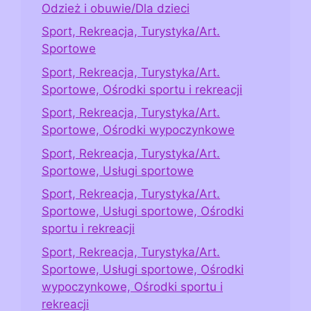
Odzież i obuwie/Dla dzieci
Sport, Rekreacja, Turystyka/Art.
Sportowe
Sport, Rekreacja, Turystyka/Art.
Sportowe, Ośrodki sportu i rekreacji
Sport, Rekreacja, Turystyka/Art.
Sportowe, Ośrodki wypoczynkowe
Sport, Rekreacja, Turystyka/Art.
Sportowe, Usługi sportowe
Sport, Rekreacja, Turystyka/Art.
Sportowe, Usługi sportowe, Ośrodki
sportu i rekreacji
Sport, Rekreacja, Turystyka/Art.
Sportowe, Usługi sportowe, Ośrodki
wypoczynkowe, Ośrodki sportu i
rekreacji