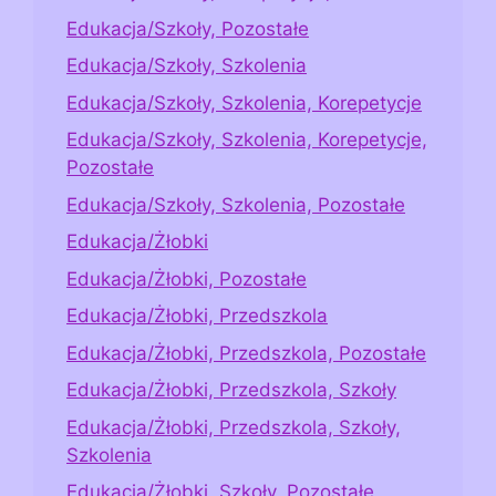
Edukacja/Szkoły, Pozostałe
Edukacja/Szkoły, Szkolenia
Edukacja/Szkoły, Szkolenia, Korepetycje
Edukacja/Szkoły, Szkolenia, Korepetycje,
Pozostałe
Edukacja/Szkoły, Szkolenia, Pozostałe
Edukacja/Żłobki
Edukacja/Żłobki, Pozostałe
Edukacja/Żłobki, Przedszkola
Edukacja/Żłobki, Przedszkola, Pozostałe
Edukacja/Żłobki, Przedszkola, Szkoły
Edukacja/Żłobki, Przedszkola, Szkoły,
Szkolenia
Edukacja/Żłobki, Szkoły, Pozostałe