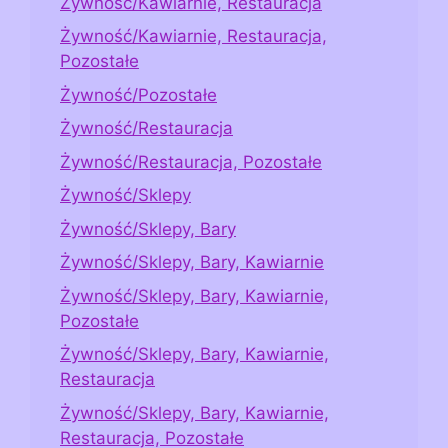
Żywność/Kawiarnie, Restauracja
Żywność/Kawiarnie, Restauracja,
Pozostałe
Żywność/Pozostałe
Żywność/Restauracja
Żywność/Restauracja, Pozostałe
Żywność/Sklepy
Żywność/Sklepy, Bary
Żywność/Sklepy, Bary, Kawiarnie
Żywność/Sklepy, Bary, Kawiarnie,
Pozostałe
Żywność/Sklepy, Bary, Kawiarnie,
Restauracja
Żywność/Sklepy, Bary, Kawiarnie,
Restauracja, Pozostałe