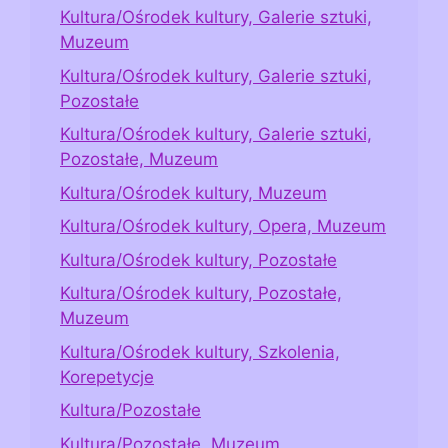
Kultura/Ośrodek kultury, Galerie sztuki,
Muzeum
Kultura/Ośrodek kultury, Galerie sztuki,
Pozostałe
Kultura/Ośrodek kultury, Galerie sztuki,
Pozostałe, Muzeum
Kultura/Ośrodek kultury, Muzeum
Kultura/Ośrodek kultury, Opera, Muzeum
Kultura/Ośrodek kultury, Pozostałe
Kultura/Ośrodek kultury, Pozostałe,
Muzeum
Kultura/Ośrodek kultury, Szkolenia,
Korepetycje
Kultura/Pozostałe
Kultura/Pozostałe, Muzeum