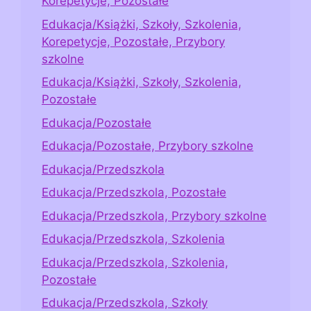
Korepetycje, Pozostałe
Edukacja/Książki, Szkoły, Szkolenia,
Korepetycje, Pozostałe, Przybory
szkolne
Edukacja/Książki, Szkoły, Szkolenia,
Pozostałe
Edukacja/Pozostałe
Edukacja/Pozostałe, Przybory szkolne
Edukacja/Przedszkola
Edukacja/Przedszkola, Pozostałe
Edukacja/Przedszkola, Przybory szkolne
Edukacja/Przedszkola, Szkolenia
Edukacja/Przedszkola, Szkolenia,
Pozostałe
Edukacja/Przedszkola, Szkoły