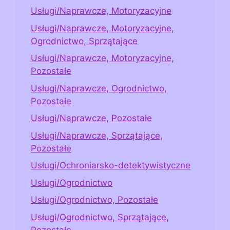
Usługi/Naprawcze, Motoryzacyjne
Usługi/Naprawcze, Motoryzacyjne,
Ogrodnictwo, Sprzątające
Usługi/Naprawcze, Motoryzacyjne,
Pozostałe
Usługi/Naprawcze, Ogrodnictwo,
Pozostałe
Usługi/Naprawcze, Pozostałe
Usługi/Naprawcze, Sprzątające,
Pozostałe
Usługi/Ochroniarsko-detektywistyczne
Usługi/Ogrodnictwo
Usługi/Ogrodnictwo, Pozostałe
Usługi/Ogrodnictwo, Sprzątające,
Pozostałe