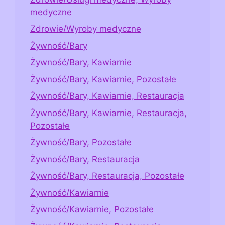
medyczne
Zdrowie/Wyroby medyczne
Żywność/Bary
Żywność/Bary, Kawiarnie
Żywność/Bary, Kawiarnie, Pozostałe
Żywność/Bary, Kawiarnie, Restauracja
Żywność/Bary, Kawiarnie, Restauracja,
Pozostałe
Żywność/Bary, Pozostałe
Żywność/Bary, Restauracja
Żywność/Bary, Restauracja, Pozostałe
Żywność/Kawiarnie
Żywność/Kawiarnie, Pozostałe