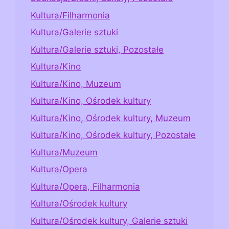
Kultura/Filharmonia
Kultura/Galerie sztuki
Kultura/Galerie sztuki, Pozostałe
Kultura/Kino
Kultura/Kino, Muzeum
Kultura/Kino, Ośrodek kultury
Kultura/Kino, Ośrodek kultury, Muzeum
Kultura/Kino, Ośrodek kultury, Pozostałe
Kultura/Muzeum
Kultura/Opera
Kultura/Opera, Filharmonia
Kultura/Ośrodek kultury
Kultura/Ośrodek kultury, Galerie sztuki