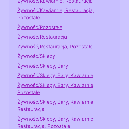
Żywność/Kawiarnie, Restauracja
Żywność/Kawiarnie, Restauracja,
Pozostałe
Żywność/Pozostałe
Żywność/Restauracja
Żywność/Restauracja, Pozostałe
Żywność/Sklepy
Żywność/Sklepy, Bary
Żywność/Sklepy, Bary, Kawiarnie
Żywność/Sklepy, Bary, Kawiarnie,
Pozostałe
Żywność/Sklepy, Bary, Kawiarnie,
Restauracja
Żywność/Sklepy, Bary, Kawiarnie,
Restauracja, Pozostałe