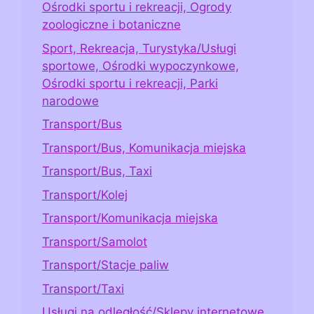
Ośrodki sportu i rekreacji, Ogrody
zoologiczne i botaniczne
Sport, Rekreacja, Turystyka/Usługi
sportowe, Ośrodki wypoczynkowe,
Ośrodki sportu i rekreacji, Parki
narodowe
Transport/Bus
Transport/Bus, Komunikacja miejska
Transport/Bus, Taxi
Transport/Kolej
Transport/Komunikacja miejska
Transport/Samolot
Transport/Stacje paliw
Transport/Taxi
Usługi na odległość/Sklepy internetowe