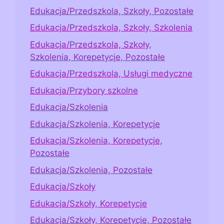
Edukacja/Przedszkola, Szkoły, Pozostałe
Edukacja/Przedszkola, Szkoły, Szkolenia
Edukacja/Przedszkola, Szkoły,
Szkolenia, Korepetycje, Pozostałe
Edukacja/Przedszkola, Usługi medyczne
Edukacja/Przybory szkolne
Edukacja/Szkolenia
Edukacja/Szkolenia, Korepetycje
Edukacja/Szkolenia, Korepetycje,
Pozostałe
Edukacja/Szkolenia, Pozostałe
Edukacja/Szkoły
Edukacja/Szkoły, Korepetycje
Edukacja/Szkoły, Korepetycje, Pozostałe