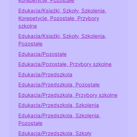
Korepetycje, Pozostałe
Edukacja/Książki, Szkoły, Szkolenia,
Korepetycje, Pozostałe, Przybory
szkolne
Edukacja/Książki, Szkoły, Szkolenia,
Pozostałe
Edukacja/Pozostałe
Edukacja/Pozostałe, Przybory szkolne
Edukacja/Przedszkola
Edukacja/Przedszkola, Pozostałe
Edukacja/Przedszkola, Przybory szkolne
Edukacja/Przedszkola, Szkolenia
Edukacja/Przedszkola, Szkolenia,
Pozostałe
Edukacja/Przedszkola, Szkoły