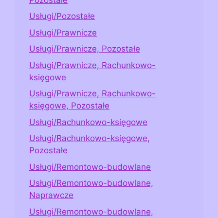
Usługi/Pozostałe
Usługi/Prawnicze
Usługi/Prawnicze, Pozostałe
Usługi/Prawnicze, Rachunkowo-
księgowe
Usługi/Prawnicze, Rachunkowo-
księgowe, Pozostałe
Usługi/Rachunkowo-księgowe
Usługi/Rachunkowo-księgowe,
Pozostałe
Usługi/Remontowo-budowlane
Usługi/Remontowo-budowlane,
Naprawcze
Usługi/Remontowo-budowlane,