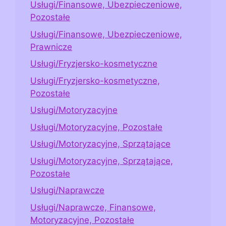
Usługi/Finansowe, Ubezpieczeniowe,
Pozostałe
Usługi/Finansowe, Ubezpieczeniowe,
Prawnicze
Usługi/Fryzjersko-kosmetyczne
Usługi/Fryzjersko-kosmetyczne,
Pozostałe
Usługi/Motoryzacyjne
Usługi/Motoryzacyjne, Pozostałe
Usługi/Motoryzacyjne, Sprzątające
Usługi/Motoryzacyjne, Sprzątające,
Pozostałe
Usługi/Naprawcze
Usługi/Naprawcze, Finansowe,
Motoryzacyjne, Pozostałe