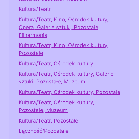
Kultura/Teatr
Kultura/Teatr, Kino, Ośrodek kultury,
Opera, Galerie sztuki, Pozostałe,
Filharmonia
Kultura/Teatr, Kino, Ośrodek kultury,
Pozostałe
Kultura/Teatr, Ośrodek kultury
Kultura/Teatr, Ośrodek kultury, Galerie
sztuki, Pozostałe, Muzeum
Kultura/Teatr, Ośrodek kultury, Pozostałe
Kultura/Teatr, Ośrodek kultury,
Pozostałe, Muzeum
Kultura/Teatr, Pozostałe
Łączność/Pozostałe