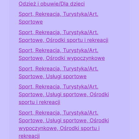
Odzież i obuwie/Dla dzieci
Sport, Rekreacja, Turystyka/Art.
Sportowe
Sport, Rekreacja, Turystyka/Art.
Sportowe, Ośrodki sportu i rekreacji
Sport, Rekreacja, Turystyka/Art.
Sportowe, Ośrodki wypoczynkowe
Sport, Rekreacja, Turystyka/Art.
Sportowe, Usługi sportowe
Sport, Rekreacja, Turystyka/Art.
Sportowe, Usługi sportowe, Ośrodki
sportu i rekreacji
Sport, Rekreacja, Turystyka/Art.
Sportowe, Usługi sportowe, Ośrodki
wypoczynkowe, Ośrodki sportu i
rekreacji