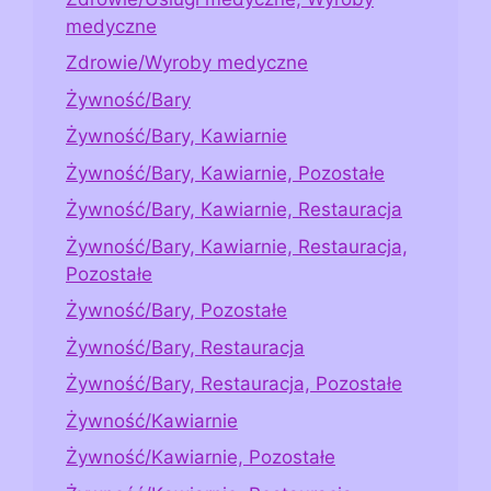
medyczne
Zdrowie/Wyroby medyczne
Żywność/Bary
Żywność/Bary, Kawiarnie
Żywność/Bary, Kawiarnie, Pozostałe
Żywność/Bary, Kawiarnie, Restauracja
Żywność/Bary, Kawiarnie, Restauracja,
Pozostałe
Żywność/Bary, Pozostałe
Żywność/Bary, Restauracja
Żywność/Bary, Restauracja, Pozostałe
Żywność/Kawiarnie
Żywność/Kawiarnie, Pozostałe