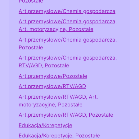
Pozostałe
Art.przemysłowe/Chemia gospodarcza
Art.przemysłowe/Chemia gospodarcza,
Art. motoryzacyjne, Pozostałe
Art.przemysłowe/Chemia gospodarcza,
Pozostałe
Art.przemysłowe/Chemia gospodarcza,
RTV/AGD, Pozostałe
Art.przemysłowe/Pozostałe
Art.przemysłowe/RTV/AGD
Art.przemysłowe/RTV/AGD, Art.
motoryzacyjne, Pozostałe
Art.przemysłowe/RTV/AGD, Pozostałe
Edukacja/Korepetycje
Edukacja/Korepetycje, Pozostałe