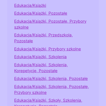
Edukacja/Książki
Edukacja/Książki, Pozostałe
Edukacja/Książki, Pozostałe, Przybory
szkolne
Edukacja/Książki, Przedszkola,
Pozostałe
Edukacja/Książki, Przybory szkolne
Edukacja/Książki, Szkolenia
Edukacja/Książki, Szkolenia,
Korepetycje, Pozostałe
Edukacja/Książki, Szkolenia, Pozostałe
Edukacja/Książki, Szkolenia, Pozostałe,
Przybory szkolne
Edukacja/Książki, Szkoły, Szkolenia,