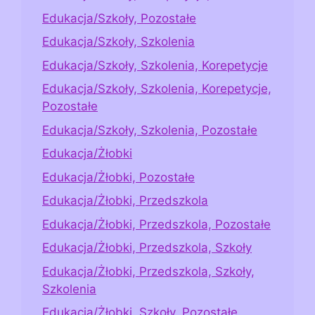
Edukacja/Szkoły, Pozostałe
Edukacja/Szkoły, Szkolenia
Edukacja/Szkoły, Szkolenia, Korepetycje
Edukacja/Szkoły, Szkolenia, Korepetycje,
Pozostałe
Edukacja/Szkoły, Szkolenia, Pozostałe
Edukacja/Żłobki
Edukacja/Żłobki, Pozostałe
Edukacja/Żłobki, Przedszkola
Edukacja/Żłobki, Przedszkola, Pozostałe
Edukacja/Żłobki, Przedszkola, Szkoły
Edukacja/Żłobki, Przedszkola, Szkoły,
Szkolenia
Edukacja/Żłobki, Szkoły, Pozostałe