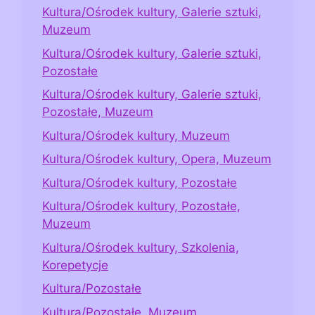
Kultura/Ośrodek kultury, Galerie sztuki,
Muzeum
Kultura/Ośrodek kultury, Galerie sztuki,
Pozostałe
Kultura/Ośrodek kultury, Galerie sztuki,
Pozostałe, Muzeum
Kultura/Ośrodek kultury, Muzeum
Kultura/Ośrodek kultury, Opera, Muzeum
Kultura/Ośrodek kultury, Pozostałe
Kultura/Ośrodek kultury, Pozostałe,
Muzeum
Kultura/Ośrodek kultury, Szkolenia,
Korepetycje
Kultura/Pozostałe
Kultura/Pozostałe, Muzeum