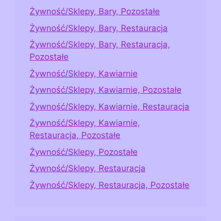
Żywność/Sklepy, Bary, Pozostałe
Żywność/Sklepy, Bary, Restauracja
Żywność/Sklepy, Bary, Restauracja,
Pozostałe
Żywność/Sklepy, Kawiarnie
Żywność/Sklepy, Kawiarnie, Pozostałe
Żywność/Sklepy, Kawiarnie, Restauracja
Żywność/Sklepy, Kawiarnie,
Restauracja, Pozostałe
Żywność/Sklepy, Pozostałe
Żywność/Sklepy, Restauracja
Żywność/Sklepy, Restauracja, Pozostałe