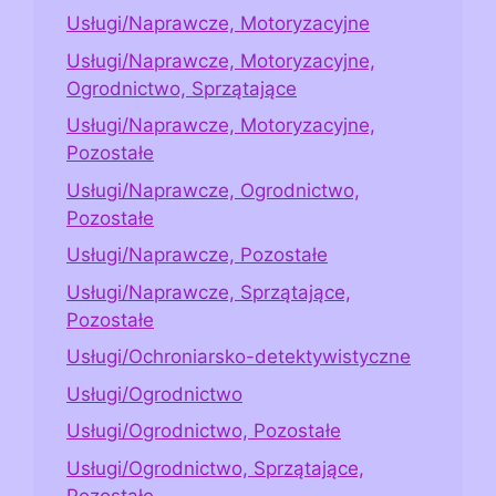
Usługi/Naprawcze, Motoryzacyjne
Usługi/Naprawcze, Motoryzacyjne,
Ogrodnictwo, Sprzątające
Usługi/Naprawcze, Motoryzacyjne,
Pozostałe
Usługi/Naprawcze, Ogrodnictwo,
Pozostałe
Usługi/Naprawcze, Pozostałe
Usługi/Naprawcze, Sprzątające,
Pozostałe
Usługi/Ochroniarsko-detektywistyczne
Usługi/Ogrodnictwo
Usługi/Ogrodnictwo, Pozostałe
Usługi/Ogrodnictwo, Sprzątające,
Pozostałe