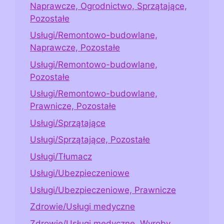
Naprawcze, Ogrodnictwo, Sprzątające,
Pozostałe
Usługi/Remontowo-budowlane,
Naprawcze, Pozostałe
Usługi/Remontowo-budowlane,
Pozostałe
Usługi/Remontowo-budowlane,
Prawnicze, Pozostałe
Usługi/Sprzątające
Usługi/Sprzątające, Pozostałe
Usługi/Tłumacz
Usługi/Ubezpieczeniowe
Usługi/Ubezpieczeniowe, Prawnicze
Zdrowie/Usługi medyczne
Zdrowie/Usługi medyczne, Wyroby