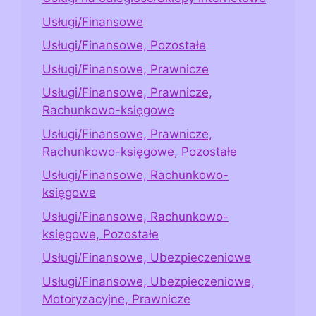
Usługi/Finansowe
Usługi/Finansowe, Pozostałe
Usługi/Finansowe, Prawnicze
Usługi/Finansowe, Prawnicze,
Rachunkowo-księgowe
Usługi/Finansowe, Prawnicze,
Rachunkowo-księgowe, Pozostałe
Usługi/Finansowe, Rachunkowo-
księgowe
Usługi/Finansowe, Rachunkowo-
księgowe, Pozostałe
Usługi/Finansowe, Ubezpieczeniowe
Usługi/Finansowe, Ubezpieczeniowe,
Motoryzacyjne, Prawnicze