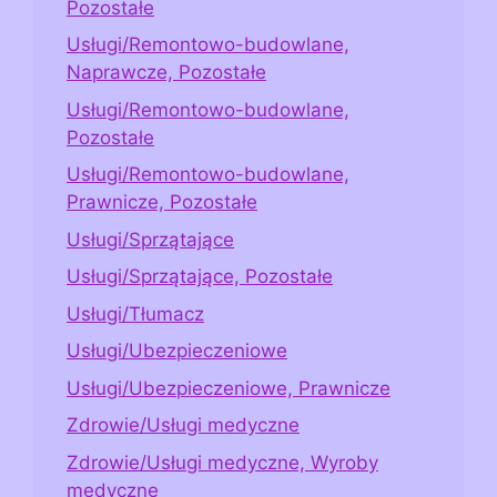
Pozostałe
Usługi/Remontowo-budowlane,
Naprawcze, Pozostałe
Usługi/Remontowo-budowlane,
Pozostałe
Usługi/Remontowo-budowlane,
Prawnicze, Pozostałe
Usługi/Sprzątające
Usługi/Sprzątające, Pozostałe
Usługi/Tłumacz
Usługi/Ubezpieczeniowe
Usługi/Ubezpieczeniowe, Prawnicze
Zdrowie/Usługi medyczne
Zdrowie/Usługi medyczne, Wyroby
medyczne