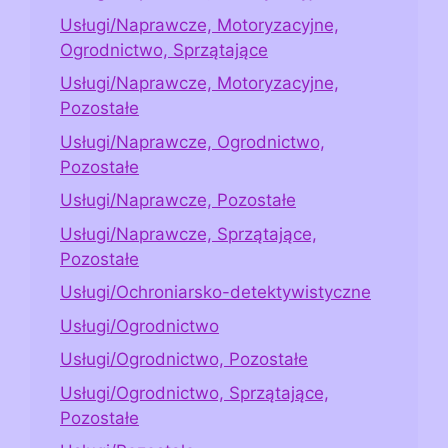
Usługi/Naprawcze, Motoryzacyjne,
Ogrodnictwo, Sprzątające
Usługi/Naprawcze, Motoryzacyjne,
Pozostałe
Usługi/Naprawcze, Ogrodnictwo,
Pozostałe
Usługi/Naprawcze, Pozostałe
Usługi/Naprawcze, Sprzątające,
Pozostałe
Usługi/Ochroniarsko-detektywistyczne
Usługi/Ogrodnictwo
Usługi/Ogrodnictwo, Pozostałe
Usługi/Ogrodnictwo, Sprzątające,
Pozostałe