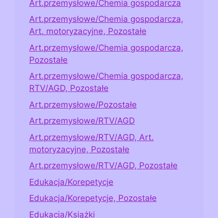
Art.przemysłowe/Chemia gospodarcza
Art.przemysłowe/Chemia gospodarcza,
Art. motoryzacyjne, Pozostałe
Art.przemysłowe/Chemia gospodarcza,
Pozostałe
Art.przemysłowe/Chemia gospodarcza,
RTV/AGD, Pozostałe
Art.przemysłowe/Pozostałe
Art.przemysłowe/RTV/AGD
Art.przemysłowe/RTV/AGD, Art.
motoryzacyjne, Pozostałe
Art.przemysłowe/RTV/AGD, Pozostałe
Edukacja/Korepetycje
Edukacja/Korepetycje, Pozostałe
Edukacja/Książki