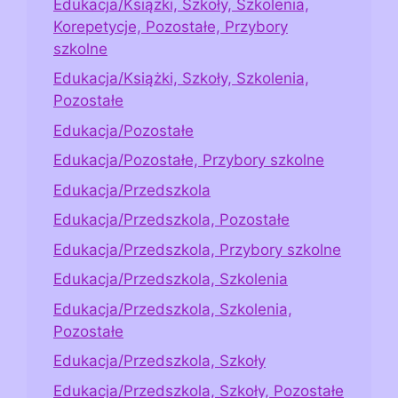
Edukacja/Książki, Szkoły, Szkolenia,
Korepetycje, Pozostałe, Przybory
szkolne
Edukacja/Książki, Szkoły, Szkolenia,
Pozostałe
Edukacja/Pozostałe
Edukacja/Pozostałe, Przybory szkolne
Edukacja/Przedszkola
Edukacja/Przedszkola, Pozostałe
Edukacja/Przedszkola, Przybory szkolne
Edukacja/Przedszkola, Szkolenia
Edukacja/Przedszkola, Szkolenia,
Pozostałe
Edukacja/Przedszkola, Szkoły
Edukacja/Przedszkola, Szkoły, Pozostałe