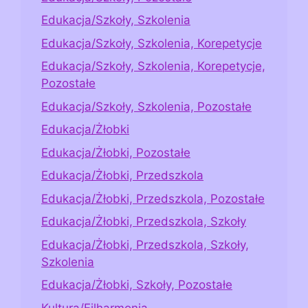
Edukacja/Szkoły, Szkolenia
Edukacja/Szkoły, Szkolenia, Korepetycje
Edukacja/Szkoły, Szkolenia, Korepetycje,
Pozostałe
Edukacja/Szkoły, Szkolenia, Pozostałe
Edukacja/Żłobki
Edukacja/Żłobki, Pozostałe
Edukacja/Żłobki, Przedszkola
Edukacja/Żłobki, Przedszkola, Pozostałe
Edukacja/Żłobki, Przedszkola, Szkoły
Edukacja/Żłobki, Przedszkola, Szkoły,
Szkolenia
Edukacja/Żłobki, Szkoły, Pozostałe
Kultura/Filharmonia