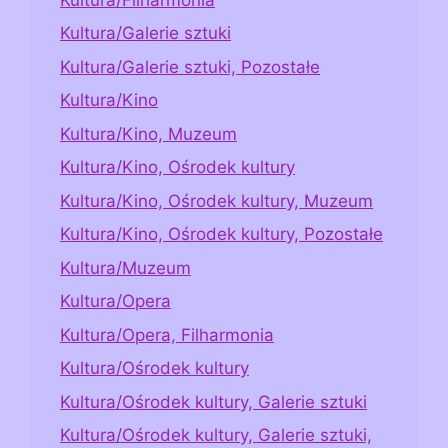
Kultura/Galerie sztuki
Kultura/Galerie sztuki, Pozostałe
Kultura/Kino
Kultura/Kino, Muzeum
Kultura/Kino, Ośrodek kultury
Kultura/Kino, Ośrodek kultury, Muzeum
Kultura/Kino, Ośrodek kultury, Pozostałe
Kultura/Muzeum
Kultura/Opera
Kultura/Opera, Filharmonia
Kultura/Ośrodek kultury
Kultura/Ośrodek kultury, Galerie sztuki
Kultura/Ośrodek kultury, Galerie sztuki,