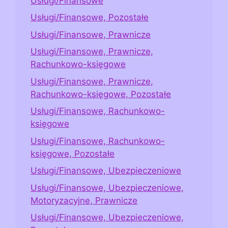
Usługi/Finansowe
Usługi/Finansowe, Pozostałe
Usługi/Finansowe, Prawnicze
Usługi/Finansowe, Prawnicze,
Rachunkowo-księgowe
Usługi/Finansowe, Prawnicze,
Rachunkowo-księgowe, Pozostałe
Usługi/Finansowe, Rachunkowo-
księgowe
Usługi/Finansowe, Rachunkowo-
księgowe, Pozostałe
Usługi/Finansowe, Ubezpieczeniowe
Usługi/Finansowe, Ubezpieczeniowe,
Motoryzacyjne, Prawnicze
Usługi/Finansowe, Ubezpieczeniowe,