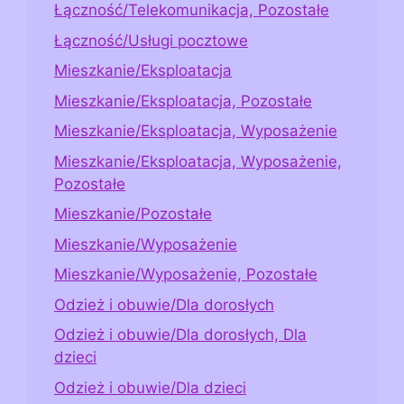
Łączność/Telekomunikacja, Pozostałe
Łączność/Usługi pocztowe
Mieszkanie/Eksploatacja
Mieszkanie/Eksploatacja, Pozostałe
Mieszkanie/Eksploatacja, Wyposażenie
Mieszkanie/Eksploatacja, Wyposażenie,
Pozostałe
Mieszkanie/Pozostałe
Mieszkanie/Wyposażenie
Mieszkanie/Wyposażenie, Pozostałe
Odzież i obuwie/Dla dorosłych
Odzież i obuwie/Dla dorosłych, Dla
dzieci
Odzież i obuwie/Dla dzieci