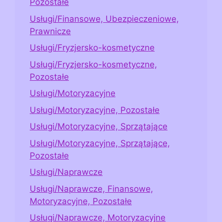
Pozostałe
Usługi/Finansowe, Ubezpieczeniowe,
Prawnicze
Usługi/Fryzjersko-kosmetyczne
Usługi/Fryzjersko-kosmetyczne,
Pozostałe
Usługi/Motoryzacyjne
Usługi/Motoryzacyjne, Pozostałe
Usługi/Motoryzacyjne, Sprzątające
Usługi/Motoryzacyjne, Sprzątające,
Pozostałe
Usługi/Naprawcze
Usługi/Naprawcze, Finansowe,
Motoryzacyjne, Pozostałe
Usługi/Naprawcze, Motoryzacyjne