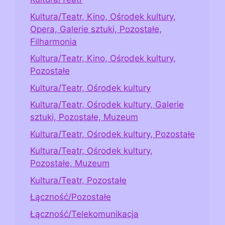
Kultura/Teatr, Kino, Ośrodek kultury,
Opera, Galerie sztuki, Pozostałe,
Filharmonia
Kultura/Teatr, Kino, Ośrodek kultury,
Pozostałe
Kultura/Teatr, Ośrodek kultury
Kultura/Teatr, Ośrodek kultury, Galerie
sztuki, Pozostałe, Muzeum
Kultura/Teatr, Ośrodek kultury, Pozostałe
Kultura/Teatr, Ośrodek kultury,
Pozostałe, Muzeum
Kultura/Teatr, Pozostałe
Łączność/Pozostałe
Łączność/Telekomunikacja