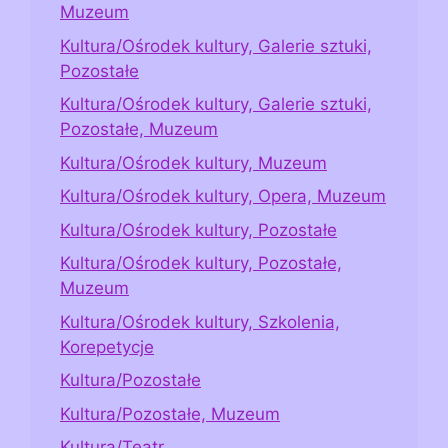
Muzeum
Kultura/Ośrodek kultury, Galerie sztuki,
Pozostałe
Kultura/Ośrodek kultury, Galerie sztuki,
Pozostałe, Muzeum
Kultura/Ośrodek kultury, Muzeum
Kultura/Ośrodek kultury, Opera, Muzeum
Kultura/Ośrodek kultury, Pozostałe
Kultura/Ośrodek kultury, Pozostałe,
Muzeum
Kultura/Ośrodek kultury, Szkolenia,
Korepetycje
Kultura/Pozostałe
Kultura/Pozostałe, Muzeum
Kultura/Teatr