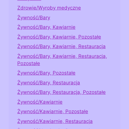
Zdrowie/Wyroby medyczne
Żywność/Bary
Żywność/Bary, Kawiarnie
Żywność/Bary, Kawiarnie, Pozostałe
Żywność/Bary, Kawiarnie, Restauracja
Żywność/Bary, Kawiarnie, Restauracja,
Pozostałe
Żywność/Bary, Pozostałe
Żywność/Bary, Restauracja
Żywność/Bary, Restauracja, Pozostałe
Żywność/Kawiarnie
Żywność/Kawiarnie, Pozostałe
Żywność/Kawiarnie, Restauracja