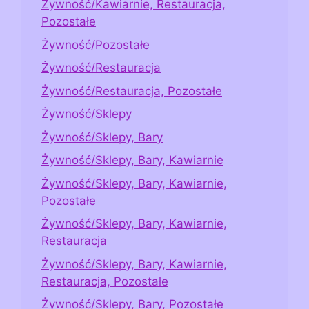
Żywność/Kawiarnie, Restauracja,
Pozostałe
Żywność/Pozostałe
Żywność/Restauracja
Żywność/Restauracja, Pozostałe
Żywność/Sklepy
Żywność/Sklepy, Bary
Żywność/Sklepy, Bary, Kawiarnie
Żywność/Sklepy, Bary, Kawiarnie,
Pozostałe
Żywność/Sklepy, Bary, Kawiarnie,
Restauracja
Żywność/Sklepy, Bary, Kawiarnie,
Restauracja, Pozostałe
Żywność/Sklepy, Bary, Pozostałe