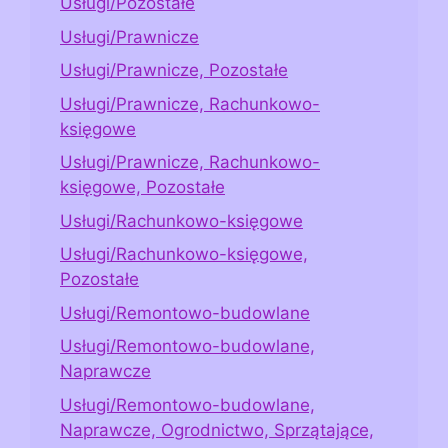
Usługi/Pozostałe
Usługi/Prawnicze
Usługi/Prawnicze, Pozostałe
Usługi/Prawnicze, Rachunkowo-
księgowe
Usługi/Prawnicze, Rachunkowo-
księgowe, Pozostałe
Usługi/Rachunkowo-księgowe
Usługi/Rachunkowo-księgowe,
Pozostałe
Usługi/Remontowo-budowlane
Usługi/Remontowo-budowlane,
Naprawcze
Usługi/Remontowo-budowlane,
Naprawcze, Ogrodnictwo, Sprzątające,