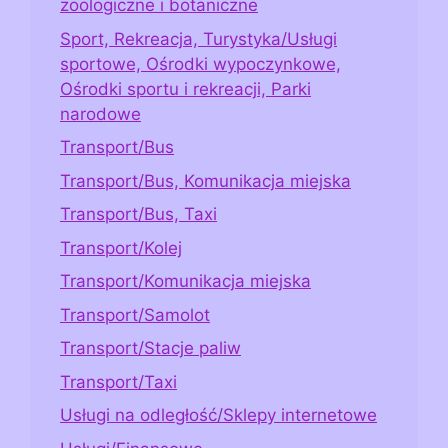
zoologiczne i botaniczne
Sport, Rekreacja, Turystyka/Usługi
sportowe, Ośrodki wypoczynkowe,
Ośrodki sportu i rekreacji, Parki
narodowe
Transport/Bus
Transport/Bus, Komunikacja miejska
Transport/Bus, Taxi
Transport/Kolej
Transport/Komunikacja miejska
Transport/Samolot
Transport/Stacje paliw
Transport/Taxi
Usługi na odległość/Sklepy internetowe