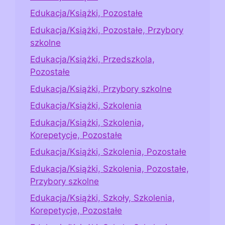
Edukacja/Książki, Pozostałe
Edukacja/Książki, Pozostałe, Przybory
szkolne
Edukacja/Książki, Przedszkola,
Pozostałe
Edukacja/Książki, Przybory szkolne
Edukacja/Książki, Szkolenia
Edukacja/Książki, Szkolenia,
Korepetycje, Pozostałe
Edukacja/Książki, Szkolenia, Pozostałe
Edukacja/Książki, Szkolenia, Pozostałe,
Przybory szkolne
Edukacja/Książki, Szkoły, Szkolenia,
Korepetycje, Pozostałe