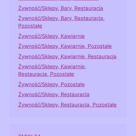
Żywność/Sklepy, Bary, Restauracja
Żywność/Sklepy, Bary, Restauracja,
Pozostałe
Żywność/Sklepy, Kawiarnie
Żywność/Sklepy, Kawiarnie, Pozostałe
Żywność/Sklepy, Kawiarnie, Restauracja
Żywność/Sklepy, Kawiarnie,
Restauracja, Pozostałe
Żywność/Sklepy, Pozostałe
Żywność/Sklepy, Restauracja
Żywność/Sklepy, Restauracja, Pozostałe