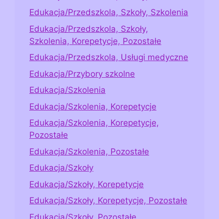
Edukacja/Przedszkola, Szkoły, Szkolenia
Edukacja/Przedszkola, Szkoły,
Szkolenia, Korepetycje, Pozostałe
Edukacja/Przedszkola, Usługi medyczne
Edukacja/Przybory szkolne
Edukacja/Szkolenia
Edukacja/Szkolenia, Korepetycje
Edukacja/Szkolenia, Korepetycje,
Pozostałe
Edukacja/Szkolenia, Pozostałe
Edukacja/Szkoły
Edukacja/Szkoły, Korepetycje
Edukacja/Szkoły, Korepetycje, Pozostałe
Edukacja/Szkoły, Pozostałe