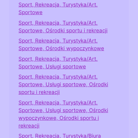
Sport, Rekreacja, Turystyka/Art.
Sportowe
Sport, Rekreacja, Turystyka/Art.
Sportowe, Ośrodki sportu i rekreacji
Sport, Rekreacja, Turystyka/Art.
Sportowe, Ośrodki wypoczynkowe
Sport, Rekreacja, Turystyka/Art.
Sportowe, Usługi sportowe
Sport, Rekreacja, Turystyka/Art.
Sportowe, Usługi sportowe, Ośrodki
sportu i rekreacji
Sport, Rekreacja, Turystyka/Art.
Sportowe, Usługi sportowe, Ośrodki
wypoczynkowe, Ośrodki sportu i
rekreacji
Sport, Rekreacja, Turystyka/Biura