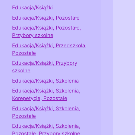
Edukacja/Książki
Edukacja/Książki, Pozostałe
Edukacja/Książki, Pozostałe,
Przybory szkolne
Edukacja/Książki, Przedszkola,
Pozostałe
Edukacja/Książki, Przybory
szkolne
Edukacja/Książki, Szkolenia
Edukacja/Książki, Szkolenia,
Korepetycje, Pozostałe
Edukacja/Książki, Szkolenia,
Pozostałe
Edukacja/Książki, Szkolenia,
Pozostałe, Przybory szkolne