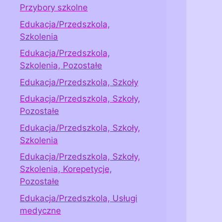
Przybory szkolne
Edukacja/Przedszkola,
Szkolenia
Edukacja/Przedszkola,
Szkolenia, Pozostałe
Edukacja/Przedszkola, Szkoły
Edukacja/Przedszkola, Szkoły,
Pozostałe
Edukacja/Przedszkola, Szkoły,
Szkolenia
Edukacja/Przedszkola, Szkoły,
Szkolenia, Korepetycje,
Pozostałe
Edukacja/Przedszkola, Usługi
medyczne