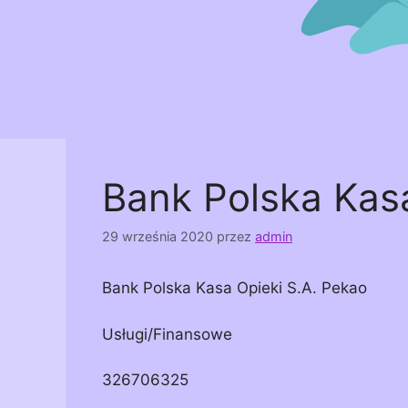
Bank Polska Kasa
29 września 2020
przez
admin
Bank Polska Kasa Opieki S.A. Pekao
Usługi/Finansowe
326706325