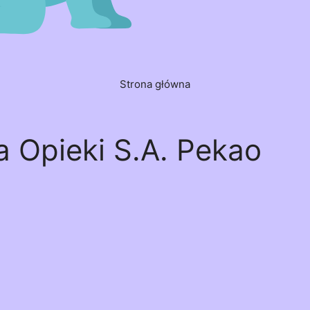
Strona główna
 Opieki S.A. Pekao