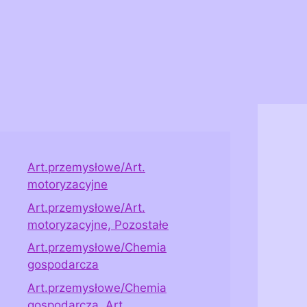
Art.przemysłowe/Art.
motoryzacyjne
Art.przemysłowe/Art.
motoryzacyjne, Pozostałe
Art.przemysłowe/Chemia
gospodarcza
Art.przemysłowe/Chemia
gospodarcza, Art.