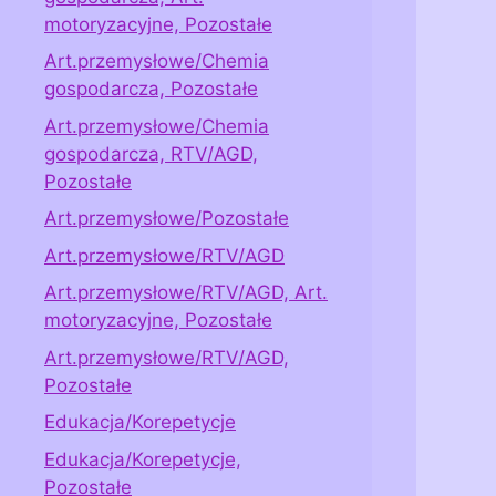
motoryzacyjne, Pozostałe
Art.przemysłowe/Chemia
gospodarcza, Pozostałe
Art.przemysłowe/Chemia
gospodarcza, RTV/AGD,
Pozostałe
Art.przemysłowe/Pozostałe
Art.przemysłowe/RTV/AGD
Art.przemysłowe/RTV/AGD, Art.
motoryzacyjne, Pozostałe
Art.przemysłowe/RTV/AGD,
Pozostałe
Edukacja/Korepetycje
Edukacja/Korepetycje,
Pozostałe