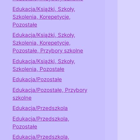
Edukacja/Książki, Szkoły,
Szkolenia, Korepetycje,
Pozostałe
Edukacja/Książki, Szkoły,
Szkolenia, Korepetycje,
Pozostałe, Przybory szkolne
Edukacja/Książki, Szkoły,
Szkolenia, Pozostałe
Edukacja/Pozostałe
Edukacja/Pozostałe, Przybory
szkolne
Edukacja/Przedszkola
Edukacja/Przedszkola,
Pozostałe
Edukacja/Przedszkola,