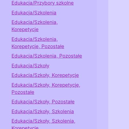
Edukacja/Przybory szkolne
Edukacja/Szkolenia
Edukacja/Szkolenia,
Korepetycje
Edukacja/Szkolenia,
Korepetycje, Pozostałe
Edukacja/Szkolenia, Pozostałe
Edukacja/Szkoły
Edukacja/Szkoły, Korepetycje
Edukacja/Szkoły, Korepetycje,
Pozostałe
Edukacja/Szkoły, Pozostałe
Edukacja/Szkoły, Szkolenia
Edukacja/Szkoły, Szkolenia,
Korepetycje