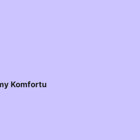
my Komfortu