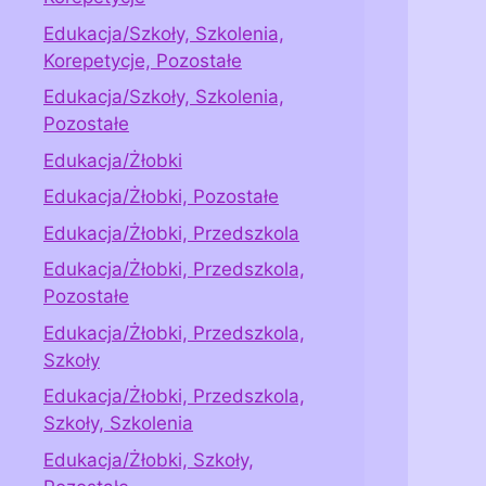
Edukacja/Szkoły, Szkolenia,
Korepetycje, Pozostałe
Edukacja/Szkoły, Szkolenia,
Pozostałe
Edukacja/Żłobki
Edukacja/Żłobki, Pozostałe
Edukacja/Żłobki, Przedszkola
Edukacja/Żłobki, Przedszkola,
Pozostałe
Edukacja/Żłobki, Przedszkola,
Szkoły
Edukacja/Żłobki, Przedszkola,
Szkoły, Szkolenia
Edukacja/Żłobki, Szkoły,