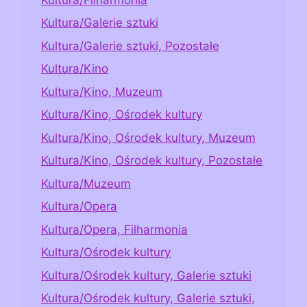
Kultura/Galerie sztuki
Kultura/Galerie sztuki, Pozostałe
Kultura/Kino
Kultura/Kino, Muzeum
Kultura/Kino, Ośrodek kultury
Kultura/Kino, Ośrodek kultury, Muzeum
Kultura/Kino, Ośrodek kultury, Pozostałe
Kultura/Muzeum
Kultura/Opera
Kultura/Opera, Filharmonia
Kultura/Ośrodek kultury
Kultura/Ośrodek kultury, Galerie sztuki
Kultura/Ośrodek kultury, Galerie sztuki,