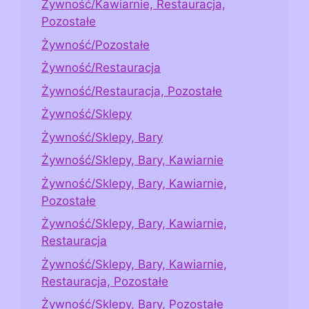
Żywność/Kawiarnie, Restauracja,
Pozostałe
Żywność/Pozostałe
Żywność/Restauracja
Żywność/Restauracja, Pozostałe
Żywność/Sklepy
Żywność/Sklepy, Bary
Żywność/Sklepy, Bary, Kawiarnie
Żywność/Sklepy, Bary, Kawiarnie,
Pozostałe
Żywność/Sklepy, Bary, Kawiarnie,
Restauracja
Żywność/Sklepy, Bary, Kawiarnie,
Restauracja, Pozostałe
Żywność/Sklepy, Bary, Pozostałe