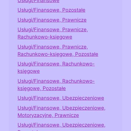
Usługi/Finansowe
Usługi/Finansowe, Pozostałe
Usługi/Finansowe, Prawnicze
Usługi/Finansowe, Prawnicze,
Rachunkowo-księgowe
Usługi/Finansowe, Prawnicze,
Rachunkowo-księgowe, Pozostałe
Usługi/Finansowe, Rachunkowo-
księgowe
Usługi/Finansowe, Rachunkowo-
księgowe, Pozostałe
Usługi/Finansowe, Ubezpieczeniowe
Usługi/Finansowe, Ubezpieczeniowe,
Motoryzacyjne, Prawnicze
Usługi/Finansowe, Ubezpieczeniowe,