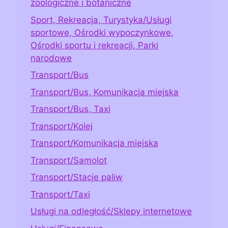
zoologiczne i botaniczne
Sport, Rekreacja, Turystyka/Usługi
sportowe, Ośrodki wypoczynkowe,
Ośrodki sportu i rekreacji, Parki
narodowe
Transport/Bus
Transport/Bus, Komunikacja miejska
Transport/Bus, Taxi
Transport/Kolej
Transport/Komunikacja miejska
Transport/Samolot
Transport/Stacje paliw
Transport/Taxi
Usługi na odległość/Sklepy internetowe