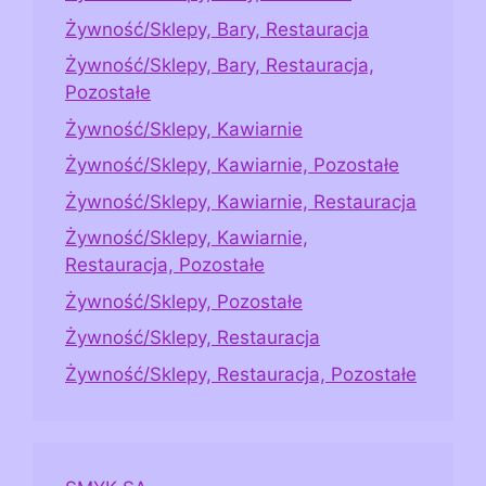
Żywność/Sklepy, Bary, Restauracja
Żywność/Sklepy, Bary, Restauracja,
Pozostałe
Żywność/Sklepy, Kawiarnie
Żywność/Sklepy, Kawiarnie, Pozostałe
Żywność/Sklepy, Kawiarnie, Restauracja
Żywność/Sklepy, Kawiarnie,
Restauracja, Pozostałe
Żywność/Sklepy, Pozostałe
Żywność/Sklepy, Restauracja
Żywność/Sklepy, Restauracja, Pozostałe