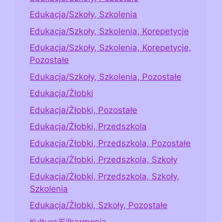
Edukacja/Szkoły, Szkolenia
Edukacja/Szkoły, Szkolenia, Korepetycje
Edukacja/Szkoły, Szkolenia, Korepetycje,
Pozostałe
Edukacja/Szkoły, Szkolenia, Pozostałe
Edukacja/Żłobki
Edukacja/Żłobki, Pozostałe
Edukacja/Żłobki, Przedszkola
Edukacja/Żłobki, Przedszkola, Pozostałe
Edukacja/Żłobki, Przedszkola, Szkoły
Edukacja/Żłobki, Przedszkola, Szkoły,
Szkolenia
Edukacja/Żłobki, Szkoły, Pozostałe
Kultura/Filharmonia