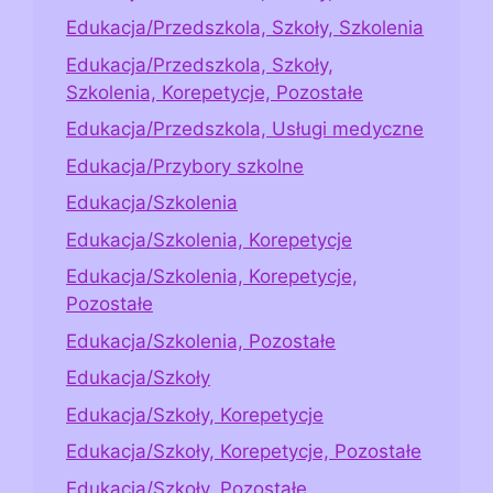
Edukacja/Przedszkola, Szkoły, Szkolenia
Edukacja/Przedszkola, Szkoły,
Szkolenia, Korepetycje, Pozostałe
Edukacja/Przedszkola, Usługi medyczne
Edukacja/Przybory szkolne
Edukacja/Szkolenia
Edukacja/Szkolenia, Korepetycje
Edukacja/Szkolenia, Korepetycje,
Pozostałe
Edukacja/Szkolenia, Pozostałe
Edukacja/Szkoły
Edukacja/Szkoły, Korepetycje
Edukacja/Szkoły, Korepetycje, Pozostałe
Edukacja/Szkoły, Pozostałe