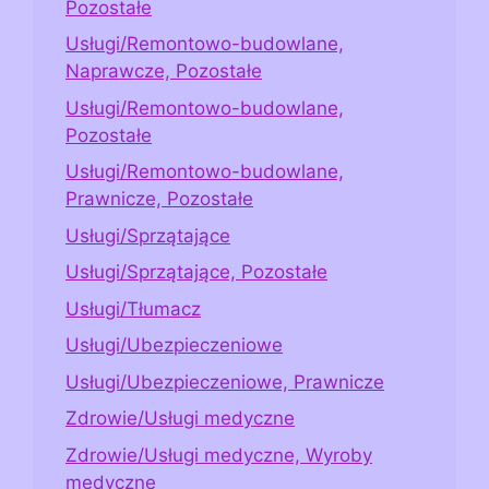
Pozostałe
Usługi/Remontowo-budowlane,
Naprawcze, Pozostałe
Usługi/Remontowo-budowlane,
Pozostałe
Usługi/Remontowo-budowlane,
Prawnicze, Pozostałe
Usługi/Sprzątające
Usługi/Sprzątające, Pozostałe
Usługi/Tłumacz
Usługi/Ubezpieczeniowe
Usługi/Ubezpieczeniowe, Prawnicze
Zdrowie/Usługi medyczne
Zdrowie/Usługi medyczne, Wyroby
medyczne