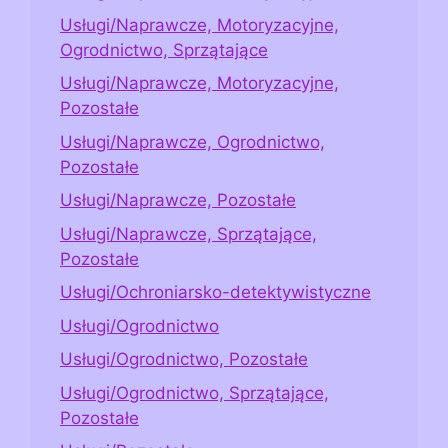
Usługi/Naprawcze, Motoryzacyjne,
Ogrodnictwo, Sprzątające
Usługi/Naprawcze, Motoryzacyjne,
Pozostałe
Usługi/Naprawcze, Ogrodnictwo,
Pozostałe
Usługi/Naprawcze, Pozostałe
Usługi/Naprawcze, Sprzątające,
Pozostałe
Usługi/Ochroniarsko-detektywistyczne
Usługi/Ogrodnictwo
Usługi/Ogrodnictwo, Pozostałe
Usługi/Ogrodnictwo, Sprzątające,
Pozostałe