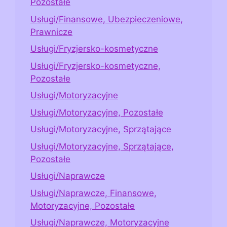
Pozostałe
Usługi/Finansowe, Ubezpieczeniowe,
Prawnicze
Usługi/Fryzjersko-kosmetyczne
Usługi/Fryzjersko-kosmetyczne,
Pozostałe
Usługi/Motoryzacyjne
Usługi/Motoryzacyjne, Pozostałe
Usługi/Motoryzacyjne, Sprzątające
Usługi/Motoryzacyjne, Sprzątające,
Pozostałe
Usługi/Naprawcze
Usługi/Naprawcze, Finansowe,
Motoryzacyjne, Pozostałe
Usługi/Naprawcze, Motoryzacyjne