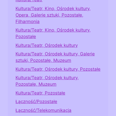
Kultura/Teatr, Kino, Ośrodek kultury,
Opera, Galerie sztuki, Pozostałe,
Filharmonia
Kultura/Teatr, Kino, Ośrodek kultury,
Pozostałe
Kultura/Teatr, Ośrodek kultury
Kultura/Teatr, Ośrodek kultury, Galerie
sztuki, Pozostałe, Muzeum
Kultura/Teatr, Ośrodek kultury, Pozostałe
Kultura/Teatr, Ośrodek kultury,
Pozostałe, Muzeum
Kultura/Teatr, Pozostałe
Łączność/Pozostałe
Łączność/Telekomunikacja