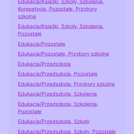
Edukacja/Książki, Szkoły, Szkolenia,
Korepetycje, Pozostałe, Przybory
szkolne
Edukacja/Książki, Szkoły, Szkolenia,
Pozostałe
Edukacja/Pozostałe
Edukacja/Pozostałe, Przybory szkolne
Edukacja/Przedszkola
Edukacja/Przedszkola, Pozostałe
Edukacja/Przedszkola, Przybory szkolne
Edukacja/Przedszkola, Szkolenia
Edukacja/Przedszkola, Szkolenia,
Pozostałe
Edukacja/Przedszkola, Szkoły
Edukacja/Przedszkola, Szkoły, Pozostałe