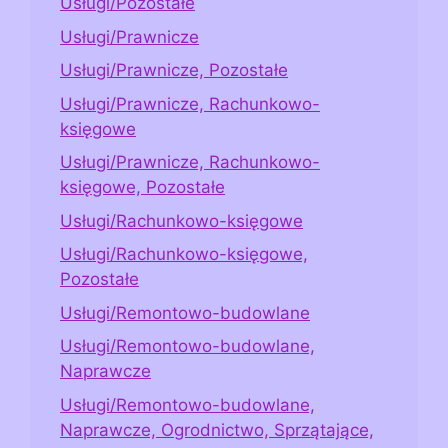
Usługi/Pozostałe
Usługi/Prawnicze
Usługi/Prawnicze, Pozostałe
Usługi/Prawnicze, Rachunkowo-
księgowe
Usługi/Prawnicze, Rachunkowo-
księgowe, Pozostałe
Usługi/Rachunkowo-księgowe
Usługi/Rachunkowo-księgowe,
Pozostałe
Usługi/Remontowo-budowlane
Usługi/Remontowo-budowlane,
Naprawcze
Usługi/Remontowo-budowlane,
Naprawcze, Ogrodnictwo, Sprzątające,