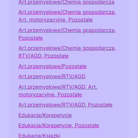
Art.przemysłowe/Chemia gospodarcza
Art.przemysłowe/Chemia gospodarcza,
Art. motoryzacyjne, Pozostałe
Art.przemysłowe/Chemia gospodarcza,
Pozostałe
Art.przemysłowe/Chemia gospodarcza,
RTV/AGD, Pozostałe
Art.przemysłowe/Pozostałe
Art.przemysłowe/RTV/AGD
Art.przemysłowe/RTV/AGD, Art.
motoryzacyjne, Pozostałe
Art.przemysłowe/RTV/AGD, Pozostałe
Edukacja/Korepetycje
Edukacja/Korepetycje, Pozostałe
Edukacja/Książki