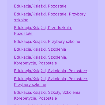
Edukacja/Książki, Pozostałe
Edukacja/Książki, Pozostałe, Przybory
szkolne
Edukacja/Książki, Przedszkola,
Pozostałe
Edukacja/Książki, Przybory szkolne
Edukacja/Książki, Szkolenia
Edukacja/Książki, Szkolenia,
Korepetycje, Pozostałe
Edukacja/Książki, Szkolenia, Pozostałe
Edukacja/Książki, Szkolenia, Pozostałe,
Przybory szkolne
Edukacja/Książki, Szkoły, Szkolenia,
Korepetycje, Pozostałe