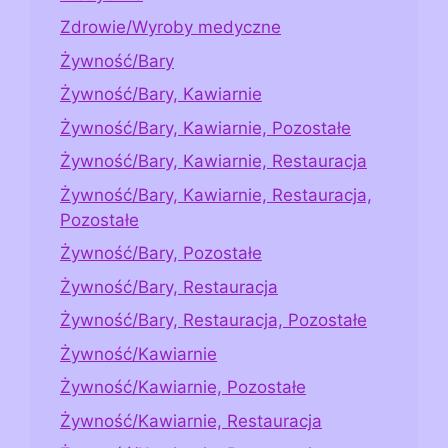
Zdrowie/Wyroby medyczne
Żywność/Bary
Żywność/Bary, Kawiarnie
Żywność/Bary, Kawiarnie, Pozostałe
Żywność/Bary, Kawiarnie, Restauracja
Żywność/Bary, Kawiarnie, Restauracja,
Pozostałe
Żywność/Bary, Pozostałe
Żywność/Bary, Restauracja
Żywność/Bary, Restauracja, Pozostałe
Żywność/Kawiarnie
Żywność/Kawiarnie, Pozostałe
Żywność/Kawiarnie, Restauracja