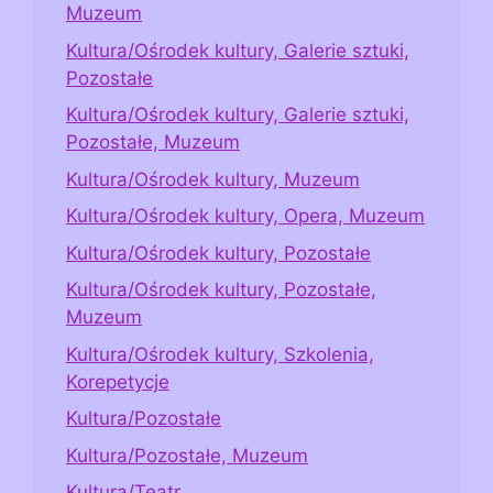
Muzeum
Kultura/Ośrodek kultury, Galerie sztuki,
Pozostałe
Kultura/Ośrodek kultury, Galerie sztuki,
Pozostałe, Muzeum
Kultura/Ośrodek kultury, Muzeum
Kultura/Ośrodek kultury, Opera, Muzeum
Kultura/Ośrodek kultury, Pozostałe
Kultura/Ośrodek kultury, Pozostałe,
Muzeum
Kultura/Ośrodek kultury, Szkolenia,
Korepetycje
Kultura/Pozostałe
Kultura/Pozostałe, Muzeum
Kultura/Teatr