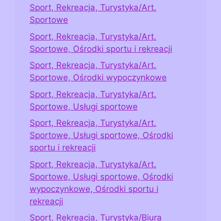
Sport, Rekreacja, Turystyka/Art.
Sportowe
Sport, Rekreacja, Turystyka/Art.
Sportowe, Ośrodki sportu i rekreacji
Sport, Rekreacja, Turystyka/Art.
Sportowe, Ośrodki wypoczynkowe
Sport, Rekreacja, Turystyka/Art.
Sportowe, Usługi sportowe
Sport, Rekreacja, Turystyka/Art.
Sportowe, Usługi sportowe, Ośrodki
sportu i rekreacji
Sport, Rekreacja, Turystyka/Art.
Sportowe, Usługi sportowe, Ośrodki
wypoczynkowe, Ośrodki sportu i
rekreacji
Sport, Rekreacja, Turystyka/Biura