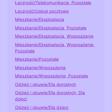
Łączność/Telekomunikacja, Pozostałe
Łączność/Usługi pocztowe
Mieszkanie/Eksploatacja
Mieszkanie/Eksploatacja, Pozostałe
Mieszkanie/Eksploatacja, Wyposażenie
Mieszkanie/Eksploatacja, Wyposażenie,
Pozostałe
Mieszkanie/Pozostałe
Mieszkanie/Wyposażenie
Mieszkanie/Wyposażenie, Pozostałe
Odzież i obuwie/Dla dorosłych
Odzież i obuwie/Dla dorosłych, Dla
dzieci
Odzież i obuwie/Dla dzieci