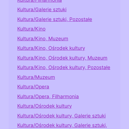
Kultura/Galerie sztuki
Kultura/Galerie sztuki, Pozostałe
Kultura/Kino
Kultura/Kino, Muzeum
Kultura/Kino, Ośrodek kultury
Kultura/Kino, Ośrodek kultury, Muzeum
Kultura/Kino, Ośrodek kultury, Pozostałe
Kultura/Muzeum
Kultura/Opera
Kultura/Opera, Filharmonia
Kultura/Ośrodek kultury
Kultura/Ośrodek kultury, Galerie sztuki
Kultura/Ośrodek kultury, Galerie sztuki,