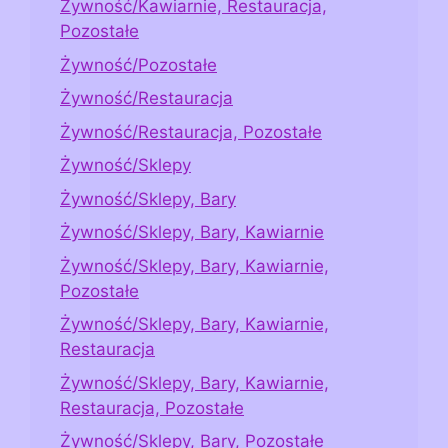
Żywność/Kawiarnie, Restauracja,
Pozostałe
Żywność/Pozostałe
Żywność/Restauracja
Żywność/Restauracja, Pozostałe
Żywność/Sklepy
Żywność/Sklepy, Bary
Żywność/Sklepy, Bary, Kawiarnie
Żywność/Sklepy, Bary, Kawiarnie,
Pozostałe
Żywność/Sklepy, Bary, Kawiarnie,
Restauracja
Żywność/Sklepy, Bary, Kawiarnie,
Restauracja, Pozostałe
Żywność/Sklepy, Bary, Pozostałe