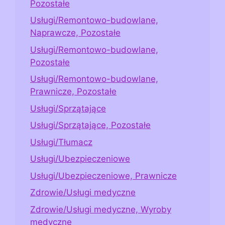
Pozostałe
Usługi/Remontowo-budowlane,
Naprawcze, Pozostałe
Usługi/Remontowo-budowlane,
Pozostałe
Usługi/Remontowo-budowlane,
Prawnicze, Pozostałe
Usługi/Sprzątające
Usługi/Sprzątające, Pozostałe
Usługi/Tłumacz
Usługi/Ubezpieczeniowe
Usługi/Ubezpieczeniowe, Prawnicze
Zdrowie/Usługi medyczne
Zdrowie/Usługi medyczne, Wyroby
medyczne