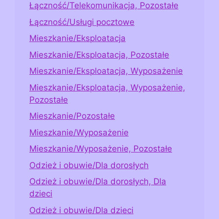
Łączność/Telekomunikacja, Pozostałe
Łączność/Usługi pocztowe
Mieszkanie/Eksploatacja
Mieszkanie/Eksploatacja, Pozostałe
Mieszkanie/Eksploatacja, Wyposażenie
Mieszkanie/Eksploatacja, Wyposażenie,
Pozostałe
Mieszkanie/Pozostałe
Mieszkanie/Wyposażenie
Mieszkanie/Wyposażenie, Pozostałe
Odzież i obuwie/Dla dorosłych
Odzież i obuwie/Dla dorosłych, Dla
dzieci
Odzież i obuwie/Dla dzieci