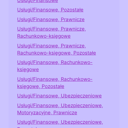
Usługi/Finansowe
Usługi/Finansowe, Pozostałe
Usługi/Finansowe, Prawnicze
Usługi/Finansowe, Prawnicze,
Rachunkowo-księgowe
Usługi/Finansowe, Prawnicze,
Rachunkowo-księgowe, Pozostałe
Usługi/Finansowe, Rachunkowo-
księgowe
Usługi/Finansowe, Rachunkowo-
księgowe, Pozostałe
Usługi/Finansowe, Ubezpieczeniowe
Usługi/Finansowe, Ubezpieczeniowe,
Motoryzacyjne, Prawnicze
Usługi/Finansowe, Ubezpieczeniowe,