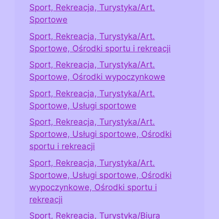
Sport, Rekreacja, Turystyka/Art.
Sportowe
Sport, Rekreacja, Turystyka/Art.
Sportowe, Ośrodki sportu i rekreacji
Sport, Rekreacja, Turystyka/Art.
Sportowe, Ośrodki wypoczynkowe
Sport, Rekreacja, Turystyka/Art.
Sportowe, Usługi sportowe
Sport, Rekreacja, Turystyka/Art.
Sportowe, Usługi sportowe, Ośrodki
sportu i rekreacji
Sport, Rekreacja, Turystyka/Art.
Sportowe, Usługi sportowe, Ośrodki
wypoczynkowe, Ośrodki sportu i
rekreacji
Sport, Rekreacja, Turystyka/Biura