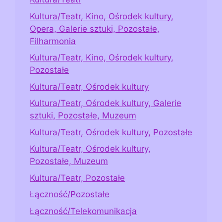
Kultura/Teatr, Kino, Ośrodek kultury,
Opera, Galerie sztuki, Pozostałe,
Filharmonia
Kultura/Teatr, Kino, Ośrodek kultury,
Pozostałe
Kultura/Teatr, Ośrodek kultury
Kultura/Teatr, Ośrodek kultury, Galerie
sztuki, Pozostałe, Muzeum
Kultura/Teatr, Ośrodek kultury, Pozostałe
Kultura/Teatr, Ośrodek kultury,
Pozostałe, Muzeum
Kultura/Teatr, Pozostałe
Łączność/Pozostałe
Łączność/Telekomunikacja