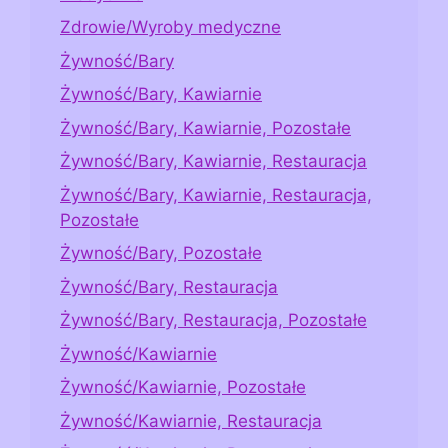
Zdrowie/Wyroby medyczne
Żywność/Bary
Żywność/Bary, Kawiarnie
Żywność/Bary, Kawiarnie, Pozostałe
Żywność/Bary, Kawiarnie, Restauracja
Żywność/Bary, Kawiarnie, Restauracja,
Pozostałe
Żywność/Bary, Pozostałe
Żywność/Bary, Restauracja
Żywność/Bary, Restauracja, Pozostałe
Żywność/Kawiarnie
Żywność/Kawiarnie, Pozostałe
Żywność/Kawiarnie, Restauracja