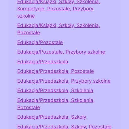
Edukacja/Książki, Szkoły, Szkolenia,
Korepetycje, Pozostałe, Przybory
szkolne
Edukacja/Książki, Szkoły, Szkolenia,
Pozostałe
Edukacja/Pozostałe
Edukacja/Pozostałe, Przybory szkolne
Edukacja/Przedszkola
Edukacja/Przedszkola, Pozostałe
Edukacja/Przedszkola, Przybory szkolne
Edukacja/Przedszkola, Szkolenia
Edukacja/Przedszkola, Szkolenia,
Pozostałe
Edukacja/Przedszkola, Szkoły
Edukacja/Przedszkola, Szkoły, Pozostałe