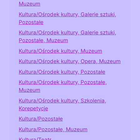
Muzeum
Kultura/Ośrodek kultury, Galerie sztuki,
Pozostałe
Kultura/Ośrodek kultury, Galerie sztuki,
Pozostałe, Muzeum
Kultura/Ośrodek kultury, Muzeum
Kultura/Ośrodek kultury, Opera, Muzeum
Kultura/Ośrodek kultury, Pozostałe
Kultura/Ośrodek kultury, Pozostałe,
Muzeum
Kultura/Ośrodek kultury, Szkolenia,
Korepetycje
Kultura/Pozostałe
Kultura/Pozostałe, Muzeum
Kultura/Teatr