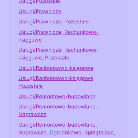
Usługi/Pozostałe
Usługi/Prawnicze
Usługi/Prawnicze, Pozostałe
Usługi/Prawnicze, Rachunkowo-
księgowe
Usługi/Prawnicze, Rachunkowo-
księgowe, Pozostałe
Usługi/Rachunkowo-księgowe
Usługi/Rachunkowo-księgowe,
Pozostałe
Usługi/Remontowo-budowlane
Usługi/Remontowo-budowlane,
Naprawcze
Usługi/Remontowo-budowlane,
Naprawcze, Ogrodnictwo, Sprzątające,