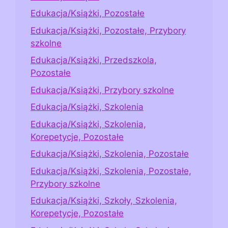
Edukacja/Książki, Pozostałe
Edukacja/Książki, Pozostałe, Przybory
szkolne
Edukacja/Książki, Przedszkola,
Pozostałe
Edukacja/Książki, Przybory szkolne
Edukacja/Książki, Szkolenia
Edukacja/Książki, Szkolenia,
Korepetycje, Pozostałe
Edukacja/Książki, Szkolenia, Pozostałe
Edukacja/Książki, Szkolenia, Pozostałe,
Przybory szkolne
Edukacja/Książki, Szkoły, Szkolenia,
Korepetycje, Pozostałe