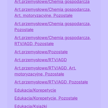
Art.przemysłowe/Chemia gospodarcza
Art.przemysłowe/Chemia gospodarcza,
Art. motoryzacyjne, Pozostałe
Art.przemysłowe/Chemia gospodarcza,
Pozostałe
Art.przemysłowe/Chemia gospodarcza,
RTV/AGD, Pozostałe
Art.przemysłowe/Pozostałe
Art.przemysłowe/RTV/AGD
Art.przemysłowe/RTV/AGD, Art.
motoryzacyjne, Pozostałe
Art.przemysłowe/RTV/AGD, Pozostałe
Edukacja/Korepetycje
Edukacja/Korepetycje, Pozostałe
Edukacja/Książki