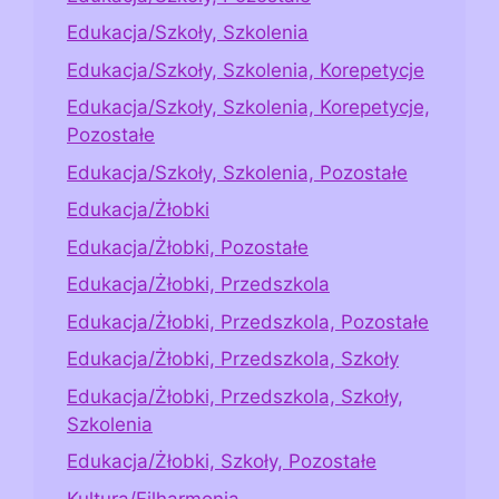
Edukacja/Szkoły, Szkolenia
Edukacja/Szkoły, Szkolenia, Korepetycje
Edukacja/Szkoły, Szkolenia, Korepetycje,
Pozostałe
Edukacja/Szkoły, Szkolenia, Pozostałe
Edukacja/Żłobki
Edukacja/Żłobki, Pozostałe
Edukacja/Żłobki, Przedszkola
Edukacja/Żłobki, Przedszkola, Pozostałe
Edukacja/Żłobki, Przedszkola, Szkoły
Edukacja/Żłobki, Przedszkola, Szkoły,
Szkolenia
Edukacja/Żłobki, Szkoły, Pozostałe
Kultura/Filharmonia