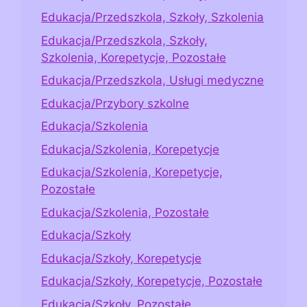
Edukacja/Przedszkola, Szkoły, Szkolenia
Edukacja/Przedszkola, Szkoły,
Szkolenia, Korepetycje, Pozostałe
Edukacja/Przedszkola, Usługi medyczne
Edukacja/Przybory szkolne
Edukacja/Szkolenia
Edukacja/Szkolenia, Korepetycje
Edukacja/Szkolenia, Korepetycje,
Pozostałe
Edukacja/Szkolenia, Pozostałe
Edukacja/Szkoły
Edukacja/Szkoły, Korepetycje
Edukacja/Szkoły, Korepetycje, Pozostałe
Edukacja/Szkoły, Pozostałe