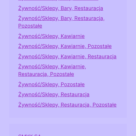
Żywność/Sklepy, Bary, Restauracja
Żywność/Sklepy, Bary, Restauracja,
Pozostałe
Żywność/Sklepy, Kawiarnie
Żywność/Sklepy, Kawiarnie, Pozostałe
Żywność/Sklepy, Kawiarnie, Restauracja
Żywność/Sklepy, Kawiarnie,
Restauracja, Pozostałe
Żywność/Sklepy, Pozostałe
Żywność/Sklepy, Restauracja
Żywność/Sklepy, Restauracja, Pozostałe