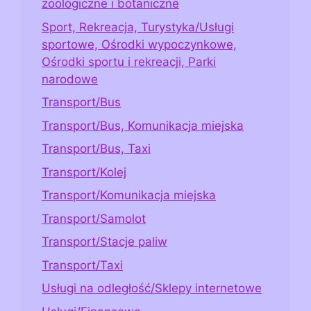
zoologiczne i botaniczne
Sport, Rekreacja, Turystyka/Usługi
sportowe, Ośrodki wypoczynkowe,
Ośrodki sportu i rekreacji, Parki
narodowe
Transport/Bus
Transport/Bus, Komunikacja miejska
Transport/Bus, Taxi
Transport/Kolej
Transport/Komunikacja miejska
Transport/Samolot
Transport/Stacje paliw
Transport/Taxi
Usługi na odległość/Sklepy internetowe