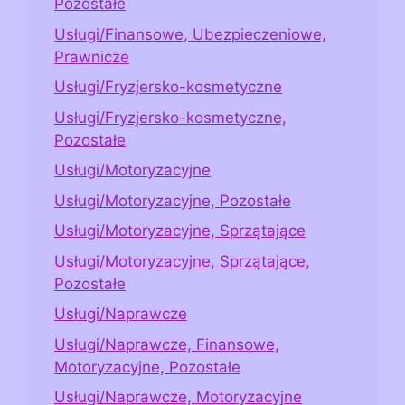
Pozostałe
Usługi/Finansowe, Ubezpieczeniowe,
Prawnicze
Usługi/Fryzjersko-kosmetyczne
Usługi/Fryzjersko-kosmetyczne,
Pozostałe
Usługi/Motoryzacyjne
Usługi/Motoryzacyjne, Pozostałe
Usługi/Motoryzacyjne, Sprzątające
Usługi/Motoryzacyjne, Sprzątające,
Pozostałe
Usługi/Naprawcze
Usługi/Naprawcze, Finansowe,
Motoryzacyjne, Pozostałe
Usługi/Naprawcze, Motoryzacyjne