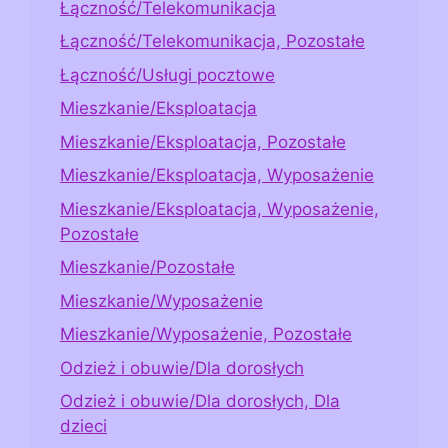
Łączność/Telekomunikacja
Łączność/Telekomunikacja, Pozostałe
Łączność/Usługi pocztowe
Mieszkanie/Eksploatacja
Mieszkanie/Eksploatacja, Pozostałe
Mieszkanie/Eksploatacja, Wyposażenie
Mieszkanie/Eksploatacja, Wyposażenie,
Pozostałe
Mieszkanie/Pozostałe
Mieszkanie/Wyposażenie
Mieszkanie/Wyposażenie, Pozostałe
Odzież i obuwie/Dla dorosłych
Odzież i obuwie/Dla dorosłych, Dla
dzieci