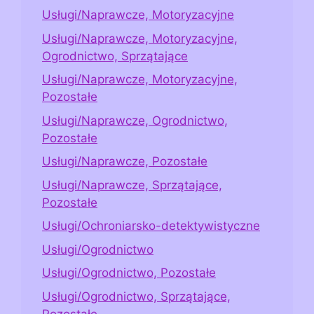
Usługi/Naprawcze, Motoryzacyjne
Usługi/Naprawcze, Motoryzacyjne,
Ogrodnictwo, Sprzątające
Usługi/Naprawcze, Motoryzacyjne,
Pozostałe
Usługi/Naprawcze, Ogrodnictwo,
Pozostałe
Usługi/Naprawcze, Pozostałe
Usługi/Naprawcze, Sprzątające,
Pozostałe
Usługi/Ochroniarsko-detektywistyczne
Usługi/Ogrodnictwo
Usługi/Ogrodnictwo, Pozostałe
Usługi/Ogrodnictwo, Sprzątające,
Pozostałe