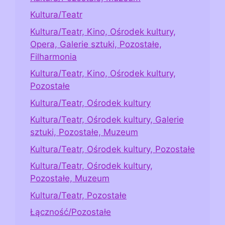
Kultura/Teatr
Kultura/Teatr, Kino, Ośrodek kultury,
Opera, Galerie sztuki, Pozostałe,
Filharmonia
Kultura/Teatr, Kino, Ośrodek kultury,
Pozostałe
Kultura/Teatr, Ośrodek kultury
Kultura/Teatr, Ośrodek kultury, Galerie
sztuki, Pozostałe, Muzeum
Kultura/Teatr, Ośrodek kultury, Pozostałe
Kultura/Teatr, Ośrodek kultury,
Pozostałe, Muzeum
Kultura/Teatr, Pozostałe
Łączność/Pozostałe