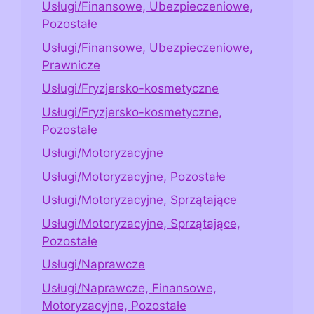
Usługi/Finansowe, Ubezpieczeniowe,
Pozostałe
Usługi/Finansowe, Ubezpieczeniowe,
Prawnicze
Usługi/Fryzjersko-kosmetyczne
Usługi/Fryzjersko-kosmetyczne,
Pozostałe
Usługi/Motoryzacyjne
Usługi/Motoryzacyjne, Pozostałe
Usługi/Motoryzacyjne, Sprzątające
Usługi/Motoryzacyjne, Sprzątające,
Pozostałe
Usługi/Naprawcze
Usługi/Naprawcze, Finansowe,
Motoryzacyjne, Pozostałe