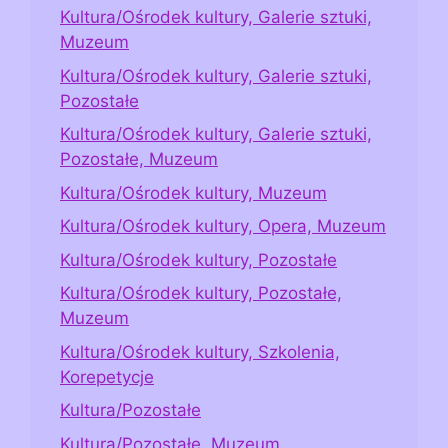
Kultura/Ośrodek kultury, Galerie sztuki,
Muzeum
Kultura/Ośrodek kultury, Galerie sztuki,
Pozostałe
Kultura/Ośrodek kultury, Galerie sztuki,
Pozostałe, Muzeum
Kultura/Ośrodek kultury, Muzeum
Kultura/Ośrodek kultury, Opera, Muzeum
Kultura/Ośrodek kultury, Pozostałe
Kultura/Ośrodek kultury, Pozostałe,
Muzeum
Kultura/Ośrodek kultury, Szkolenia,
Korepetycje
Kultura/Pozostałe
Kultura/Pozostałe, Muzeum