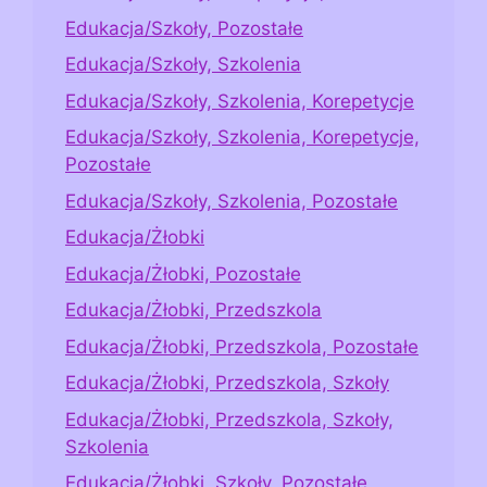
Edukacja/Szkoły, Pozostałe
Edukacja/Szkoły, Szkolenia
Edukacja/Szkoły, Szkolenia, Korepetycje
Edukacja/Szkoły, Szkolenia, Korepetycje,
Pozostałe
Edukacja/Szkoły, Szkolenia, Pozostałe
Edukacja/Żłobki
Edukacja/Żłobki, Pozostałe
Edukacja/Żłobki, Przedszkola
Edukacja/Żłobki, Przedszkola, Pozostałe
Edukacja/Żłobki, Przedszkola, Szkoły
Edukacja/Żłobki, Przedszkola, Szkoły,
Szkolenia
Edukacja/Żłobki, Szkoły, Pozostałe