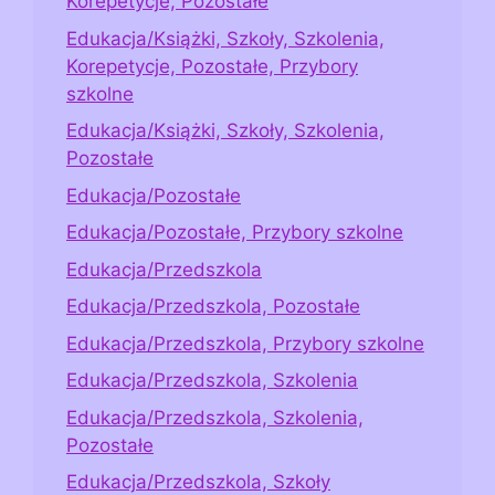
Korepetycje, Pozostałe
Edukacja/Książki, Szkoły, Szkolenia,
Korepetycje, Pozostałe, Przybory
szkolne
Edukacja/Książki, Szkoły, Szkolenia,
Pozostałe
Edukacja/Pozostałe
Edukacja/Pozostałe, Przybory szkolne
Edukacja/Przedszkola
Edukacja/Przedszkola, Pozostałe
Edukacja/Przedszkola, Przybory szkolne
Edukacja/Przedszkola, Szkolenia
Edukacja/Przedszkola, Szkolenia,
Pozostałe
Edukacja/Przedszkola, Szkoły