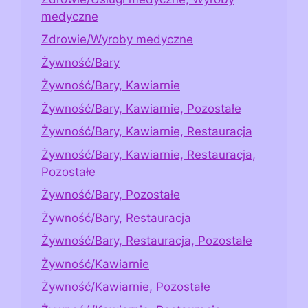
medyczne
Zdrowie/Wyroby medyczne
Żywność/Bary
Żywność/Bary, Kawiarnie
Żywność/Bary, Kawiarnie, Pozostałe
Żywność/Bary, Kawiarnie, Restauracja
Żywność/Bary, Kawiarnie, Restauracja,
Pozostałe
Żywność/Bary, Pozostałe
Żywność/Bary, Restauracja
Żywność/Bary, Restauracja, Pozostałe
Żywność/Kawiarnie
Żywność/Kawiarnie, Pozostałe