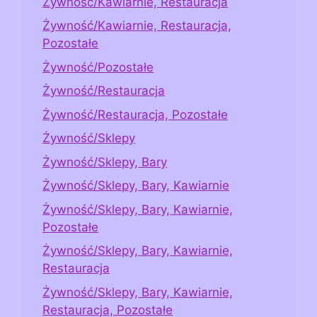
Żywność/Kawiarnie, Restauracja
Żywność/Kawiarnie, Restauracja,
Pozostałe
Żywność/Pozostałe
Żywność/Restauracja
Żywność/Restauracja, Pozostałe
Żywność/Sklepy
Żywność/Sklepy, Bary
Żywność/Sklepy, Bary, Kawiarnie
Żywność/Sklepy, Bary, Kawiarnie,
Pozostałe
Żywność/Sklepy, Bary, Kawiarnie,
Restauracja
Żywność/Sklepy, Bary, Kawiarnie,
Restauracja, Pozostałe