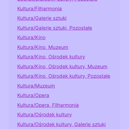
Kultura/Filharmonia
Kultura/Galerie sztuki
Kultura/Galerie sztuki, Pozostałe
Kultura/Kino
Kultura/Kino, Muzeum
Kultura/Kino, Ośrodek kultury
Kultura/Kino, Ośrodek kultury, Muzeum
Kultura/Kino, Ośrodek kultury, Pozostałe
Kultura/Muzeum
Kultura/Opera
Kultura/Opera, Filharmonia
Kultura/Ośrodek kultury
Kultura/Ośrodek kultury, Galerie sztuki