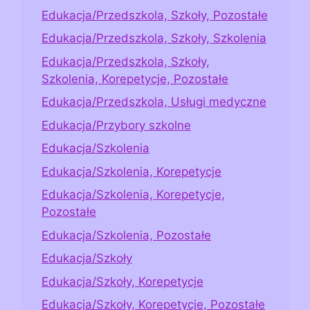
Edukacja/Przedszkola, Szkoły, Pozostałe
Edukacja/Przedszkola, Szkoły, Szkolenia
Edukacja/Przedszkola, Szkoły,
Szkolenia, Korepetycje, Pozostałe
Edukacja/Przedszkola, Usługi medyczne
Edukacja/Przybory szkolne
Edukacja/Szkolenia
Edukacja/Szkolenia, Korepetycje
Edukacja/Szkolenia, Korepetycje,
Pozostałe
Edukacja/Szkolenia, Pozostałe
Edukacja/Szkoły
Edukacja/Szkoły, Korepetycje
Edukacja/Szkoły, Korepetycje, Pozostałe