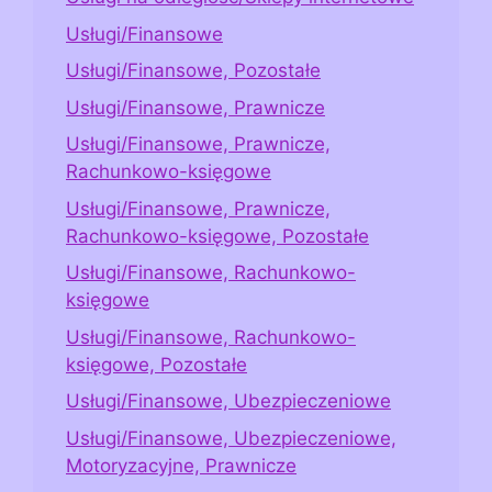
Usługi/Finansowe
Usługi/Finansowe, Pozostałe
Usługi/Finansowe, Prawnicze
Usługi/Finansowe, Prawnicze,
Rachunkowo-księgowe
Usługi/Finansowe, Prawnicze,
Rachunkowo-księgowe, Pozostałe
Usługi/Finansowe, Rachunkowo-
księgowe
Usługi/Finansowe, Rachunkowo-
księgowe, Pozostałe
Usługi/Finansowe, Ubezpieczeniowe
Usługi/Finansowe, Ubezpieczeniowe,
Motoryzacyjne, Prawnicze