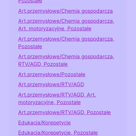
Pozostałe
Art.przemysłowe/Chemia gospodarcza
Art.przemysłowe/Chemia gospodarcza,
Art. motoryzacyjne, Pozostałe
Art.przemysłowe/Chemia gospodarcza,
Pozostałe
Art.przemysłowe/Chemia gospodarcza,
RTV/AGD, Pozostałe
Art.przemysłowe/Pozostałe
Art.przemysłowe/RTV/AGD
Art.przemysłowe/RTV/AGD, Art.
motoryzacyjne, Pozostałe
Art.przemysłowe/RTV/AGD, Pozostałe
Edukacja/Korepetycje
Edukacja/Korepetycje, Pozostałe