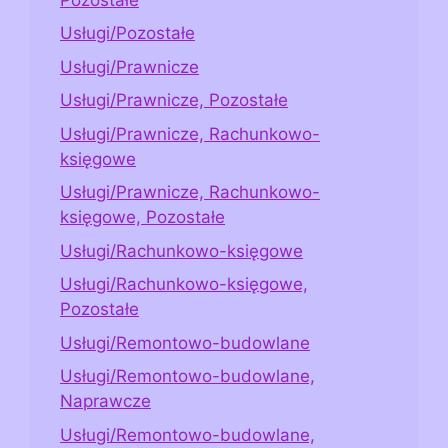
Usługi/Pozostałe
Usługi/Prawnicze
Usługi/Prawnicze, Pozostałe
Usługi/Prawnicze, Rachunkowo-
księgowe
Usługi/Prawnicze, Rachunkowo-
księgowe, Pozostałe
Usługi/Rachunkowo-księgowe
Usługi/Rachunkowo-księgowe,
Pozostałe
Usługi/Remontowo-budowlane
Usługi/Remontowo-budowlane,
Naprawcze
Usługi/Remontowo-budowlane,