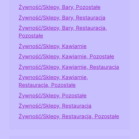
Żywność/Sklepy, Bary, Pozostałe
Żywność/Sklepy, Bary, Restauracja
Żywność/Sklepy, Bary, Restauracja,
Pozostałe
Żywność/Sklepy, Kawiarnie
Żywność/Sklepy, Kawiarnie, Pozostałe
Żywność/Sklepy, Kawiarnie, Restauracja
Żywność/Sklepy, Kawiarnie,
Restauracja, Pozostałe
Żywność/Sklepy, Pozostałe
Żywność/Sklepy, Restauracja
Żywność/Sklepy, Restauracja, Pozostałe