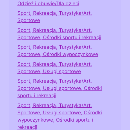
Odzież i obuwie/Dla dzieci
Sport, Rekreacja, Turystyka/Art.
Sportowe
Sport, Rekreacja, Turystyka/Art.
Sportowe, Ośrodki sportu i rekreacji
Sport, Rekreacja, Turystyka/Art.
Sportowe, Ośrodki wypoczynkowe
Sport, Rekreacja, Turystyka/Art.
Sportowe, Usługi sportowe
Sport, Rekreacja, Turystyka/Art.
Sportowe, Usługi sportowe, Ośrodki
sportu i rekreacji
Sport, Rekreacja, Turystyka/Art.
Sportowe, Usługi sportowe, Ośrodki
wypoczynkowe, Ośrodki sportu i
rekreacji