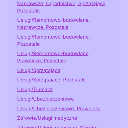
Naprawcze, Ogrodnictwo, Sprzątające,
Pozostałe
Usługi/Remontowo-budowlane,
Naprawcze, Pozostałe
Usługi/Remontowo-budowlane,
Pozostałe
Usługi/Remontowo-budowlane,
Prawnicze, Pozostałe
Usługi/Sprzątające
Usługi/Sprzątające, Pozostałe
Usługi/Tłumacz
Usługi/Ubezpieczeniowe
Usługi/Ubezpieczeniowe, Prawnicze
Zdrowie/Usługi medyczne
Zdrowie/Usługi medyczne, Wyroby