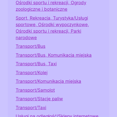
Ośrodki sportu i rekreacji, Ogrody
zoologiczne i botaniczne
Sport, Rekreacja, Turystyka/Usługi
sportowe, Ośrodki wypoczynkowe,
Ośrodki sportu i rekreacji, Parki
narodowe
Transport/Bus
Transport/Bus, Komunikacja miejska
Transport/Bus, Taxi
Transport/Kolej
Transport/Komunikacja miejska
Transport/Samolot
Transport/Stacje paliw
Transport/Taxi
Usługi na odległość/Sklepy internetowe