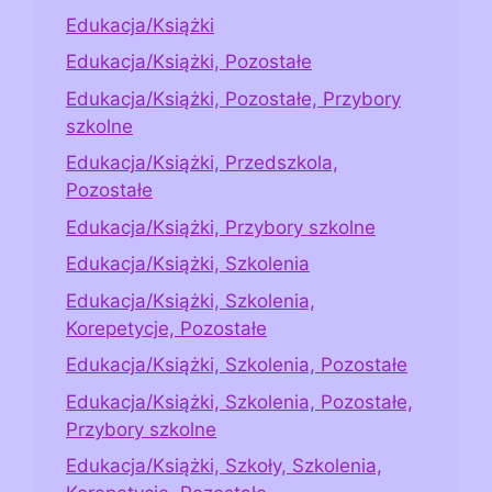
Edukacja/Książki
Edukacja/Książki, Pozostałe
Edukacja/Książki, Pozostałe, Przybory
szkolne
Edukacja/Książki, Przedszkola,
Pozostałe
Edukacja/Książki, Przybory szkolne
Edukacja/Książki, Szkolenia
Edukacja/Książki, Szkolenia,
Korepetycje, Pozostałe
Edukacja/Książki, Szkolenia, Pozostałe
Edukacja/Książki, Szkolenia, Pozostałe,
Przybory szkolne
Edukacja/Książki, Szkoły, Szkolenia,