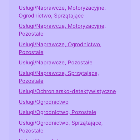
Usługi/Naprawcze, Motoryzacyjne,
Ogrodnictwo, Sprzątające
Usługi/Naprawcze, Motoryzacyjne,
Pozostałe
Usługi/Naprawcze, Ogrodnictwo,
Pozostałe
Usługi/Naprawcze, Pozostałe
Usługi/Naprawcze, Sprzątające,
Pozostałe
Usługi/Ochroniarsko-detektywistyczne
Usługi/Ogrodnictwo
Usługi/Ogrodnictwo, Pozostałe
Usługi/Ogrodnictwo, Sprzątające,
Pozostałe