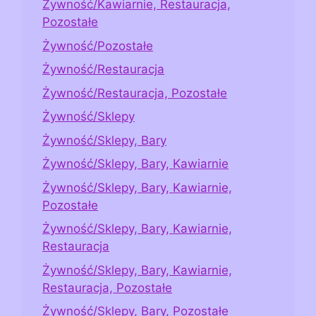
Żywność/Kawiarnie, Restauracja,
Pozostałe
Żywność/Pozostałe
Żywność/Restauracja
Żywność/Restauracja, Pozostałe
Żywność/Sklepy
Żywność/Sklepy, Bary
Żywność/Sklepy, Bary, Kawiarnie
Żywność/Sklepy, Bary, Kawiarnie,
Pozostałe
Żywność/Sklepy, Bary, Kawiarnie,
Restauracja
Żywność/Sklepy, Bary, Kawiarnie,
Restauracja, Pozostałe
Żywność/Sklepy, Bary, Pozostałe