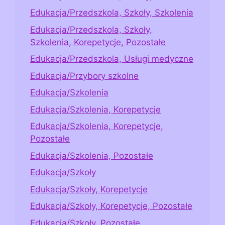
Edukacja/Przedszkola, Szkoły, Szkolenia
Edukacja/Przedszkola, Szkoły,
Szkolenia, Korepetycje, Pozostałe
Edukacja/Przedszkola, Usługi medyczne
Edukacja/Przybory szkolne
Edukacja/Szkolenia
Edukacja/Szkolenia, Korepetycje
Edukacja/Szkolenia, Korepetycje,
Pozostałe
Edukacja/Szkolenia, Pozostałe
Edukacja/Szkoły
Edukacja/Szkoły, Korepetycje
Edukacja/Szkoły, Korepetycje, Pozostałe
Edukacja/Szkoły, Pozostałe