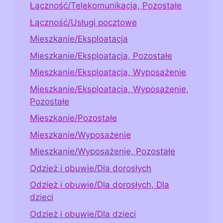
Łączność/Telekomunikacja, Pozostałe
Łączność/Usługi pocztowe
Mieszkanie/Eksploatacja
Mieszkanie/Eksploatacja, Pozostałe
Mieszkanie/Eksploatacja, Wyposażenie
Mieszkanie/Eksploatacja, Wyposażenie,
Pozostałe
Mieszkanie/Pozostałe
Mieszkanie/Wyposażenie
Mieszkanie/Wyposażenie, Pozostałe
Odzież i obuwie/Dla dorosłych
Odzież i obuwie/Dla dorosłych, Dla
dzieci
Odzież i obuwie/Dla dzieci