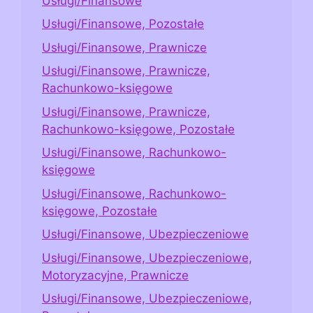
Usługi/Finansowe
Usługi/Finansowe, Pozostałe
Usługi/Finansowe, Prawnicze
Usługi/Finansowe, Prawnicze,
Rachunkowo-księgowe
Usługi/Finansowe, Prawnicze,
Rachunkowo-księgowe, Pozostałe
Usługi/Finansowe, Rachunkowo-
księgowe
Usługi/Finansowe, Rachunkowo-
księgowe, Pozostałe
Usługi/Finansowe, Ubezpieczeniowe
Usługi/Finansowe, Ubezpieczeniowe,
Motoryzacyjne, Prawnicze
Usługi/Finansowe, Ubezpieczeniowe,