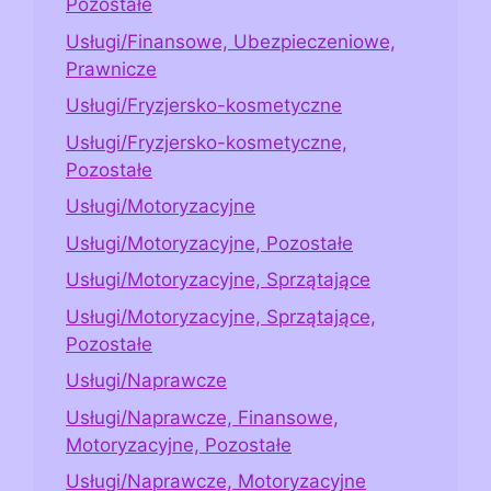
Pozostałe
Usługi/Finansowe, Ubezpieczeniowe,
Prawnicze
Usługi/Fryzjersko-kosmetyczne
Usługi/Fryzjersko-kosmetyczne,
Pozostałe
Usługi/Motoryzacyjne
Usługi/Motoryzacyjne, Pozostałe
Usługi/Motoryzacyjne, Sprzątające
Usługi/Motoryzacyjne, Sprzątające,
Pozostałe
Usługi/Naprawcze
Usługi/Naprawcze, Finansowe,
Motoryzacyjne, Pozostałe
Usługi/Naprawcze, Motoryzacyjne