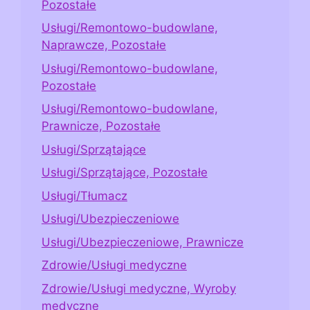
Pozostałe
Usługi/Remontowo-budowlane,
Naprawcze, Pozostałe
Usługi/Remontowo-budowlane,
Pozostałe
Usługi/Remontowo-budowlane,
Prawnicze, Pozostałe
Usługi/Sprzątające
Usługi/Sprzątające, Pozostałe
Usługi/Tłumacz
Usługi/Ubezpieczeniowe
Usługi/Ubezpieczeniowe, Prawnicze
Zdrowie/Usługi medyczne
Zdrowie/Usługi medyczne, Wyroby
medyczne