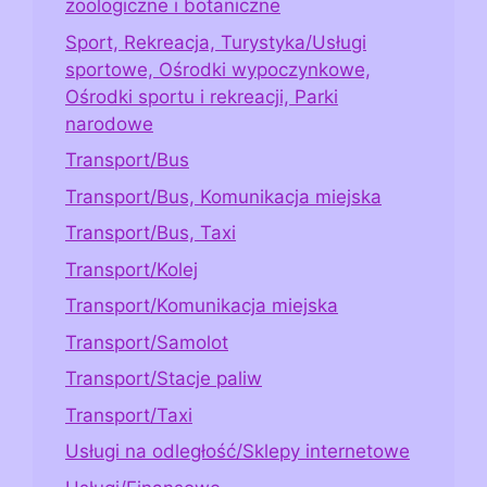
zoologiczne i botaniczne
Sport, Rekreacja, Turystyka/Usługi
sportowe, Ośrodki wypoczynkowe,
Ośrodki sportu i rekreacji, Parki
narodowe
Transport/Bus
Transport/Bus, Komunikacja miejska
Transport/Bus, Taxi
Transport/Kolej
Transport/Komunikacja miejska
Transport/Samolot
Transport/Stacje paliw
Transport/Taxi
Usługi na odległość/Sklepy internetowe