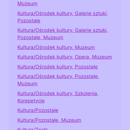
Muzeum
Kultura/Ośrodek kultury, Galerie sztuki,
Pozostałe
Kultura/Ośrodek kultury, Galerie sztuki,
Pozostałe, Muzeum
Kultura/Ośrodek kultury, Muzeum
Kultura/Ośrodek kultury, Opera, Muzeum
Kultura/Ośrodek kultury, Pozostałe
Kultura/Ośrodek kultury, Pozostałe,
Muzeum
Kultura/Ośrodek kultury, Szkolenia,
Korepetycje
Kultura/Pozostałe
Kultura/Pozostałe, Muzeum
Kultura/Teatr