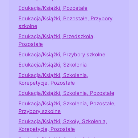
Edukacja/Książki, Pozostałe
Edukacja/Książki, Pozostałe, Przybory
szkolne
Edukacja/Książki, Przedszkola,
Pozostałe
Edukacja/Książki, Przybory szkolne
Edukacja/Książki, Szkolenia
Edukacja/Książki, Szkolenia,
Korepetycje, Pozostałe
Edukacja/Książki, Szkolenia, Pozostałe
Edukacja/Książki, Szkolenia, Pozostałe,
Przybory szkolne
Edukacja/Książki, Szkoły, Szkolenia,
Korepetycje, Pozostałe