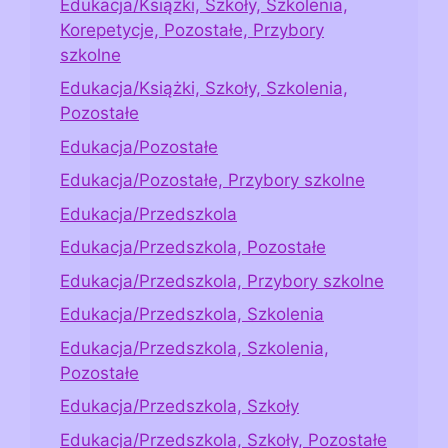
Edukacja/Książki, Szkoły, Szkolenia,
Korepetycje, Pozostałe, Przybory
szkolne
Edukacja/Książki, Szkoły, Szkolenia,
Pozostałe
Edukacja/Pozostałe
Edukacja/Pozostałe, Przybory szkolne
Edukacja/Przedszkola
Edukacja/Przedszkola, Pozostałe
Edukacja/Przedszkola, Przybory szkolne
Edukacja/Przedszkola, Szkolenia
Edukacja/Przedszkola, Szkolenia,
Pozostałe
Edukacja/Przedszkola, Szkoły
Edukacja/Przedszkola, Szkoły, Pozostałe