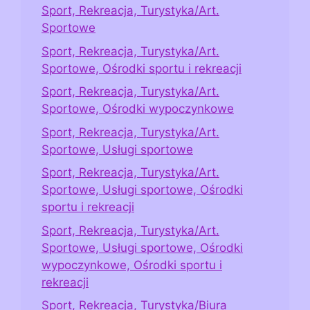
Sport, Rekreacja, Turystyka/Art.
Sportowe
Sport, Rekreacja, Turystyka/Art.
Sportowe, Ośrodki sportu i rekreacji
Sport, Rekreacja, Turystyka/Art.
Sportowe, Ośrodki wypoczynkowe
Sport, Rekreacja, Turystyka/Art.
Sportowe, Usługi sportowe
Sport, Rekreacja, Turystyka/Art.
Sportowe, Usługi sportowe, Ośrodki
sportu i rekreacji
Sport, Rekreacja, Turystyka/Art.
Sportowe, Usługi sportowe, Ośrodki
wypoczynkowe, Ośrodki sportu i
rekreacji
Sport, Rekreacja, Turystyka/Biura