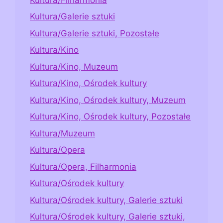
Kultura/Galerie sztuki
Kultura/Galerie sztuki, Pozostałe
Kultura/Kino
Kultura/Kino, Muzeum
Kultura/Kino, Ośrodek kultury
Kultura/Kino, Ośrodek kultury, Muzeum
Kultura/Kino, Ośrodek kultury, Pozostałe
Kultura/Muzeum
Kultura/Opera
Kultura/Opera, Filharmonia
Kultura/Ośrodek kultury
Kultura/Ośrodek kultury, Galerie sztuki
Kultura/Ośrodek kultury, Galerie sztuki,