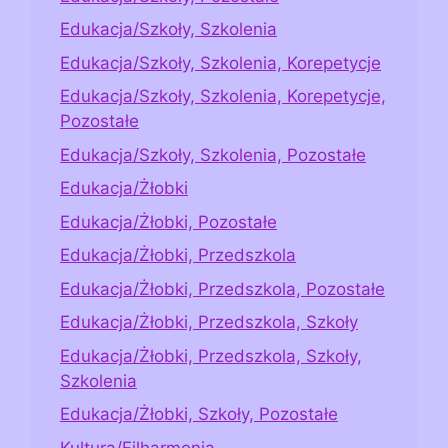
Edukacja/Szkoły, Szkolenia
Edukacja/Szkoły, Szkolenia, Korepetycje
Edukacja/Szkoły, Szkolenia, Korepetycje,
Pozostałe
Edukacja/Szkoły, Szkolenia, Pozostałe
Edukacja/Żłobki
Edukacja/Żłobki, Pozostałe
Edukacja/Żłobki, Przedszkola
Edukacja/Żłobki, Przedszkola, Pozostałe
Edukacja/Żłobki, Przedszkola, Szkoły
Edukacja/Żłobki, Przedszkola, Szkoły,
Szkolenia
Edukacja/Żłobki, Szkoły, Pozostałe
Kultura/Filharmonia