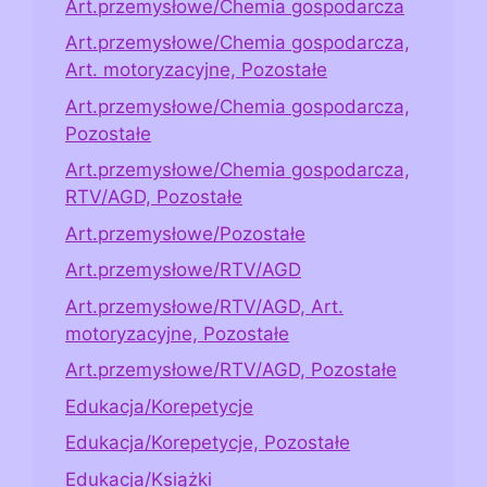
Art.przemysłowe/Chemia gospodarcza
Art.przemysłowe/Chemia gospodarcza,
Art. motoryzacyjne, Pozostałe
Art.przemysłowe/Chemia gospodarcza,
Pozostałe
Art.przemysłowe/Chemia gospodarcza,
RTV/AGD, Pozostałe
Art.przemysłowe/Pozostałe
Art.przemysłowe/RTV/AGD
Art.przemysłowe/RTV/AGD, Art.
motoryzacyjne, Pozostałe
Art.przemysłowe/RTV/AGD, Pozostałe
Edukacja/Korepetycje
Edukacja/Korepetycje, Pozostałe
Edukacja/Książki