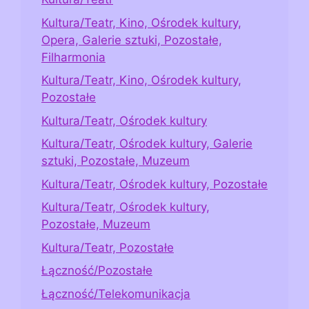
Kultura/Teatr, Kino, Ośrodek kultury,
Opera, Galerie sztuki, Pozostałe,
Filharmonia
Kultura/Teatr, Kino, Ośrodek kultury,
Pozostałe
Kultura/Teatr, Ośrodek kultury
Kultura/Teatr, Ośrodek kultury, Galerie
sztuki, Pozostałe, Muzeum
Kultura/Teatr, Ośrodek kultury, Pozostałe
Kultura/Teatr, Ośrodek kultury,
Pozostałe, Muzeum
Kultura/Teatr, Pozostałe
Łączność/Pozostałe
Łączność/Telekomunikacja