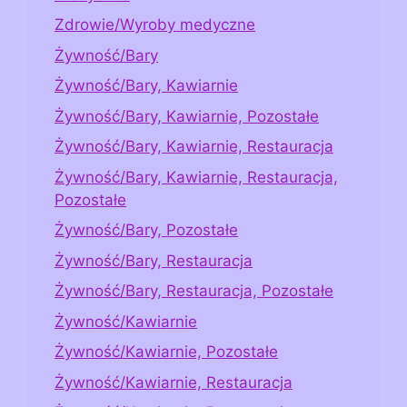
Zdrowie/Wyroby medyczne
Żywność/Bary
Żywność/Bary, Kawiarnie
Żywność/Bary, Kawiarnie, Pozostałe
Żywność/Bary, Kawiarnie, Restauracja
Żywność/Bary, Kawiarnie, Restauracja,
Pozostałe
Żywność/Bary, Pozostałe
Żywność/Bary, Restauracja
Żywność/Bary, Restauracja, Pozostałe
Żywność/Kawiarnie
Żywność/Kawiarnie, Pozostałe
Żywność/Kawiarnie, Restauracja