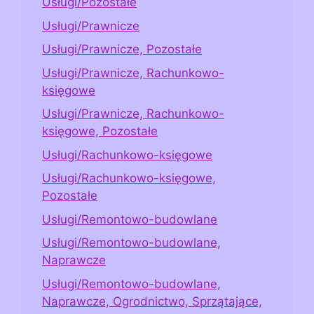
Usługi/Pozostałe
Usługi/Prawnicze
Usługi/Prawnicze, Pozostałe
Usługi/Prawnicze, Rachunkowo-
księgowe
Usługi/Prawnicze, Rachunkowo-
księgowe, Pozostałe
Usługi/Rachunkowo-księgowe
Usługi/Rachunkowo-księgowe,
Pozostałe
Usługi/Remontowo-budowlane
Usługi/Remontowo-budowlane,
Naprawcze
Usługi/Remontowo-budowlane,
Naprawcze, Ogrodnictwo, Sprzątające,