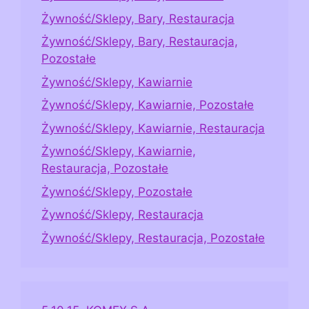
Żywność/Sklepy, Bary, Restauracja
Żywność/Sklepy, Bary, Restauracja,
Pozostałe
Żywność/Sklepy, Kawiarnie
Żywność/Sklepy, Kawiarnie, Pozostałe
Żywność/Sklepy, Kawiarnie, Restauracja
Żywność/Sklepy, Kawiarnie,
Restauracja, Pozostałe
Żywność/Sklepy, Pozostałe
Żywność/Sklepy, Restauracja
Żywność/Sklepy, Restauracja, Pozostałe