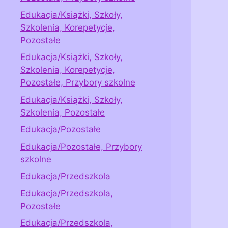
Edukacja/Książki, Szkoły,
Szkolenia, Korepetycje,
Pozostałe
Edukacja/Książki, Szkoły,
Szkolenia, Korepetycje,
Pozostałe, Przybory szkolne
Edukacja/Książki, Szkoły,
Szkolenia, Pozostałe
Edukacja/Pozostałe
Edukacja/Pozostałe, Przybory
szkolne
Edukacja/Przedszkola
Edukacja/Przedszkola,
Pozostałe
Edukacja/Przedszkola,