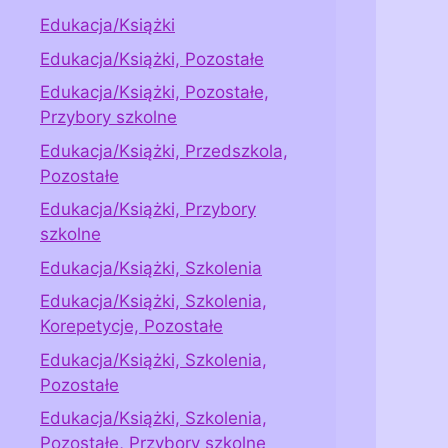
Edukacja/Książki
Edukacja/Książki, Pozostałe
Edukacja/Książki, Pozostałe,
Przybory szkolne
Edukacja/Książki, Przedszkola,
Pozostałe
Edukacja/Książki, Przybory
szkolne
Edukacja/Książki, Szkolenia
Edukacja/Książki, Szkolenia,
Korepetycje, Pozostałe
Edukacja/Książki, Szkolenia,
Pozostałe
Edukacja/Książki, Szkolenia,
Pozostałe, Przybory szkolne