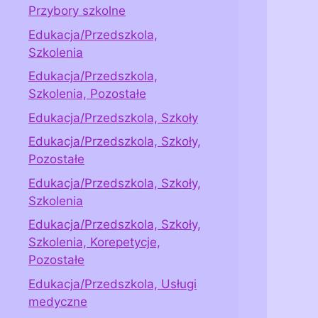
Przybory szkolne
Edukacja/Przedszkola,
Szkolenia
Edukacja/Przedszkola,
Szkolenia, Pozostałe
Edukacja/Przedszkola, Szkoły
Edukacja/Przedszkola, Szkoły,
Pozostałe
Edukacja/Przedszkola, Szkoły,
Szkolenia
Edukacja/Przedszkola, Szkoły,
Szkolenia, Korepetycje,
Pozostałe
Edukacja/Przedszkola, Usługi
medyczne