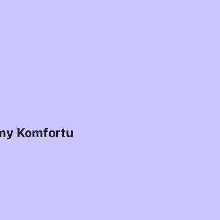
my Komfortu