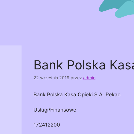
Bank Polska Kasa
22 września 2019
przez
admin
Bank Polska Kasa Opieki S.A. Pekao
Usługi/Finansowe
172412200