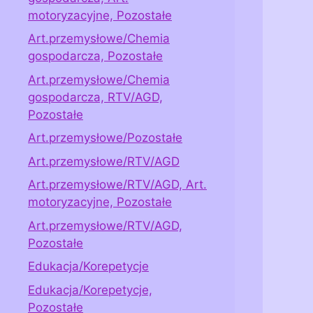
motoryzacyjne, Pozostałe
Art.przemysłowe/Chemia
gospodarcza, Pozostałe
Art.przemysłowe/Chemia
gospodarcza, RTV/AGD,
Pozostałe
Art.przemysłowe/Pozostałe
Art.przemysłowe/RTV/AGD
Art.przemysłowe/RTV/AGD, Art.
motoryzacyjne, Pozostałe
Art.przemysłowe/RTV/AGD,
Pozostałe
Edukacja/Korepetycje
Edukacja/Korepetycje,
Pozostałe