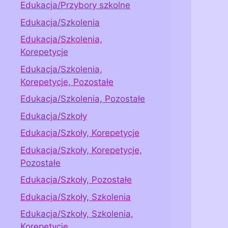
Edukacja/Przybory szkolne
Edukacja/Szkolenia
Edukacja/Szkolenia,
Korepetycje
Edukacja/Szkolenia,
Korepetycje, Pozostałe
Edukacja/Szkolenia, Pozostałe
Edukacja/Szkoły
Edukacja/Szkoły, Korepetycje
Edukacja/Szkoły, Korepetycje,
Pozostałe
Edukacja/Szkoły, Pozostałe
Edukacja/Szkoły, Szkolenia
Edukacja/Szkoły, Szkolenia,
Korepetycje