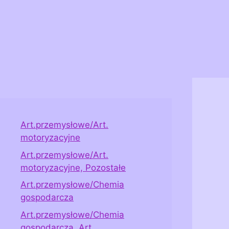
Art.przemysłowe/Art.
motoryzacyjne
Art.przemysłowe/Art.
motoryzacyjne, Pozostałe
Art.przemysłowe/Chemia
gospodarcza
Art.przemysłowe/Chemia
gospodarcza, Art.