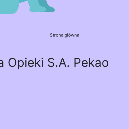
Strona główna
 Opieki S.A. Pekao