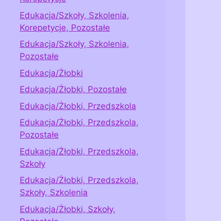
Edukacja/Szkoły, Szkolenia,
Korepetycje, Pozostałe
Edukacja/Szkoły, Szkolenia,
Pozostałe
Edukacja/Żłobki
Edukacja/Żłobki, Pozostałe
Edukacja/Żłobki, Przedszkola
Edukacja/Żłobki, Przedszkola,
Pozostałe
Edukacja/Żłobki, Przedszkola,
Szkoły
Edukacja/Żłobki, Przedszkola,
Szkoły, Szkolenia
Edukacja/Żłobki, Szkoły,