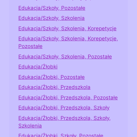
Edukacja/Szkoły, Pozostałe
Edukacja/Szkoły, Szkolenia
Edukacja/Szkoły, Szkolenia, Korepetycje
Edukacja/Szkoły, Szkolenia, Korepetycje,
Pozostałe
Edukacja/Szkoły, Szkolenia, Pozostałe
Edukacja/Żłobki
Edukacja/Żłobki, Pozostałe
Edukacja/Żłobki, Przedszkola
Edukacja/Żłobki, Przedszkola, Pozostałe
Edukacja/Żłobki, Przedszkola, Szkoły
Edukacja/Żłobki, Przedszkola, Szkoły,
Szkolenia
Edukacja/Żłobki, Szkoły, Pozostałe