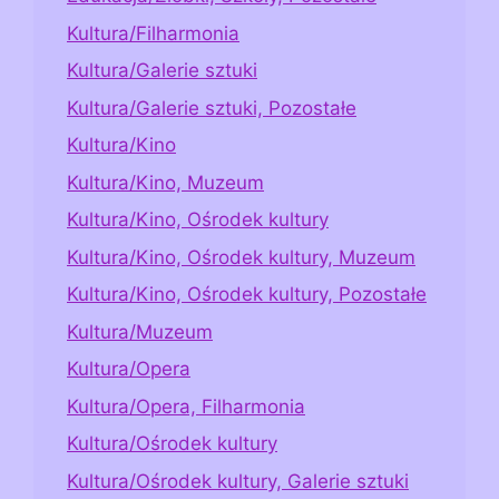
Kultura/Filharmonia
Kultura/Galerie sztuki
Kultura/Galerie sztuki, Pozostałe
Kultura/Kino
Kultura/Kino, Muzeum
Kultura/Kino, Ośrodek kultury
Kultura/Kino, Ośrodek kultury, Muzeum
Kultura/Kino, Ośrodek kultury, Pozostałe
Kultura/Muzeum
Kultura/Opera
Kultura/Opera, Filharmonia
Kultura/Ośrodek kultury
Kultura/Ośrodek kultury, Galerie sztuki