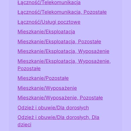
Łączność/Telekomunikacja
Łączność/Telekomunikacja, Pozostałe
Łączność/Usługi pocztowe
Mieszkanie/Eksploatacja
Mieszkanie/Eksploatacja, Pozostałe
Mieszkanie/Eksploatacja, Wyposażenie
Mieszkanie/Eksploatacja, Wyposażenie,
Pozostałe
Mieszkanie/Pozostałe
Mieszkanie/Wyposażenie
Mieszkanie/Wyposażenie, Pozostałe
Odzież i obuwie/Dla dorosłych
Odzież i obuwie/Dla dorosłych, Dla
dzieci