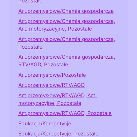
Pozostałe
Art.przemysłowe/Chemia gospodarcza
Art.przemysłowe/Chemia gospodarcza,
Art. motoryzacyjne, Pozostałe
Art.przemysłowe/Chemia gospodarcza,
Pozostałe
Art.przemysłowe/Chemia gospodarcza,
RTV/AGD, Pozostałe
Art.przemysłowe/Pozostałe
Art.przemysłowe/RTV/AGD
Art.przemysłowe/RTV/AGD, Art.
motoryzacyjne, Pozostałe
Art.przemysłowe/RTV/AGD, Pozostałe
Edukacja/Korepetycje
Edukacja/Korepetycje, Pozostałe