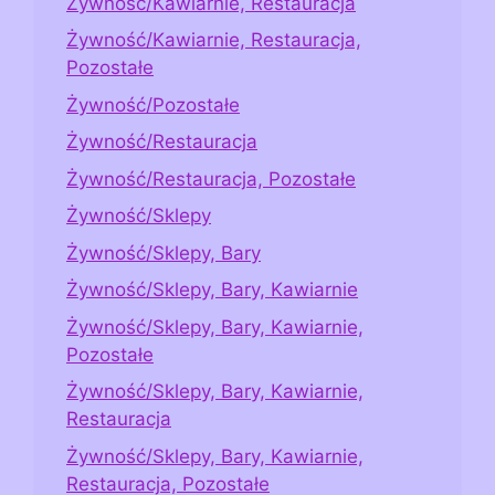
Żywność/Kawiarnie, Restauracja
Żywność/Kawiarnie, Restauracja,
Pozostałe
Żywność/Pozostałe
Żywność/Restauracja
Żywność/Restauracja, Pozostałe
Żywność/Sklepy
Żywność/Sklepy, Bary
Żywność/Sklepy, Bary, Kawiarnie
Żywność/Sklepy, Bary, Kawiarnie,
Pozostałe
Żywność/Sklepy, Bary, Kawiarnie,
Restauracja
Żywność/Sklepy, Bary, Kawiarnie,
Restauracja, Pozostałe