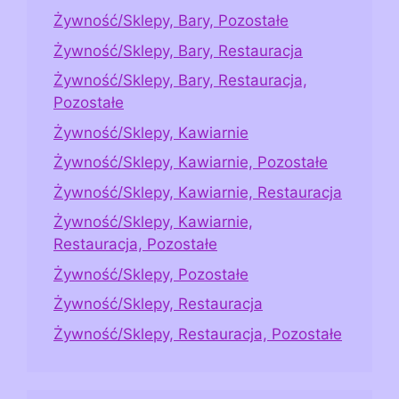
Żywność/Sklepy, Bary, Pozostałe
Żywność/Sklepy, Bary, Restauracja
Żywność/Sklepy, Bary, Restauracja,
Pozostałe
Żywność/Sklepy, Kawiarnie
Żywność/Sklepy, Kawiarnie, Pozostałe
Żywność/Sklepy, Kawiarnie, Restauracja
Żywność/Sklepy, Kawiarnie,
Restauracja, Pozostałe
Żywność/Sklepy, Pozostałe
Żywność/Sklepy, Restauracja
Żywność/Sklepy, Restauracja, Pozostałe