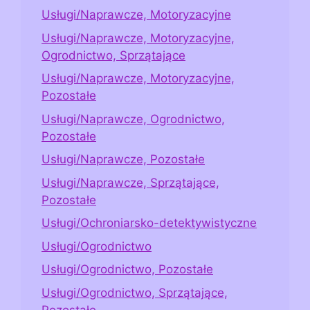
Usługi/Naprawcze, Motoryzacyjne
Usługi/Naprawcze, Motoryzacyjne,
Ogrodnictwo, Sprzątające
Usługi/Naprawcze, Motoryzacyjne,
Pozostałe
Usługi/Naprawcze, Ogrodnictwo,
Pozostałe
Usługi/Naprawcze, Pozostałe
Usługi/Naprawcze, Sprzątające,
Pozostałe
Usługi/Ochroniarsko-detektywistyczne
Usługi/Ogrodnictwo
Usługi/Ogrodnictwo, Pozostałe
Usługi/Ogrodnictwo, Sprzątające,
Pozostałe