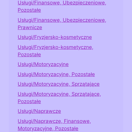
Usługi/Finansowe, Ubezpieczeniowe,
Pozostałe
Usługi/Finansowe, Ubezpieczeniowe,
Prawnicze
Usługi/Fryzjersko-kosmetyczne
Usługi/Fryzjersko-kosmetyczne,
Pozostałe
Usługi/Motoryzacyjne
Usługi/Motoryzacyjne, Pozostałe
Usługi/Motoryzacyjne, Sprzątające
Usługi/Motoryzacyjne, Sprzątające,
Pozostałe
Usługi/Naprawcze
Usługi/Naprawcze, Finansowe,
Motoryzacyjne, Pozostałe