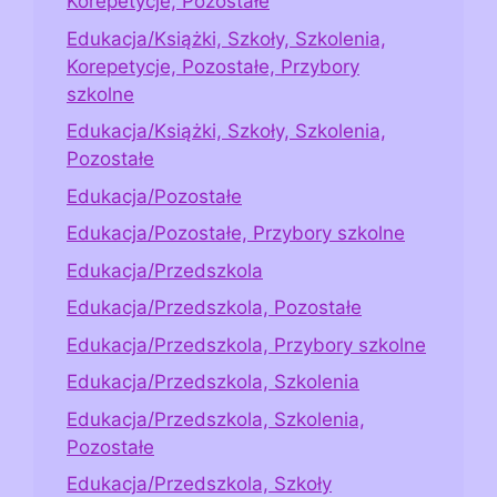
Korepetycje, Pozostałe
Edukacja/Książki, Szkoły, Szkolenia,
Korepetycje, Pozostałe, Przybory
szkolne
Edukacja/Książki, Szkoły, Szkolenia,
Pozostałe
Edukacja/Pozostałe
Edukacja/Pozostałe, Przybory szkolne
Edukacja/Przedszkola
Edukacja/Przedszkola, Pozostałe
Edukacja/Przedszkola, Przybory szkolne
Edukacja/Przedszkola, Szkolenia
Edukacja/Przedszkola, Szkolenia,
Pozostałe
Edukacja/Przedszkola, Szkoły