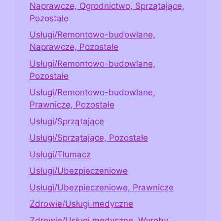
Naprawcze, Ogrodnictwo, Sprzątające,
Pozostałe
Usługi/Remontowo-budowlane,
Naprawcze, Pozostałe
Usługi/Remontowo-budowlane,
Pozostałe
Usługi/Remontowo-budowlane,
Prawnicze, Pozostałe
Usługi/Sprzątające
Usługi/Sprzątające, Pozostałe
Usługi/Tłumacz
Usługi/Ubezpieczeniowe
Usługi/Ubezpieczeniowe, Prawnicze
Zdrowie/Usługi medyczne
Zdrowie/Usługi medyczne, Wyroby