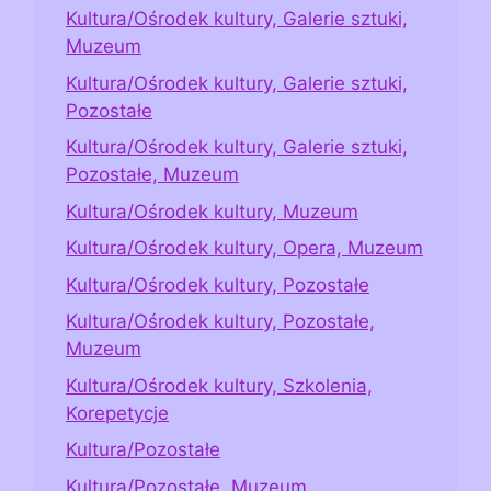
Kultura/Ośrodek kultury, Galerie sztuki,
Muzeum
Kultura/Ośrodek kultury, Galerie sztuki,
Pozostałe
Kultura/Ośrodek kultury, Galerie sztuki,
Pozostałe, Muzeum
Kultura/Ośrodek kultury, Muzeum
Kultura/Ośrodek kultury, Opera, Muzeum
Kultura/Ośrodek kultury, Pozostałe
Kultura/Ośrodek kultury, Pozostałe,
Muzeum
Kultura/Ośrodek kultury, Szkolenia,
Korepetycje
Kultura/Pozostałe
Kultura/Pozostałe, Muzeum