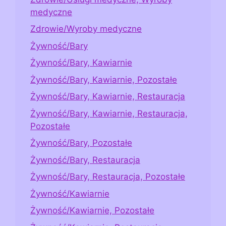
medyczne
Zdrowie/Wyroby medyczne
Żywność/Bary
Żywność/Bary, Kawiarnie
Żywność/Bary, Kawiarnie, Pozostałe
Żywność/Bary, Kawiarnie, Restauracja
Żywność/Bary, Kawiarnie, Restauracja,
Pozostałe
Żywność/Bary, Pozostałe
Żywność/Bary, Restauracja
Żywność/Bary, Restauracja, Pozostałe
Żywność/Kawiarnie
Żywność/Kawiarnie, Pozostałe