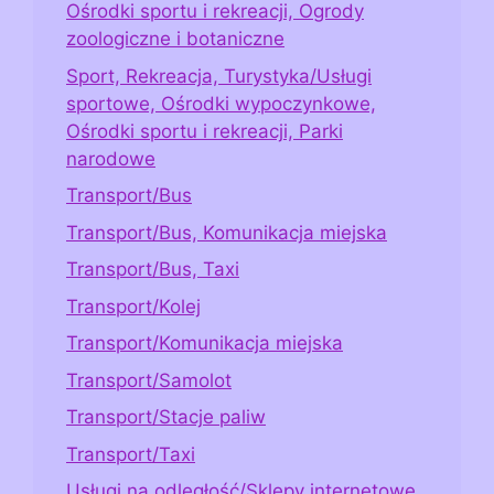
Ośrodki sportu i rekreacji, Ogrody
zoologiczne i botaniczne
Sport, Rekreacja, Turystyka/Usługi
sportowe, Ośrodki wypoczynkowe,
Ośrodki sportu i rekreacji, Parki
narodowe
Transport/Bus
Transport/Bus, Komunikacja miejska
Transport/Bus, Taxi
Transport/Kolej
Transport/Komunikacja miejska
Transport/Samolot
Transport/Stacje paliw
Transport/Taxi
Usługi na odległość/Sklepy internetowe