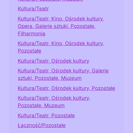
Kultura/Teatr
Kultura/Teatr, Kino, Ośrodek kultury,
Opera, Galerie sztuki, Pozostałe,
Filharmonia
Kultura/Teatr, Kino, Ośrodek kultury,
Pozostałe
Kultura/Teatr, Ośrodek kultury
Kultura/Teatr, Ośrodek kultury, Galerie
sztuki, Pozostałe, Muzeum
Kultura/Teatr, Ośrodek kultury, Pozostałe
Kultura/Teatr, Ośrodek kultury,
Pozostałe, Muzeum
Kultura/Teatr, Pozostałe
Łączność/Pozostałe