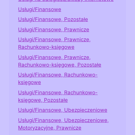
Usługi/Finansowe
Usługi/Finansowe, Pozostałe
Usługi/Finansowe, Prawnicze
Usługi/Finansowe, Prawnicze,
Rachunkowo-księgowe
Usługi/Finansowe, Prawnicze,
Rachunkowo-księgowe, Pozostałe
Usługi/Finansowe, Rachunkowo-
księgowe
Usługi/Finansowe, Rachunkowo-
księgowe, Pozostałe
Usługi/Finansowe, Ubezpieczeniowe
Usługi/Finansowe, Ubezpieczeniowe,
Motoryzacyjne, Prawnicze