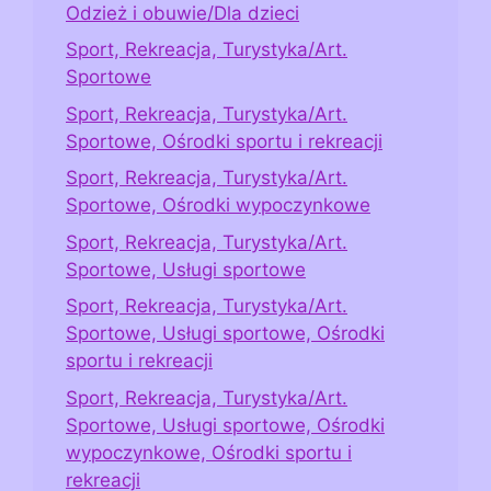
Odzież i obuwie/Dla dzieci
Sport, Rekreacja, Turystyka/Art.
Sportowe
Sport, Rekreacja, Turystyka/Art.
Sportowe, Ośrodki sportu i rekreacji
Sport, Rekreacja, Turystyka/Art.
Sportowe, Ośrodki wypoczynkowe
Sport, Rekreacja, Turystyka/Art.
Sportowe, Usługi sportowe
Sport, Rekreacja, Turystyka/Art.
Sportowe, Usługi sportowe, Ośrodki
sportu i rekreacji
Sport, Rekreacja, Turystyka/Art.
Sportowe, Usługi sportowe, Ośrodki
wypoczynkowe, Ośrodki sportu i
rekreacji