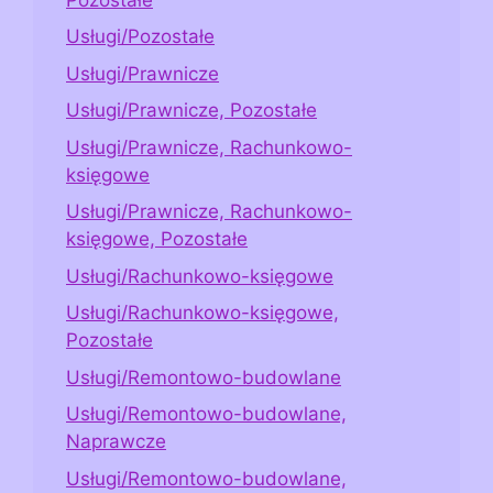
Usługi/Pozostałe
Usługi/Prawnicze
Usługi/Prawnicze, Pozostałe
Usługi/Prawnicze, Rachunkowo-
księgowe
Usługi/Prawnicze, Rachunkowo-
księgowe, Pozostałe
Usługi/Rachunkowo-księgowe
Usługi/Rachunkowo-księgowe,
Pozostałe
Usługi/Remontowo-budowlane
Usługi/Remontowo-budowlane,
Naprawcze
Usługi/Remontowo-budowlane,