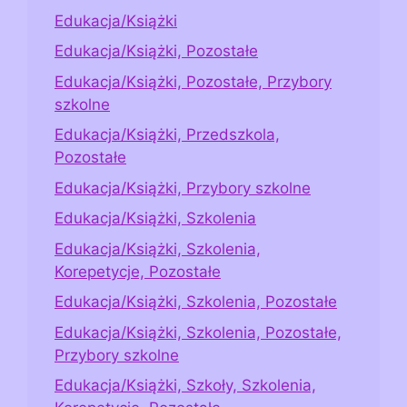
Edukacja/Książki
Edukacja/Książki, Pozostałe
Edukacja/Książki, Pozostałe, Przybory
szkolne
Edukacja/Książki, Przedszkola,
Pozostałe
Edukacja/Książki, Przybory szkolne
Edukacja/Książki, Szkolenia
Edukacja/Książki, Szkolenia,
Korepetycje, Pozostałe
Edukacja/Książki, Szkolenia, Pozostałe
Edukacja/Książki, Szkolenia, Pozostałe,
Przybory szkolne
Edukacja/Książki, Szkoły, Szkolenia,