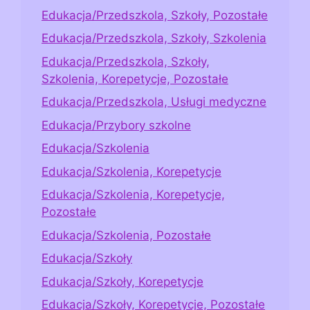
Edukacja/Przedszkola, Szkoły, Pozostałe
Edukacja/Przedszkola, Szkoły, Szkolenia
Edukacja/Przedszkola, Szkoły,
Szkolenia, Korepetycje, Pozostałe
Edukacja/Przedszkola, Usługi medyczne
Edukacja/Przybory szkolne
Edukacja/Szkolenia
Edukacja/Szkolenia, Korepetycje
Edukacja/Szkolenia, Korepetycje,
Pozostałe
Edukacja/Szkolenia, Pozostałe
Edukacja/Szkoły
Edukacja/Szkoły, Korepetycje
Edukacja/Szkoły, Korepetycje, Pozostałe