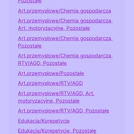
Pozostałe
Art.przemysłowe/Chemia gospodarcza
Art.przemysłowe/Chemia gospodarcza,
Art. motoryzacyjne, Pozostałe
Art.przemysłowe/Chemia gospodarcza,
Pozostałe
Art.przemysłowe/Chemia gospodarcza,
RTV/AGD, Pozostałe
Art.przemysłowe/Pozostałe
Art.przemysłowe/RTV/AGD
Art.przemysłowe/RTV/AGD, Art.
motoryzacyjne, Pozostałe
Art.przemysłowe/RTV/AGD, Pozostałe
Edukacja/Korepetycje
Edukacja/Korepetycje, Pozostałe