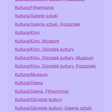
Kultura/Filharmonia
Kultura/Galerie sztuki
Kultura/Galerie sztuki, Pozostałe
Kultura/Kino
Kultura/Kino, Muzeum
Kultura/Kino, Ośrodek kultury
Kultura/Kino, Ośrodek kultury, Muzeum
Kultura/Kino, Ośrodek kultury, Pozostałe
Kultura/Muzeum
Kultura/Opera
Kultura/Opera, Filharmonia
Kultura/Ośrodek kultury
Kultura/Ośrodek kultury, Galerie sztuki