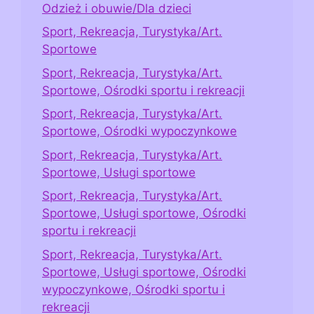
Odzież i obuwie/Dla dzieci
Sport, Rekreacja, Turystyka/Art.
Sportowe
Sport, Rekreacja, Turystyka/Art.
Sportowe, Ośrodki sportu i rekreacji
Sport, Rekreacja, Turystyka/Art.
Sportowe, Ośrodki wypoczynkowe
Sport, Rekreacja, Turystyka/Art.
Sportowe, Usługi sportowe
Sport, Rekreacja, Turystyka/Art.
Sportowe, Usługi sportowe, Ośrodki
sportu i rekreacji
Sport, Rekreacja, Turystyka/Art.
Sportowe, Usługi sportowe, Ośrodki
wypoczynkowe, Ośrodki sportu i
rekreacji