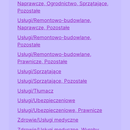
Naprawcze, Ogrodnictwo, Sprzątające,
Pozostałe
Usługi/Remontowo-budowlane,
Naprawcze, Pozostałe
Usługi/Remontowo-budowlane,
Pozostałe
Usługi/Remontowo-budowlane,
Prawnicze, Pozostałe
Usługi/Sprzątające
Usługi/Sprzątające, Pozostałe
Usługi/Tłumacz
Usługi/Ubezpieczeniowe
Usługi/Ubezpieczeniowe, Prawnicze
Zdrowie/Usługi medyczne
Zdrowie/Usługi medyczne, Wyroby