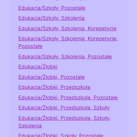
Edukacja/Szkoły, Pozostałe
Edukacja/Szkoły, Szkolenia
Edukacja/Szkoły, Szkolenia, Korepetycje
Edukacja/Szkoły, Szkolenia, Korepetycje,
Pozostałe
Edukacja/Szkoły, Szkolenia, Pozostałe
Edukacja/Żłobki
Edukacja/Żłobki, Pozostałe
Edukacja/Żłobki, Przedszkola
Edukacja/Żłobki, Przedszkola, Pozostałe
Edukacja/Żłobki, Przedszkola, Szkoły
Edukacja/Żłobki, Przedszkola, Szkoły,
Szkolenia
Edukacja/Żłobki, Szkoły, Pozostałe