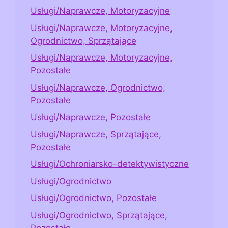
Usługi/Naprawcze, Motoryzacyjne
Usługi/Naprawcze, Motoryzacyjne,
Ogrodnictwo, Sprzątające
Usługi/Naprawcze, Motoryzacyjne,
Pozostałe
Usługi/Naprawcze, Ogrodnictwo,
Pozostałe
Usługi/Naprawcze, Pozostałe
Usługi/Naprawcze, Sprzątające,
Pozostałe
Usługi/Ochroniarsko-detektywistyczne
Usługi/Ogrodnictwo
Usługi/Ogrodnictwo, Pozostałe
Usługi/Ogrodnictwo, Sprzątające,
Pozostałe