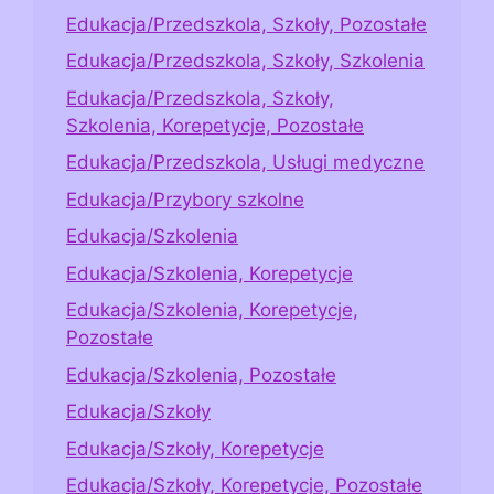
Edukacja/Przedszkola, Szkoły, Pozostałe
Edukacja/Przedszkola, Szkoły, Szkolenia
Edukacja/Przedszkola, Szkoły,
Szkolenia, Korepetycje, Pozostałe
Edukacja/Przedszkola, Usługi medyczne
Edukacja/Przybory szkolne
Edukacja/Szkolenia
Edukacja/Szkolenia, Korepetycje
Edukacja/Szkolenia, Korepetycje,
Pozostałe
Edukacja/Szkolenia, Pozostałe
Edukacja/Szkoły
Edukacja/Szkoły, Korepetycje
Edukacja/Szkoły, Korepetycje, Pozostałe