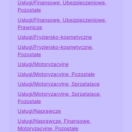
Usługi/Finansowe, Ubezpieczeniowe,
Pozostałe
Usługi/Finansowe, Ubezpieczeniowe,
Prawnicze
Usługi/Fryzjersko-kosmetyczne
Usługi/Fryzjersko-kosmetyczne,
Pozostałe
Usługi/Motoryzacyjne
Usługi/Motoryzacyjne, Pozostałe
Usługi/Motoryzacyjne, Sprzątające
Usługi/Motoryzacyjne, Sprzątające,
Pozostałe
Usługi/Naprawcze
Usługi/Naprawcze, Finansowe,
Motoryzacyjne, Pozostałe