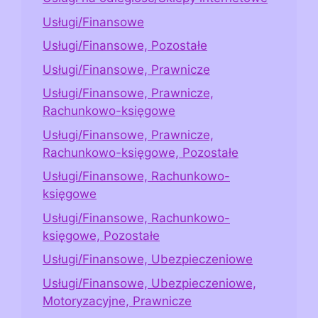
Usługi/Finansowe
Usługi/Finansowe, Pozostałe
Usługi/Finansowe, Prawnicze
Usługi/Finansowe, Prawnicze,
Rachunkowo-księgowe
Usługi/Finansowe, Prawnicze,
Rachunkowo-księgowe, Pozostałe
Usługi/Finansowe, Rachunkowo-
księgowe
Usługi/Finansowe, Rachunkowo-
księgowe, Pozostałe
Usługi/Finansowe, Ubezpieczeniowe
Usługi/Finansowe, Ubezpieczeniowe,
Motoryzacyjne, Prawnicze