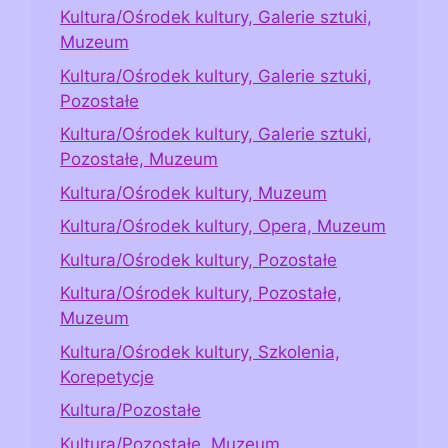
Kultura/Ośrodek kultury, Galerie sztuki,
Muzeum
Kultura/Ośrodek kultury, Galerie sztuki,
Pozostałe
Kultura/Ośrodek kultury, Galerie sztuki,
Pozostałe, Muzeum
Kultura/Ośrodek kultury, Muzeum
Kultura/Ośrodek kultury, Opera, Muzeum
Kultura/Ośrodek kultury, Pozostałe
Kultura/Ośrodek kultury, Pozostałe,
Muzeum
Kultura/Ośrodek kultury, Szkolenia,
Korepetycje
Kultura/Pozostałe
Kultura/Pozostałe, Muzeum