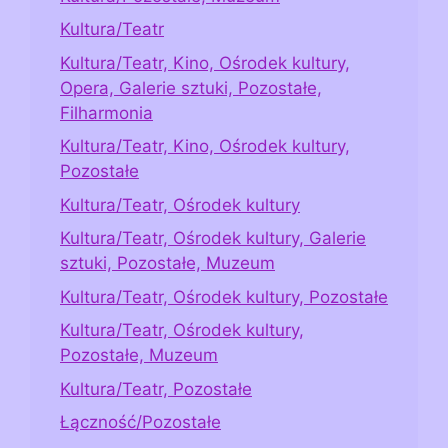
Kultura/Teatr
Kultura/Teatr, Kino, Ośrodek kultury,
Opera, Galerie sztuki, Pozostałe,
Filharmonia
Kultura/Teatr, Kino, Ośrodek kultury,
Pozostałe
Kultura/Teatr, Ośrodek kultury
Kultura/Teatr, Ośrodek kultury, Galerie
sztuki, Pozostałe, Muzeum
Kultura/Teatr, Ośrodek kultury, Pozostałe
Kultura/Teatr, Ośrodek kultury,
Pozostałe, Muzeum
Kultura/Teatr, Pozostałe
Łączność/Pozostałe