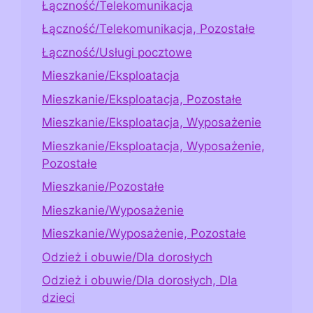
Łączność/Telekomunikacja
Łączność/Telekomunikacja, Pozostałe
Łączność/Usługi pocztowe
Mieszkanie/Eksploatacja
Mieszkanie/Eksploatacja, Pozostałe
Mieszkanie/Eksploatacja, Wyposażenie
Mieszkanie/Eksploatacja, Wyposażenie,
Pozostałe
Mieszkanie/Pozostałe
Mieszkanie/Wyposażenie
Mieszkanie/Wyposażenie, Pozostałe
Odzież i obuwie/Dla dorosłych
Odzież i obuwie/Dla dorosłych, Dla
dzieci