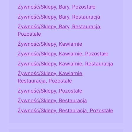
Żywność/Sklepy, Bary, Pozostałe
Żywność/Sklepy, Bary, Restauracja
Żywność/Sklepy, Bary, Restauracja,
Pozostałe
Żywność/Sklepy, Kawiarnie
Żywność/Sklepy, Kawiarnie, Pozostałe
Żywność/Sklepy, Kawiarnie, Restauracja
Żywność/Sklepy, Kawiarnie,
Restauracja, Pozostałe
Żywność/Sklepy, Pozostałe
Żywność/Sklepy, Restauracja
Żywność/Sklepy, Restauracja, Pozostałe