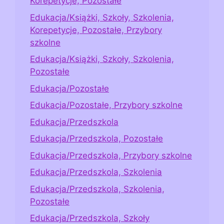
Korepetycje, Pozostałe
Edukacja/Książki, Szkoły, Szkolenia,
Korepetycje, Pozostałe, Przybory
szkolne
Edukacja/Książki, Szkoły, Szkolenia,
Pozostałe
Edukacja/Pozostałe
Edukacja/Pozostałe, Przybory szkolne
Edukacja/Przedszkola
Edukacja/Przedszkola, Pozostałe
Edukacja/Przedszkola, Przybory szkolne
Edukacja/Przedszkola, Szkolenia
Edukacja/Przedszkola, Szkolenia,
Pozostałe
Edukacja/Przedszkola, Szkoły