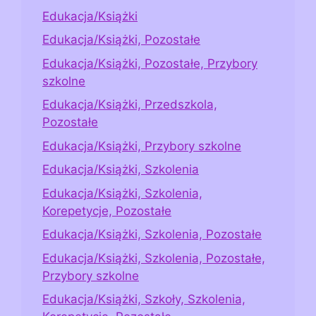
Edukacja/Książki
Edukacja/Książki, Pozostałe
Edukacja/Książki, Pozostałe, Przybory
szkolne
Edukacja/Książki, Przedszkola,
Pozostałe
Edukacja/Książki, Przybory szkolne
Edukacja/Książki, Szkolenia
Edukacja/Książki, Szkolenia,
Korepetycje, Pozostałe
Edukacja/Książki, Szkolenia, Pozostałe
Edukacja/Książki, Szkolenia, Pozostałe,
Przybory szkolne
Edukacja/Książki, Szkoły, Szkolenia,