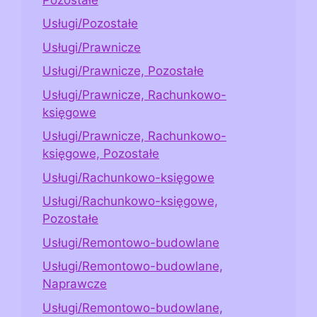
Usługi/Pozostałe
Usługi/Prawnicze
Usługi/Prawnicze, Pozostałe
Usługi/Prawnicze, Rachunkowo-
księgowe
Usługi/Prawnicze, Rachunkowo-
księgowe, Pozostałe
Usługi/Rachunkowo-księgowe
Usługi/Rachunkowo-księgowe,
Pozostałe
Usługi/Remontowo-budowlane
Usługi/Remontowo-budowlane,
Naprawcze
Usługi/Remontowo-budowlane,