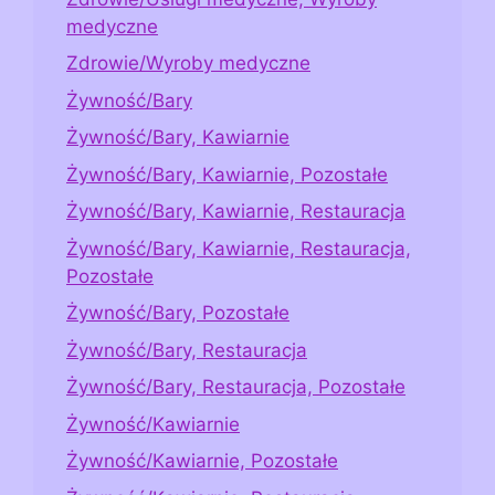
medyczne
Zdrowie/Wyroby medyczne
Żywność/Bary
Żywność/Bary, Kawiarnie
Żywność/Bary, Kawiarnie, Pozostałe
Żywność/Bary, Kawiarnie, Restauracja
Żywność/Bary, Kawiarnie, Restauracja,
Pozostałe
Żywność/Bary, Pozostałe
Żywność/Bary, Restauracja
Żywność/Bary, Restauracja, Pozostałe
Żywność/Kawiarnie
Żywność/Kawiarnie, Pozostałe