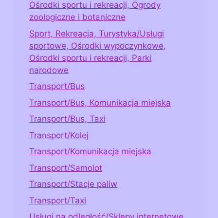
Ośrodki sportu i rekreacji, Ogrody
zoologiczne i botaniczne
Sport, Rekreacja, Turystyka/Usługi
sportowe, Ośrodki wypoczynkowe,
Ośrodki sportu i rekreacji, Parki
narodowe
Transport/Bus
Transport/Bus, Komunikacja miejska
Transport/Bus, Taxi
Transport/Kolej
Transport/Komunikacja miejska
Transport/Samolot
Transport/Stacje paliw
Transport/Taxi
Usługi na odległość/Sklepy internetowe