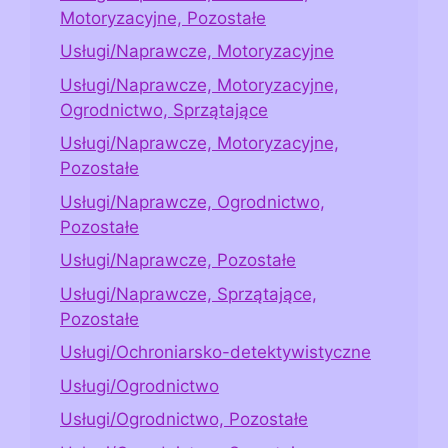
Motoryzacyjne, Pozostałe
Usługi/Naprawcze, Motoryzacyjne
Usługi/Naprawcze, Motoryzacyjne,
Ogrodnictwo, Sprzątające
Usługi/Naprawcze, Motoryzacyjne,
Pozostałe
Usługi/Naprawcze, Ogrodnictwo,
Pozostałe
Usługi/Naprawcze, Pozostałe
Usługi/Naprawcze, Sprzątające,
Pozostałe
Usługi/Ochroniarsko-detektywistyczne
Usługi/Ogrodnictwo
Usługi/Ogrodnictwo, Pozostałe