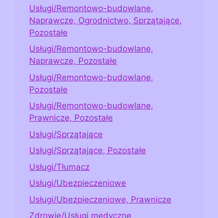
Usługi/Remontowo-budowlane,
Naprawcze, Ogrodnictwo, Sprzątające,
Pozostałe
Usługi/Remontowo-budowlane,
Naprawcze, Pozostałe
Usługi/Remontowo-budowlane,
Pozostałe
Usługi/Remontowo-budowlane,
Prawnicze, Pozostałe
Usługi/Sprzątające
Usługi/Sprzątające, Pozostałe
Usługi/Tłumacz
Usługi/Ubezpieczeniowe
Usługi/Ubezpieczeniowe, Prawnicze
Zdrowie/Usługi medyczne