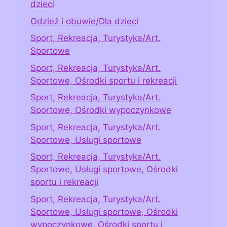
dzieci
Odzież i obuwie/Dla dzieci
Sport, Rekreacja, Turystyka/Art.
Sportowe
Sport, Rekreacja, Turystyka/Art.
Sportowe, Ośrodki sportu i rekreacji
Sport, Rekreacja, Turystyka/Art.
Sportowe, Ośrodki wypoczynkowe
Sport, Rekreacja, Turystyka/Art.
Sportowe, Usługi sportowe
Sport, Rekreacja, Turystyka/Art.
Sportowe, Usługi sportowe, Ośrodki
sportu i rekreacji
Sport, Rekreacja, Turystyka/Art.
Sportowe, Usługi sportowe, Ośrodki
wypoczynkowe, Ośrodki sportu i