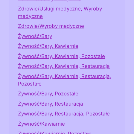
Zdrowie/Usługi medyczne, Wyroby
medyczne
Zdrowie/Wyroby medyczne
Żywność/Bary
Żywność/Bary, Kawiarnie
Żywność/Bary, Kawiarnie, Pozostałe
Żywność/Bary, Kawiarnie, Restauracja
Żywność/Bary, Kawiarnie, Restauracja,
Pozostałe
Żywność/Bary, Pozostałe
Żywność/Bary, Restauracja
Żywność/Bary, Restauracja, Pozostałe
Żywność/Kawiarnie
Żywność/Kawiarnie, Pozostałe