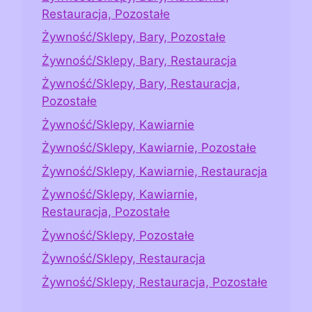
Restauracja, Pozostałe
Żywność/Sklepy, Bary, Pozostałe
Żywność/Sklepy, Bary, Restauracja
Żywność/Sklepy, Bary, Restauracja,
Pozostałe
Żywność/Sklepy, Kawiarnie
Żywność/Sklepy, Kawiarnie, Pozostałe
Żywność/Sklepy, Kawiarnie, Restauracja
Żywność/Sklepy, Kawiarnie,
Restauracja, Pozostałe
Żywność/Sklepy, Pozostałe
Żywność/Sklepy, Restauracja
Żywność/Sklepy, Restauracja, Pozostałe