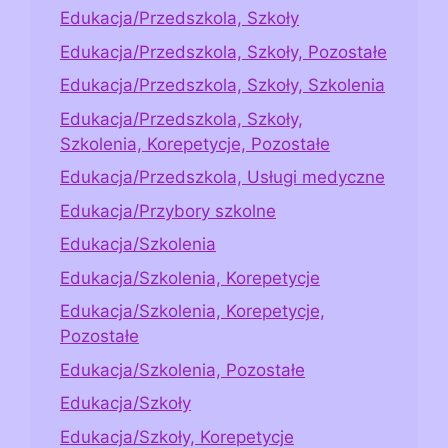
Edukacja/Przedszkola, Szkoły
Edukacja/Przedszkola, Szkoły, Pozostałe
Edukacja/Przedszkola, Szkoły, Szkolenia
Edukacja/Przedszkola, Szkoły,
Szkolenia, Korepetycje, Pozostałe
Edukacja/Przedszkola, Usługi medyczne
Edukacja/Przybory szkolne
Edukacja/Szkolenia
Edukacja/Szkolenia, Korepetycje
Edukacja/Szkolenia, Korepetycje,
Pozostałe
Edukacja/Szkolenia, Pozostałe
Edukacja/Szkoły
Edukacja/Szkoły, Korepetycje