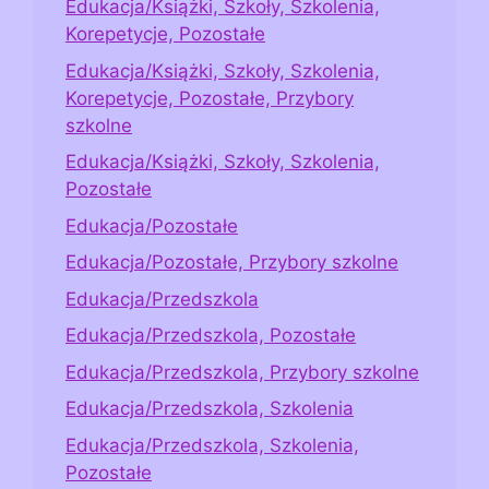
Edukacja/Książki, Szkoły, Szkolenia,
Korepetycje, Pozostałe
Edukacja/Książki, Szkoły, Szkolenia,
Korepetycje, Pozostałe, Przybory
szkolne
Edukacja/Książki, Szkoły, Szkolenia,
Pozostałe
Edukacja/Pozostałe
Edukacja/Pozostałe, Przybory szkolne
Edukacja/Przedszkola
Edukacja/Przedszkola, Pozostałe
Edukacja/Przedszkola, Przybory szkolne
Edukacja/Przedszkola, Szkolenia
Edukacja/Przedszkola, Szkolenia,
Pozostałe