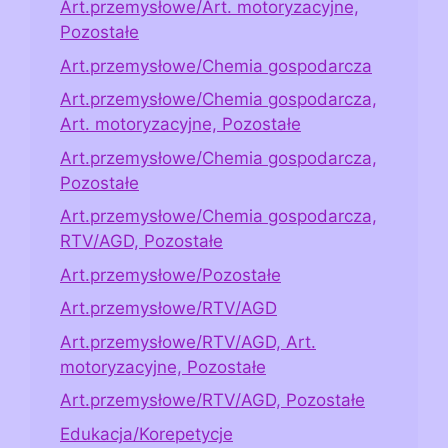
Art.przemysłowe/Art. motoryzacyjne,
Pozostałe
Art.przemysłowe/Chemia gospodarcza
Art.przemysłowe/Chemia gospodarcza,
Art. motoryzacyjne, Pozostałe
Art.przemysłowe/Chemia gospodarcza,
Pozostałe
Art.przemysłowe/Chemia gospodarcza,
RTV/AGD, Pozostałe
Art.przemysłowe/Pozostałe
Art.przemysłowe/RTV/AGD
Art.przemysłowe/RTV/AGD, Art.
motoryzacyjne, Pozostałe
Art.przemysłowe/RTV/AGD, Pozostałe
Edukacja/Korepetycje