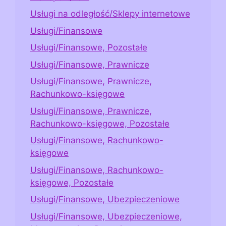
Usługi na odległość/Sklepy internetowe
Usługi/Finansowe
Usługi/Finansowe, Pozostałe
Usługi/Finansowe, Prawnicze
Usługi/Finansowe, Prawnicze,
Rachunkowo-księgowe
Usługi/Finansowe, Prawnicze,
Rachunkowo-księgowe, Pozostałe
Usługi/Finansowe, Rachunkowo-
księgowe
Usługi/Finansowe, Rachunkowo-
księgowe, Pozostałe
Usługi/Finansowe, Ubezpieczeniowe
Usługi/Finansowe, Ubezpieczeniowe,