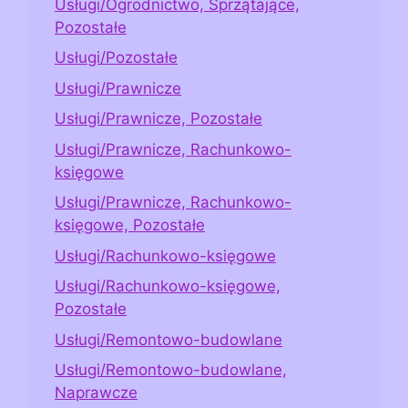
Usługi/Ogrodnictwo, Sprzątające,
Pozostałe
Usługi/Pozostałe
Usługi/Prawnicze
Usługi/Prawnicze, Pozostałe
Usługi/Prawnicze, Rachunkowo-
księgowe
Usługi/Prawnicze, Rachunkowo-
księgowe, Pozostałe
Usługi/Rachunkowo-księgowe
Usługi/Rachunkowo-księgowe,
Pozostałe
Usługi/Remontowo-budowlane
Usługi/Remontowo-budowlane,
Naprawcze