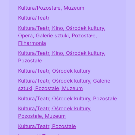
Kultura/Pozostałe, Muzeum
Kultura/Teatr
Kultura/Teatr, Kino, Ośrodek kultury,
Opera, Galerie sztuki, Pozostałe,
Filharmonia
Kultura/Teatr, Kino, Ośrodek kultury,
Pozostałe
Kultura/Teatr, Ośrodek kultury
Kultura/Teatr, Ośrodek kultury, Galerie
sztuki, Pozostałe, Muzeum
Kultura/Teatr, Ośrodek kultury, Pozostałe
Kultura/Teatr, Ośrodek kultury,
Pozostałe, Muzeum
Kultura/Teatr, Pozostałe