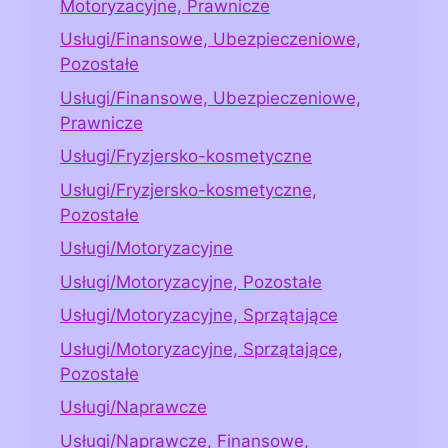
Motoryzacyjne, Prawnicze
Usługi/Finansowe, Ubezpieczeniowe,
Pozostałe
Usługi/Finansowe, Ubezpieczeniowe,
Prawnicze
Usługi/Fryzjersko-kosmetyczne
Usługi/Fryzjersko-kosmetyczne,
Pozostałe
Usługi/Motoryzacyjne
Usługi/Motoryzacyjne, Pozostałe
Usługi/Motoryzacyjne, Sprzątające
Usługi/Motoryzacyjne, Sprzątające,
Pozostałe
Usługi/Naprawcze
Usługi/Naprawcze, Finansowe,