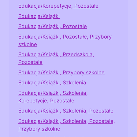
Edukacja/Korepetycje, Pozostałe
Edukacja/Książki
Edukacja/Książki, Pozostałe
Edukacja/Książki, Pozostałe, Przybory
szkolne
Edukacja/Książki, Przedszkola,
Pozostałe
Edukacja/Książki, Przybory szkolne
Edukacja/Książki, Szkolenia
Edukacja/Książki, Szkolenia,
Korepetycje, Pozostałe
Edukacja/Książki, Szkolenia, Pozostałe
Edukacja/Książki, Szkolenia, Pozostałe,
Przybory szkolne