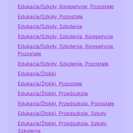
Edukacja/Szkoły, Korepetycje, Pozostałe
Edukacja/Szkoły, Pozostałe
Edukacja/Szkoły, Szkolenia
Edukacja/Szkoły, Szkolenia, Korepetycje
Edukacja/Szkoły, Szkolenia, Korepetycje,
Pozostałe
Edukacja/Szkoły, Szkolenia, Pozostałe
Edukacja/Żłobki
Edukacja/Żłobki, Pozostałe
Edukacja/Żłobki, Przedszkola
Edukacja/Żłobki, Przedszkola, Pozostałe
Edukacja/Żłobki, Przedszkola, Szkoły
Edukacja/Żłobki, Przedszkola, Szkoły,
Szkolenia