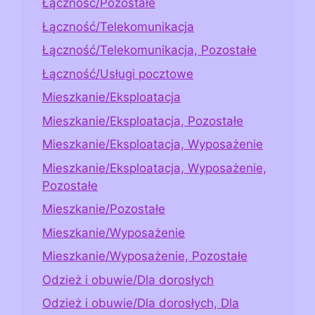
Łączność/Pozostałe
Łączność/Telekomunikacja
Łączność/Telekomunikacja, Pozostałe
Łączność/Usługi pocztowe
Mieszkanie/Eksploatacja
Mieszkanie/Eksploatacja, Pozostałe
Mieszkanie/Eksploatacja, Wyposażenie
Mieszkanie/Eksploatacja, Wyposażenie,
Pozostałe
Mieszkanie/Pozostałe
Mieszkanie/Wyposażenie
Mieszkanie/Wyposażenie, Pozostałe
Odzież i obuwie/Dla dorosłych
Odzież i obuwie/Dla dorosłych, Dla