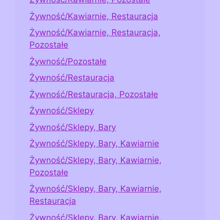
Żywność/Kawiarnie, Restauracja
Żywność/Kawiarnie, Restauracja,
Pozostałe
Żywność/Pozostałe
Żywność/Restauracja
Żywność/Restauracja, Pozostałe
Żywność/Sklepy
Żywność/Sklepy, Bary
Żywność/Sklepy, Bary, Kawiarnie
Żywność/Sklepy, Bary, Kawiarnie,
Pozostałe
Żywność/Sklepy, Bary, Kawiarnie,
Restauracja
Żywność/Sklepy, Bary, Kawiarnie,