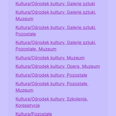
Kultura/Ośrodek kultury, Galerie sztuki
Kultura/Ośrodek kultury, Galerie sztuki,
Muzeum
Kultura/Ośrodek kultury, Galerie sztuki,
Pozostałe
Kultura/Ośrodek kultury, Galerie sztuki,
Pozostałe, Muzeum
Kultura/Ośrodek kultury, Muzeum
Kultura/Ośrodek kultury, Opera, Muzeum
Kultura/Ośrodek kultury, Pozostałe
Kultura/Ośrodek kultury, Pozostałe,
Muzeum
Kultura/Ośrodek kultury, Szkolenia,
Korepetycje
Kultura/Pozostałe