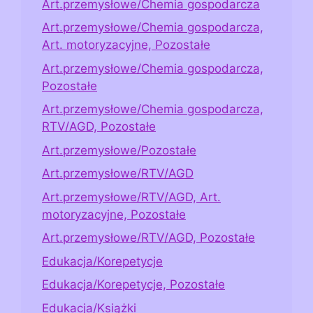
Art.przemysłowe/Chemia gospodarcza
Art.przemysłowe/Chemia gospodarcza,
Art. motoryzacyjne, Pozostałe
Art.przemysłowe/Chemia gospodarcza,
Pozostałe
Art.przemysłowe/Chemia gospodarcza,
RTV/AGD, Pozostałe
Art.przemysłowe/Pozostałe
Art.przemysłowe/RTV/AGD
Art.przemysłowe/RTV/AGD, Art.
motoryzacyjne, Pozostałe
Art.przemysłowe/RTV/AGD, Pozostałe
Edukacja/Korepetycje
Edukacja/Korepetycje, Pozostałe
Edukacja/Książki