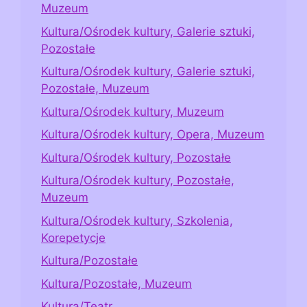
Muzeum
Kultura/Ośrodek kultury, Galerie sztuki,
Pozostałe
Kultura/Ośrodek kultury, Galerie sztuki,
Pozostałe, Muzeum
Kultura/Ośrodek kultury, Muzeum
Kultura/Ośrodek kultury, Opera, Muzeum
Kultura/Ośrodek kultury, Pozostałe
Kultura/Ośrodek kultury, Pozostałe,
Muzeum
Kultura/Ośrodek kultury, Szkolenia,
Korepetycje
Kultura/Pozostałe
Kultura/Pozostałe, Muzeum
Kultura/Teatr