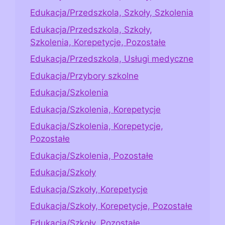
Edukacja/Przedszkola, Szkoły, Szkolenia
Edukacja/Przedszkola, Szkoły,
Szkolenia, Korepetycje, Pozostałe
Edukacja/Przedszkola, Usługi medyczne
Edukacja/Przybory szkolne
Edukacja/Szkolenia
Edukacja/Szkolenia, Korepetycje
Edukacja/Szkolenia, Korepetycje,
Pozostałe
Edukacja/Szkolenia, Pozostałe
Edukacja/Szkoły
Edukacja/Szkoły, Korepetycje
Edukacja/Szkoły, Korepetycje, Pozostałe
Edukacja/Szkoły, Pozostałe