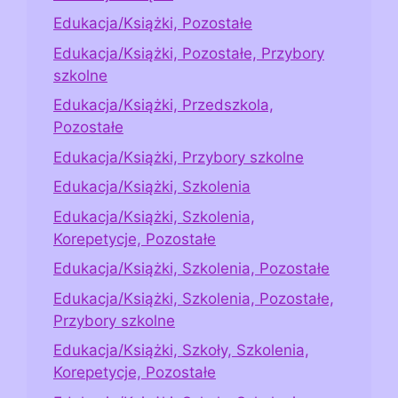
Edukacja/Książki, Pozostałe
Edukacja/Książki, Pozostałe, Przybory
szkolne
Edukacja/Książki, Przedszkola,
Pozostałe
Edukacja/Książki, Przybory szkolne
Edukacja/Książki, Szkolenia
Edukacja/Książki, Szkolenia,
Korepetycje, Pozostałe
Edukacja/Książki, Szkolenia, Pozostałe
Edukacja/Książki, Szkolenia, Pozostałe,
Przybory szkolne
Edukacja/Książki, Szkoły, Szkolenia,
Korepetycje, Pozostałe