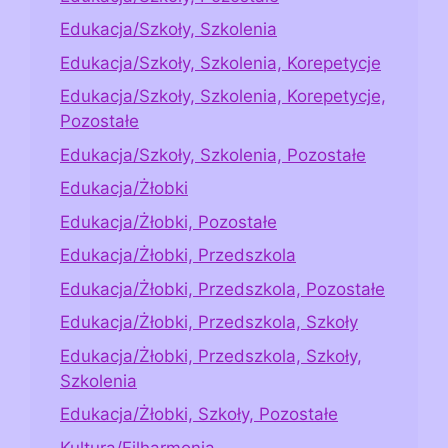
Edukacja/Szkoły, Szkolenia
Edukacja/Szkoły, Szkolenia, Korepetycje
Edukacja/Szkoły, Szkolenia, Korepetycje,
Pozostałe
Edukacja/Szkoły, Szkolenia, Pozostałe
Edukacja/Żłobki
Edukacja/Żłobki, Pozostałe
Edukacja/Żłobki, Przedszkola
Edukacja/Żłobki, Przedszkola, Pozostałe
Edukacja/Żłobki, Przedszkola, Szkoły
Edukacja/Żłobki, Przedszkola, Szkoły,
Szkolenia
Edukacja/Żłobki, Szkoły, Pozostałe
Kultura/Filharmonia