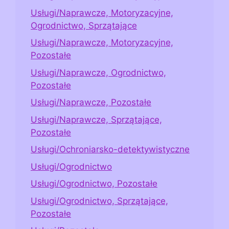
Usługi/Naprawcze, Motoryzacyjne,
Ogrodnictwo, Sprzątające
Usługi/Naprawcze, Motoryzacyjne,
Pozostałe
Usługi/Naprawcze, Ogrodnictwo,
Pozostałe
Usługi/Naprawcze, Pozostałe
Usługi/Naprawcze, Sprzątające,
Pozostałe
Usługi/Ochroniarsko-detektywistyczne
Usługi/Ogrodnictwo
Usługi/Ogrodnictwo, Pozostałe
Usługi/Ogrodnictwo, Sprzątające,
Pozostałe