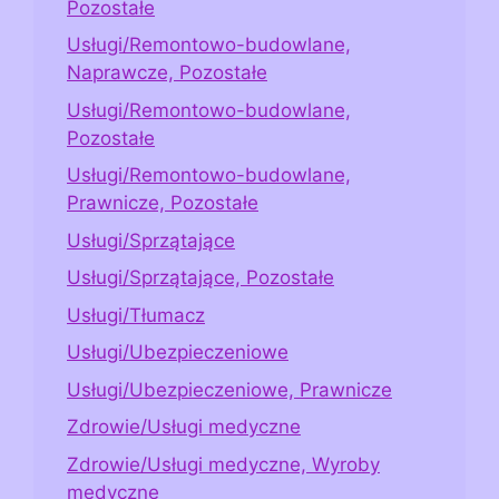
Pozostałe
Usługi/Remontowo-budowlane,
Naprawcze, Pozostałe
Usługi/Remontowo-budowlane,
Pozostałe
Usługi/Remontowo-budowlane,
Prawnicze, Pozostałe
Usługi/Sprzątające
Usługi/Sprzątające, Pozostałe
Usługi/Tłumacz
Usługi/Ubezpieczeniowe
Usługi/Ubezpieczeniowe, Prawnicze
Zdrowie/Usługi medyczne
Zdrowie/Usługi medyczne, Wyroby
medyczne