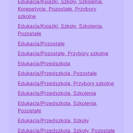
Edukacja/Książki, Szkoły, Szkolenia,
Korepetycje, Pozostałe, Przybory
szkolne
Edukacja/Książki, Szkoły, Szkolenia,
Pozostałe
Edukacja/Pozostałe
Edukacja/Pozostałe, Przybory szkolne
Edukacja/Przedszkola
Edukacja/Przedszkola, Pozostałe
Edukacja/Przedszkola, Przybory szkolne
Edukacja/Przedszkola, Szkolenia
Edukacja/Przedszkola, Szkolenia,
Pozostałe
Edukacja/Przedszkola, Szkoły
Edukacja/Przedszkola, Szkoły, Pozostałe