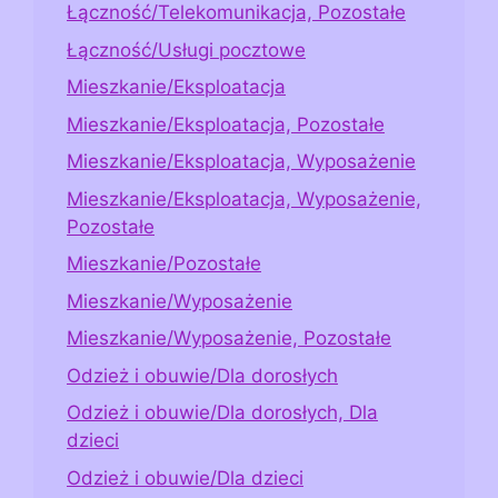
Łączność/Telekomunikacja, Pozostałe
Łączność/Usługi pocztowe
Mieszkanie/Eksploatacja
Mieszkanie/Eksploatacja, Pozostałe
Mieszkanie/Eksploatacja, Wyposażenie
Mieszkanie/Eksploatacja, Wyposażenie,
Pozostałe
Mieszkanie/Pozostałe
Mieszkanie/Wyposażenie
Mieszkanie/Wyposażenie, Pozostałe
Odzież i obuwie/Dla dorosłych
Odzież i obuwie/Dla dorosłych, Dla
dzieci
Odzież i obuwie/Dla dzieci