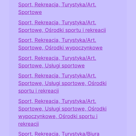
Sport, Rekreacja, Turystyka/Art.
Sportowe
Sport, Rekreacja, Turystyka/Art.
Sportowe, Ośrodki sportu i rekreacji
Sport, Rekreacja, Turystyka/Art.
Sportowe, Ośrodki wypoczynkowe
Sport, Rekreacja, Turystyka/Art.
Sportowe, Usługi sportowe
Sport, Rekreacja, Turystyka/Art.
Sportowe, Usługi sportowe, Ośrodki
sportu i rekreacji
Sport, Rekreacja, Turystyka/Art.
Sportowe, Usługi sportowe, Ośrodki
wypoczynkowe, Ośrodki sportu i
rekreacji
Sport, Rekreacja, Turystyka/Biura