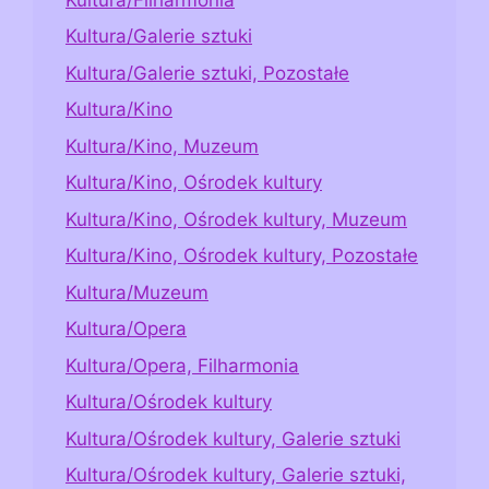
Kultura/Galerie sztuki
Kultura/Galerie sztuki, Pozostałe
Kultura/Kino
Kultura/Kino, Muzeum
Kultura/Kino, Ośrodek kultury
Kultura/Kino, Ośrodek kultury, Muzeum
Kultura/Kino, Ośrodek kultury, Pozostałe
Kultura/Muzeum
Kultura/Opera
Kultura/Opera, Filharmonia
Kultura/Ośrodek kultury
Kultura/Ośrodek kultury, Galerie sztuki
Kultura/Ośrodek kultury, Galerie sztuki,