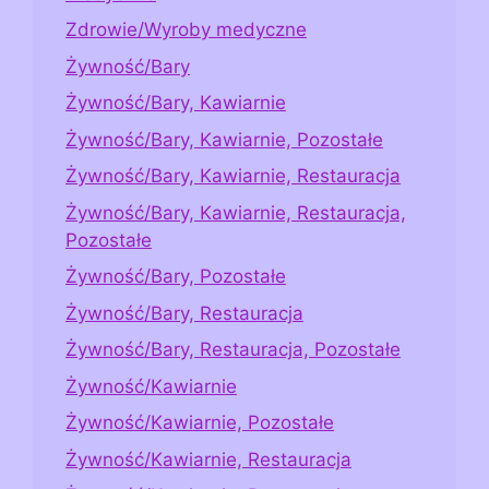
Zdrowie/Wyroby medyczne
Żywność/Bary
Żywność/Bary, Kawiarnie
Żywność/Bary, Kawiarnie, Pozostałe
Żywność/Bary, Kawiarnie, Restauracja
Żywność/Bary, Kawiarnie, Restauracja,
Pozostałe
Żywność/Bary, Pozostałe
Żywność/Bary, Restauracja
Żywność/Bary, Restauracja, Pozostałe
Żywność/Kawiarnie
Żywność/Kawiarnie, Pozostałe
Żywność/Kawiarnie, Restauracja