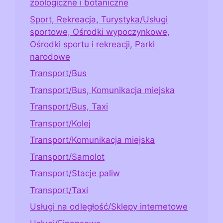
zoologiczne i botaniczne
Sport, Rekreacja, Turystyka/Usługi
sportowe, Ośrodki wypoczynkowe,
Ośrodki sportu i rekreacji, Parki
narodowe
Transport/Bus
Transport/Bus, Komunikacja miejska
Transport/Bus, Taxi
Transport/Kolej
Transport/Komunikacja miejska
Transport/Samolot
Transport/Stacje paliw
Transport/Taxi
Usługi na odległość/Sklepy internetowe