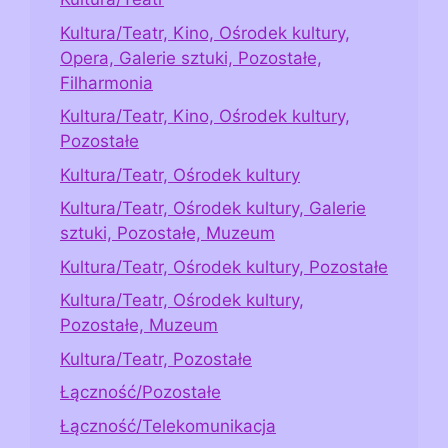
Kultura/Teatr, Kino, Ośrodek kultury,
Opera, Galerie sztuki, Pozostałe,
Filharmonia
Kultura/Teatr, Kino, Ośrodek kultury,
Pozostałe
Kultura/Teatr, Ośrodek kultury
Kultura/Teatr, Ośrodek kultury, Galerie
sztuki, Pozostałe, Muzeum
Kultura/Teatr, Ośrodek kultury, Pozostałe
Kultura/Teatr, Ośrodek kultury,
Pozostałe, Muzeum
Kultura/Teatr, Pozostałe
Łączność/Pozostałe
Łączność/Telekomunikacja