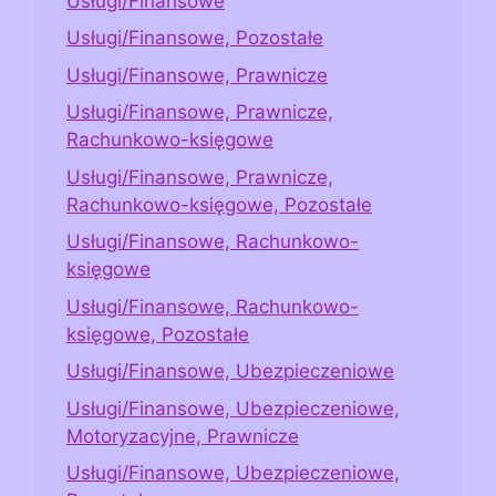
Usługi/Finansowe
Usługi/Finansowe, Pozostałe
Usługi/Finansowe, Prawnicze
Usługi/Finansowe, Prawnicze,
Rachunkowo-księgowe
Usługi/Finansowe, Prawnicze,
Rachunkowo-księgowe, Pozostałe
Usługi/Finansowe, Rachunkowo-
księgowe
Usługi/Finansowe, Rachunkowo-
księgowe, Pozostałe
Usługi/Finansowe, Ubezpieczeniowe
Usługi/Finansowe, Ubezpieczeniowe,
Motoryzacyjne, Prawnicze
Usługi/Finansowe, Ubezpieczeniowe,