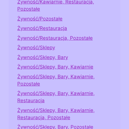
Żywność/Kawiarnie, Restauracja,
Pozostałe
Żywność/Pozostałe
Żywność/Restauracja
Żywność/Restauracja, Pozostałe
Żywność/Sklepy
Żywność/Sklepy, Bary
Żywność/Sklepy, Bary, Kawiarnie
Żywność/Sklepy, Bary, Kawiarnie,
Pozostałe
Żywność/Sklepy, Bary, Kawiarnie,
Restauracja
Żywność/Sklepy, Bary, Kawiarnie,
Restauracja, Pozostałe
Żywność/Sklepy, Bary, Pozostałe