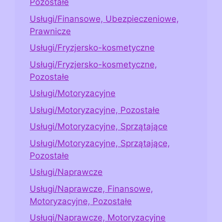
Pozostałe
Usługi/Finansowe, Ubezpieczeniowe,
Prawnicze
Usługi/Fryzjersko-kosmetyczne
Usługi/Fryzjersko-kosmetyczne,
Pozostałe
Usługi/Motoryzacyjne
Usługi/Motoryzacyjne, Pozostałe
Usługi/Motoryzacyjne, Sprzątające
Usługi/Motoryzacyjne, Sprzątające,
Pozostałe
Usługi/Naprawcze
Usługi/Naprawcze, Finansowe,
Motoryzacyjne, Pozostałe
Usługi/Naprawcze, Motoryzacyjne