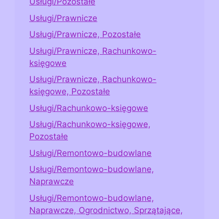
Usługi/Pozostałe
Usługi/Prawnicze
Usługi/Prawnicze, Pozostałe
Usługi/Prawnicze, Rachunkowo-
księgowe
Usługi/Prawnicze, Rachunkowo-
księgowe, Pozostałe
Usługi/Rachunkowo-księgowe
Usługi/Rachunkowo-księgowe,
Pozostałe
Usługi/Remontowo-budowlane
Usługi/Remontowo-budowlane,
Naprawcze
Usługi/Remontowo-budowlane,
Naprawcze, Ogrodnictwo, Sprzątające,