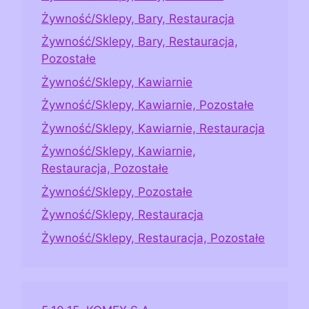
Żywność/Sklepy, Bary, Restauracja
Żywność/Sklepy, Bary, Restauracja,
Pozostałe
Żywność/Sklepy, Kawiarnie
Żywność/Sklepy, Kawiarnie, Pozostałe
Żywność/Sklepy, Kawiarnie, Restauracja
Żywność/Sklepy, Kawiarnie,
Restauracja, Pozostałe
Żywność/Sklepy, Pozostałe
Żywność/Sklepy, Restauracja
Żywność/Sklepy, Restauracja, Pozostałe