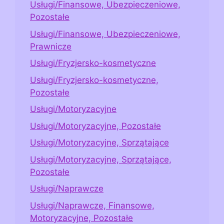
Usługi/Finansowe, Ubezpieczeniowe,
Pozostałe
Usługi/Finansowe, Ubezpieczeniowe,
Prawnicze
Usługi/Fryzjersko-kosmetyczne
Usługi/Fryzjersko-kosmetyczne,
Pozostałe
Usługi/Motoryzacyjne
Usługi/Motoryzacyjne, Pozostałe
Usługi/Motoryzacyjne, Sprzątające
Usługi/Motoryzacyjne, Sprzątające,
Pozostałe
Usługi/Naprawcze
Usługi/Naprawcze, Finansowe,
Motoryzacyjne, Pozostałe