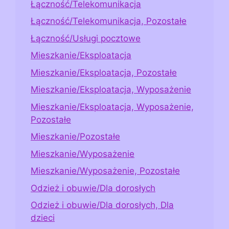
Łączność/Telekomunikacja
Łączność/Telekomunikacja, Pozostałe
Łączność/Usługi pocztowe
Mieszkanie/Eksploatacja
Mieszkanie/Eksploatacja, Pozostałe
Mieszkanie/Eksploatacja, Wyposażenie
Mieszkanie/Eksploatacja, Wyposażenie,
Pozostałe
Mieszkanie/Pozostałe
Mieszkanie/Wyposażenie
Mieszkanie/Wyposażenie, Pozostałe
Odzież i obuwie/Dla dorosłych
Odzież i obuwie/Dla dorosłych, Dla
dzieci