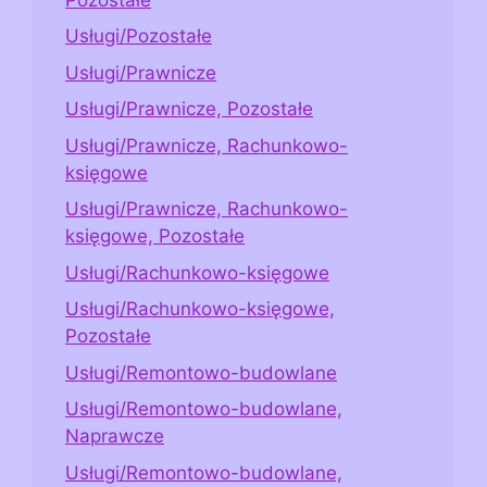
Usługi/Pozostałe
Usługi/Prawnicze
Usługi/Prawnicze, Pozostałe
Usługi/Prawnicze, Rachunkowo-
księgowe
Usługi/Prawnicze, Rachunkowo-
księgowe, Pozostałe
Usługi/Rachunkowo-księgowe
Usługi/Rachunkowo-księgowe,
Pozostałe
Usługi/Remontowo-budowlane
Usługi/Remontowo-budowlane,
Naprawcze
Usługi/Remontowo-budowlane,