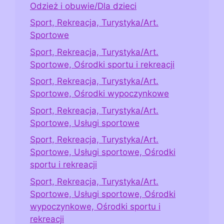
Odzież i obuwie/Dla dzieci
Sport, Rekreacja, Turystyka/Art.
Sportowe
Sport, Rekreacja, Turystyka/Art.
Sportowe, Ośrodki sportu i rekreacji
Sport, Rekreacja, Turystyka/Art.
Sportowe, Ośrodki wypoczynkowe
Sport, Rekreacja, Turystyka/Art.
Sportowe, Usługi sportowe
Sport, Rekreacja, Turystyka/Art.
Sportowe, Usługi sportowe, Ośrodki
sportu i rekreacji
Sport, Rekreacja, Turystyka/Art.
Sportowe, Usługi sportowe, Ośrodki
wypoczynkowe, Ośrodki sportu i
rekreacji