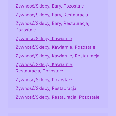
Żywność/Sklepy, Bary, Pozostałe
Żywność/Sklepy, Bary, Restauracja
Żywność/Sklepy, Bary, Restauracja,
Pozostałe
Żywność/Sklepy, Kawiarnie
Żywność/Sklepy, Kawiarnie, Pozostałe
Żywność/Sklepy, Kawiarnie, Restauracja
Żywność/Sklepy, Kawiarnie,
Restauracja, Pozostałe
Żywność/Sklepy, Pozostałe
Żywność/Sklepy, Restauracja
Żywność/Sklepy, Restauracja, Pozostałe