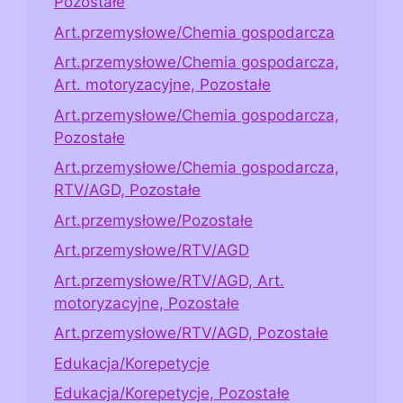
Pozostałe
Art.przemysłowe/Chemia gospodarcza
Art.przemysłowe/Chemia gospodarcza,
Art. motoryzacyjne, Pozostałe
Art.przemysłowe/Chemia gospodarcza,
Pozostałe
Art.przemysłowe/Chemia gospodarcza,
RTV/AGD, Pozostałe
Art.przemysłowe/Pozostałe
Art.przemysłowe/RTV/AGD
Art.przemysłowe/RTV/AGD, Art.
motoryzacyjne, Pozostałe
Art.przemysłowe/RTV/AGD, Pozostałe
Edukacja/Korepetycje
Edukacja/Korepetycje, Pozostałe