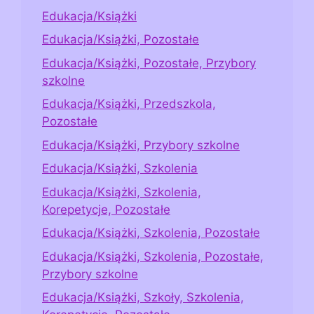
Edukacja/Książki
Edukacja/Książki, Pozostałe
Edukacja/Książki, Pozostałe, Przybory
szkolne
Edukacja/Książki, Przedszkola,
Pozostałe
Edukacja/Książki, Przybory szkolne
Edukacja/Książki, Szkolenia
Edukacja/Książki, Szkolenia,
Korepetycje, Pozostałe
Edukacja/Książki, Szkolenia, Pozostałe
Edukacja/Książki, Szkolenia, Pozostałe,
Przybory szkolne
Edukacja/Książki, Szkoły, Szkolenia,