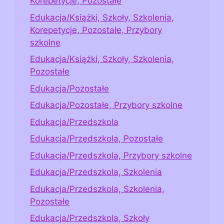
Korepetycje, Pozostałe
Edukacja/Książki, Szkoły, Szkolenia,
Korepetycje, Pozostałe, Przybory
szkolne
Edukacja/Książki, Szkoły, Szkolenia,
Pozostałe
Edukacja/Pozostałe
Edukacja/Pozostałe, Przybory szkolne
Edukacja/Przedszkola
Edukacja/Przedszkola, Pozostałe
Edukacja/Przedszkola, Przybory szkolne
Edukacja/Przedszkola, Szkolenia
Edukacja/Przedszkola, Szkolenia,
Pozostałe
Edukacja/Przedszkola, Szkoły