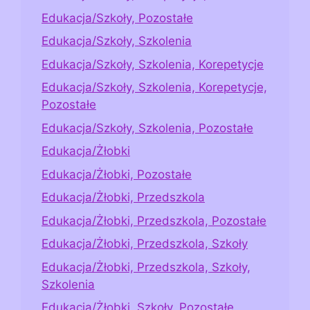
Edukacja/Szkoły, Pozostałe
Edukacja/Szkoły, Szkolenia
Edukacja/Szkoły, Szkolenia, Korepetycje
Edukacja/Szkoły, Szkolenia, Korepetycje,
Pozostałe
Edukacja/Szkoły, Szkolenia, Pozostałe
Edukacja/Żłobki
Edukacja/Żłobki, Pozostałe
Edukacja/Żłobki, Przedszkola
Edukacja/Żłobki, Przedszkola, Pozostałe
Edukacja/Żłobki, Przedszkola, Szkoły
Edukacja/Żłobki, Przedszkola, Szkoły,
Szkolenia
Edukacja/Żłobki, Szkoły, Pozostałe