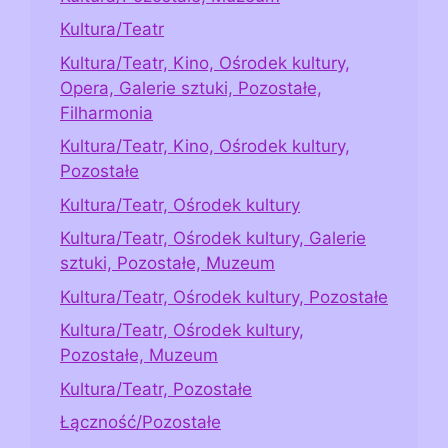
Kultura/Teatr
Kultura/Teatr, Kino, Ośrodek kultury,
Opera, Galerie sztuki, Pozostałe,
Filharmonia
Kultura/Teatr, Kino, Ośrodek kultury,
Pozostałe
Kultura/Teatr, Ośrodek kultury
Kultura/Teatr, Ośrodek kultury, Galerie
sztuki, Pozostałe, Muzeum
Kultura/Teatr, Ośrodek kultury, Pozostałe
Kultura/Teatr, Ośrodek kultury,
Pozostałe, Muzeum
Kultura/Teatr, Pozostałe
Łączność/Pozostałe