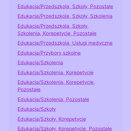
Edukacja/Przedszkola, Szkoły, Pozostałe
Edukacja/Przedszkola, Szkoły, Szkolenia
Edukacja/Przedszkola, Szkoły,
Szkolenia, Korepetycje, Pozostałe
Edukacja/Przedszkola, Usługi medyczne
Edukacja/Przybory szkolne
Edukacja/Szkolenia
Edukacja/Szkolenia, Korepetycje
Edukacja/Szkolenia, Korepetycje,
Pozostałe
Edukacja/Szkolenia, Pozostałe
Edukacja/Szkoły
Edukacja/Szkoły, Korepetycje
Edukacja/Szkoły, Korepetycje, Pozostałe