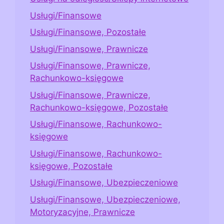
Usługi/Finansowe
Usługi/Finansowe, Pozostałe
Usługi/Finansowe, Prawnicze
Usługi/Finansowe, Prawnicze,
Rachunkowo-księgowe
Usługi/Finansowe, Prawnicze,
Rachunkowo-księgowe, Pozostałe
Usługi/Finansowe, Rachunkowo-
księgowe
Usługi/Finansowe, Rachunkowo-
księgowe, Pozostałe
Usługi/Finansowe, Ubezpieczeniowe
Usługi/Finansowe, Ubezpieczeniowe,
Motoryzacyjne, Prawnicze