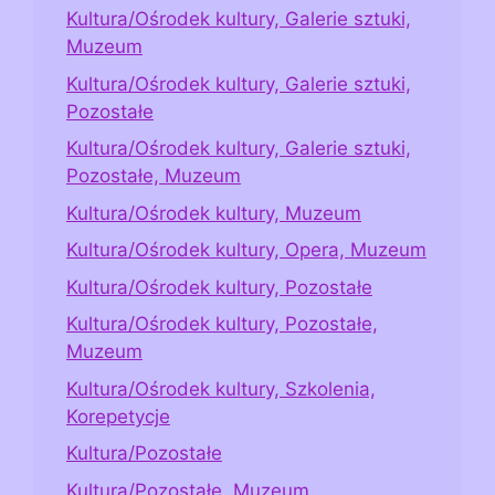
Kultura/Ośrodek kultury, Galerie sztuki,
Muzeum
Kultura/Ośrodek kultury, Galerie sztuki,
Pozostałe
Kultura/Ośrodek kultury, Galerie sztuki,
Pozostałe, Muzeum
Kultura/Ośrodek kultury, Muzeum
Kultura/Ośrodek kultury, Opera, Muzeum
Kultura/Ośrodek kultury, Pozostałe
Kultura/Ośrodek kultury, Pozostałe,
Muzeum
Kultura/Ośrodek kultury, Szkolenia,
Korepetycje
Kultura/Pozostałe
Kultura/Pozostałe, Muzeum