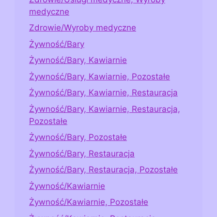
medyczne
Zdrowie/Wyroby medyczne
Żywność/Bary
Żywność/Bary, Kawiarnie
Żywność/Bary, Kawiarnie, Pozostałe
Żywność/Bary, Kawiarnie, Restauracja
Żywność/Bary, Kawiarnie, Restauracja,
Pozostałe
Żywność/Bary, Pozostałe
Żywność/Bary, Restauracja
Żywność/Bary, Restauracja, Pozostałe
Żywność/Kawiarnie
Żywność/Kawiarnie, Pozostałe