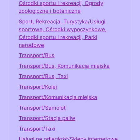
Ośrodki sportu i rekreacji, Ogrody
zoologiczne i botaniczne
Sport, Rekreacja, Turystyka/Usługi
sportowe, Ośrodki wypoczynkowe,
Ośrodki sportu i rekreacji, Parki
narodowe
Transport/Bus
Transport/Bus, Komunikacja miejska
Transport/Bus, Taxi
Transport/Kolej
Transport/Komunikacja miejska
Transport/Samolot
Transport/Stacje paliw
Transport/Taxi
Usługi na odległość/Sklepy internetowe