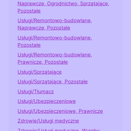
Naprawcze, Ogrodnictwo, Sprzątające,
Pozostałe
Usługi/Remontowo-budowlane,
Naprawcze, Pozostałe
Usługi/Remontowo-budowlane,
Pozostałe
Usługi/Remontowo-budowlane,
Prawnicze, Pozostałe
Usługi/Sprzątające
Usługi/Sprzątające, Pozostałe
Usługi/Tłumacz
Usługi/Ubezpieczeniowe
Usługi/Ubezpieczeniowe, Prawnicze
Zdrowie/Usługi medyczne
Zdrowie/Usługi medyczne, Wyroby