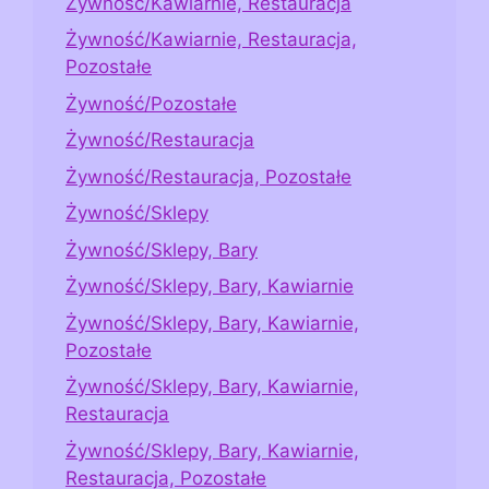
Żywność/Kawiarnie, Restauracja
Żywność/Kawiarnie, Restauracja,
Pozostałe
Żywność/Pozostałe
Żywność/Restauracja
Żywność/Restauracja, Pozostałe
Żywność/Sklepy
Żywność/Sklepy, Bary
Żywność/Sklepy, Bary, Kawiarnie
Żywność/Sklepy, Bary, Kawiarnie,
Pozostałe
Żywność/Sklepy, Bary, Kawiarnie,
Restauracja
Żywność/Sklepy, Bary, Kawiarnie,
Restauracja, Pozostałe