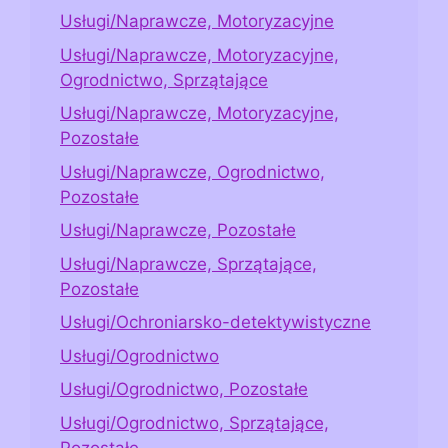
Usługi/Naprawcze, Motoryzacyjne
Usługi/Naprawcze, Motoryzacyjne,
Ogrodnictwo, Sprzątające
Usługi/Naprawcze, Motoryzacyjne,
Pozostałe
Usługi/Naprawcze, Ogrodnictwo,
Pozostałe
Usługi/Naprawcze, Pozostałe
Usługi/Naprawcze, Sprzątające,
Pozostałe
Usługi/Ochroniarsko-detektywistyczne
Usługi/Ogrodnictwo
Usługi/Ogrodnictwo, Pozostałe
Usługi/Ogrodnictwo, Sprzątające,
Pozostałe