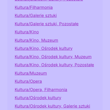
Kultura/Filharmonia
Kultura/Galerie sztuki
Kultura/Galerie sztuki, Pozostałe
Kultura/Kino
Kultura/Kino, Muzeum
Kultura/Kino, Ośrodek kultury
Kultura/Kino, Ośrodek kultury, Muzeum
Kultura/Kino, Ośrodek kultury, Pozostałe
Kultura/Muzeum
Kultura/Opera
Kultura/Opera, Filharmonia
Kultura/Ośrodek kultury
Kultura/Ośrodek kultury, Galerie sztuki